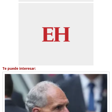
Te puede interesar: