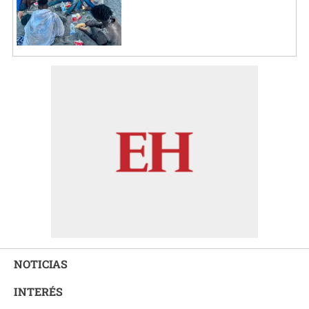
NOTICIAS
INTERÉS