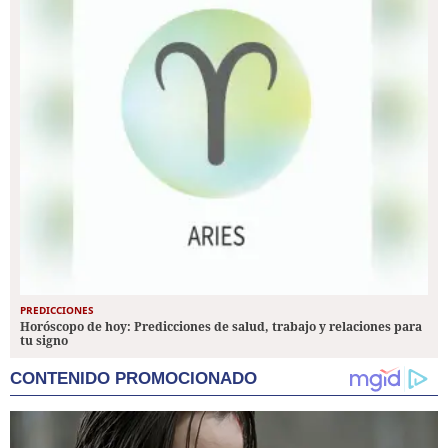
PREDICCIONES
Horóscopo de hoy: Predicciones de salud, trabajo y relaciones para
tu signo
CONTENIDO PROMOCIONADO