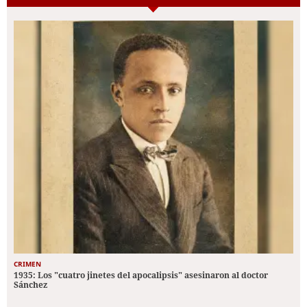
CRIMEN
1935: Los "cuatro jinetes del apocalipsis" asesinaron al doctor
Sánchez