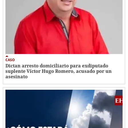
CASO
Dictan arresto domiciliario para exdiputado
suplente Víctor Hugo Romero, acusado por un
asesinato