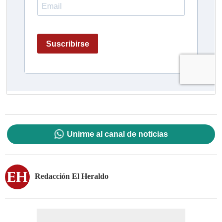
Unirme al canal de noticias
Redacción El Heraldo