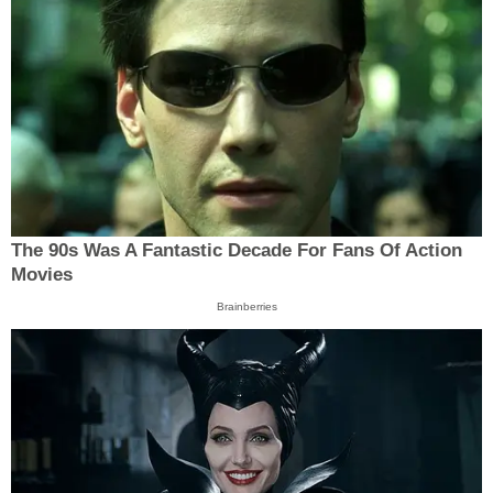
The 90s Was A Fantastic Decade For Fans Of Action
Movies
Brainberries