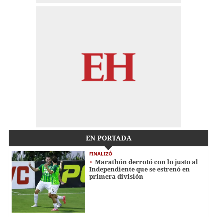
EN PORTADA
FINALIZÓ
Marathón derrotó con lo justo al
Independiente que se estrenó en
primera división