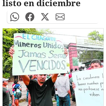
listo en diciembre