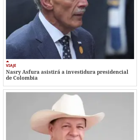
VIAJE
Nasry Asfura asistirá a investidura presidencial
de Colombia