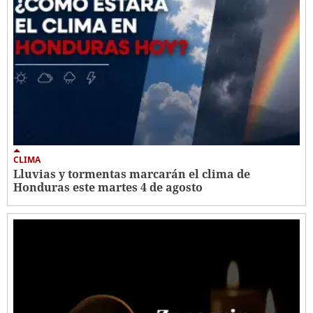
CLIMA
Lluvias y tormentas marcarán el clima de
Honduras este martes 4 de agosto