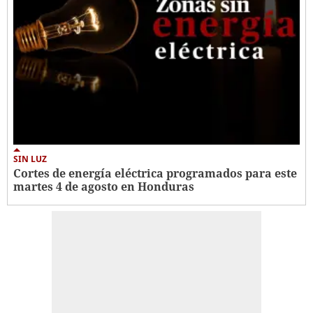
SIN LUZ
Cortes de energía eléctrica programados para este
martes 4 de agosto en Honduras