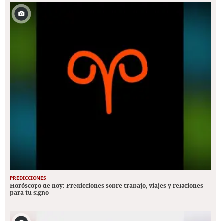
PREDICCIONES
Horóscopo de hoy: Predicciones sobre trabajo, viajes y relaciones
para tu signo