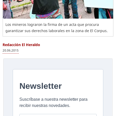
Los mineros lograron la firma de un acta que procura
garantizar sus derechos laborales en la zona de El Corpus.
Redacción El Heraldo
20.06.2015