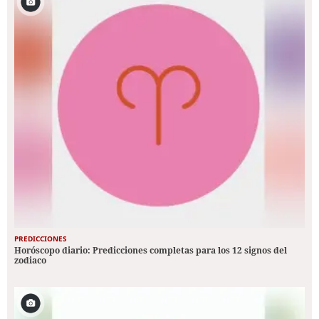
PREDICCIONES
Horóscopo diario: Predicciones completas para los 12 signos del
zodiaco