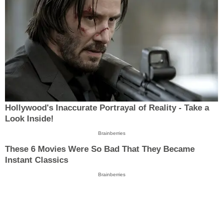
Hollywood's Inaccurate Portrayal of Reality - Take a
Look Inside!
Brainberries
These 6 Movies Were So Bad That They Became
Instant Classics
Brainberries