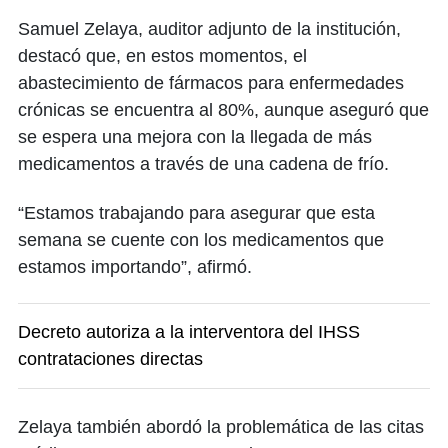
Samuel Zelaya, auditor adjunto de la institución,
destacó que, en estos momentos, el
abastecimiento de fármacos para enfermedades
crónicas se encuentra al 80%, aunque aseguró que
se espera una mejora con la llegada de más
medicamentos a través de una cadena de frío.
“Estamos trabajando para asegurar que esta
semana se cuente con los medicamentos que
estamos importando”, afirmó.
Decreto autoriza a la interventora del IHSS
contrataciones directas
Zelaya también abordó la problemática de las citas