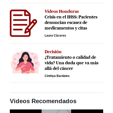
Videos Honduras
Crisis en el IHSS: Pacientes
denuncian escasez de
medicamentos y citas
Laura Cáceres
Decisión
¿Tratamiento o calidad de
vida? Una duda que va más
allá del cáncer
Cinthya Bardales
Videos Recomendados