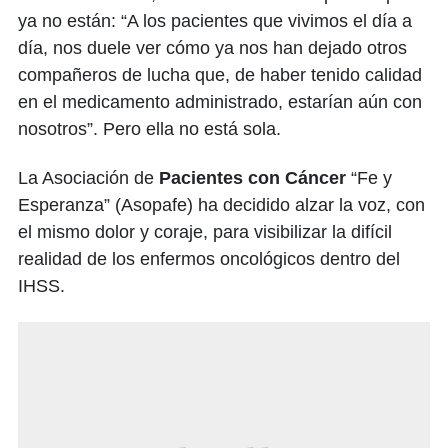
ya no están: “A los pacientes que vivimos el día a
día, nos duele ver cómo ya nos han dejado otros
compañeros de lucha que, de haber tenido calidad
en el medicamento administrado, estarían aún con
nosotros”. Pero ella no está sola.
La Asociación de
Pacientes con Cáncer
“Fe y
Esperanza” (Asopafe) ha decidido alzar la voz, con
el mismo dolor y coraje, para visibilizar la difícil
realidad de los enfermos oncológicos dentro del
IHSS.