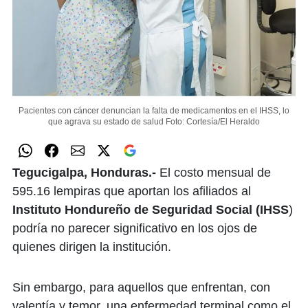
Pacientes con cáncer denuncian la falta de medicamentos en el IHSS, lo
que agrava su estado de salud
Foto: Cortesía/El Heraldo
Tegucigalpa, Honduras.-
El costo mensual de
595.16 lempiras que aportan los afiliados al
Instituto Hondureño de Seguridad Social (IHSS
)
podría no parecer significativo en los ojos de
quienes dirigen la institución.
Sin embargo, para aquellos que enfrentan, con
valentía y temor, una enfermedad terminal como el