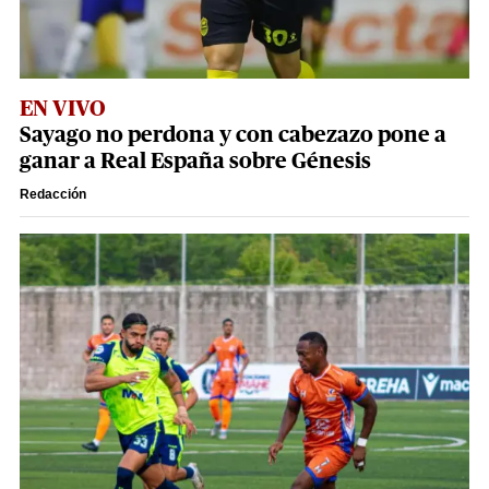
EN VIVO
Sayago no perdona y con cabezazo pone a
ganar a Real España sobre Génesis
Redacción