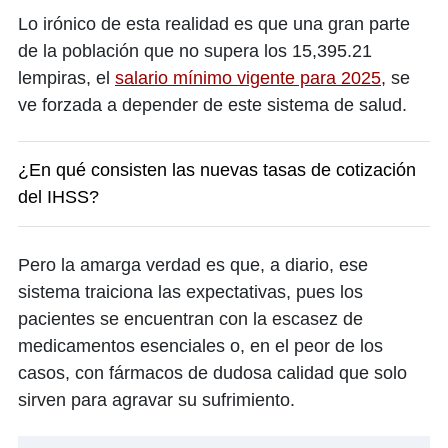
Lo irónico de esta realidad es que una gran parte
de la población que no supera los 15,395.21
lempiras, el
salario mínimo vigente para 2025
, se
ve forzada a depender de este sistema de salud.
¿En qué consisten las nuevas tasas de cotización
del IHSS?
Pero la amarga verdad es que, a diario, ese
sistema traiciona las expectativas, pues los
pacientes se encuentran con la escasez de
medicamentos esenciales o, en el peor de los
casos, con fármacos de dudosa calidad que solo
sirven para agravar su sufrimiento.