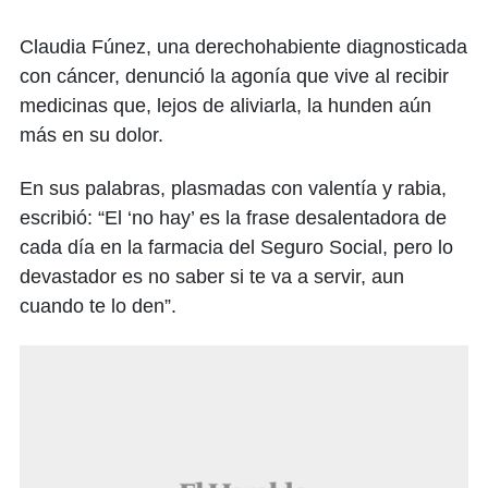
Claudia Fúnez, una derechohabiente diagnosticada
con cáncer, denunció la agonía que vive al recibir
medicinas que, lejos de aliviarla, la hunden aún
más en su dolor.
En sus palabras, plasmadas con valentía y rabia,
escribió: “El ‘no hay’ es la frase desalentadora de
cada día en la farmacia del Seguro Social, pero lo
devastador es no saber si te va a servir, aun
cuando te lo den”.