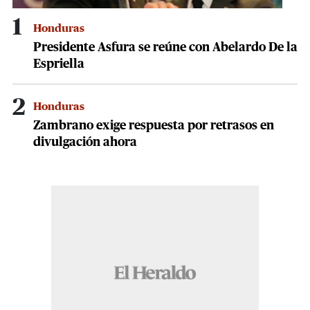
1
Honduras
Presidente Asfura se reúne con Abelardo De la
Espriella
2
Honduras
Zambrano exige respuesta por retrasos en
divulgación ahora