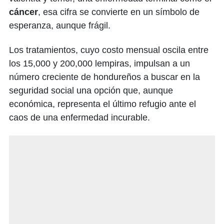
cáncer
, esa cifra se convierte en un símbolo de
esperanza, aunque frágil.
Los tratamientos, cuyo costo mensual oscila entre
los 15,000 y 200,000 lempiras, impulsan a un
número creciente de hondureños a buscar en la
seguridad social una opción que, aunque
económica, representa el último refugio ante el
caos de una enfermedad incurable.