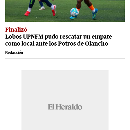
Finalizó
Lobos UPNFM pudo rescatar un empate
como local ante los Potros de Olancho
Redacción