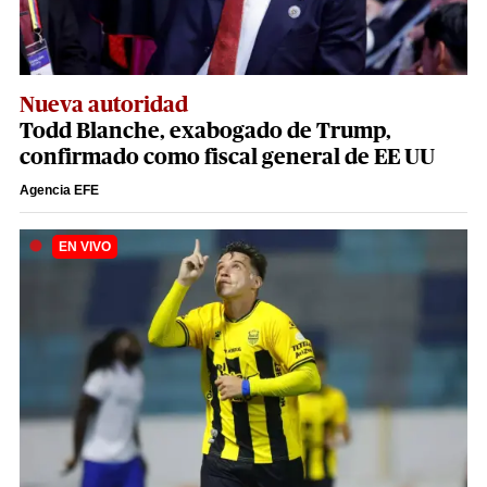
Nueva autoridad
Todd Blanche, exabogado de Trump,
confirmado como fiscal general de EE UU
Agencia EFE