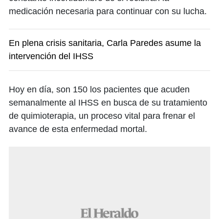
medicación necesaria para continuar con su lucha.
En plena crisis sanitaria, Carla Paredes asume la
intervención del IHSS
Hoy en día, son 150 los pacientes que acuden
semanalmente al IHSS en busca de su tratamiento
de quimioterapia, un proceso vital para frenar el
avance de esta enfermedad mortal.