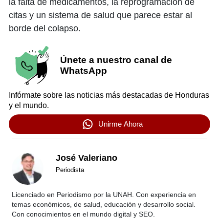
la falta de medicamentos, la reprogramación de
citas y un sistema de salud que parece estar al
borde del colapso.
Únete a nuestro canal de
WhatsApp
Infórmate sobre las noticias más destacadas de Honduras
y el mundo.
Unirme Ahora
José Valeriano
Periodista
Licenciado en Periodismo por la UNAH. Con experiencia en
temas económicos, de salud, educación y desarrollo social.
Con conocimientos en el mundo digital y SEO.