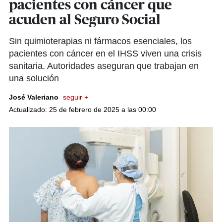
pacientes con cáncer que
acuden al Seguro Social
Sin quimioterapias ni fármacos esenciales, los
pacientes con cáncer en el IHSS viven una crisis
sanitaria. Autoridades aseguran que trabajan en
una solución
José Valeriano
seguir +
Actualizado: 25 de febrero de 2025 a las 00:00