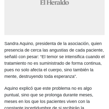
Sandra Aquino, presidenta de la asociación, quien
presencia de cerca las angustias de cada paciente,
señaló con pesar: “El temor se intensifica cuando el
tratamiento no es suministrado de forma continua,
pues no solo afecta el cuerpo, sino también la
mente, destruyendo toda esperanza”.
Aquino explicó que este problema no es algo
puntual, sino que se prolonga durante meses,
meses en los que los pacientes viven con la
constante incertidumbre de si recibirán la