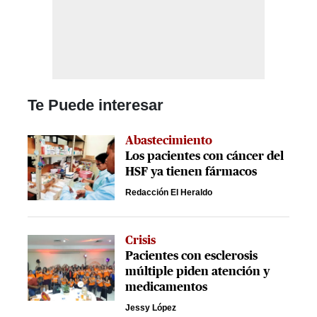
Te Puede interesar
Abastecimiento
Los pacientes con cáncer del
HSF ya tienen fármacos
Redacción El Heraldo
Crisis
Pacientes con esclerosis
múltiple piden atención y
medicamentos
Jessy López