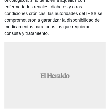
oncológicos, sino también a aquellos con
enfermedades renales, diabetes y otras
condiciones crónicas, las autoridades del IHSS se
comprometieron a garantizar la disponibilidad de
medicamentos para todos los que requieran
consulta y tratamiento.