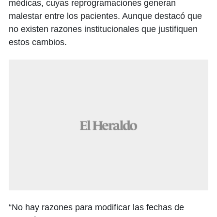
médicas, cuyas reprogramaciones generan
malestar entre los pacientes. Aunque destacó que
no existen razones institucionales que justifiquen
estos cambios.
“No hay razones para modificar las fechas de