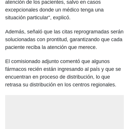
atención de los pacientes, salvo en casos
excepcionales donde un médico tenga una
situación particular”, explicó.
Además, señaló que las citas reprogramadas serán
solucionadas con prontitud, garantizando que cada
paciente reciba la atención que merece.
El comisionado adjunto comentó que algunos
fármacos recién están ingresando al país y que se
encuentran en proceso de distribución, lo que
retrasa su distribución en los centros regionales.