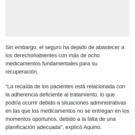
Sin embargo, el seguro ha dejado de abastecer a
los derechohabientes con más de ocho
medicamentos fundamentales para su
recuperación.
“La recaída de los pacientes está relacionada con
la adherencia deficiente al tratamiento, lo que
podría ocurrir debido a situaciones administrativas
en las que los medicamentos no se entregan en los
momentos oportunos, debido a la falta de una
planificación adecuada”, explicó Aquino.