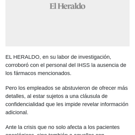
EL HERALDO, en su labor de investigación,
corroboró con el personal del IHSS la ausencia de
los fármacos mencionados.
Pero los empleados se abstuvieron de ofrecer más
detalles, al estar sujetos a una cláusula de
confidencialidad que les impide revelar información
adicional.
Ante la crisis que no solo afecta a los pacientes