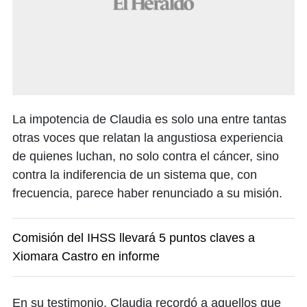
La impotencia de Claudia es solo una entre tantas
otras voces que relatan la angustiosa experiencia
de quienes luchan, no solo contra el cáncer, sino
contra la indiferencia de un sistema que, con
frecuencia, parece haber renunciado a su misión.
Comisión del IHSS llevará 5 puntos claves a
Xiomara Castro en informe
En su testimonio, Claudia recordó a aquellos que