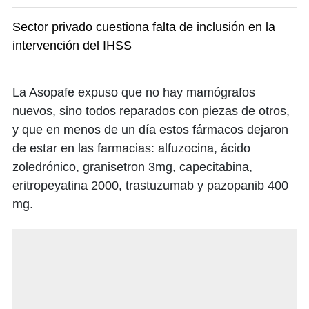
Sector privado cuestiona falta de inclusión en la
intervención del IHSS
La Asopafe expuso que no hay mamógrafos
nuevos, sino todos reparados con piezas de otros,
y que en menos de un día estos fármacos dejaron
de estar en las farmacias: alfuzocina, ácido
zoledrónico, granisetron 3mg, capecitabina,
eritropeyatina 2000, trastuzumab y pazopanib 400
mg.