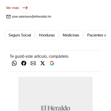
Ver más
jose.valeriano@elheraldo.hn
Seguro Social
Honduras
Medicinas
Pacientes con
Te gustó este artículo, compártelo