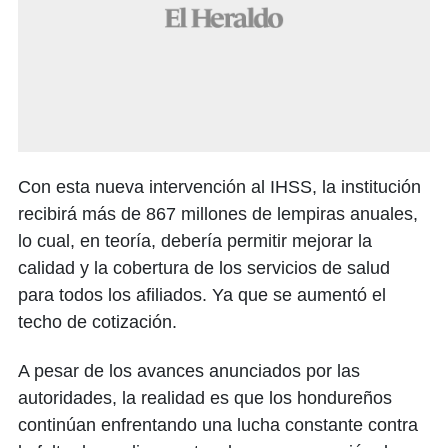
Con esta nueva intervención al IHSS, la institución
recibirá más de 867 millones de lempiras anuales,
lo cual, en teoría, debería permitir mejorar la
calidad y la cobertura de los servicios de salud
para todos los afiliados. Ya que se aumentó el
techo de cotización.
A pesar de los avances anunciados por las
autoridades, la realidad es que los hondureños
continúan enfrentando una lucha constante contra