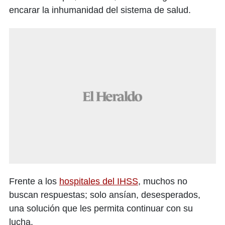
encarar la inhumanidad del sistema de salud.
Frente a los
hospitales del IHSS
, muchos no
buscan respuestas; solo ansían, desesperados,
una solución que les permita continuar con su
lucha.