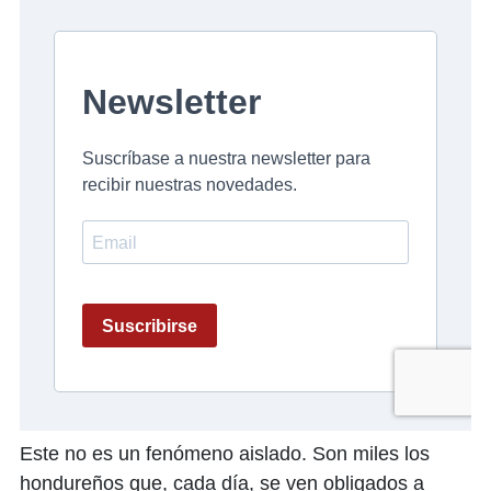
Este no es un fenómeno aislado. Son miles los
hondureños que, cada día, se ven obligados a