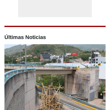
Últimas Noticias