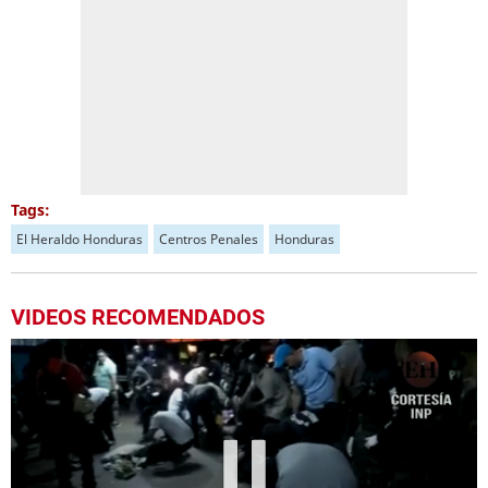
Tags:
El Heraldo Honduras
Centros Penales
Honduras
VIDEOS RECOMENDADOS