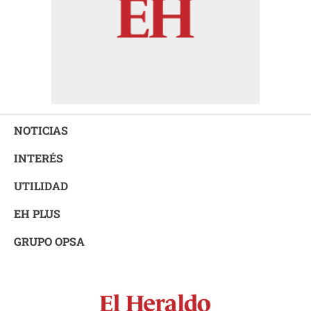
NOTICIAS
INTERÉS
UTILIDAD
EH PLUS
GRUPO OPSA