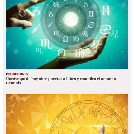
PREDICCIONES
Horóscopo de hoy abre puertas a Libra y complica el amor en
Géminis