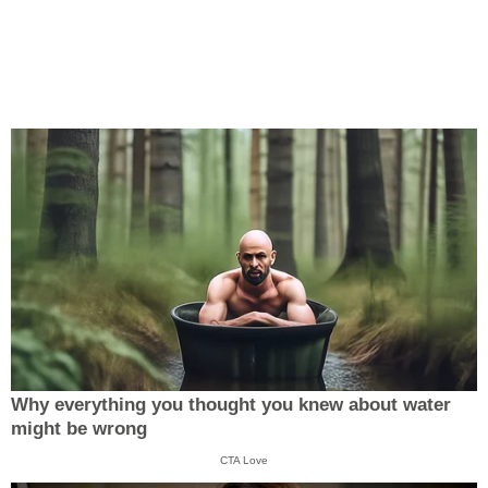
Why everything you thought you knew about water
might be wrong
CTA Love