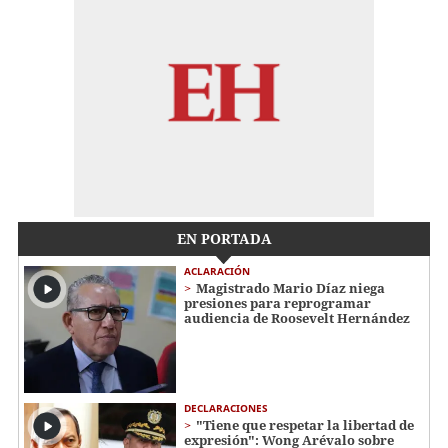
EN PORTADA
ACLARACIÓN
Magistrado Mario Díaz niega
presiones para reprogramar
audiencia de Roosevelt Hernández
DECLARACIONES
"Tiene que respetar la libertad de
expresión": Wong Arévalo sobre