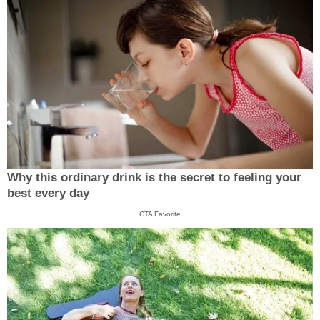
Why this ordinary drink is the secret to feeling your
best every day
CTA Favorite