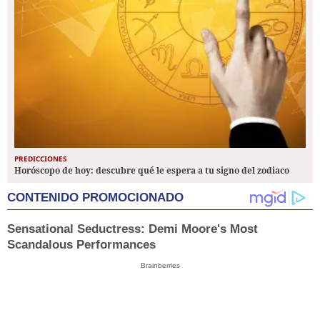
PREDICCIONES
Horóscopo de hoy: descubre qué le espera a tu signo del zodiaco
CONTENIDO PROMOCIONADO
Sensational Seductress: Demi Moore's Most
Scandalous Performances
Brainberries