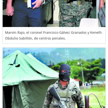
Marvin Rajo, el coronel Francisco Gálvez Granados y Keneth
Obdulio Sabillón, de centros penales.