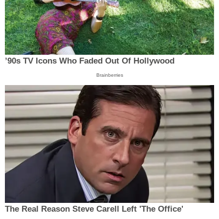
’90s TV Icons Who Faded Out Of Hollywood
Brainberries
The Real Reason Steve Carell Left 'The Office'