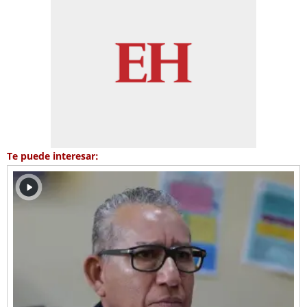
Te puede interesar: