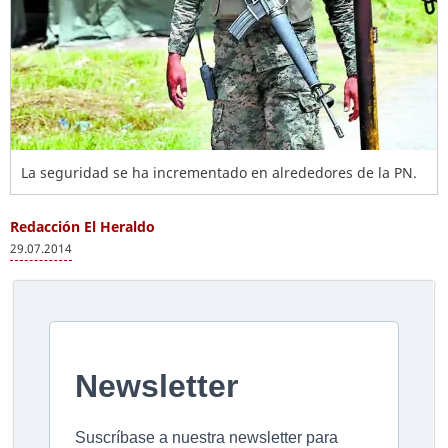
La seguridad se ha incrementado en alrededores de la PN.
Redacción El Heraldo
29.07.2014