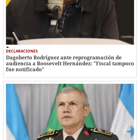
DECLARACIONES
Dagoberto Rodríguez ante reprogramación de
audiencia a Roosevelt Hernández: "Fiscal tampoco
fue notificado"