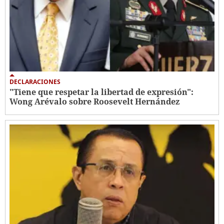
DECLARACIONES
"Tiene que respetar la libertad de expresión":
Wong Arévalo sobre Roosevelt Hernández