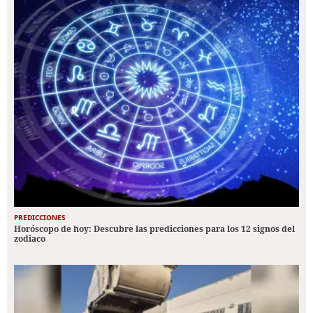
PREDICCIONES
Horóscopo de hoy: Descubre las predicciones para los 12 signos del
zodiaco