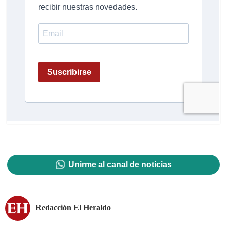
Unirme al canal de noticias
Redacción El Heraldo