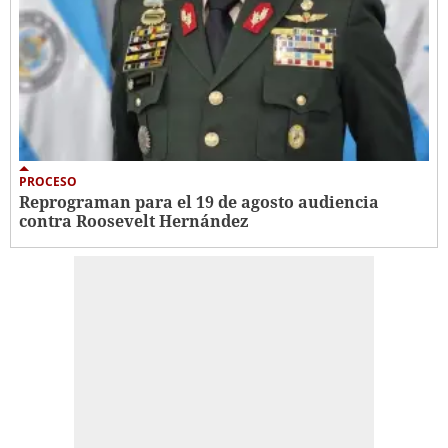
PROCESO
Reprograman para el 19 de agosto audiencia
contra Roosevelt Hernández