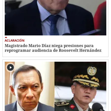
ACLARACIÓN
Magistrado Mario Díaz niega presiones para
reprogramar audiencia de Roosevelt Hernández