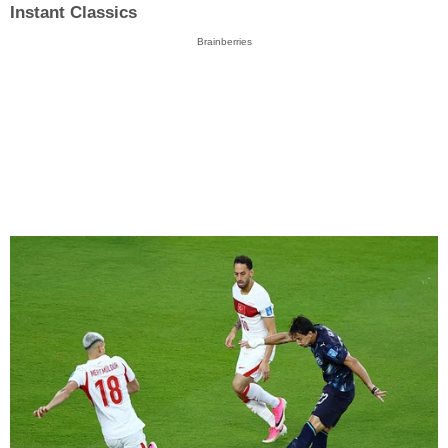
Instant Classics
Brainberries