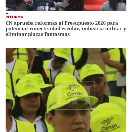
REFORMA
CN aprueba reformas al Presupuesto 2026 para
potenciar conectividad escolar, industria militar y
eliminar plazas fantasmas