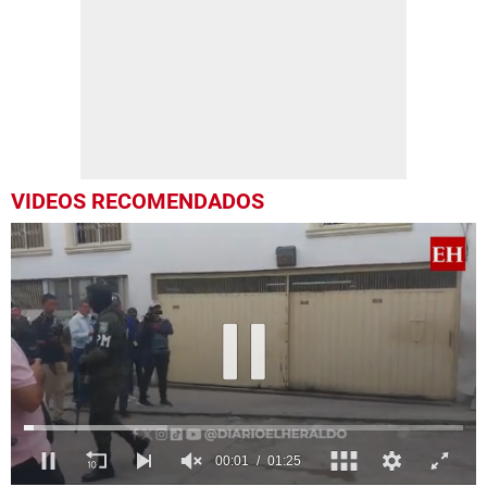
VIDEOS RECOMENDADOS