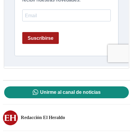
Unirme al canal de noticias
Redacción El Heraldo