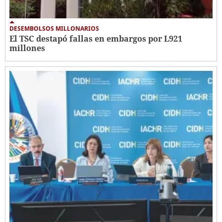
DESEMBOLSOS MILLONARIOS
El TSC destapó fallas en embargos por L921
millones