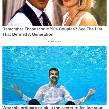
Remember These Iconic '90s Couples? See The List
That Defined A Generation
Brainberries
Why this ordinary drink is the secret to feeling your