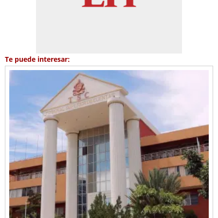
Te puede interesar: