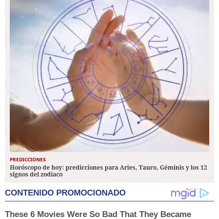
PREDICCIONES
Horóscopo de hoy: predicciones para Aries, Tauro, Géminis y los 12
signos del zodiaco
CONTENIDO PROMOCIONADO
These 6 Movies Were So Bad That They Became