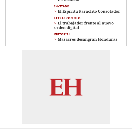
INVITADO
El Espíritu Paráclito Consolador
LETRAS CON FILO
El trabajador frente al nuevo
orden digital
EDITORIAL
Masacres desangran Honduras