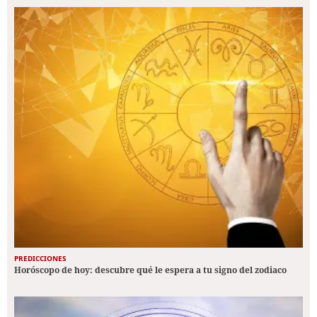
PREDICCIONES
Horóscopo de hoy: descubre qué le espera a tu signo del zodiaco