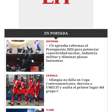
EN PORTADA
REFORMA
CN aprueba reformas al
Presupuesto 2026 para potenciar
conectividad escolar, industria
militar y eliminar plazas
fantasmas
CRÓNICA
Olimpia no falla en Copa
Centroamericana: derrota a
UMECIT y asalta el primer lugar del
grupo C
CLIMA