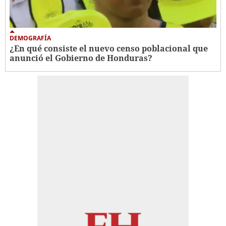
DEMOGRAFÍA
¿En qué consiste el nuevo censo poblacional que
anunció el Gobierno de Honduras?