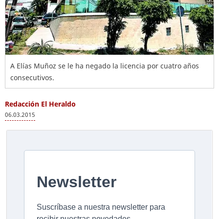
A Elías Muñoz se le ha negado la licencia por cuatro años
consecutivos.
Redacción El Heraldo
06.03.2015