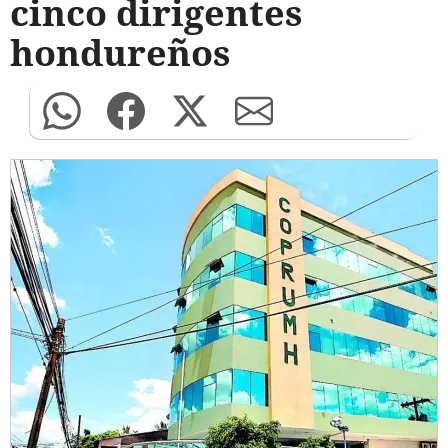
cinco dirigentes
hondureños