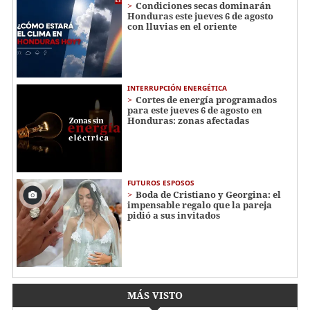
Condiciones secas dominarán
Honduras este jueves 6 de agosto
con lluvias en el oriente
INTERRUPCIÓN ENERGÉTICA
Cortes de energía programados
para este jueves 6 de agosto en
Honduras: zonas afectadas
FUTUROS ESPOSOS
Boda de Cristiano y Georgina: el
impensable regalo que la pareja
pidió a sus invitados
MÁS VISTO