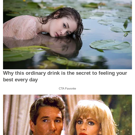
Why this ordinary drink is the secret to feeling your
best every day
CTA Favorite