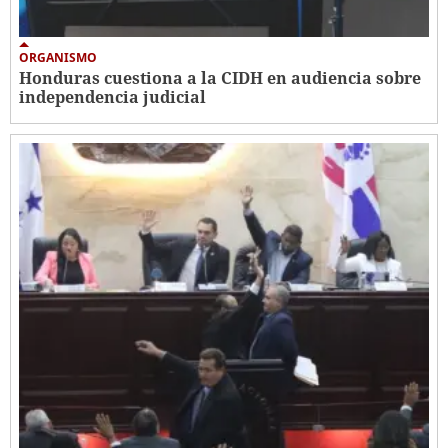
ORGANISMO
Honduras cuestiona a la CIDH en audiencia sobre
independencia judicial