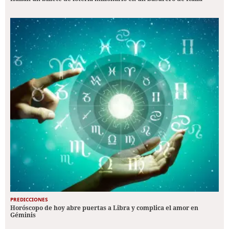
PREDICCIONES
Horóscopo de hoy abre puertas a Libra y complica el amor en
Géminis