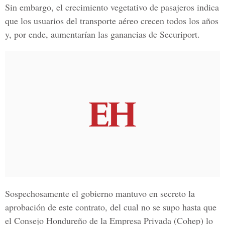
Sin embargo, el crecimiento vegetativo de pasajeros indica
que los usuarios del transporte aéreo crecen todos los años
y, por ende, aumentarían las ganancias de Securiport.
Sospechosamente el gobierno mantuvo en secreto la
aprobación de este contrato, del cual no se supo hasta que
el Consejo Hondureño de la Empresa Privada (Cohep) lo