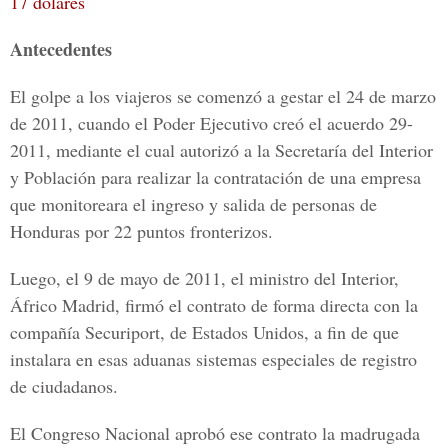
17 dólares
Antecedentes
El golpe a los viajeros se comenzó a gestar el 24 de marzo
de 2011, cuando el Poder Ejecutivo creó el acuerdo 29-
2011, mediante el cual autorizó a la Secretaría del Interior
y Población para realizar la contratación de una empresa
que monitoreara el ingreso y salida de personas de
Honduras por 22 puntos fronterizos.
Luego, el 9 de mayo de 2011, el ministro del Interior,
Áfrico Madrid, firmó el contrato de forma directa con la
compañía Securiport, de Estados Unidos, a fin de que
instalara en esas aduanas sistemas especiales de registro
de ciudadanos.
El Congreso Nacional aprobó ese contrato la madrugada