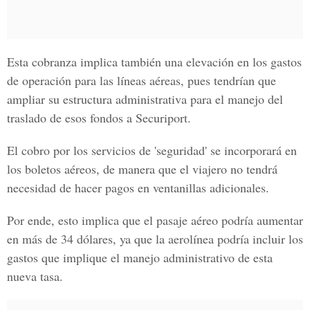
Esta cobranza implica también una elevación en los gastos
de operación para las líneas aéreas, pues tendrían que
ampliar su estructura administrativa para el manejo del
traslado de esos fondos a Securiport.
El cobro por los servicios de 'seguridad' se incorporará en
los boletos aéreos, de manera que el viajero no tendrá
necesidad de hacer pagos en ventanillas adicionales.
Por ende, esto implica que el pasaje aéreo podría aumentar
en más de 34 dólares, ya que la aerolínea podría incluir los
gastos que implique el manejo administrativo de esta
nueva tasa.