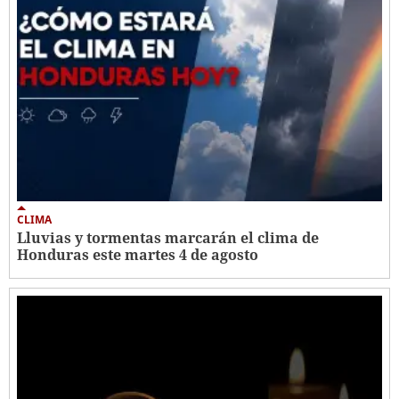
CLIMA
Lluvias y tormentas marcarán el clima de
Honduras este martes 4 de agosto