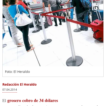
Foto: El Heraldo
Redacción El Heraldo
07.04.2014
grosero cobro de 34 dólares
El