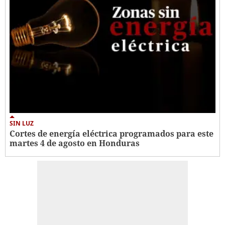
SIN LUZ
Cortes de energía eléctrica programados para este
martes 4 de agosto en Honduras