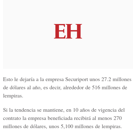
Esto le dejaría a la empresa Securiport unos 27.2 millones
de dólares al año, es decir, alrededor de 516 millones de
lempiras.
Si la tendencia se mantiene, en 10 años de vigencia del
contrato la empresa beneficiada recibirá al menos 270
millones de dólares, unos 5,100 millones de lempiras.