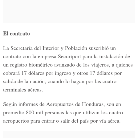
El contrato
La Secretaría del Interior y Población suscribió un
contrato con la empresa Securiport para la instalación de
un registro biométrico avanzado de los viajeros, a quienes
cobrará 17 dólares por ingreso y otros 17 dólares por
salida de la nación, cuando lo hagan por las cuatro
terminales aéreas.
Según informes de Aeropuertos de Honduras, son en
promedio 800 mil personas las que utilizan los cuatro
aeropuertos para entrar o salir del país por vía aérea.