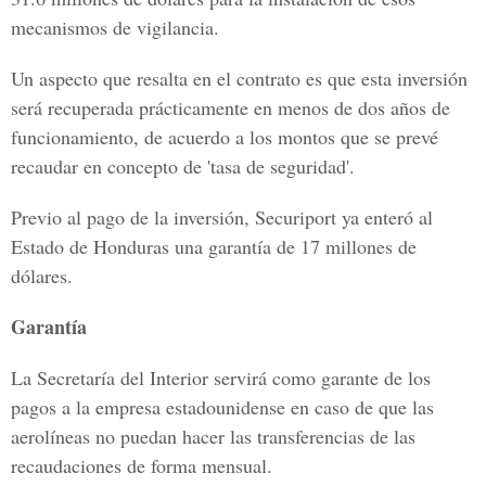
mecanismos de vigilancia.
Un aspecto que resalta en el contrato es que esta inversión
será recuperada prácticamente en menos de dos años de
funcionamiento, de acuerdo a los montos que se prevé
recaudar en concepto de 'tasa de seguridad'.
Previo al pago de la inversión, Securiport ya enteró al
Estado de Honduras una garantía de 17 millones de
dólares.
Garantía
La Secretaría del Interior servirá como garante de los
pagos a la empresa estadounidense en caso de que las
aerolíneas no puedan hacer las transferencias de las
recaudaciones de forma mensual.