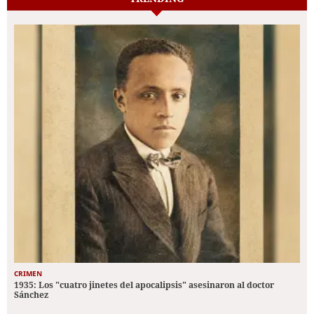
CRIMEN
1935: Los "cuatro jinetes del apocalipsis" asesinaron al doctor
Sánchez