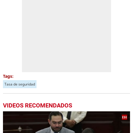
Tags:
Tasa de seguridad
VIDEOS RECOMENDADOS