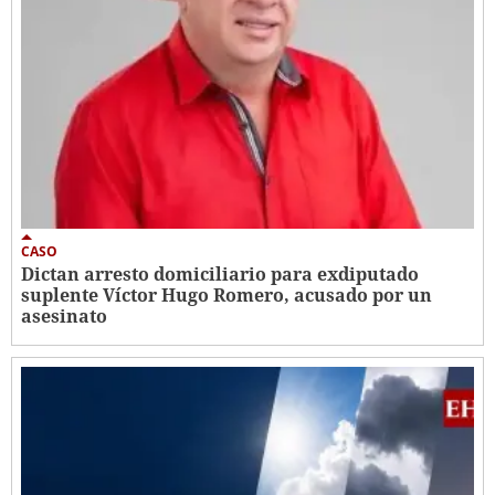
CASO
Dictan arresto domiciliario para exdiputado
suplente Víctor Hugo Romero, acusado por un
asesinato