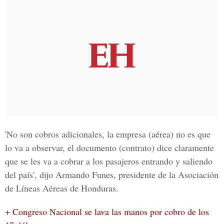
'No son cobros adicionales, la empresa (aérea) no es que
lo va a observar, el documento (contrato) dice claramente
que se les va a cobrar a los pasajeros entrando y saliendo
del país', dijo Armando Funes, presidente de la Asociación
de Líneas Aéreas de Honduras.
+
Congreso Nacional se lava las manos por cobro de los