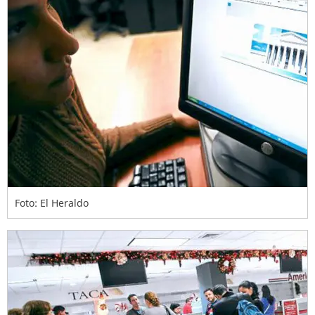
Foto: El Heraldo