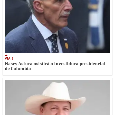
VIAJE
Nasry Asfura asistirá a investidura presidencial
de Colombia