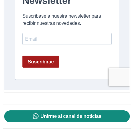
Unirme al canal de noticias