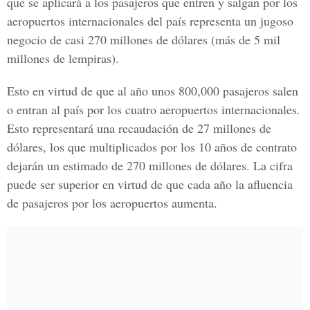
que se aplicará a los pasajeros que entren y salgan por los
aeropuertos internacionales del país representa un jugoso
negocio de casi 270 millones de dólares (más de 5 mil
millones de lempiras).
Esto en virtud de que al año unos 800,000 pasajeros salen
o entran al país por los cuatro aeropuertos internacionales.
Esto representará una recaudación de 27 millones de
dólares, los que multiplicados por los 10 años de contrato
dejarán un estimado de 270 millones de dólares. La cifra
puede ser superior en virtud de que cada año la afluencia
de pasajeros por los aeropuertos aumenta.