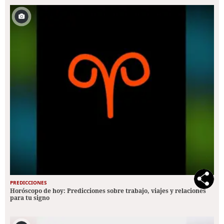
PREDICCIONES
Horóscopo de hoy: Predicciones sobre trabajo, viajes y relaciones
para tu signo