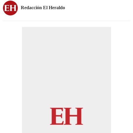
Redacción El Heraldo