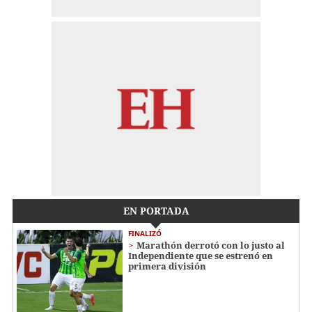
EN PORTADA
FINALIZÓ
Marathón derrotó con lo justo al
Independiente que se estrenó en
primera división