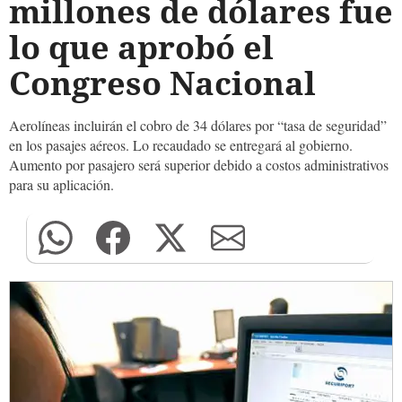
millones de dólares fue
lo que aprobó el
Congreso Nacional
Aerolíneas incluirán el cobro de 34 dólares por “tasa de seguridad”
en los pasajes aéreos. Lo recaudado se entregará al gobierno.
Aumento por pasajero será superior debido a costos administrativos
para su aplicación.