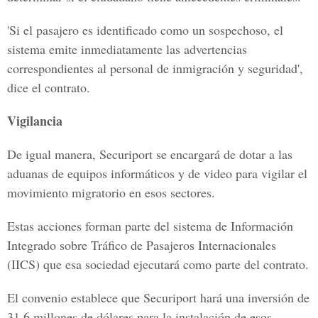
'Si el pasajero es identificado como un sospechoso, el
sistema emite inmediatamente las advertencias
correspondientes al personal de inmigración y seguridad',
dice el contrato.
Vigilancia
De igual manera, Securiport se encargará de dotar a las
aduanas de equipos informáticos y de video para vigilar el
movimiento migratorio en esos sectores.
Estas acciones forman parte del sistema de Información
Integrado sobre Tráfico de Pasajeros Internacionales
(IICS) que esa sociedad ejecutará como parte del contrato.
El convenio establece que Securiport hará una inversión de
31.6 millones de dólares para la instalación de esos