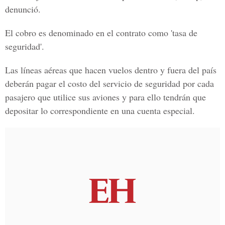
denunció.
El cobro es denominado en el contrato como 'tasa de
seguridad'.
Las líneas aéreas que hacen vuelos dentro y fuera del país
deberán pagar el costo del servicio de seguridad por cada
pasajero que utilice sus aviones y para ello tendrán que
depositar lo correspondiente en una cuenta especial.