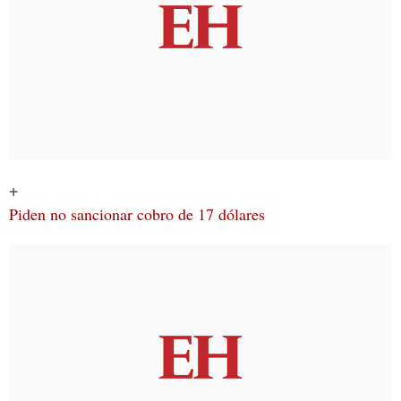
+
Piden no sancionar cobro de 17 dólares