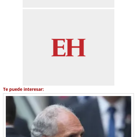
Te puede interesar: