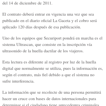
del 14 de diciembre de 2011.
El contrato deberá entrar en vigencia una vez que sea
publicado en el diario oficial La Gaceta y el cobro será
aplicado 120 días después de esa publicación.
Uno de los equipos que Securiport pondrá en marcha es el
sistema Ultrascan, que consiste en la inscripción vía
ultrasonido de la huella dactilar de los viajeros.
Esta lectura es diferente al registro por luz de la huella
digital que normalmente se utiliza, pues la información es,
según el contrato, más fiel debido a que el sistema no
sufre interferencia.
La información que se recolecte de una persona permitirá
hacer un cruce con bases de datos internacionales para
determinar si el ciudadano tiene antecedentes criminales.