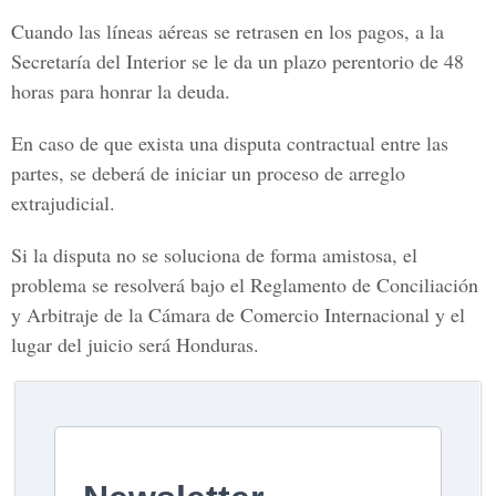
Cuando las líneas aéreas se retrasen en los pagos, a la
Secretaría del Interior se le da un plazo perentorio de 48
horas para honrar la deuda.
En caso de que exista una disputa contractual entre las
partes, se deberá de iniciar un proceso de arreglo
extrajudicial.
Si la disputa no se soluciona de forma amistosa, el
problema se resolverá bajo el Reglamento de Conciliación
y Arbitraje de la Cámara de Comercio Internacional y el
lugar del juicio será Honduras.