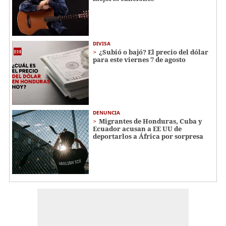
DIVISA
¿Subió o bajó? El precio del dólar
para este viernes 7 de agosto
DENUNCIA
Migrantes de Honduras, Cuba y
Ecuador acusan a EE UU de
deportarlos a África por sorpresa