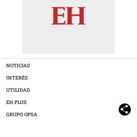
NOTICIAS
INTERÉS
UTILIDAD
EH PLUS
GRUPO OPSA