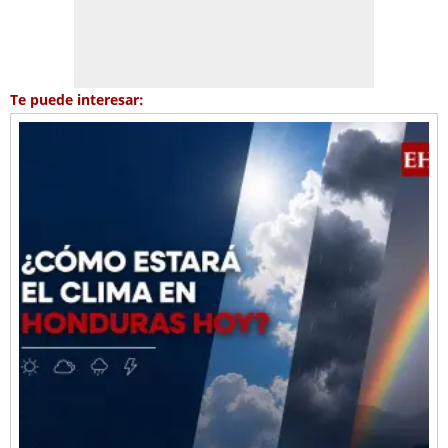
Te puede interesar: