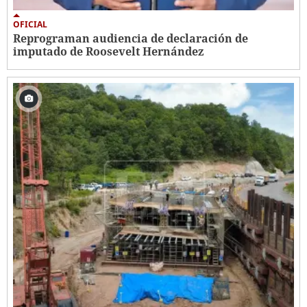
OFICIAL
Reprograman audiencia de declaración de
imputado de Roosevelt Hernández