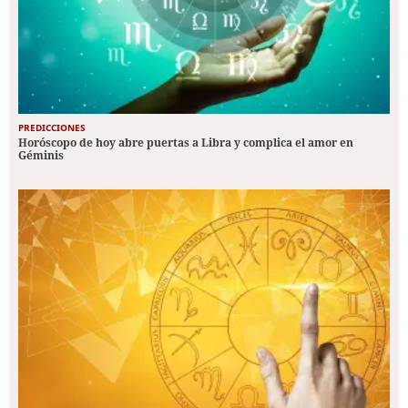
PREDICCIONES
Horóscopo de hoy abre puertas a Libra y complica el amor en
Géminis