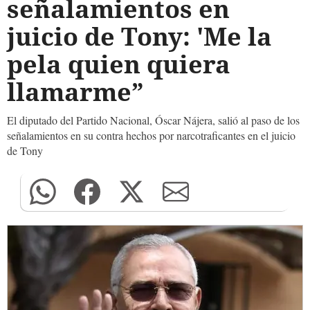
señalamientos en
juicio de Tony: 'Me la
pela quien quiera
llamarme”
El diputado del Partido Nacional, Óscar Nájera, salió al paso de los
señalamientos en su contra hechos por narcotraficantes en el juicio
de Tony