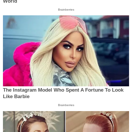
World
Brainberries
The Instagram Model Who Spent A Fortune To Look
Like Barbie
Brainberries