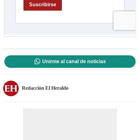
Unirme al canal de noticias
Redacción El Heraldo