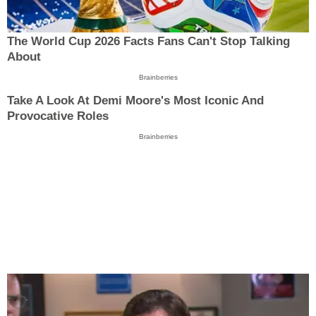
The World Cup 2026 Facts Fans Can't Stop Talking
About
Brainberries
Take A Look At Demi Moore's Most Iconic And
Provocative Roles
Brainberries