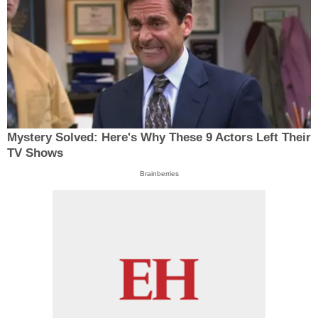
Mystery Solved: Here's Why These 9 Actors Left Their
TV Shows
Brainberries