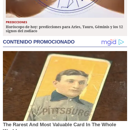
PREDICCIONES
Horóscopo de hoy: predicciones para Aries, Tauro, Géminis y los 12
signos del zodiaco
CONTENIDO PROMOCIONADO
The Rarest And Most Valuable Card In The Whole