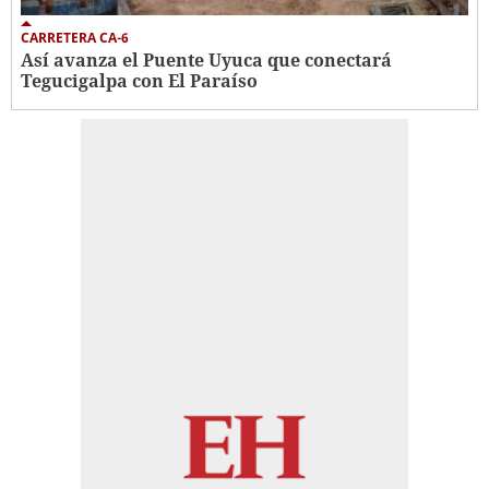
CARRETERA CA-6
Así avanza el Puente Uyuca que conectará
Tegucigalpa con El Paraíso