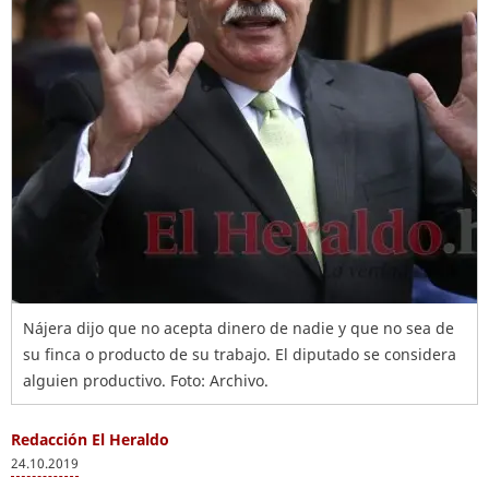
Nájera dijo que no acepta dinero de nadie y que no sea de
su finca o producto de su trabajo. El diputado se considera
alguien productivo. Foto: Archivo.
Redacción El Heraldo
24.10.2019