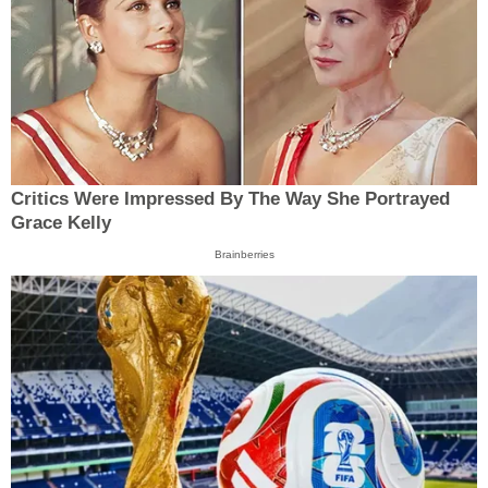
Critics Were Impressed By The Way She Portrayed
Grace Kelly
Brainberries