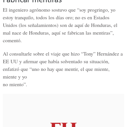
El ingeniero agrónomo sostuvo que “soy progringo, yo
estoy tranquilo, todos los días oro; no es en Estados
Unidos (los señalamientos) son de aquí de Honduras, el
mal nace de Honduras, aquí se fabrican las mentiras”,
comentó.
Al consultarle sobre el viaje que hizo
“Tony” Hernández a
EE UU
y afirmar que había solventado su situación,
enfatizó que “uno no hay que mentir, el que miente,
miente y yo
no miento”.