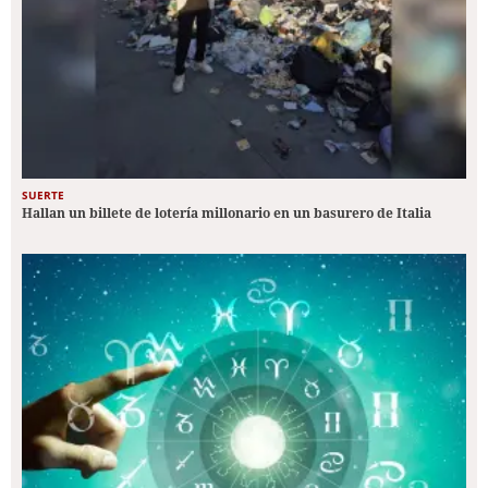
SUERTE
Hallan un billete de lotería millonario en un basurero de Italia