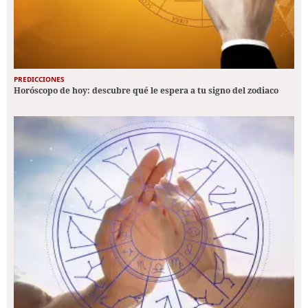
PREDICCIONES
Horóscopo de hoy: descubre qué le espera a tu signo del zodiaco