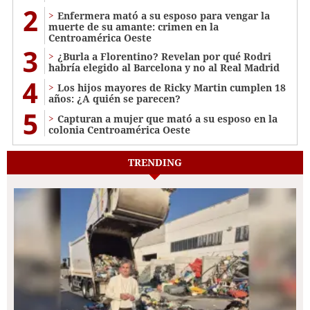
2
Enfermera mató a su esposo para vengar la
muerte de su amante: crimen en la
Centroamérica Oeste
3
¿Burla a Florentino? Revelan por qué Rodri
habría elegido al Barcelona y no al Real Madrid
4
Los hijos mayores de Ricky Martin cumplen 18
años: ¿A quién se parecen?
5
Capturan a mujer que mató a su esposo en la
colonia Centroamérica Oeste
TRENDING