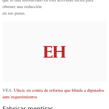
obtener una reducción
en sus penas.
VEA:
Ufecic en contra de reforma que blinda a diputados
ante requerimientos
Fabricar mentiras