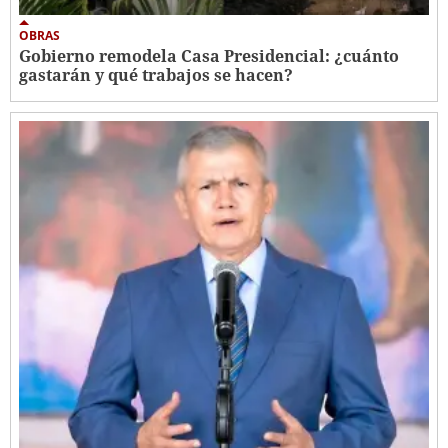
OBRAS
Gobierno remodela Casa Presidencial: ¿cuánto
gastarán y qué trabajos se hacen?