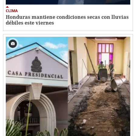
CLIMA
Honduras mantiene condiciones secas con lluvias
débiles este viernes