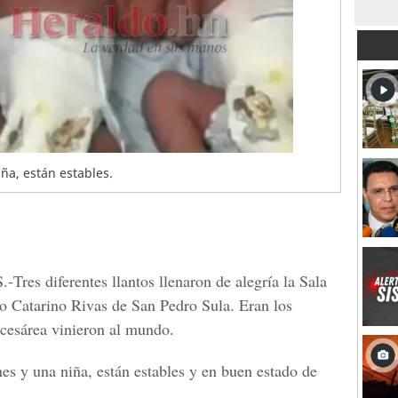
iña, están estables.
.-
Tres diferentes llantos llenaron de alegría la Sala
o Catarino Rivas de San Pedro Sula
. Eran los
 cesárea vinieron al mundo.
es y una niña, están estables y en buen estado de