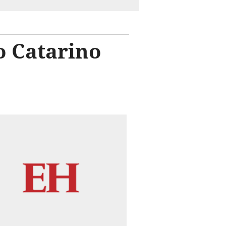
o Catarino