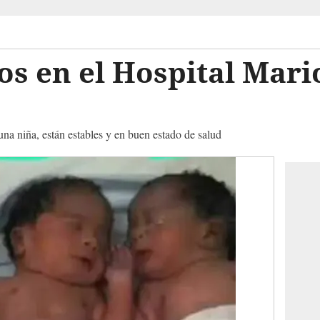
zos en el Hospital Mari
na niña, están estables y en buen estado de salud