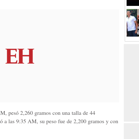
M, pesó 2,260
gramos con una talla de 44
ió a las 9:35 AM, su peso fue de 2,200 gramos y con