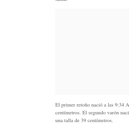
El primer retoño nació a las
9:34 A
centímetros. El segundo varón nac
una talla de 39 centímetros.