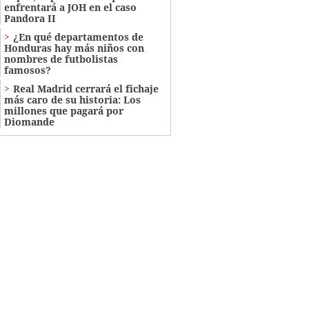
enfrentará a JOH en el caso
Pandora II
¿En qué departamentos de
Honduras hay más niños con
nombres de futbolistas
famosos?
Real Madrid cerrará el fichaje
más caro de su historia: Los
millones que pagará por
Diomande