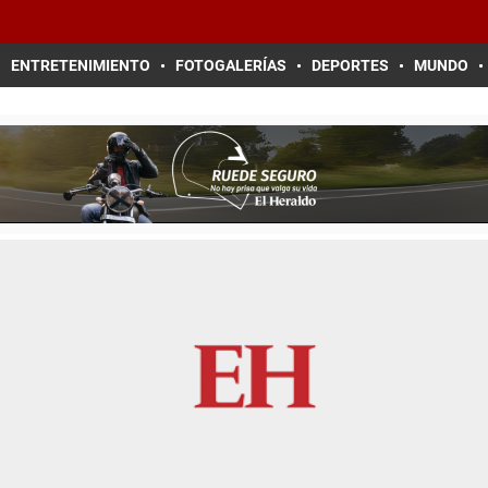
ENTRETENIMIENTO
FOTOGALERÍAS
DEPORTES
MUNDO