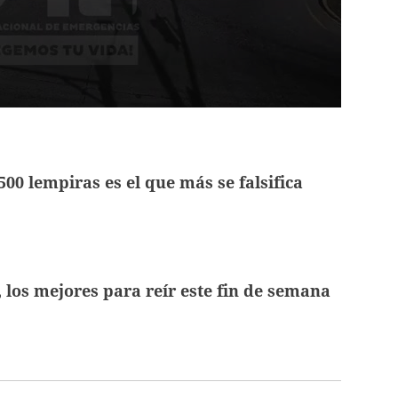
 500 lempiras es el que más se falsifica
, los mejores para reír este fin de semana