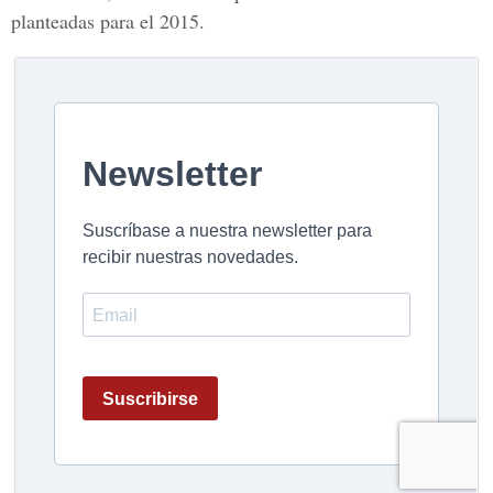
planteadas para el 2015.