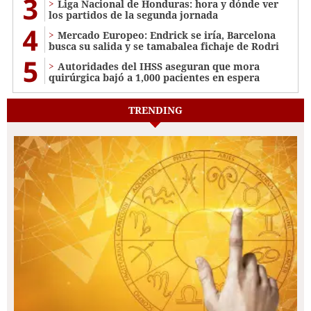
3
Liga Nacional de Honduras: hora y dónde ver
los partidos de la segunda jornada
4
Mercado Europeo: Endrick se iría, Barcelona
busca su salida y se tamabalea fichaje de Rodri
5
Autoridades del IHSS aseguran que mora
quirúrgica bajó a 1,000 pacientes en espera
TRENDING