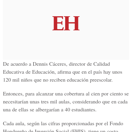
De acuerdo a Dennis Cáceres, director de Calidad
Educativa de Educación, afirma que en el país hay unos
120 mil niños que no reciben educación preescolar.
Entonces, para alcanzar una cobertura al cien por ciento se
necesitarían unas tres mil aulas, considerando que en cada
una de ellas se albergarían a 40 estudiantes.
Cada aula, según las cifras proporcionadas por el Fondo
Hondureño de Inversión Social (FHIS), tiene un costo