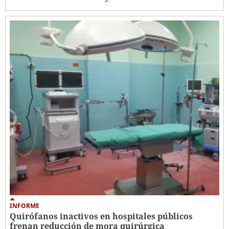
INFORME
Quirófanos inactivos en hospitales públicos
frenan reducción de mora quirúrgica