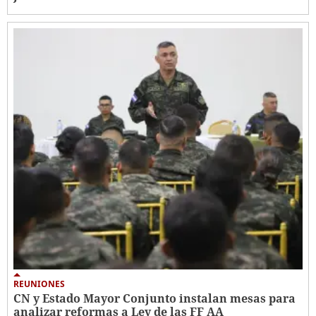
REUNIONES
CN y Estado Mayor Conjunto instalan mesas para
analizar reformas a Ley de las FF AA