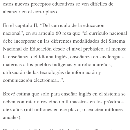
estos nuevos preceptos educativos se ven difíciles de
alcanzar en el corto plazo.
En el capítulo II, “Del currículo de la educación
nacional”, en su artículo 60 reza que “el currículo nacional
debe incorporar en las diferentes modalidades del Sistema
Nacional de Educación desde el nivel prebásico, al menos:
la enseñanza del idioma inglés, enseñanza en sus lenguas
maternas a los pueblos indígenas y afrohondureños,
utilización de las tecnologías de información y
comunicación electrónica...”.
Brevé estima que solo para enseñar inglés en el sistema se
deben contratar otros cinco mil maestros en los próximos
diez años (mil millones en ese plazo, o sea cien millones
anuales).