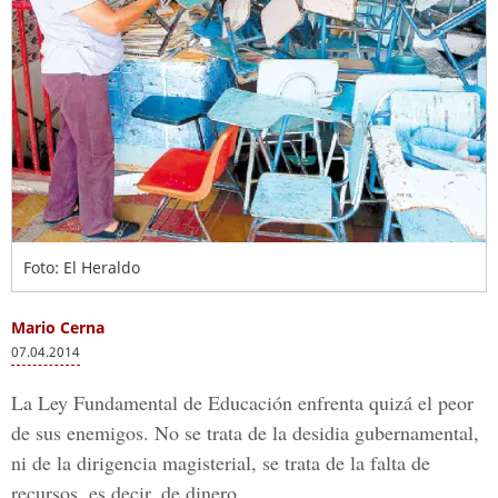
Foto: El Heraldo
Mario Cerna
07.04.2014
La Ley Fundamental de Educación enfrenta quizá el peor
de sus enemigos. No se trata de la desidia gubernamental,
ni de la dirigencia magisterial, se trata de la falta de
recursos, es decir, de dinero.