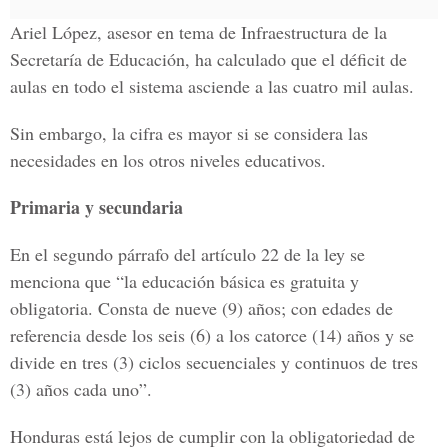
Ariel López, asesor en tema de Infraestructura de la
Secretaría de Educación, ha calculado que el déficit de
aulas en todo el sistema asciende a las cuatro mil aulas.
Sin embargo, la cifra es mayor si se considera las
necesidades en los otros niveles educativos.
Primaria y secundaria
En el segundo párrafo del artículo 22 de la ley se
menciona que “la educación básica es gratuita y
obligatoria. Consta de nueve (9) años; con edades de
referencia desde los seis (6) a los catorce (14) años y se
divide en tres (3) ciclos secuenciales y continuos de tres
(3) años cada uno”.
Honduras está lejos de cumplir con la obligatoriedad de