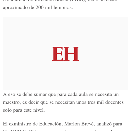
aproximado de 200 mil lempiras.
A eso se debe sumar que para cada aula se necesita un
maestro, es decir que se necesitan unos tres mil docentes
solo para este nivel.
El exministro de Educación, Marlon Brevé, analizó para