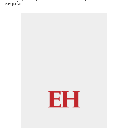
sequía