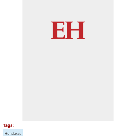
Tags:
Honduras