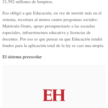
21,592 millones de lempiras.
Eso obligó a que Educación, en vez de invertir más en el
sistema, recortara al menos cuatro programas sociales:
Matrícula Gratis, apoyo presupuestario a las escuelas
especiales, infraestructura educativa y licencias de
docentes. Por eso es que pensar en que Educación tendrá
fondos para la aplicación total de la ley es casi una utopía.
El sistema preescolar