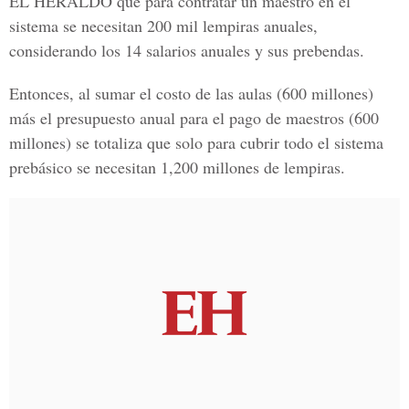
EL HERALDO que para contratar un maestro en el
sistema se necesitan 200 mil lempiras anuales,
considerando los 14 salarios anuales y sus prebendas.
Entonces, al sumar el costo de las aulas (600 millones)
más el presupuesto anual para el pago de maestros (600
millones) se totaliza que solo para cubrir todo el sistema
prebásico se necesitan 1,200 millones de lempiras.