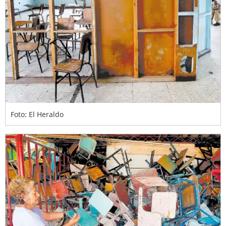
Foto: El Heraldo