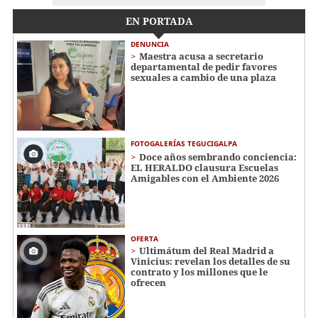
EN PORTADA
DENUNCIA
Maestra acusa a secretario
departamental de pedir favores
sexuales a cambio de una plaza
FOTOGALERÍAS TEGUCIGALPA
Doce años sembrando conciencia:
EL HERALDO clausura Escuelas
Amigables con el Ambiente 2026
OFERTA
Ultimátum del Real Madrid a
Vinicius: revelan los detalles de su
contrato y los millones que le
ofrecen