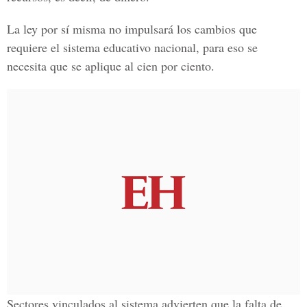
La ley por sí misma no impulsará los cambios que
requiere el sistema educativo nacional, para eso se
necesita que se aplique al cien por ciento.
Sectores vinculados al sistema advierten que la falta de