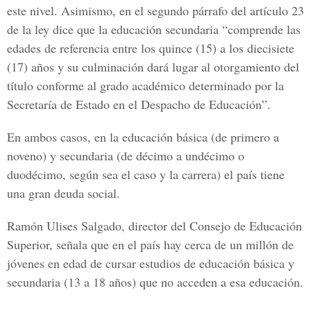
este nivel. Asimismo, en el segundo párrafo del artículo 23
de la ley dice que la educación secundaria “comprende las
edades de referencia entre los quince (15) a los diecisiete
(17) años y su culminación dará lugar al otorgamiento del
título conforme al grado académico determinado por la
Secretaría de Estado en el Despacho de Educación”.
En ambos casos, en la educación básica (de primero a
noveno) y secundaria (de décimo a undécimo o
duodécimo, según sea el caso y la carrera) el país tiene
una gran deuda social.
Ramón Ulises Salgado, director del Consejo de Educación
Superior, señala que en el país hay cerca de un millón de
jóvenes en edad de cursar estudios de educación básica y
secundaria (13 a 18 años) que no acceden a esa educación.