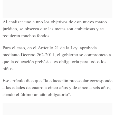
Al analizar uno a uno los objetivos de este nuevo marco
jurídico, se observa que las metas son ambiciosas y se
requieren muchos fondos.
Para el caso, en el Artículo 21 de la Ley, aprobada
mediante Decreto 262-2011, el gobierno se compromete a
que la educación prebásica es obligatoria para todos los
niños.
Ese artículo dice que “la educación preescolar corresponde
a las edades de cuatro a cinco años y de cinco a seis años,
siendo el último un año obligatorio”.