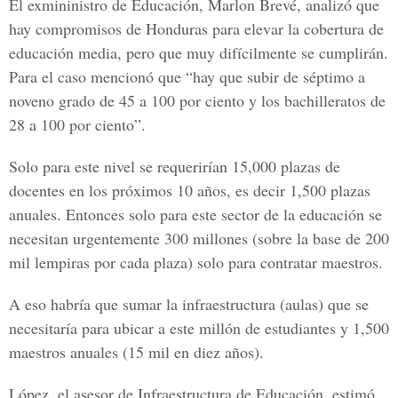
El exmininistro de Educación, Marlon Brevé, analizó que
hay compromisos de Honduras para elevar la cobertura de
educación media, pero que muy difícilmente se cumplirán.
Para el caso mencionó que “hay que subir de séptimo a
noveno grado de 45 a 100 por ciento y los bachilleratos de
28 a 100 por ciento”.
Solo para este nivel se requerirían 15,000 plazas de
docentes en los próximos 10 años, es decir 1,500 plazas
anuales. Entonces solo para este sector de la educación se
necesitan urgentemente 300 millones (sobre la base de 200
mil lempiras por cada plaza) solo para contratar maestros.
A eso habría que sumar la infraestructura (aulas) que se
necesitaría para ubicar a este millón de estudiantes y 1,500
maestros anuales (15 mil en diez años).
López, el asesor de Infraestructura de Educación, estimó