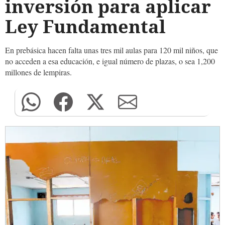
inversión para aplicar
Ley Fundamental
En prebásica hacen falta unas tres mil aulas para 120 mil niños, que
no acceden a esa educación, e igual número de plazas, o sea 1,200
millones de lempiras.