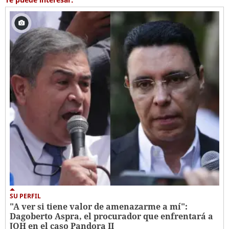
SU PERFIL
"A ver si tiene valor de amenazarme a mí":
Dagoberto Aspra, el procurador que enfrentará a
JOH en el caso Pandora II