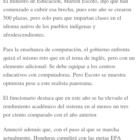
El ministro de Educación, Marlon Escoto, dijo que han
comenzado a cubrir esa brecha, pues este año se crearon
500 plazas, pero solo para que impartan clases en el
idioma nativo de los pueblos indígenas y
afrodescendientes.
Para la enseñanza de computación, el gobierno enfrenta
quizá el mismo reto que en el tema de inglés, pero con un
elemento adicional: Se debe equipar a los centros
educativos con computadoras. Pero Escoto se muestra
optimista pese a este realista panorama.
El funcionario destaca que en este año se ha elevado el
rendimiento académico del sistema en al menos un tres
por ciento comparado con el año anterior.
Anunció además que, con el paso al que se marcha
actualmente, Honduras cumplirá con las metas EFA