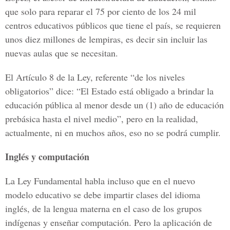
que solo para reparar el 75 por ciento de los 24 mil
centros educativos públicos que tiene el país, se requieren
unos diez millones de lempiras, es decir sin incluir las
nuevas aulas que se necesitan.
El Artículo 8 de la Ley, referente “de los niveles
obligatorios” dice: “El Estado está obligado a brindar la
educación pública al menor desde un (1) año de educación
prebásica hasta el nivel medio”, pero en la realidad,
actualmente, ni en muchos años, eso no se podrá cumplir.
Inglés y computación
La Ley Fundamental habla incluso que en el nuevo
modelo educativo se debe impartir clases del idioma
inglés, de la lengua materna en el caso de los grupos
indígenas y enseñar computación. Pero la aplicación de