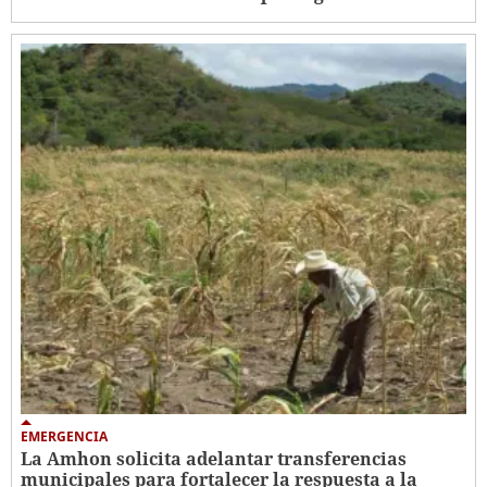
EMERGENCIA
La Amhon solicita adelantar transferencias
municipales para fortalecer la respuesta a la