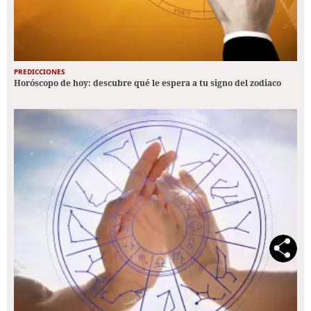
PREDICCIONES
Horóscopo de hoy: descubre qué le espera a tu signo del zodiaco