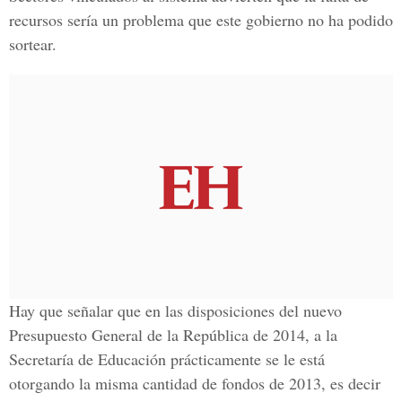
recursos sería un problema que este gobierno no ha podido
sortear.
Hay que señalar que en las disposiciones del nuevo
Presupuesto General de la República de 2014, a la
Secretaría de Educación prácticamente se le está
otorgando la misma cantidad de fondos de 2013, es decir