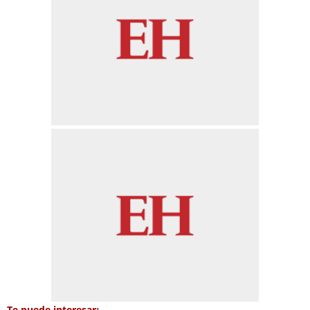
Te puede interesar: