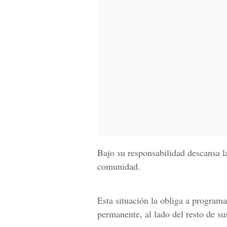
Bajo su responsabilidad descansa l
comunidad.
Esta situación la obliga a programa
permanente, al lado del resto de s