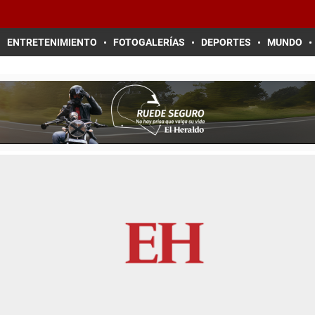
ENTRETENIMIENTO
FOTOGALERÍAS
DEPORTES
MUNDO