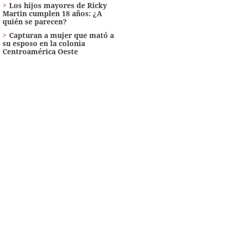
Los hijos mayores de Ricky
Martin cumplen 18 años: ¿A
quién se parecen?
Capturan a mujer que mató a
su esposo en la colonia
Centroamérica Oeste