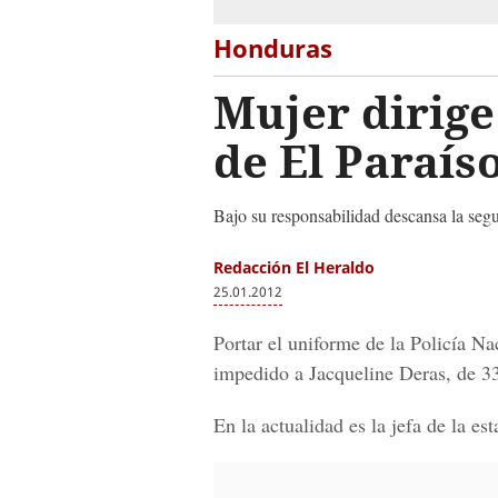
Honduras
Mujer dirige
de El Paraís
Bajo su responsabilidad descansa la seg
Redacción El Heraldo
25.01.2012
Portar el uniforme de la Policía Na
impedido a Jacqueline Deras, de 3
En la actualidad es la jefa de la es