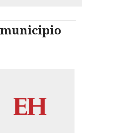
n municipio