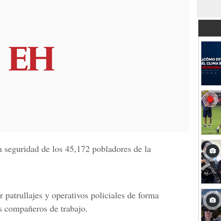
a seguridad de los 45,172 pobladores de la
r patrullajes y operativos policiales de forma
us compañeros de trabajo.