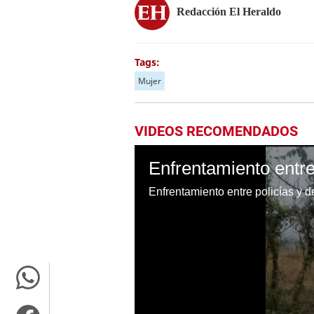
Redacción El Heraldo
Tags:
Mujer
VIDEOS RECOMENDADOS
Enfrentamiento entre policías y 