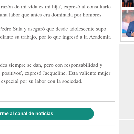
 razón de mi vida es mi hija', expresó al consultarle
 una labor que antes era dominada por hombres.
 Pedro Sula y aseguró que desde adolescente supo
diante su trabajo, por lo que ingresó a la Academia
ades siempre se dan, pero con responsabilidad y
 positivos', expresó Jacqueline. Esta valiente mujer
special por su labor con la sociedad.
rme al canal de noticias