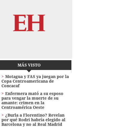
MÁS VISTO
Motagua y FAS ya juegan por la
Copa Centroamericana de
Concacaf
Enfermera mató a su esposo
para vengar la muerte de su
amante: crimen en la
Centroamérica Oeste
¿Burla a Florentino? Revelan
por qué Rodri habría elegido al
Barcelona y no al Real Madrid