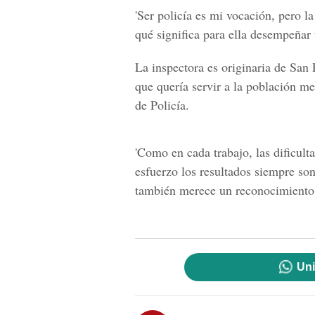
'Ser policía es mi vocación, pero la
qué significa para ella desempeñar
La inspectora es originaria de San
que quería servir a la población me
de Policía.
'Como en cada trabajo, las dificult
esfuerzo los resultados siempre son
también merece un reconocimiento e
Uni