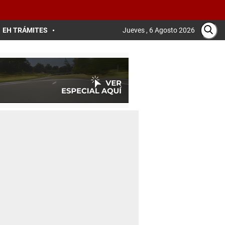
EH TRÁMITES
Jueves , 6 Agosto 2026