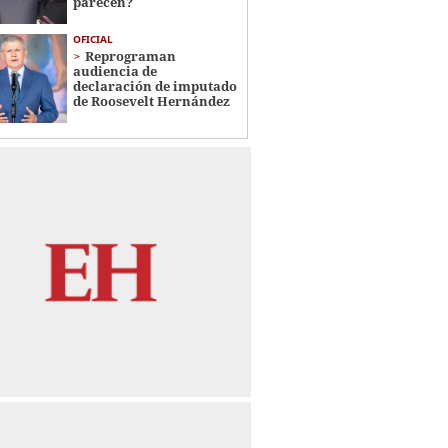
parecen?
OFICIAL
Reprograman
audiencia de
declaración de imputado
de Roosevelt Hernández