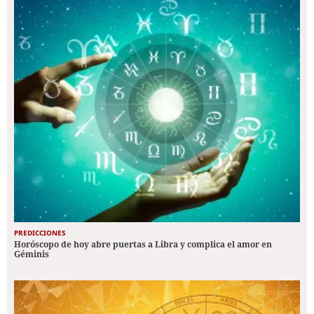
PREDICCIONES
Horóscopo de hoy abre puertas a Libra y complica el amor en
Géminis