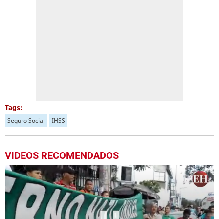
Tags:
Seguro Social
IHSS
VIDEOS RECOMENDADOS