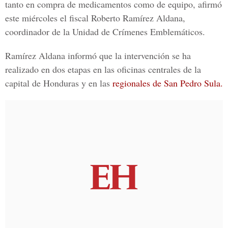
tanto en compra de medicamentos como de equipo, afirmó
este miércoles el fiscal Roberto Ramírez Aldana,
coordinador de la Unidad de Crímenes Emblemáticos.
Ramírez Aldana informó que la intervención se ha
realizado en dos etapas en las oficinas centrales de la
capital de Honduras y en las
regionales de San Pedro Sula.