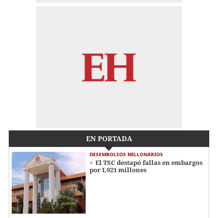
EN PORTADA
DESEMBOLSOS MILLONARIOS
El TSC destapó fallas en embargos
por L921 millones