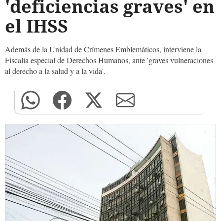
'deficiencias graves' en
el IHSS
Además de la Unidad de Crímenes Emblemáticos, interviene la
Fiscalía especial de Derechos Humanos, ante 'graves vulneraciones
al derecho a la salud y a la vida'.