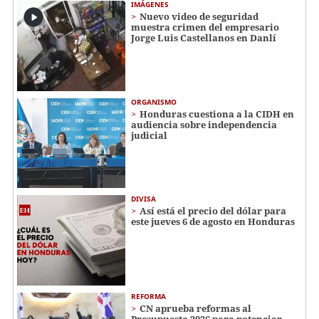
IMÁGENES
Nuevo video de seguridad
muestra crimen del empresario
Jorge Luis Castellanos en Danlí
ORGANISMO
Honduras cuestiona a la CIDH en
audiencia sobre independencia
judicial
DIVISA
Así está el precio del dólar para
este jueves 6 de agosto en Honduras
REFORMA
CN aprueba reformas al
Presupuesto 2026 para potenciar