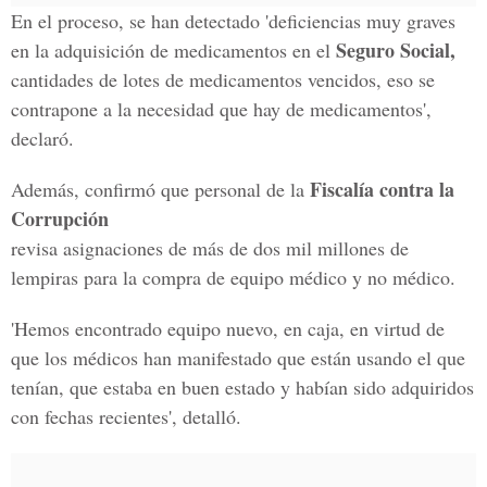
En el proceso, se han detectado 'deficiencias muy graves
Seguro Social,
en la adquisición de medicamentos en el
cantidades de lotes de medicamentos vencidos, eso se
contrapone a la necesidad que hay de medicamentos',
declaró.
Fiscalía contra la
Además, confirmó que personal de la
Corrupción
revisa asignaciones de más de dos mil millones de
lempiras para la compra de equipo médico y no médico.
'Hemos encontrado equipo nuevo, en caja, en virtud de
que los médicos han manifestado que están usando el que
tenían, que estaba en buen estado y habían sido adquiridos
con fechas recientes', detalló.