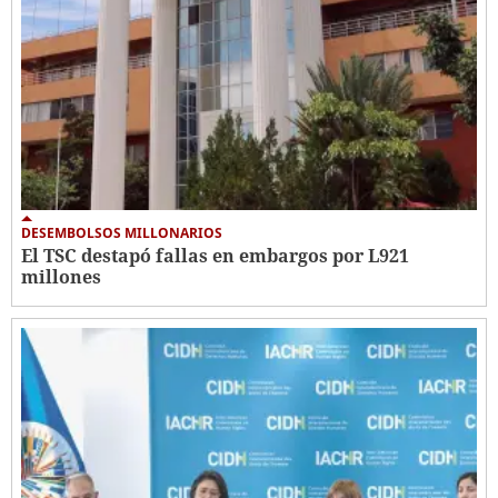
DESEMBOLSOS MILLONARIOS
El TSC destapó fallas en embargos por L921
millones