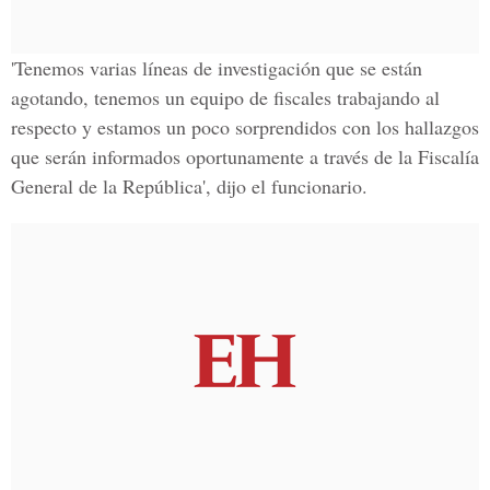
'Tenemos varias líneas de investigación que se están
agotando, tenemos un equipo de fiscales trabajando al
respecto y estamos un poco sorprendidos con los hallazgos
que serán informados oportunamente a través de la Fiscalía
General de la República', dijo el funcionario.