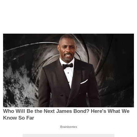
Who Will Be the Next James Bond? Here's What We
Know So Far
Brainberries