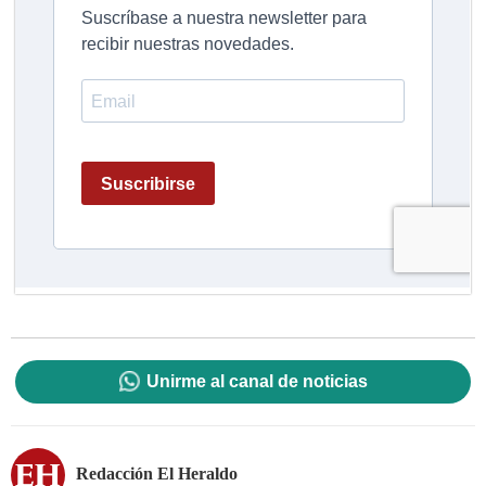
Unirme al canal de noticias
Redacción El Heraldo