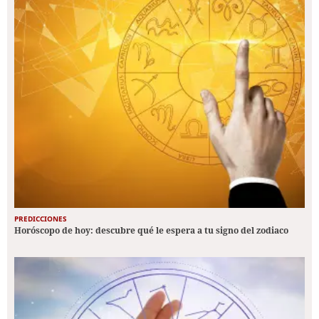
PREDICCIONES
Horóscopo de hoy: descubre qué le espera a tu signo del zodiaco