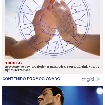
PREDICCIONES
Horóscopo de hoy: predicciones para Aries, Tauro, Géminis y los 12
signos del zodiaco
CONTENIDO PROMOCIONADO