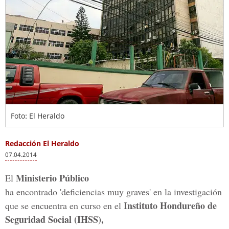
Foto: El Heraldo
Redacción El Heraldo
07.04.2014
Ministerio Público
El
ha encontrado 'deficiencias muy graves' en la investigación
Instituto Hondureño de
que se encuentra en curso en el
Seguridad Social (IHSS),