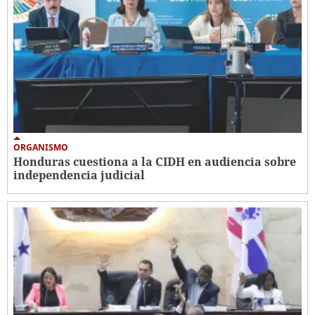
ORGANISMO
Honduras cuestiona a la CIDH en audiencia sobre
independencia judicial