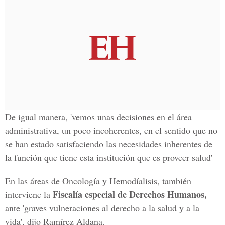
De igual manera, 'vemos unas decisiones en el área
administrativa, un poco incoherentes, en el sentido que no
se han estado satisfaciendo las necesidades inherentes de
la función que tiene esta institución que es proveer salud'
En las áreas de Oncología y Hemodíalisis, también
Fiscalía especial de Derechos Humanos,
interviene la
ante 'graves vulneraciones al derecho a la salud y a la
vida', dijo Ramírez Aldana.