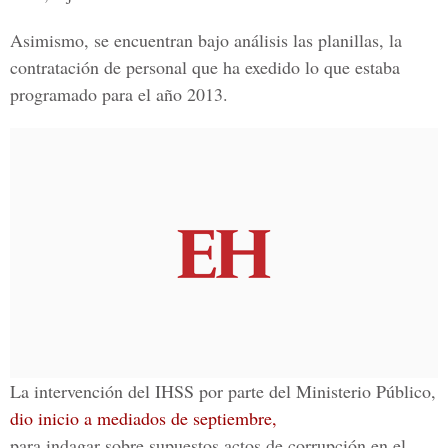
Asimismo, se encuentran bajo análisis las planillas, la
contratación de personal que ha exedido lo que estaba
programado para el año 2013.
La intervención del IHSS por parte del Ministerio Público,
dio inicio a mediados de septiembre,
para indagar sobre supuestos actos de corrupción en el