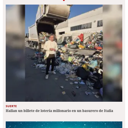
SUERTE
Hallan un billete de lotería millonario en un basurero de Italia