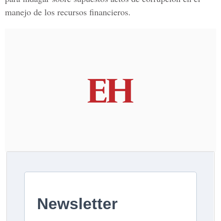
manejo de los recursos financieros.