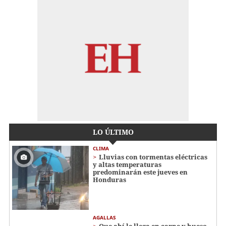
LO ÚLTIMO
CLIMA
Lluvias con tormentas eléctricas
y altas temperaturas
predominarán este jueves en
Honduras
AGALLAS