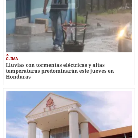
CLIMA
Lluvias con tormentas eléctricas y altas
temperaturas predominarán este jueves en
Honduras