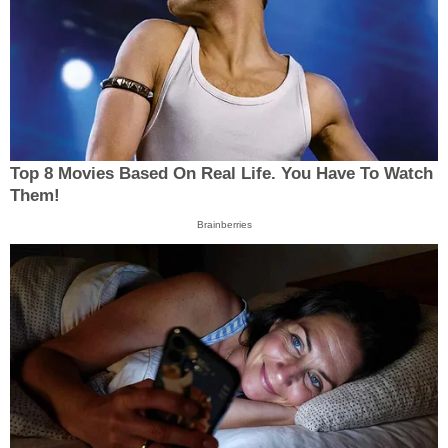
Top 8 Movies Based On Real Life. You Have To Watch
Them!
Brainberries