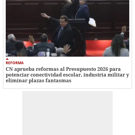
REFORMA
CN aprueba reformas al Presupuesto 2026 para
potenciar conectividad escolar, industria militar y
eliminar plazas fantasmas