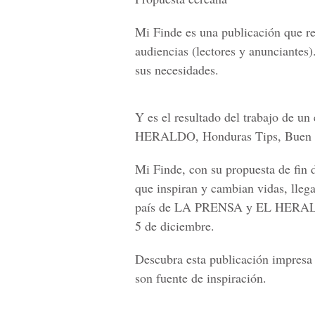
Mi Finde es una publicación que 
audiencias (lectores y anunciantes)
sus necesidades.
Y es el resultado del trabajo de
HERALDO, Honduras Tips, Buen P
Mi Finde, con su propuesta de fin 
que inspiran y cambian vidas, llega
país de LA PRENSA y EL HERALDO
5 de diciembre.
Descubra esta publicación impresa 
son fuente de inspiración.