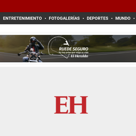
ENTRETENIMIENTO
FOTOGALERÍAS
DEPORTES
MUNDO