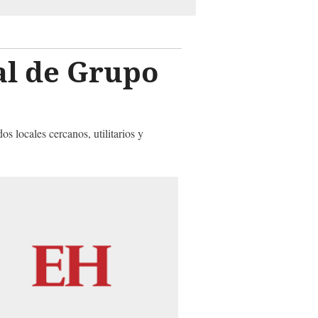
al de Grupo
locales cercanos, utilitarios y