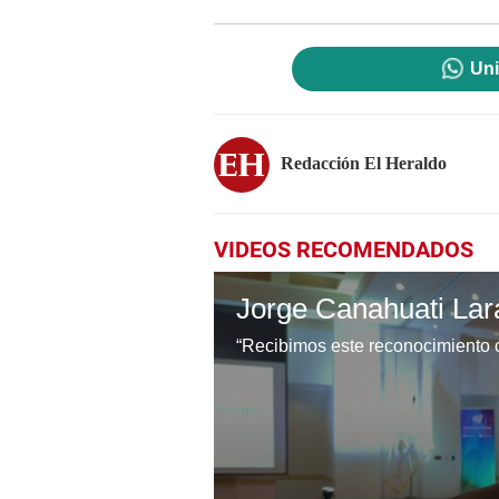
Uni
Redacción El Heraldo
VIDEOS RECOMENDADOS