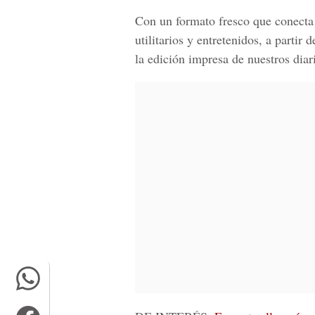
Con un formato fresco que conecta 
utilitarios y entretenidos, a part
la edición impresa de nuestros diar