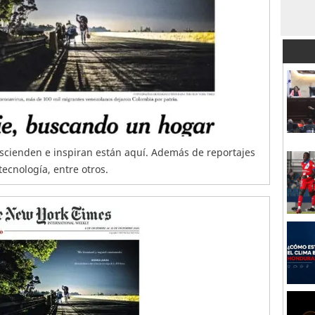
scienden e inspiran están aquí. Además de reportajes
tecnología, entre otros.