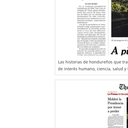
Las historias de hondureños que tra
de interés humano, ciencia, salud y 