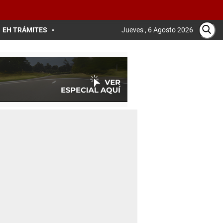
EH TRÁMITES
Jueves , 6 Agosto 2026