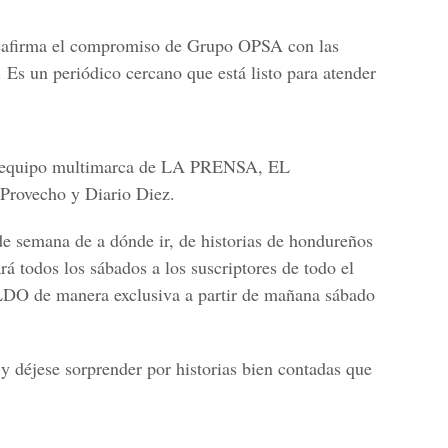
reafirma el compromiso de Grupo OPSA con las
. Es un periódico cercano que está listo para atender
 un equipo multimarca de LA PRENSA, EL
rovecho y Diario Diez.
de semana de a dónde ir, de historias de hondureños
rá todos los sábados a los suscriptores de todo el
 de manera exclusiva a partir de mañana sábado
y déjese sorprender por historias bien contadas que