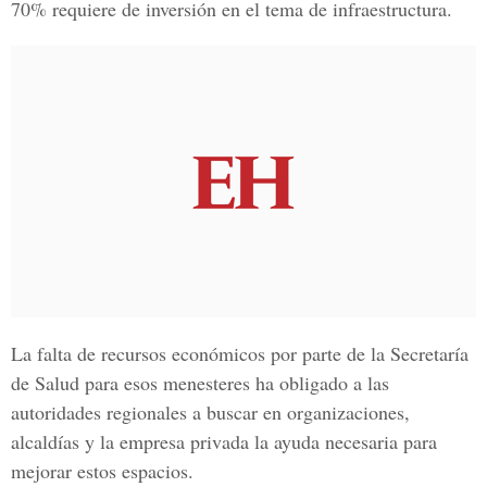
70%
requiere de inversión en el tema de infraestructura.
La falta de recursos económicos por parte de la Secretaría
de Salud para esos menesteres ha obligado a las
autoridades regionales a buscar en organizaciones,
alcaldías y la empresa privada la ayuda necesaria para
mejorar estos espacios.