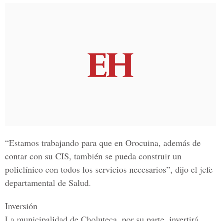
“Estamos trabajando para que en Orocuina, además de
contar con su CIS, también se pueda construir un
policlínico con todos los servicios necesarios”, dijo el jefe
departamental de Salud.
Inversión
La municipalidad de Choluteca, por su parte, invertirá