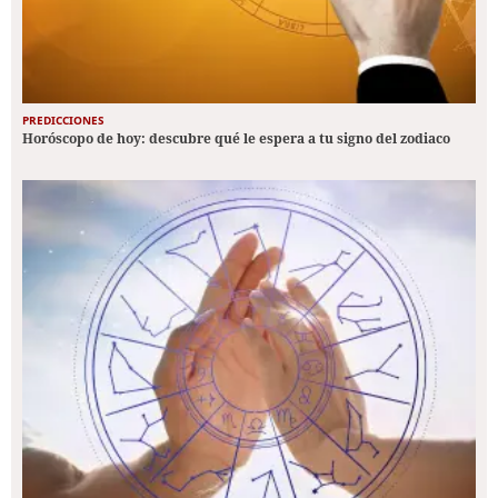
PREDICCIONES
Horóscopo de hoy: descubre qué le espera a tu signo del zodiaco