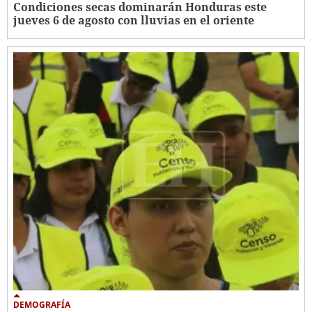
Condiciones secas dominarán Honduras este
jueves 6 de agosto con lluvias en el oriente
DEMOGRAFÍA