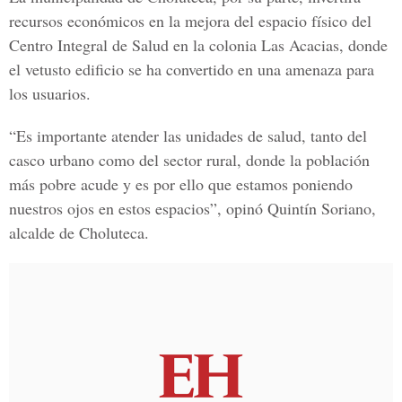
recursos económicos en la mejora del espacio físico del
Centro Integral de Salud en la colonia Las Acacias, donde
el vetusto edificio se ha convertido en una amenaza para
los usuarios.
“Es importante atender las unidades de salud, tanto del
casco urbano como del sector rural, donde la población
más pobre acude y es por ello que estamos poniendo
nuestros ojos en estos espacios”, opinó Quintín Soriano,
alcalde de Choluteca.