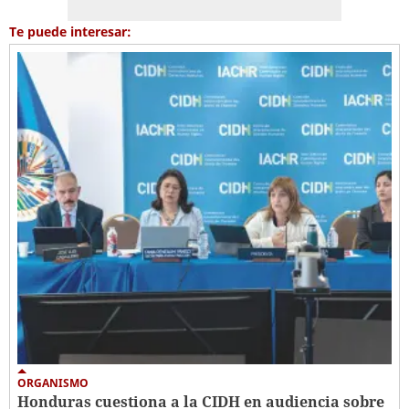
Te puede interesar:
ORGANISMO
Honduras cuestiona a la CIDH en audiencia sobre