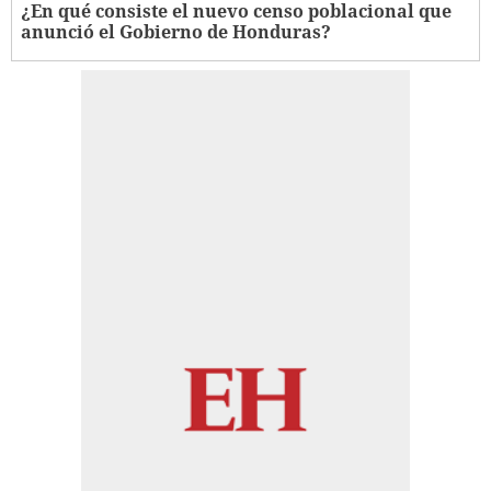
¿En qué consiste el nuevo censo poblacional que
anunció el Gobierno de Honduras?