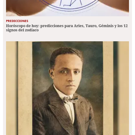
PREDICCIONES
Horóscopo de hoy: predicciones para Aries, Tauro, Géminis y los 12
signos del zodiaco