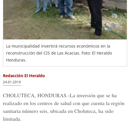
La municipalidad invertirá recursos económicos en la
reconstrucción del CIS de Las Acacias. Foto: El Heraldo
Honduras.
Redacción El Heraldo
24.01.2019
CHOLUTECA, HONDURAS.
-La inversión que se ha
realizado en los centros de salud con que cuenta la región
sanitaria número seis, ubicada en
Choluteca,
ha sido
limitada.