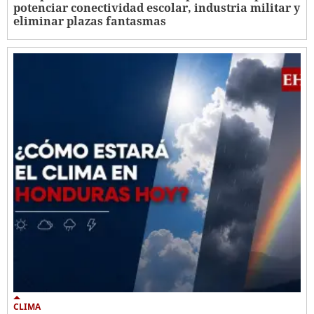
potenciar conectividad escolar, industria militar y
eliminar plazas fantasmas
CLIMA