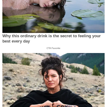
Why this ordinary drink is the secret to feeling your
best every day
CTA Favorite