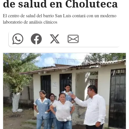
de salud en Choluteca
El centro de salud del barrio San Luis contará con un moderno
laboratorio de análisis clínicos