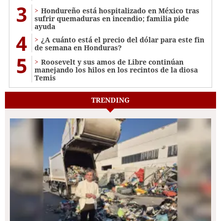
3
Hondureño está hospitalizado en México tras
sufrir quemaduras en incendio; familia pide
ayuda
4
¿A cuánto está el precio del dólar para este fin
de semana en Honduras?
5
Roosevelt y sus amos de Libre continúan
manejando los hilos en los recintos de la diosa
Temis
TRENDING