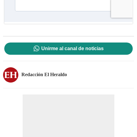
Unirme al canal de noticias
Redacción El Heraldo