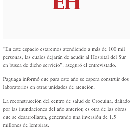
“En este espacio estaremos atendiendo a más de 100 mil
personas, las cuales dejarán de acudir al Hospital del Sur
en busca de dicho servicio”, aseguró el entrevistado.
Paguaga informó que para este año se espera construir dos
laboratorios en otras unidades de atención.
La reconstrucción del centro de salud de Orocuina, dañado
por las inundaciones del año anterior, es otra de las obras
que se desarrollaran, generando una inversión de 1.5
millones de lempiras.