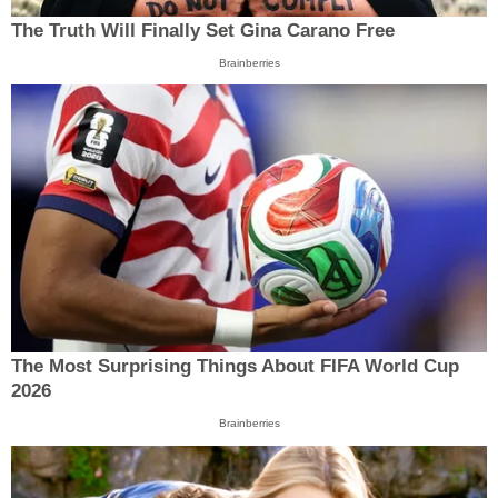
The Truth Will Finally Set Gina Carano Free
Brainberries
The Most Surprising Things About FIFA World Cup
2026
Brainberries