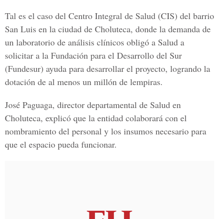
Tal es el caso del
Centro Integral de Salud (CIS)
del barrio
San Luis en la ciudad de Choluteca, donde la demanda de
un laboratorio de análisis clínicos obligó a Salud a
solicitar a la
Fundación para el Desarrollo del Sur
(Fundesur)
ayuda para desarrollar el proyecto, logrando la
dotación de al menos un millón de lempiras.
José Paguaga, director departamental de Salud en
Choluteca, explicó que la entidad colaborará con el
nombramiento del personal y los insumos necesario para
que el espacio pueda funcionar.