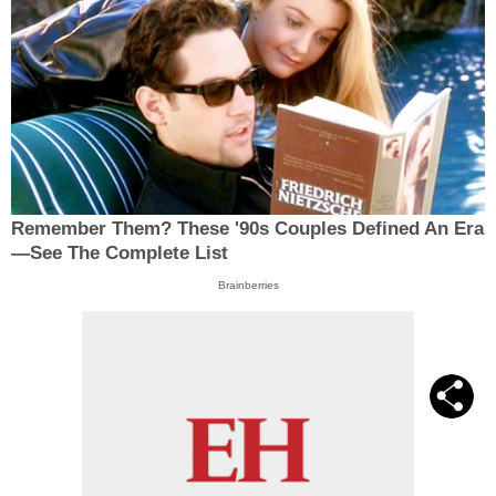
Remember Them? These '90s Couples Defined An Era
—See The Complete List
Brainberries