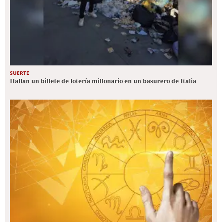
SUERTE
Hallan un billete de lotería millonario en un basurero de Italia