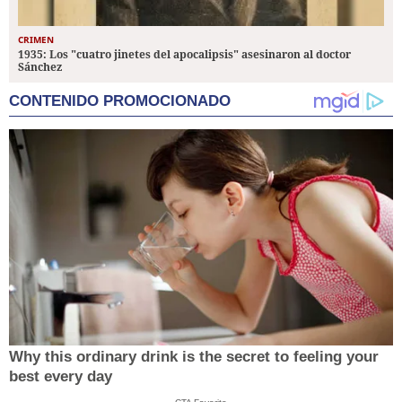
CRIMEN
1935: Los "cuatro jinetes del apocalipsis" asesinaron al doctor
Sánchez
CONTENIDO PROMOCIONADO
Why this ordinary drink is the secret to feeling your
best every day