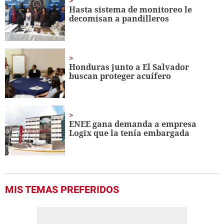
seconds
Hasta sistema de monitoreo le
decomisan a pandilleros
Honduras junto a El Salvador
buscan proteger acuífero
ENEE gana demanda a empresa
Logix que la tenía embargada
MIS TEMAS PREFERIDOS