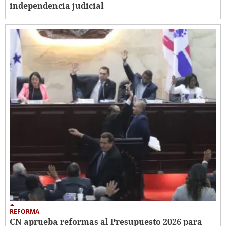
independencia judicial
REFORMA
CN aprueba reformas al Presupuesto 2026 para