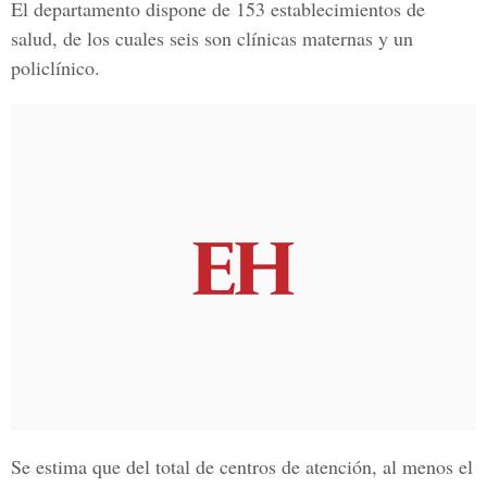
El departamento dispone de 153 establecimientos de
salud, de los cuales seis son clínicas maternas y un
policlínico.
Se estima que del total de centros de atención, al menos el