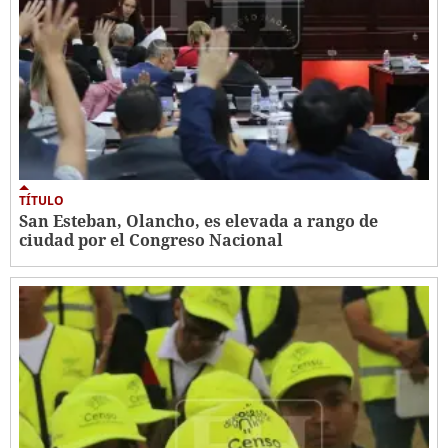
TÍTULO
San Esteban, Olancho, es elevada a rango de
ciudad por el Congreso Nacional