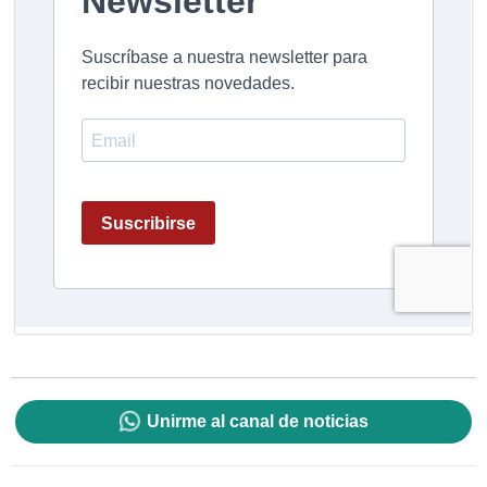
Unirme al canal de noticias