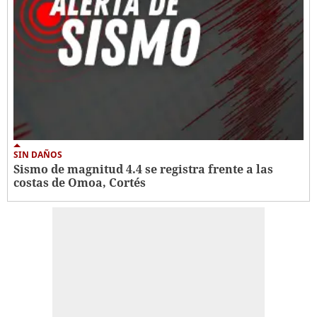
SIN DAÑOS
Sismo de magnitud 4.4 se registra frente a las
costas de Omoa, Cortés