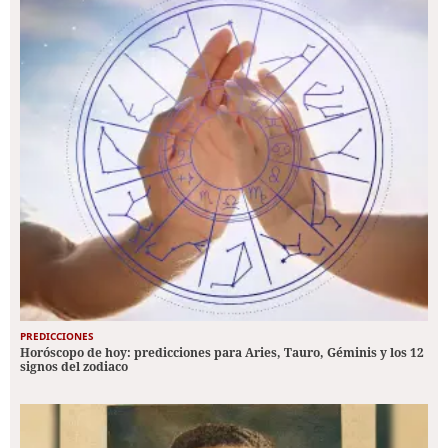
PREDICCIONES
Horóscopo de hoy: predicciones para Aries, Tauro, Géminis y los 12
signos del zodiaco