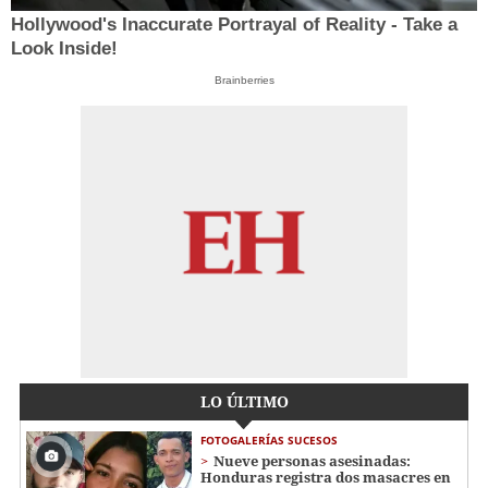
Hollywood's Inaccurate Portrayal of Reality - Take a
Look Inside!
Brainberries
LO ÚLTIMO
FOTOGALERÍAS SUCESOS
Nueve personas asesinadas:
Honduras registra dos masacres en