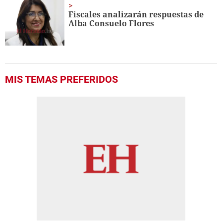
Fiscales analizarán respuestas de
Alba Consuelo Flores
MIS TEMAS PREFERIDOS