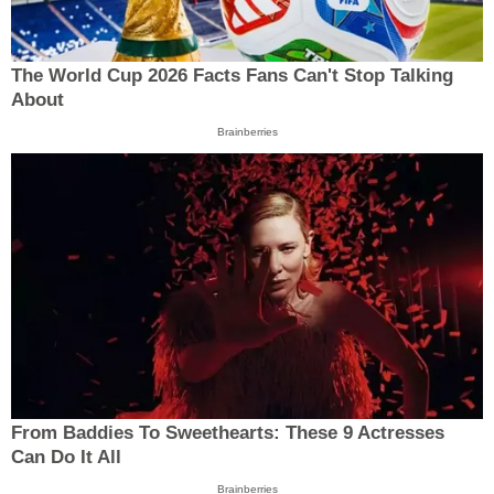
The World Cup 2026 Facts Fans Can't Stop Talking
About
Brainberries
From Baddies To Sweethearts: These 9 Actresses
Can Do It All
Brainberries