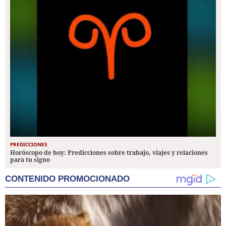
PREDICCIONES
Horóscopo de hoy: Predicciones sobre trabajo, viajes y relaciones
para tu signo
CONTENIDO PROMOCIONADO