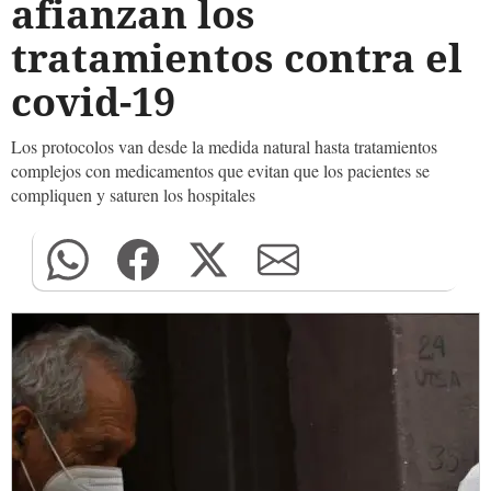
afianzan los
tratamientos contra el
covid-19
Los protocolos van desde la medida natural hasta tratamientos
complejos con medicamentos que evitan que los pacientes se
compliquen y saturen los hospitales