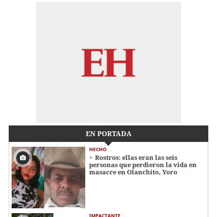
EN PORTADA
HECHO
Rostros: ellas eran las seis
personas que perdieron la vida en
masacre en Olanchito, Yoro
IMPACTANTE