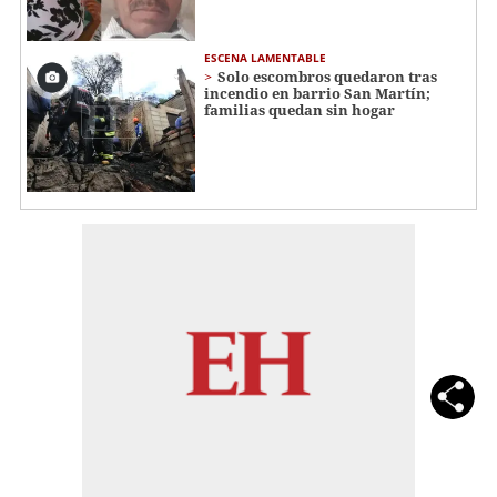
ESCENA LAMENTABLE
Solo escombros quedaron tras
incendio en barrio San Martín;
familias quedan sin hogar