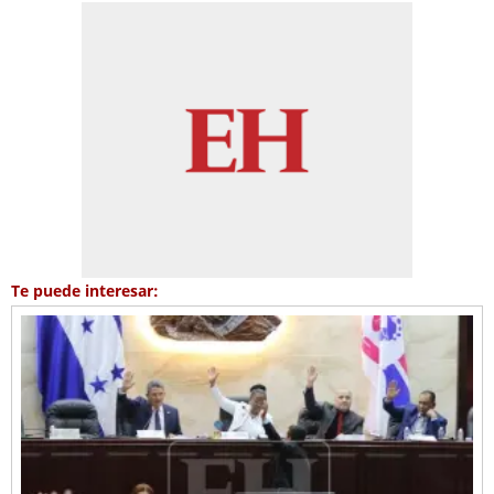
Te puede interesar: