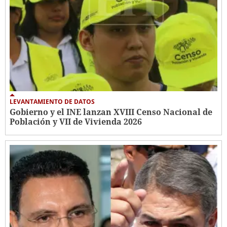
LEVANTAMIENTO DE DATOS
Gobierno y el INE lanzan XVIII Censo Nacional de
Población y VII de Vivienda 2026