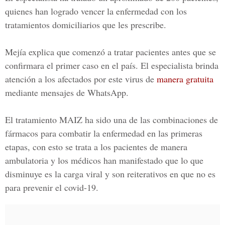
quienes han logrado vencer la enfermedad con los
tratamientos domiciliarios que les prescribe.
Mejía explica que comenzó a tratar pacientes antes que se
confirmara el primer caso en el país. El especialista brinda
atención a los afectados por este virus de
manera gratuita
mediante mensajes de WhatsApp.
El
tratamiento MAIZ
ha sido una de las combinaciones de
fármacos para combatir la enfermedad en las primeras
etapas, con esto se trata a los pacientes de manera
ambulatoria y los médicos han manifestado que lo que
disminuye es la carga viral y son reiterativos en que no es
para prevenir el covid-19.