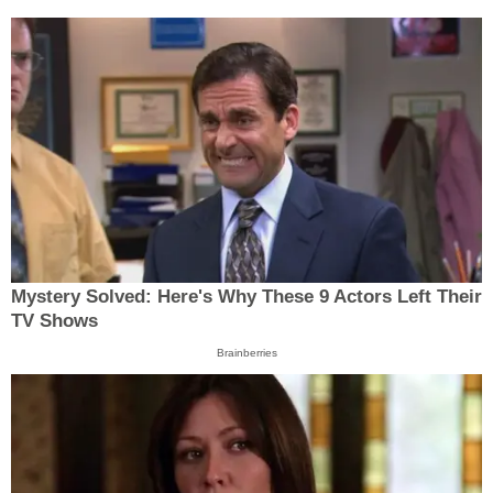
Mystery Solved: Here's Why These 9 Actors Left Their
TV Shows
Brainberries