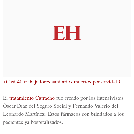
+Casi 40 trabajadores sanitarios muertos por covid-19
El
tratamiento Catracho
fue creado por los intensivistas
Óscar Díaz del Seguro Social y Fernando Valerio del
Leonardo Martínez. Estos fármacos son brindados a los
pacientes ya hospitalizados.