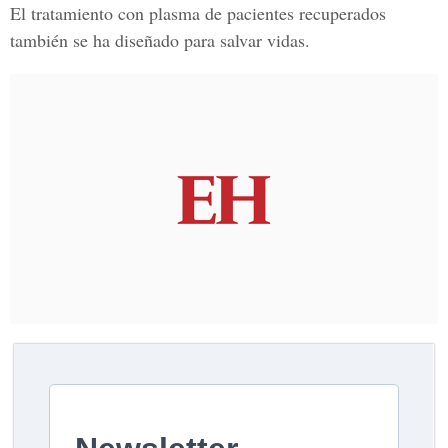
El tratamiento con plasma de pacientes recuperados
también se ha diseñado para salvar vidas.