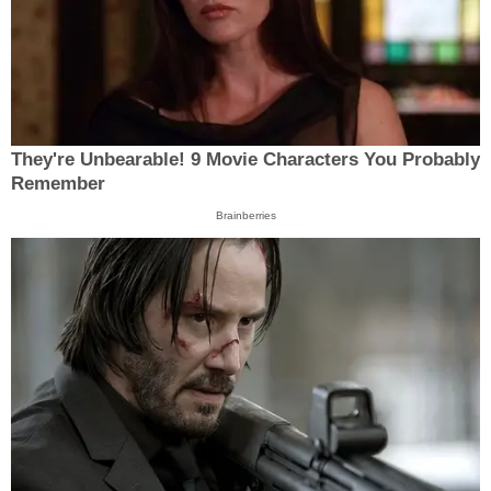
They're Unbearable! 9 Movie Characters You Probably
Remember
Brainberries