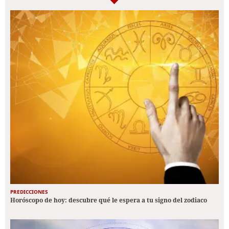
PREDICCIONES
Horóscopo de hoy: descubre qué le espera a tu signo del zodiaco