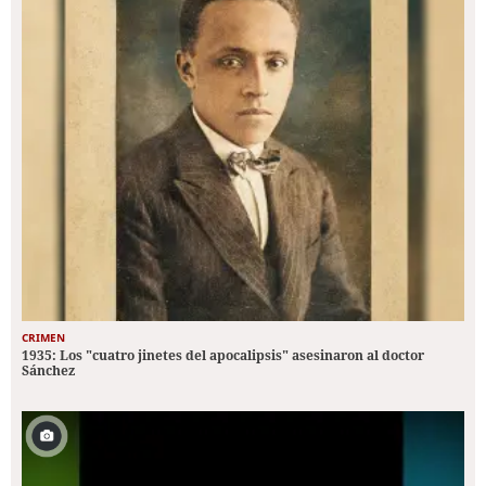
CRIMEN
1935: Los "cuatro jinetes del apocalipsis" asesinaron al doctor
Sánchez