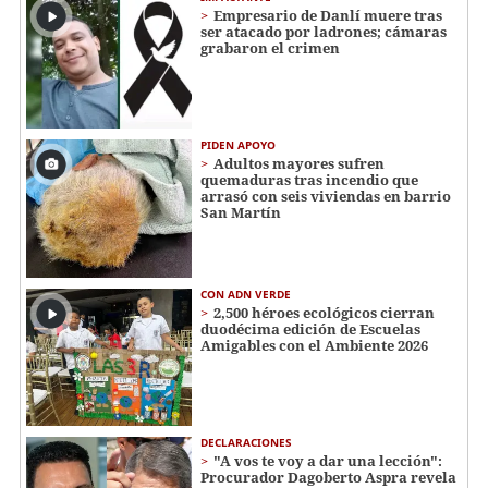
Empresario de Danlí muere tras
ser atacado por ladrones; cámaras
grabaron el crimen
PIDEN APOYO
Adultos mayores sufren
quemaduras tras incendio que
arrasó con seis viviendas en barrio
San Martín
CON ADN VERDE
2,500 héroes ecológicos cierran
duodécima edición de Escuelas
Amigables con el Ambiente 2026
DECLARACIONES
"A vos te voy a dar una lección":
Procurador Dagoberto Aspra revela