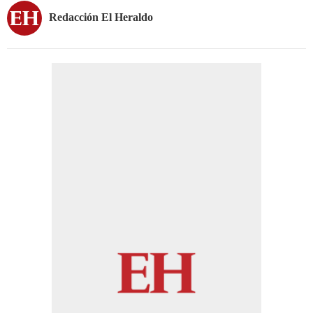
Redacción El Heraldo