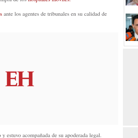
s
ante los agentes de tribunales en su calidad de
o y estuvo acompañada de su apoderada legal.