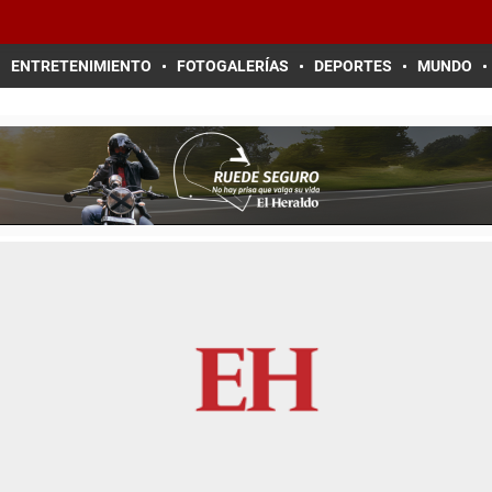
ENTRETENIMIENTO
FOTOGALERÍAS
DEPORTES
MUNDO