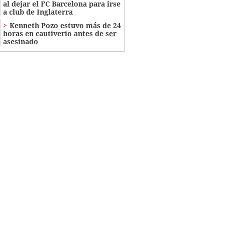
al dejar el FC Barcelona para irse
a club de Inglaterra
Kenneth Pozo estuvo más de 24
horas en cautiverio antes de ser
asesinado