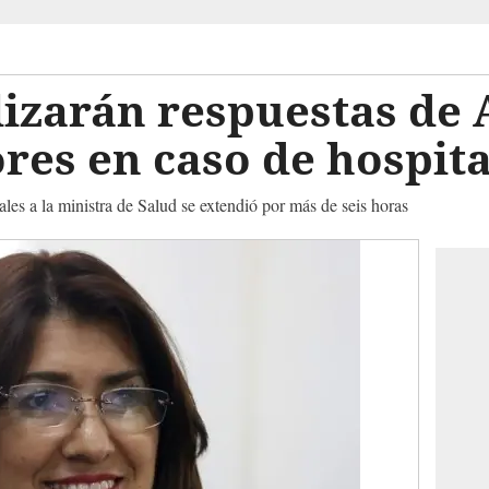
lizarán respuestas de 
res en caso de hospit
nales a la ministra de Salud se extendió por más de seis horas