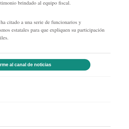
stimonio brindado al equipo fiscal.
 ha citado a una serie de funcionarios y
smos estatales para que expliquen su participación
iles.
rme al canal de noticias