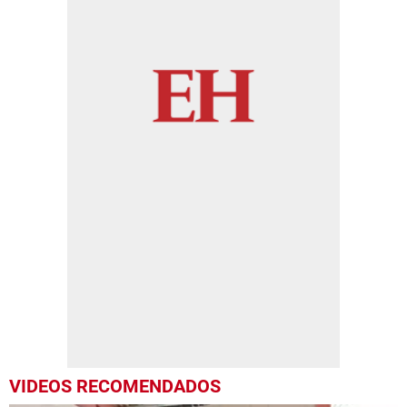
VIDEOS RECOMENDADOS