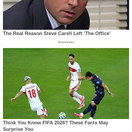
The Real Reason Steve Carell Left 'The Office'
Brainberries
Think You Know FIFA 2026? These Facts May
Surprise You