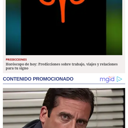
PREDICCIONES
Horóscopo de hoy: Predicciones sobre trabajo, viajes y relaciones
para tu signo
CONTENIDO PROMOCIONADO