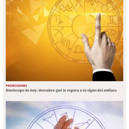
PREDICCIONES
Horóscopo de hoy: descubre qué le espera a tu signo del zodiaco