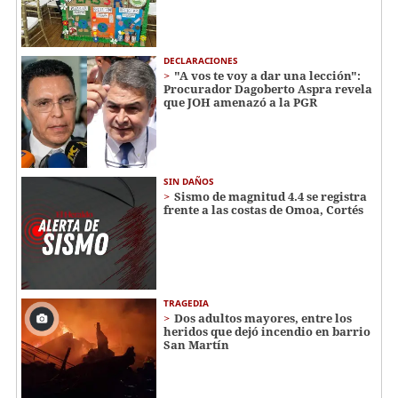
DECLARACIONES
"A vos te voy a dar una lección":
Procurador Dagoberto Aspra revela
que JOH amenazó a la PGR
SIN DAÑOS
Sismo de magnitud 4.4 se registra
frente a las costas de Omoa, Cortés
TRAGEDIA
Dos adultos mayores, entre los
heridos que dejó incendio en barrio
San Martín