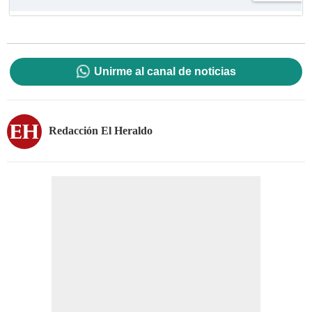
Unirme al canal de noticias
Redacción El Heraldo