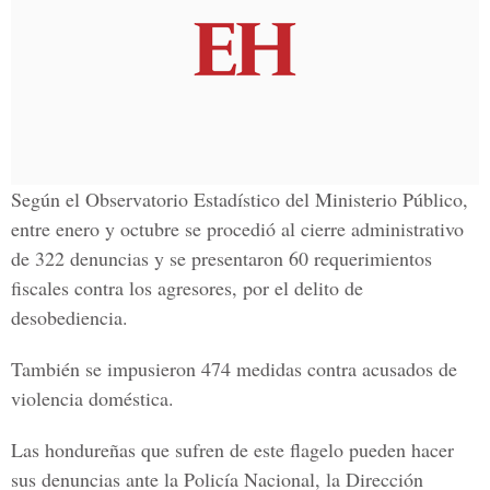
Según el Observatorio Estadístico del Ministerio Público,
entre enero y octubre se procedió al cierre administrativo
de 322 denuncias y se presentaron 60 requerimientos
fiscales contra los agresores, por el delito de
desobediencia.
También se impusieron 474 medidas contra acusados de
violencia doméstica.
Las hondureñas que sufren de este flagelo pueden hacer
sus denuncias ante la Policía Nacional, la Dirección