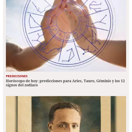
PREDICCIONES
Horóscopo de hoy: predicciones para Aries, Tauro, Géminis y los 12
signos del zodiaco