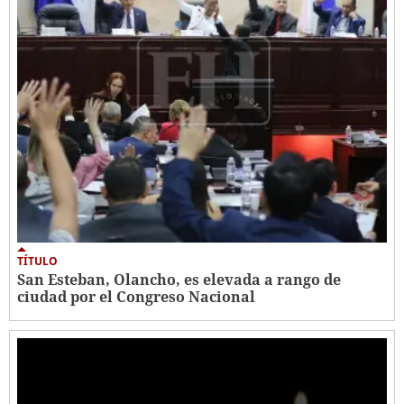
TÍTULO
San Esteban, Olancho, es elevada a rango de
ciudad por el Congreso Nacional