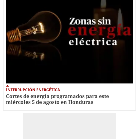
INTERRUPCIÓN ENERGÉTICA
Cortes de energía programados para este
miércoles 5 de agosto en Honduras