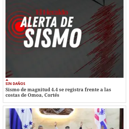
SIN DAÑOS
Sismo de magnitud 4.4 se registra frente a las
costas de Omoa, Cortés