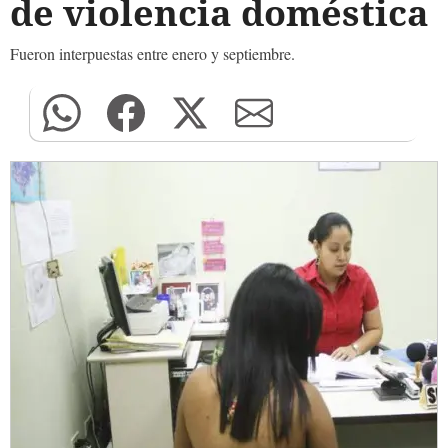
de violencia doméstica
Fueron interpuestas entre enero y septiembre.