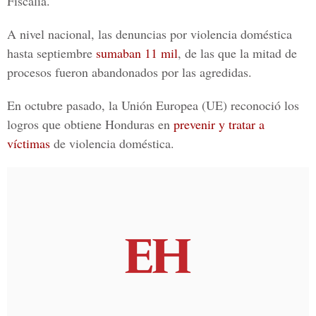
Fiscalía.
A nivel nacional, las denuncias por violencia doméstica
hasta septiembre
sumaban 11 mil
, de las que la mitad de
procesos fueron abandonados por las agredidas.
En octubre pasado, la Unión Europea (UE) reconoció los
logros que obtiene Honduras en
prevenir y tratar a
víctimas
de violencia doméstica.