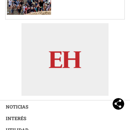
NOTICIAS
INTERÉS
UTILIDAD