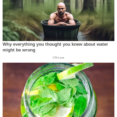
Why everything you thought you knew about water
might be wrong
CTA Love