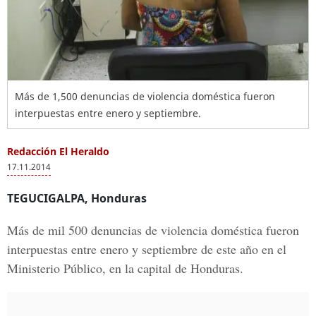
Más de 1,500 denuncias de violencia doméstica fueron
interpuestas entre enero y septiembre.
Redacción El Heraldo
17.11.2014
TEGUCIGALPA, Honduras
Más de mil 500 denuncias de violencia doméstica fueron
interpuestas entre enero y septiembre de este año en el
Ministerio Público, en la capital de Honduras.