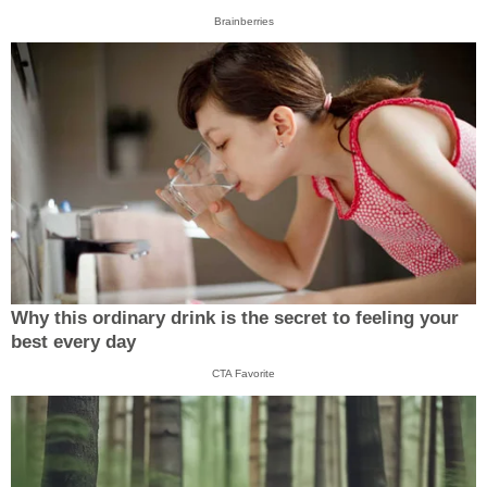
Brainberries
Why this ordinary drink is the secret to feeling your
best every day
CTA Favorite