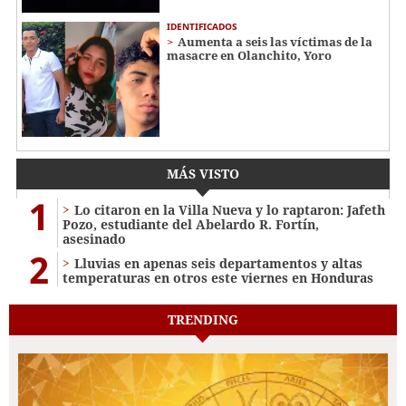
IDENTIFICADOS
Aumenta a seis las víctimas de la
masacre en Olanchito, Yoro
MÁS VISTO
1
Lo citaron en la Villa Nueva y lo raptaron: Jafeth
Pozo, estudiante del Abelardo R. Fortín,
asesinado
2
Lluvias en apenas seis departamentos y altas
temperaturas en otros este viernes en Honduras
TRENDING