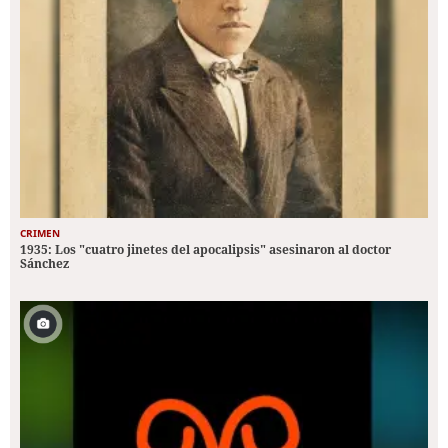
CRIMEN
1935: Los "cuatro jinetes del apocalipsis" asesinaron al doctor
Sánchez