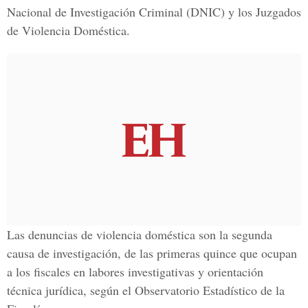
Nacional de Investigación Criminal (DNIC) y los Juzgados
de Violencia Doméstica.
Las denuncias de violencia doméstica son la segunda
causa de investigación, de las primeras quince que ocupan
a los fiscales en labores investigativas y orientación
técnica jurídica, según el Observatorio Estadístico de la