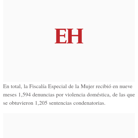
En total, la Fiscalía Especial de la Mujer recibió en nueve
meses 1,594 denuncias por violencia doméstica, de las que
se obtuvieron 1,205 sentencias condenatorias.