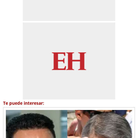
Te puede interesar: