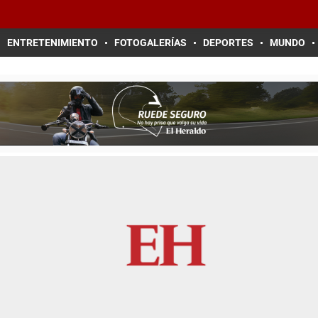
ENTRETENIMIENTO
FOTOGALERÍAS
DEPORTES
MUNDO