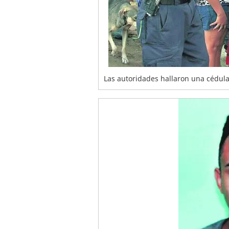
Las autoridades hallaron una cédula