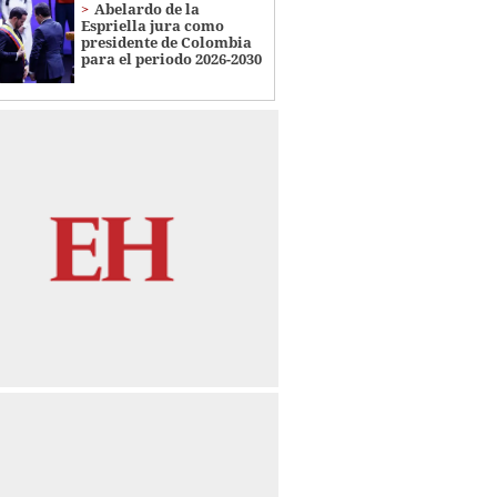
Abelardo de la
Espriella jura como
presidente de Colombia
para el periodo 2026-2030