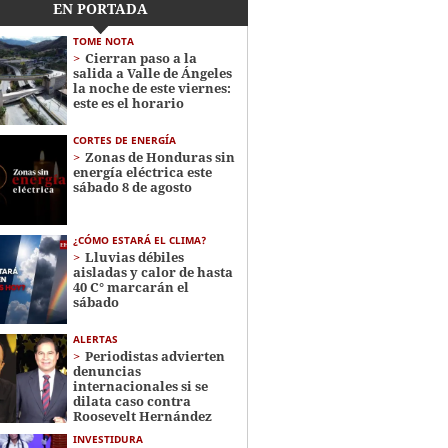
EN PORTADA
TOME NOTA
Cierran paso a la
salida a Valle de Ángeles
la noche de este viernes:
este es el horario
CORTES DE ENERGÍA
Zonas de Honduras sin
energía eléctrica este
sábado 8 de agosto
¿CÓMO ESTARÁ EL CLIMA?
Lluvias débiles
aisladas y calor de hasta
40 C° marcarán el
sábado
ALERTAS
Periodistas advierten
denuncias
internacionales si se
dilata caso contra
Roosevelt Hernández
INVESTIDURA