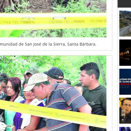
omunidad de San José de la Sierra, Santa Bárbara.