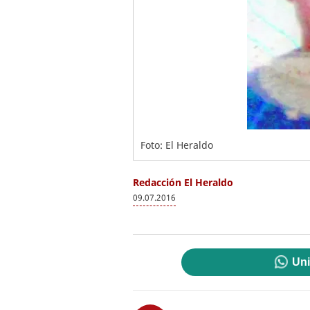
Foto: El Heraldo
Redacción El Heraldo
09.07.2016
Uni