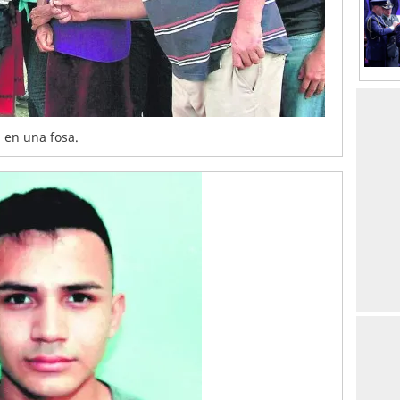
 en una fosa.