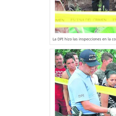
La DPI hizo las inspecciones en la c