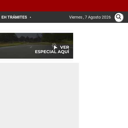
EH TRÁMITES
Viernes , 7 Agosto 2026