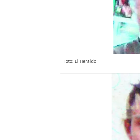
Foto: El Heraldo