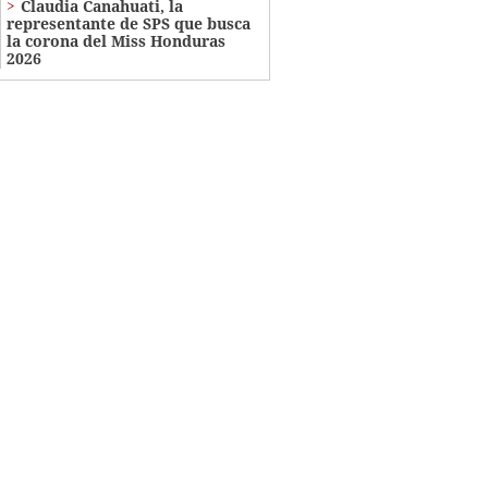
Claudia Canahuati, la
representante de SPS que busca
la corona del Miss Honduras
2026