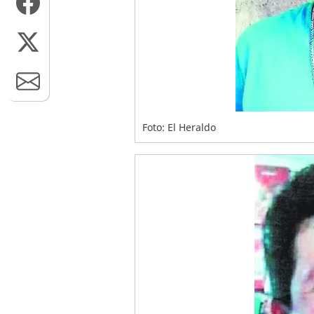
Foto: El Heraldo