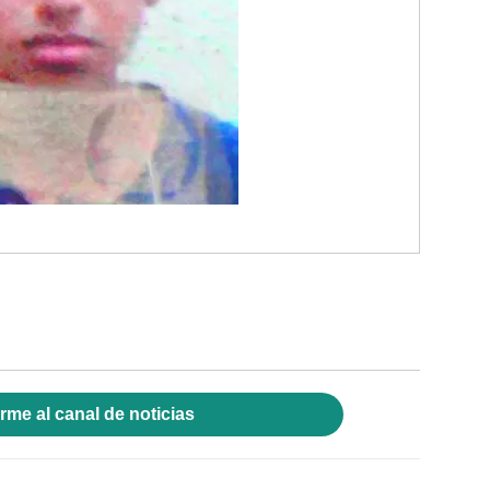
rme al canal de noticias