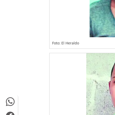
Foto: El Heraldo