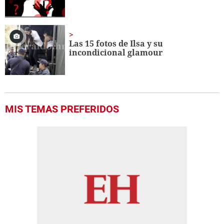
Las 15 fotos de Ilsa y su
incondicional glamour
MIS TEMAS PREFERIDOS