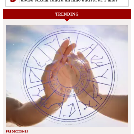
TRENDING
PREDICCIONES