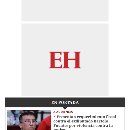
EN PORTADA
A AUDIENCIA
Presentan requerimiento fiscal
contra el exdiputado Bartolo
Fuentes por violencia contra la
mujer