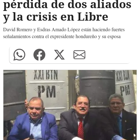
pérdida de dos aliados
y la crisis en Libre
David Romero y Esdras Amado López están haciendo fuertes
señalamientos contra el expresidente hondureño y su esposa