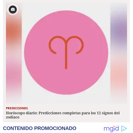
PREDICCIONES
Horóscopo diario: Predicciones completas para los 12 signos del
zodiaco
CONTENIDO PROMOCIONADO