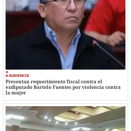
A AUDIENCIA
Presentan requerimiento fiscal contra el
exdiputado Bartolo Fuentes por violencia contra
la mujer