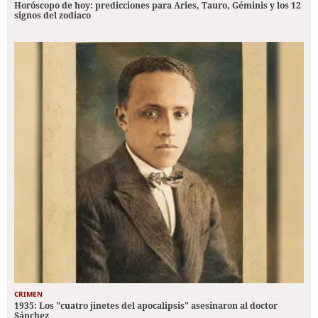
Horóscopo de hoy: predicciones para Aries, Tauro, Géminis y los 12
signos del zodiaco
CRIMEN
1935: Los "cuatro jinetes del apocalipsis" asesinaron al doctor
Sánchez