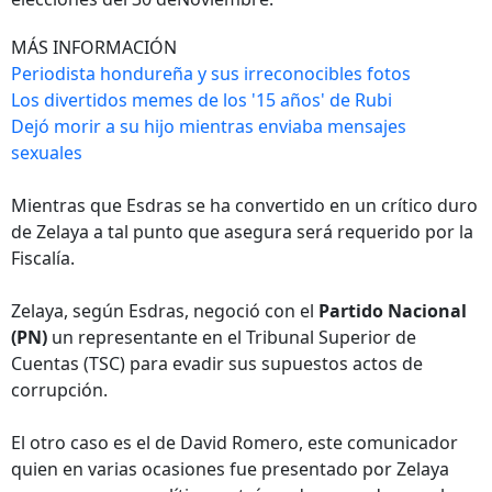
MÁS INFORMACIÓN
Periodista hondureña y sus irreconocibles fotos
Los divertidos memes de los '15 años' de Rubi
Dejó morir a su hijo mientras enviaba mensajes
sexuales
Mientras que Esdras se ha convertido en un crítico duro
de Zelaya a tal punto que asegura será requerido por la
Fiscalía.
Zelaya, según Esdras, negoció con el
Partido Nacional
(PN)
un representante en el Tribunal Superior de
Cuentas (TSC) para evadir sus supuestos actos de
corrupción.
El otro caso es el de David Romero, este comunicador
quien en varias ocasiones fue presentado por Zelaya