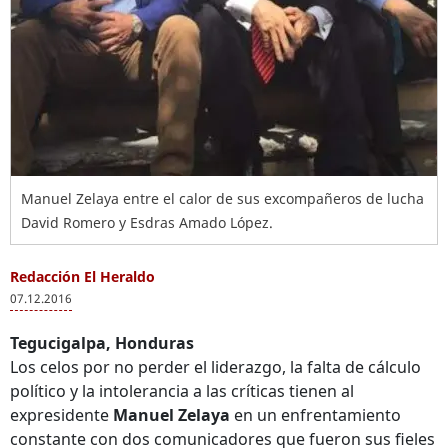
Manuel Zelaya entre el calor de sus excompañeros de lucha
David Romero y Esdras Amado López.
Redacción El Heraldo
07.12.2016
Tegucigalpa, Honduras
Los celos por no perder el liderazgo, la falta de cálculo
político y la intolerancia a las críticas tienen al
expresidente
Manuel Zelaya
en un enfrentamiento
constante con dos comunicadores que fueron sus fieles