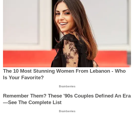
The 10 Most Stunning Women From Lebanon - Who
Is Your Favorite?
Brainberries
Remember Them? These '90s Couples Defined An Era
—See The Complete List
Brainberries