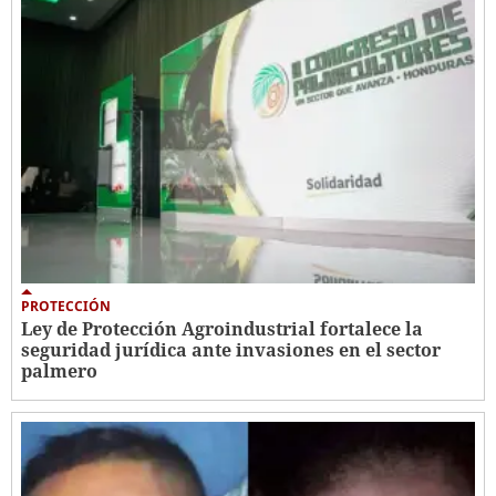
PROTECCIÓN
Ley de Protección Agroindustrial fortalece la
seguridad jurídica ante invasiones en el sector
palmero