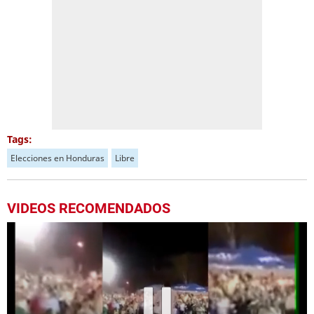
Tags:
Elecciones en Honduras
Libre
VIDEOS RECOMENDADOS