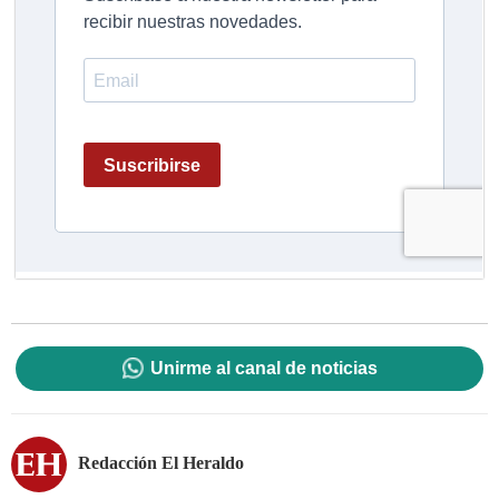
Unirme al canal de noticias
Redacción El Heraldo