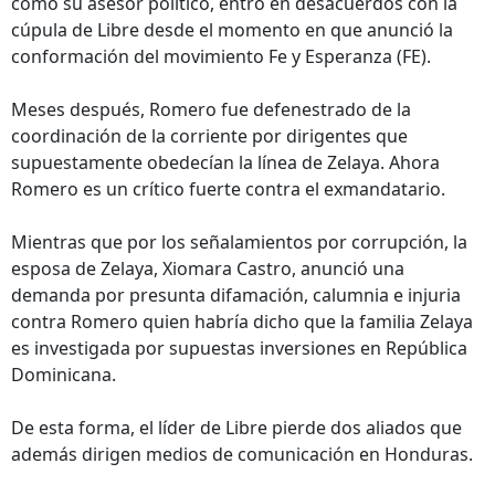
como su asesor político, entró en desacuerdos con la
cúpula de Libre desde el momento en que anunció la
conformación del movimiento Fe y Esperanza (FE).
Meses después, Romero fue defenestrado de la
coordinación de la corriente por dirigentes que
supuestamente obedecían la línea de Zelaya. Ahora
Romero es un crítico fuerte contra el exmandatario.
Mientras que por los señalamientos por corrupción, la
esposa de Zelaya, Xiomara Castro, anunció una
demanda por presunta difamación, calumnia e injuria
contra Romero quien habría dicho que la familia Zelaya
es investigada por supuestas inversiones en República
Dominicana.
De esta forma, el líder de Libre pierde dos aliados que
además dirigen medios de comunicación en Honduras.