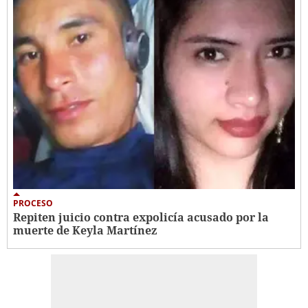
PROCESO
Repiten juicio contra expolicía acusado por la
muerte de Keyla Martínez