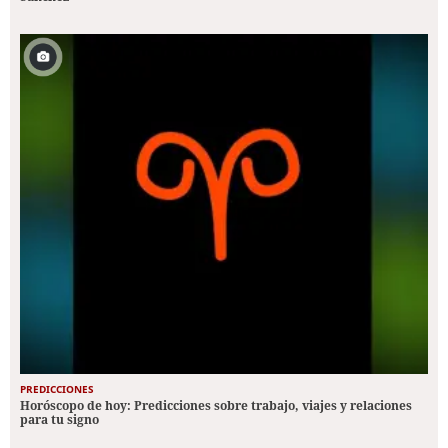
PREDICCIONES
Horóscopo de hoy: Predicciones sobre trabajo, viajes y relaciones
para tu signo