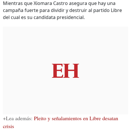
Mientras que Xiomara Castro asegura que hay una
campaña fuerte para dividir y destruir al partido Libre
del cual es su candidata presidencial.
+Lea además:
Pleito y señalamientos en Libre desatan
crisis