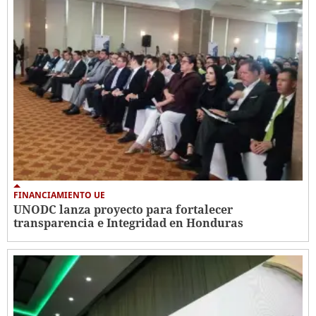
FINANCIAMIENTO UE
UNODC lanza proyecto para fortalecer
transparencia e Integridad en Honduras