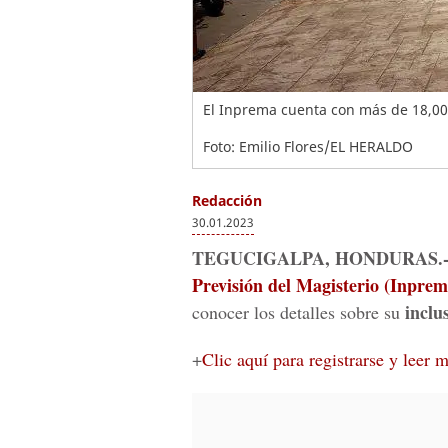
El Inprema cuenta con más de 18,00
Foto: Emilio Flores/EL HERALDO
Redacción
30.01.2023
TEGUCIGALPA, HONDURAS.
Previsión del Magisterio (Inprem
inclu
conocer los detalles sobre su
+
Clic aquí para registrarse y leer