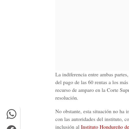
La indiferencia entre ambas partes,
del pago de las 60 rentas a los más
recurso de amparo en la Corte Supr
resolución.
No obstante, esta situación no ha 
con las autoridades del instituto, co
inclusión al
Instituto Hondureño d