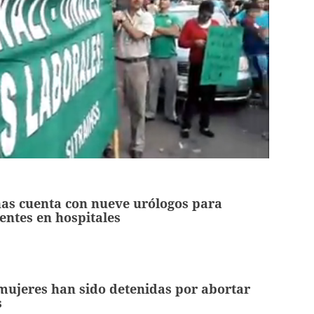
as cuenta con nueve urólogos para
entes en hospitales
mujeres han sido detenidas por abortar
s