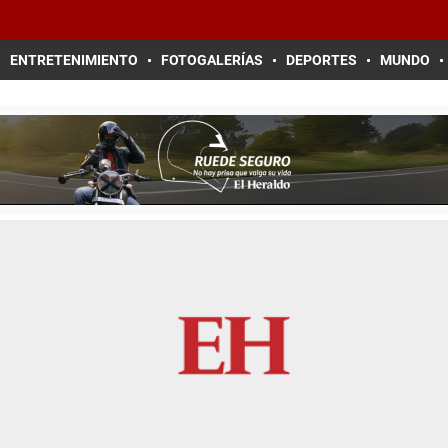
ENTRETENIMIENTO
FOTOGALERÍAS
DEPORTES
MUNDO