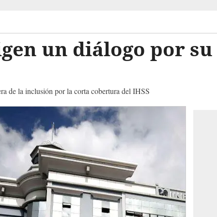
gen un diálogo por su 
a de la inclusión por la corta cobertura del IHSS