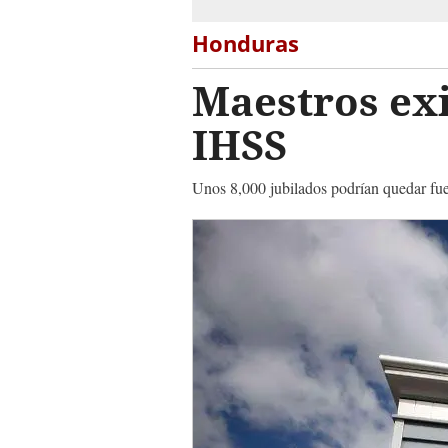
Honduras
Maestros exi
IHSS
Unos 8,000 jubilados podrían quedar fuer