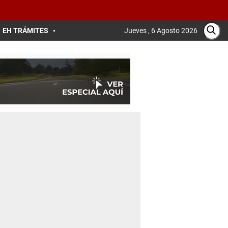
EH TRÁMITES
Jueves , 6 Agosto 2026