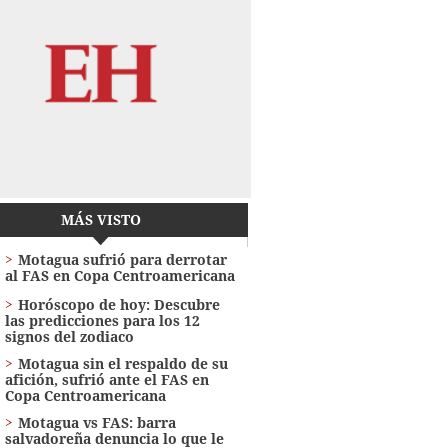
MÁS VISTO
Motagua sufrió para derrotar
al FAS en Copa Centroamericana
Horóscopo de hoy: Descubre
las predicciones para los 12
signos del zodiaco
Motagua sin el respaldo de su
afición, sufrió ante el FAS en
Copa Centroamericana
Motagua vs FAS: barra
salvadoreña denuncia lo que le