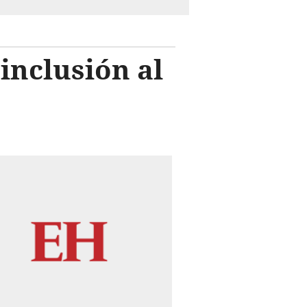
inclusión al