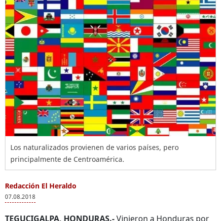
Los naturalizados provienen de varios países, pero
principalmente de Centroamérica.
Redacción El Heraldo
07.08.2018
TEGUCIGALPA, HONDURAS.-
Vinieron a Honduras por