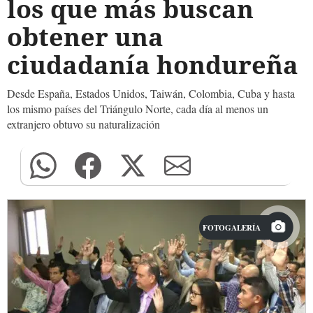
los que más buscan
obtener una
ciudadanía hondureña
Desde España, Estados Unidos, Taiwán, Colombia, Cuba y hasta
los mismo países del Triángulo Norte, cada día al menos un
extranjero obtuvo su naturalización
FOTOGALERÍA