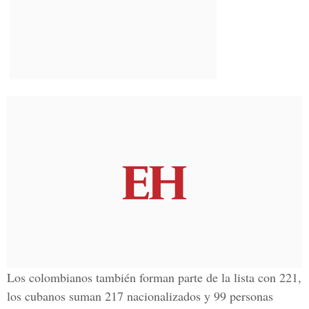
Los colombianos también forman parte de la lista con
221,
los cubanos suman 217 nacionalizados y 99 personas