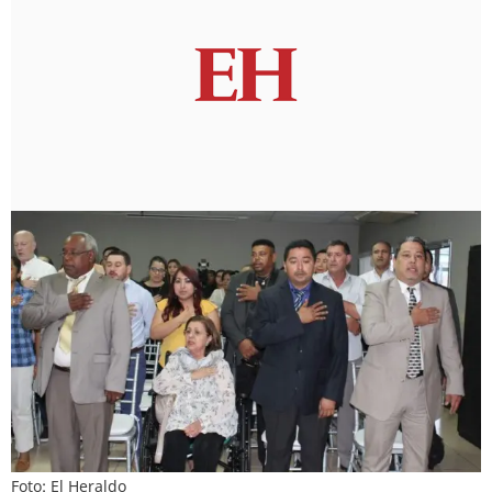
Foto: El Heraldo