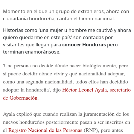
Momento en el que un grupo de extranjeros, ahora con
ciudadanía hondureña, cantan el himno nacional.
Historias como 'una mujer u hombre me cautivó y ahora
quiero quedarme en este país' son contadas por
visitantes que llegan para
conocer Honduras
pero
terminan enamoránsose.
'Una persona no decide dónde nacer biológicamente, pero
sí puede decidir dónde vivir y qué nacionalidad adoptar,
como una segunda nacionalidad, todos ellos han decidido
adoptar la hondureña', dijo
Héctor Leonel Ayala, secretario
de Gobernación.
Ayala explicó que cuando realizan la juramentación de los
nuevos hondureños posteriormente pasan a ser inscritos en
el
Registro Nacional de las Personas
(RNP), pero antes