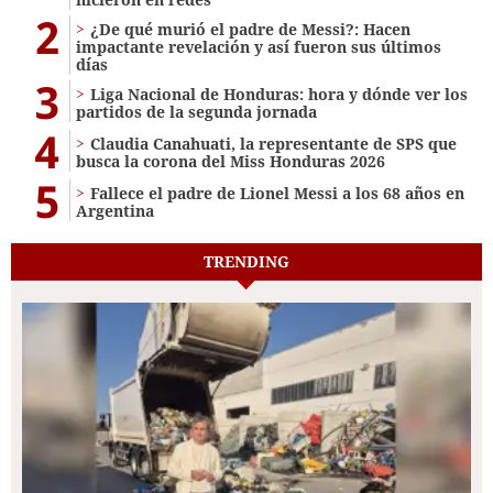
2
¿De qué murió el padre de Messi?: Hacen
impactante revelación y así fueron sus últimos
días
3
Liga Nacional de Honduras: hora y dónde ver los
partidos de la segunda jornada
4
Claudia Canahuati, la representante de SPS que
busca la corona del Miss Honduras 2026
5
Fallece el padre de Lionel Messi a los 68 años en
Argentina
TRENDING