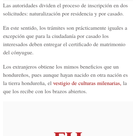
Las autoridades dividen el proceso de inscripción en dos
solicitudes:
naturalización por residencia y por casado
.
En este sentido, los trámites son prácticamente iguales a
excepción que para la ciudadanía por casado los
interesados deben entregar el
certificado de matrimonio
del cónyugue
.
Los extranjeros obtiene los mimos beneficios que un
hondureños, pues aunque hayan nacido en otra nación es
la tierra hondureña, el
vestigio de culturas milenarias,
la
que los recibe con los
brazos abiertos.