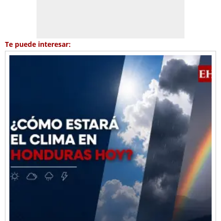
Te puede interesar: