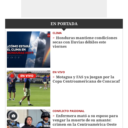
EN PORTADA
CLIMA
Honduras mantiene condiciones
secas con lluvias débiles este
viernes
EN VIVO
Motagua y FAS ya juegan por la
Copa Centroamericana de Concacaf
CONFLICTO PASIONAL
Enfermera mató a su esposo para
vengar la muerte de su amante:
crimen en la Centroamérica Oeste