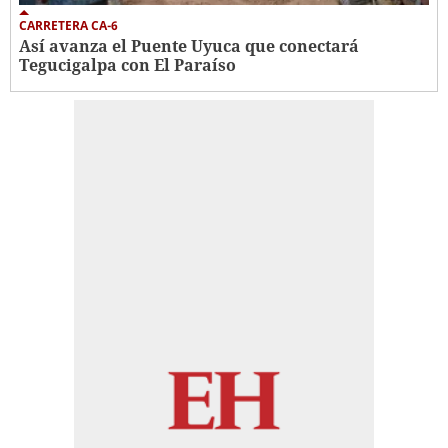
CARRETERA CA-6
Así avanza el Puente Uyuca que conectará
Tegucigalpa con El Paraíso