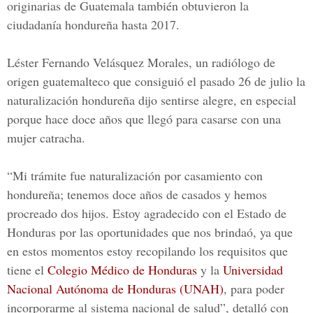
originarias de Guatemala
también obtuvieron la
ciudadanía hondureña hasta 2017.
Léster Fernando Velásquez Morales
, un radiólogo de
origen guatemalteco que consiguió el pasado 26 de julio la
naturalización hondureña dijo sentirse alegre, en especial
porque hace doce años que llegó para casarse con una
mujer catracha.
“Mi trámite fue naturalización por casamiento con
hondureña; tenemos doce años de casados y hemos
procreado dos hijos. Estoy agradecido con el Estado de
Honduras por las oportunidades que nos brindaó, ya que
en estos momentos estoy recopilando los requisitos que
tiene el
Colegio Médico de Honduras
y la
Universidad
Nacional Autónoma de Honduras (UNAH)
, para poder
incorporarme al sistema nacional de salud”, detalló con