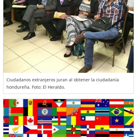
Ciudadanos extranjeros juran al obtener la ciudadanía
hondureña. Foto: El Heraldo.