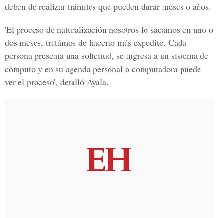
deben de realizar trámites que pueden durar meses o años.
'El proceso de naturalización nosotros lo sacamos en uno o
dos meses, tratámos de hacerlo más expedito. Cada
persona presenta una solicitud, se ingresa a un sistema de
cómputo y en su agenda personal o computadora puede
ver el proceso', detalló Ayala.