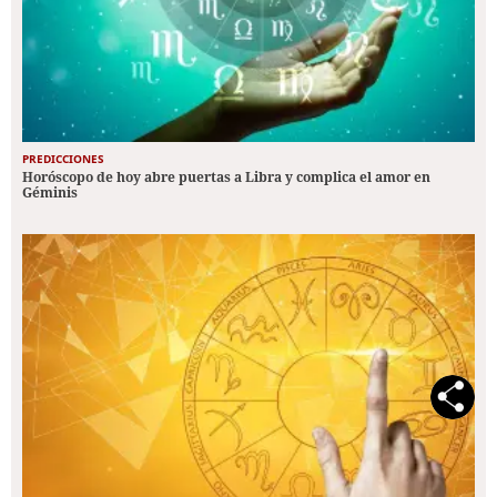
PREDICCIONES
Horóscopo de hoy abre puertas a Libra y complica el amor en
Géminis