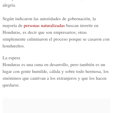
alegría.
Según indicaron las autoridades de gobernación, la
mayoría de
personas naturalizadas
buscan invertir en
Honduras, es decir que son empresarios; otras
simplemente culminaron el proceso porque se casaron con
hondureños.
La espera
Honduras es una cuna en desarrollo, pero también es un
lugar con gente humilde, cálida y sobre todo hermosa, los
sinónimos que
cautivan a los extranjeros
y que los hacen
quedarse.