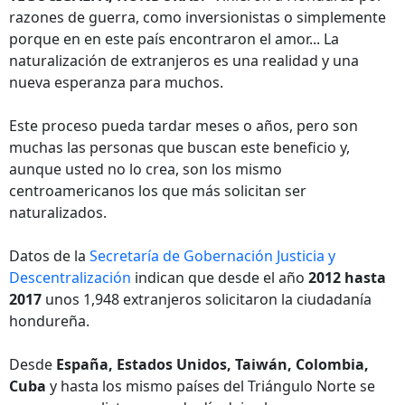
razones de guerra, como inversionistas o simplemente
porque en en este país encontraron el amor... La
naturalización de extranjeros es una realidad y una
nueva esperanza para muchos.
Este proceso pueda tardar meses o años, pero son
muchas las personas que buscan este beneficio y,
aunque usted no lo crea, son los mismo
centroamericanos los que más solicitan ser
naturalizados.
Datos de la
Secretaría de Gobernación Justicia y
Descentralización
indican que desde el año
2012 hasta
2017
unos 1,948 extranjeros solicitaron la ciudadanía
hondureña.
Desde
España, Estados Unidos, Taiwán, Colombia,
Cuba
y hasta los mismo países del Triángulo Norte se