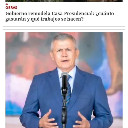
OBRAS
Gobierno remodela Casa Presidencial: ¿cuánto
gastarán y qué trabajos se hacen?