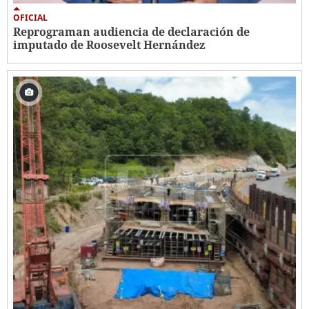
OFICIAL
Reprograman audiencia de declaración de
imputado de Roosevelt Hernández