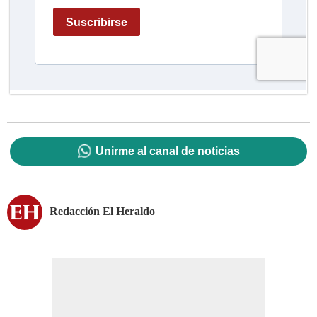
Unirme al canal de noticias
Redacción El Heraldo