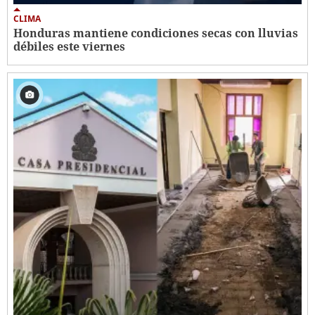
CLIMA
Honduras mantiene condiciones secas con lluvias
débiles este viernes