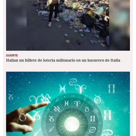
SUERTE
Hallan un billete de lotería millonario en un basurero de Italia