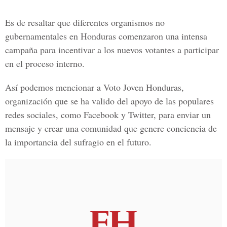
Es de resaltar que diferentes organismos no
gubernamentales en Honduras comenzaron una intensa
campaña para incentivar a los nuevos votantes a participar
en el proceso interno.
Así podemos mencionar a Voto Joven Honduras,
organización que se ha valido del apoyo de las populares
redes sociales, como Facebook y Twitter, para enviar un
mensaje y crear una comunidad que genere conciencia de
la importancia del sufragio en el futuro.