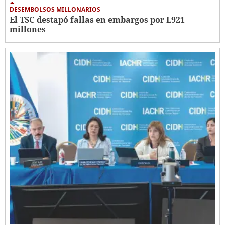
DESEMBOLSOS MILLONARIOS
El TSC destapó fallas en embargos por L921
millones