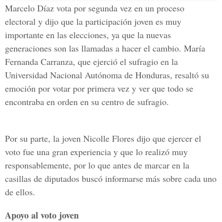
Marcelo Díaz vota por segunda vez en un proceso
electoral y dijo que la participación joven es muy
importante en las elecciones, ya que la nuevas
generaciones son las llamadas a hacer el cambio. María
Fernanda Carranza, que ejerció el sufragio en la
Universidad Nacional Autónoma de Honduras, resaltó su
emoción por votar por primera vez y ver que todo se
encontraba en orden en su centro de sufragio.
Por su parte, la joven Nicolle Flores dijo que ejercer el
voto fue una gran experiencia y que lo realizó muy
responsablemente, por lo que antes de marcar en la
casillas de diputados buscó informarse más sobre cada uno
de ellos.
Apoyo al voto joven