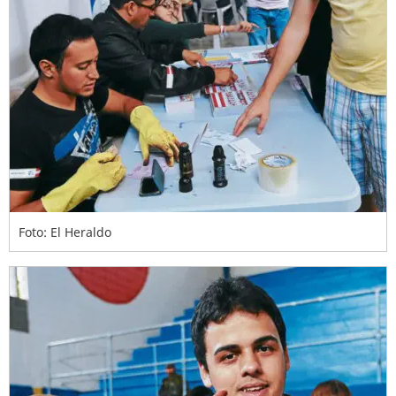
Foto: El Heraldo