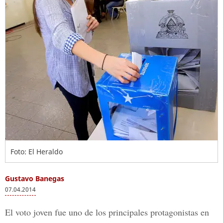
Foto: El Heraldo
Gustavo Banegas
07.04.2014
El voto joven fue uno de los principales protagonistas en