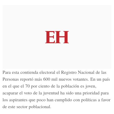
Para esta contienda electoral el Registro Nacional de las
Personas reportó más 600 mil nuevos votantes. En un país
en el que el 70 por ciento de la población es joven,
acaparar el voto de la juventud ha sido una prioridad para
los aspirantes que poco han cumplido con políticas a favor
de este sector poblacional.