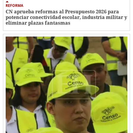
REFORMA
CN aprueba reformas al Presupuesto 2026 para
potenciar conectividad escolar, industria militar y
eliminar plazas fantasmas