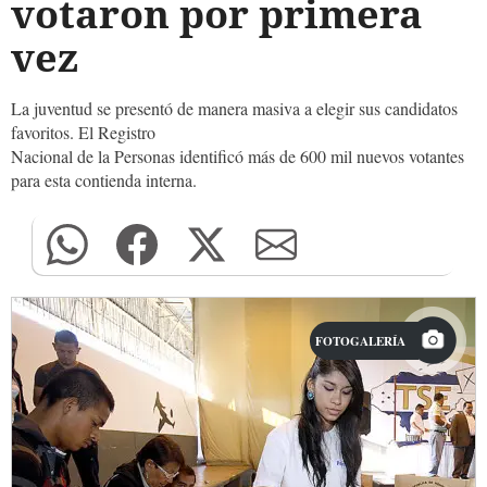
votaron por primera
vez
La juventud se presentó de manera masiva a elegir sus candidatos
favoritos. El Registro
Nacional de la Personas identificó más de 600 mil nuevos votantes
para esta contienda interna.
FOTOGALERÍA