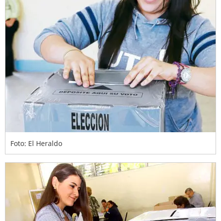
Foto: El Heraldo