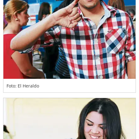
Foto: El Heraldo