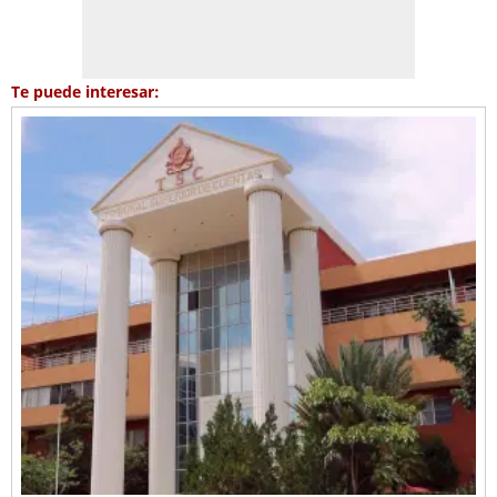
Te puede interesar: