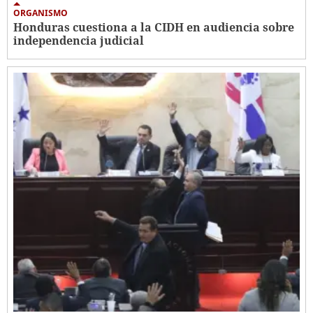
ORGANISMO
Honduras cuestiona a la CIDH en audiencia sobre
independencia judicial