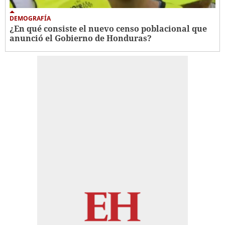
DEMOGRAFÍA
¿En qué consiste el nuevo censo poblacional que
anunció el Gobierno de Honduras?