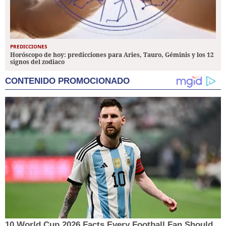
PREDICCIONES
Horóscopo de hoy: predicciones para Aries, Tauro, Géminis y los 12
signos del zodiaco
CONTENIDO PROMOCIONADO
10 World Cup 2026 Facts Every Football Fan Should