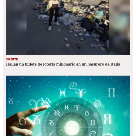
SUERTE
Hallan un billete de lotería millonario en un basurero de Italia