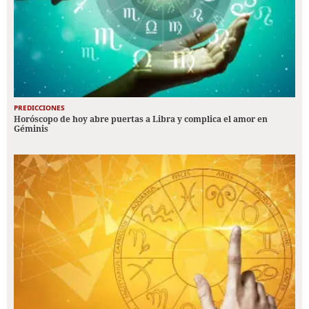
PREDICCIONES
Horóscopo de hoy abre puertas a Libra y complica el amor en
Géminis