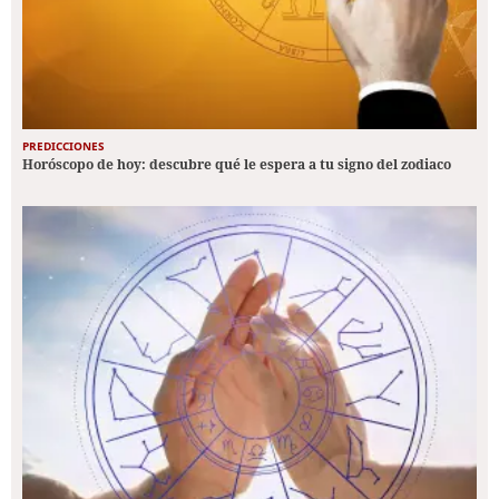
PREDICCIONES
Horóscopo de hoy: descubre qué le espera a tu signo del zodiaco