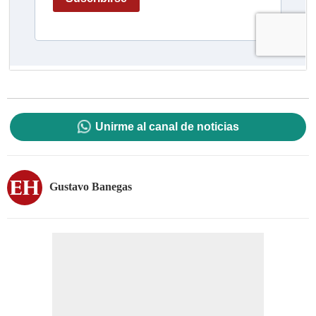
Unirme al canal de noticias
Gustavo Banegas