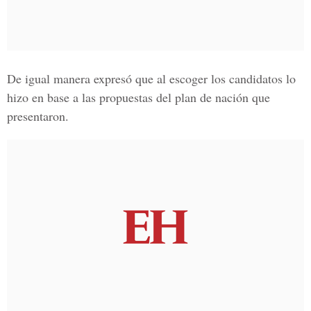
De igual manera expresó que al escoger los candidatos lo
hizo en base a las propuestas del plan de nación que
presentaron.