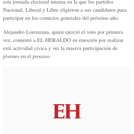
esta jornada electoral interna en la que los partidos
Nacional, Liberal y Libre eligieron a sus candidatos para
participar en los comicios generales del próximo año.
Alejandro Lorenzana, quien ejerció el voto por primera
vez, comentó a EL HERALDO su emoción por realizar
está actividad cívica y ver la masiva participación de
jóvenes en el proceso.