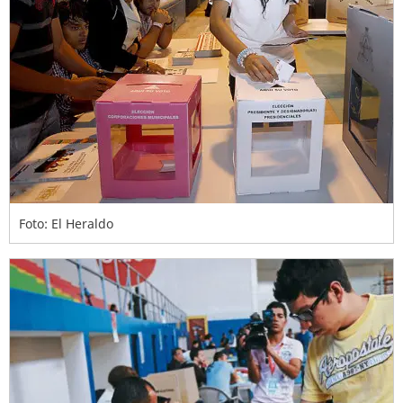
Foto: El Heraldo