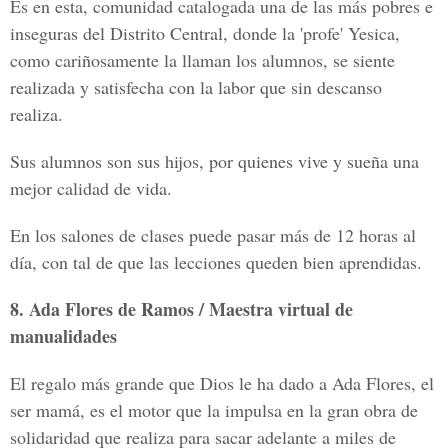
Es en esta, comunidad catalogada una de las más pobres e
inseguras del Distrito Central, donde la 'profe' Yesica,
como cariñosamente la llaman los alumnos, se siente
realizada y satisfecha con la labor que sin descanso
realiza.
Sus alumnos son sus hijos, por quienes vive y sueña una
mejor calidad de vida.
En los salones de clases puede pasar más de 12 horas al
día, con tal de que las lecciones queden bien aprendidas.
8. Ada Flores de Ramos / Maestra virtual de
manualidades
El regalo más grande que Dios le ha dado a Ada Flores, el
ser mamá, es el motor que la impulsa en la gran obra de
solidaridad que realiza para sacar adelante a miles de