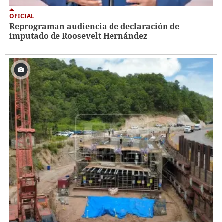
OFICIAL
Reprograman audiencia de declaración de
imputado de Roosevelt Hernández