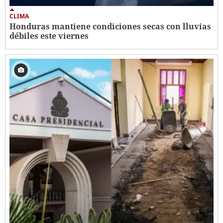
CLIMA
Honduras mantiene condiciones secas con lluvias
débiles este viernes