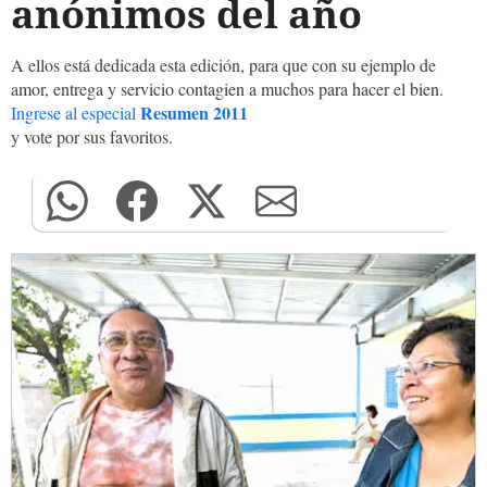
anónimos del año
A ellos está dedicada esta edición, para que con su ejemplo de
amor, entrega y servicio contagien a muchos para hacer el bien.
Resumen 2011
Ingrese al especial
y vote por sus favoritos.