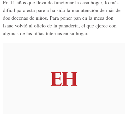
En 11 años que lleva de funcionar la casa hogar, lo más
difícil para esta pareja ha sido la manutención de más de
dos docenas de niños. Para poner pan en la mesa don
Isaac volvió al oficio de la panadería, el que ejerce con
algunas de las niñas internas en su hogar.