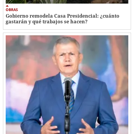
OBRAS
Gobierno remodela Casa Presidencial: ¿cuánto
gastarán y qué trabajos se hacen?