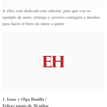
A ellos está dedicada esta edición, para que con su
ejemplo de amor, entrega y servicio contagien a muchos
para hacer el bien sin mirar a quién.
1. Isaac y Olga Bonilla /
Felices papás de 30 niños