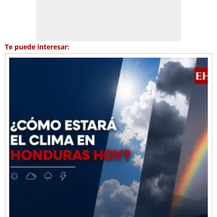
Te puede interesar: