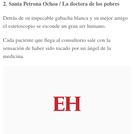
2. Santa Petrona Ochoa / La doctora de los pobres
Detrás de su impecable gabacha blanca y su mejor amigo
el estetoscopio se esconde un gran ser humano.
Cada paciente que llega al consultorio sale con la
sensación de haber sido tocado por un ángel de la
medicina.