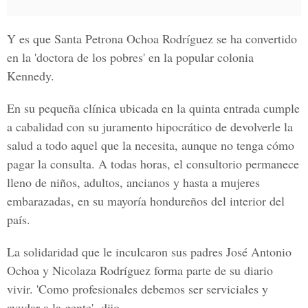
Y es que Santa Petrona Ochoa Rodríguez se ha convertido
en la 'doctora de los pobres' en la popular colonia
Kennedy.
En su pequeña clínica ubicada en la quinta entrada cumple
a cabalidad con su juramento hipocrático de devolverle la
salud a todo aquel que la necesita, aunque no tenga cómo
pagar la consulta. A todas horas, el consultorio permanece
lleno de niños, adultos, ancianos y hasta a mujeres
embarazadas, en su mayoría hondureños del interior del
país.
La solidaridad que le inculcaron sus padres José Antonio
Ochoa y Nicolaza Rodríguez forma parte de su diario
vivir. 'Como profesionales debemos ser serviciales y
ayudar a la gente'‚ dijo.