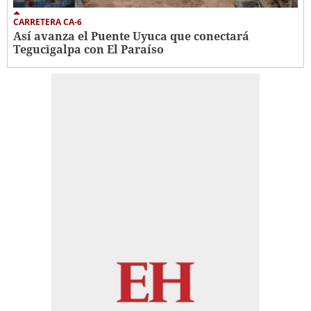
CARRETERA CA-6
Así avanza el Puente Uyuca que conectará
Tegucigalpa con El Paraíso