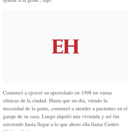
Comenzó a ejercer su apostolado en 1998 en varias
clínicas de la ciudad. Hasta que un día, viendo la
necesidad de la gente, comenzó a atender a pacientes en el
garaje de su casa. Luego alquiló una vivienda y así fue
creciendo hasta llegar a lo que ahora ella llama Centro