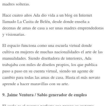
madres solteras.
Hace cuatro años Ada dio vida a un blog en Internet
llamado La Casita de Belén, desde donde enseña a
decenas de amas de casa a ser unas madres emprendedoras
y visionarias.
El espacio funciona como una escuela virtual donde
cultiva en mujeres de muchas nacionalidades el arte de las
manualidades. Siendo diseñadora de interiores, Ada
trabajaba con miles de diseños propios, los que publica
paso a paso en su cuenta virtual, siendo un agente de
cambio para todas las amas de casa. Hasta el más novato
aprende a hacer maravillas con su arte.
9. Jaime Ventura / Sabio generador de empleo
El suelo es el recurso perfecto que provee su sustento