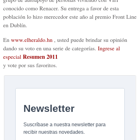
conocido como Renacer. Su entrega a favor de esta
población lo hizo merecedor este año al premio Front Line
en Dublín.
En
www.elheraldo.hn
, usted puede brindar su opinión
dando su voto en una serie de categorías.
Ingrese al
Resumen 2011
especial
y vote por sus favoritos.