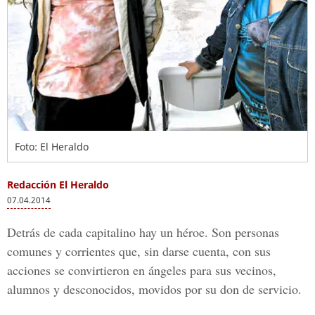
Foto: El Heraldo
Redacción El Heraldo
07.04.2014
Detrás de cada capitalino hay un héroe. Son personas
comunes y corrientes que, sin darse cuenta, con sus
acciones se convirtieron en ángeles para sus vecinos,
alumnos y desconocidos, movidos por su don de servicio.