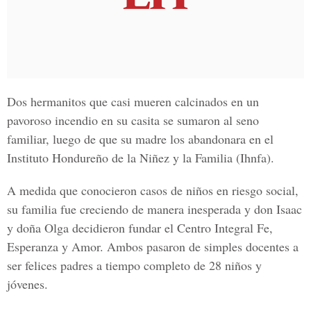
Dos hermanitos que casi mueren calcinados en un
pavoroso incendio en su casita se sumaron al seno
familiar, luego de que su madre los abandonara en el
Instituto Hondureño de la Niñez y la Familia (Ihnfa).
A medida que conocieron casos de niños en riesgo social,
su familia fue creciendo de manera inesperada y don Isaac
y doña Olga decidieron fundar el Centro Integral Fe,
Esperanza y Amor. Ambos pasaron de simples docentes a
ser felices padres a tiempo completo de 28 niños y
jóvenes.