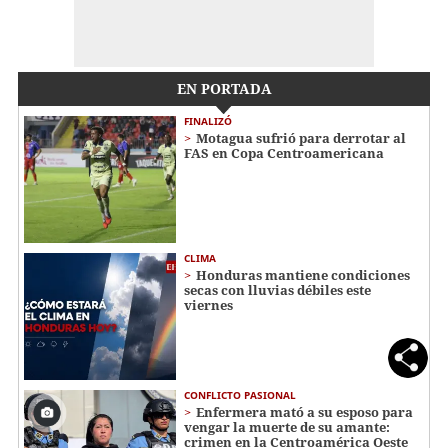
EN PORTADA
FINALIZÓ
Motagua sufrió para derrotar al
FAS en Copa Centroamericana
CLIMA
Honduras mantiene condiciones
secas con lluvias débiles este
viernes
CONFLICTO PASIONAL
Enfermera mató a su esposo para
vengar la muerte de su amante:
crimen en la Centroamérica Oeste