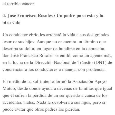
el terrible cáncer.
4. José Francisco Rosales / Un padre para esta y la
otra vida
Un conductor ebrio les arrebató la vida a sus dos grandes
tesoros: sus hijos. Aunque no encuentra un término que
describa su dolor, en lugar de hundirse en la depresión,
don José Francisco Rosales se enfiló, como un agente más,
en la lucha de la Dirección Nacional de Tránsito (DNT) de
concienciar a los conductores a manejar con prudencia.
En medio de su sufrimiento formó la Asociación Apoyo
Mutuo, desde donde ayuda a decenas de familias que igual
que él sufren la pérdida de un ser querido a causa de los
accidentes viales. Nada le devolverá a sus hijos, pero sí
puede evitar que otros padres los pierdan.