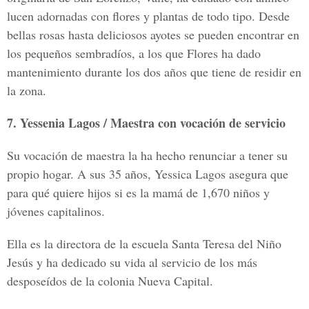
lucen adornadas con flores y plantas de todo tipo. Desde
bellas rosas hasta deliciosos ayotes se pueden encontrar en
los pequeños sembradíos, a los que Flores ha dado
mantenimiento durante los dos años que tiene de residir en
la zona.
7. Yessenia Lagos / Maestra con vocación de servicio
Su vocación de maestra la ha hecho renunciar a tener su
propio hogar. A sus 35 años, Yessica Lagos asegura que
para qué quiere hijos si es la mamá de 1,670 niños y
jóvenes capitalinos.
Ella es la directora de la escuela Santa Teresa del Niño
Jesús y ha dedicado su vida al servicio de los más
desposeídos de la colonia Nueva Capital.