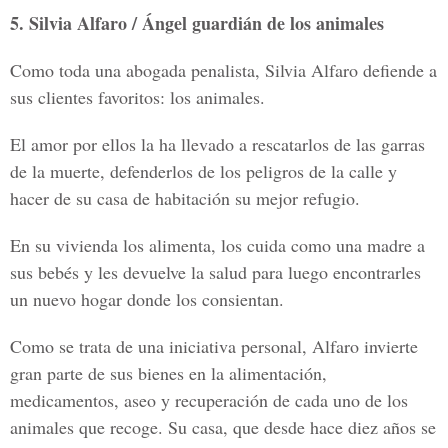
5. Silvia Alfaro / Ángel guardián de los animales
Como toda una abogada penalista, Silvia Alfaro defiende a
sus clientes favoritos: los animales.
El amor por ellos la ha llevado a rescatarlos de las garras
de la muerte, defenderlos de los peligros de la calle y
hacer de su casa de habitación su mejor refugio.
En su vivienda los alimenta, los cuida como una madre a
sus bebés y les devuelve la salud para luego encontrarles
un nuevo hogar donde los consientan.
Como se trata de una iniciativa personal, Alfaro invierte
gran parte de sus bienes en la alimentación,
medicamentos, aseo y recuperación de cada uno de los
animales que recoge. Su casa, que desde hace diez años se