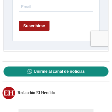
Unirme al canal de noticias
Redacción El Heraldo