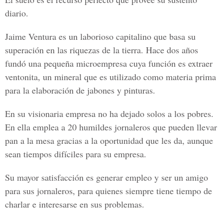
diario.
Jaime Ventura es un laborioso capitalino que basa su
superación en las riquezas de la tierra. Hace dos años
fundó una pequeña microempresa cuya función es extraer
ventonita, un mineral que es utilizado como materia prima
para la elaboración de jabones y pinturas.
En su visionaria empresa no ha dejado solos a los pobres.
En ella emplea a 20 humildes jornaleros que pueden llevar
pan a la mesa gracias a la oportunidad que les da, aunque
sean tiempos difíciles para su empresa.
Su mayor satisfacción es generar empleo y ser un amigo
para sus jornaleros, para quienes siempre tiene tiempo de
charlar e interesarse en sus problemas.