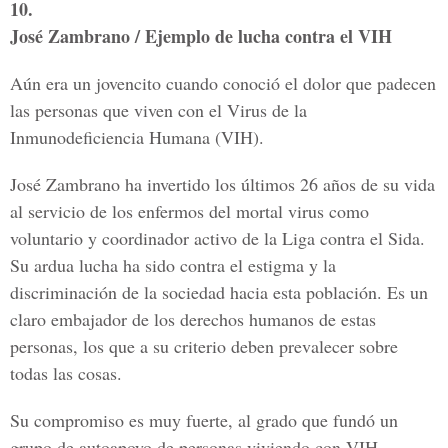
10.
José Zambrano / Ejemplo de lucha contra el VIH
Aún era un jovencito cuando conoció el dolor que padecen
las personas que viven con el Virus de la
Inmunodeficiencia Humana (VIH).
José Zambrano ha invertido los últimos 26 años de su vida
al servicio de los enfermos del mortal virus como
voluntario y coordinador activo de la Liga contra el Sida.
Su ardua lucha ha sido contra el estigma y la
discriminación de la sociedad hacia esta población. Es un
claro embajador de los derechos humanos de estas
personas, los que a su criterio deben prevalecer sobre
todas las cosas.
Su compromiso es muy fuerte, al grado que fundó un
grupo de autoapoyo de personas viviendo con VIH