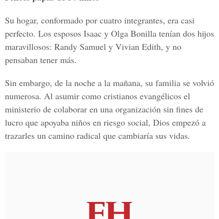
Su hogar, conformado por cuatro integrantes, era casi
perfecto. Los esposos Isaac y Olga Bonilla tenían dos hijos
maravillosos: Randy Samuel y Vivian Edith, y no
pensaban tener más.
Sin embargo, de la noche a la mañana, su familia se volvió
numerosa. Al asumir como cristianos evangélicos el
ministerio de colaborar en una organización sin fines de
lucro que apoyaba niños en riesgo social, Dios empezó a
trazarles un camino radical que cambiaría sus vidas.