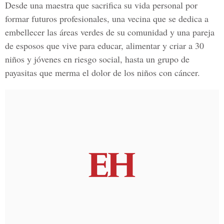
Desde una maestra que sacrifica su vida personal por
formar futuros profesionales, una vecina que se dedica a
embellecer las áreas verdes de su comunidad y una pareja
de esposos que vive para educar, alimentar y criar a 30
niños y jóvenes en riesgo social, hasta un grupo de
payasitas que merma el dolor de los niños con cáncer.