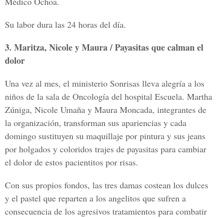
Médico Ochoa.
Su labor dura las 24 horas del día.
3. Maritza, Nicole y Maura / Payasitas que calman el
dolor
Una vez al mes, el ministerio Sonrisas lleva alegría a los
niños de la sala de Oncología del hospital Escuela. Martha
Zúniga, Nicole Umaña y Maura Moncada, integrantes de
la organización, transforman sus apariencias y cada
domingo sustituyen su maquillaje por pintura y sus jeans
por holgados y coloridos trajes de payasitas para cambiar
el dolor de estos pacientitos por risas.
Con sus propios fondos, las tres damas costean los dulces
y el pastel que reparten a los angelitos que sufren a
consecuencia de los agresivos tratamientos para combatir