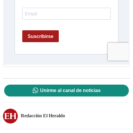
Unirme al canal de noticias
Redacción El Heraldo