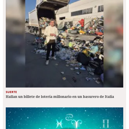
SUERTE
Hallan un billete de lotería millonario en un basurero de Italia