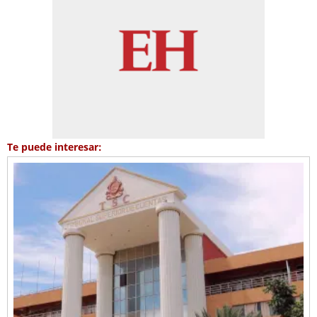
Te puede interesar: