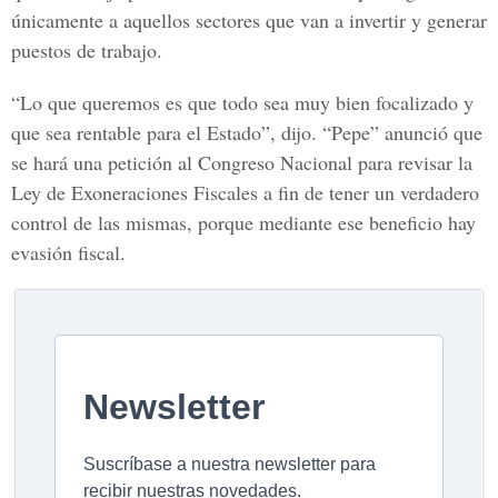
únicamente a aquellos sectores que van a invertir y generar
puestos de trabajo.
“Lo que queremos es que todo sea muy bien focalizado y
que sea rentable para el Estado”, dijo. “Pepe” anunció que
se hará una petición al Congreso Nacional para revisar la
Ley de Exoneraciones Fiscales a fin de tener un verdadero
control de las mismas, porque mediante ese beneficio hay
evasión fiscal.