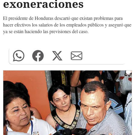
exoneraciones
El presidente de Honduras descartó que existan problemas para
hacer efectivos los salarios de los empleados públicos y aseguró que
ya se están haciendo las previsiones del caso.