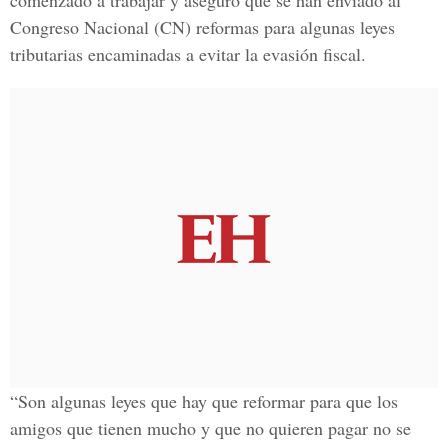
comenzado a trabajar y aseguró que se han enviado al
Congreso Nacional (CN) reformas para algunas leyes
tributarias encaminadas a evitar la evasión fiscal.
“Son algunas leyes que hay que reformar para que los
amigos que tienen mucho y que no quieren pagar no se