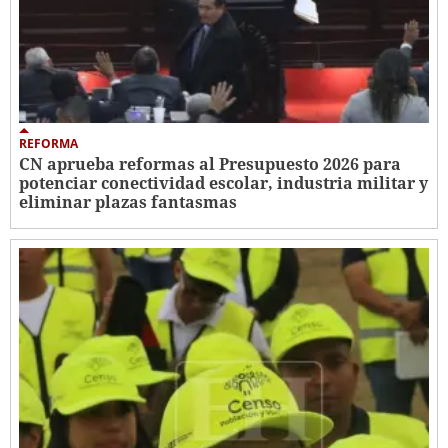
REFORMA
CN aprueba reformas al Presupuesto 2026 para
potenciar conectividad escolar, industria militar y
eliminar plazas fantasmas