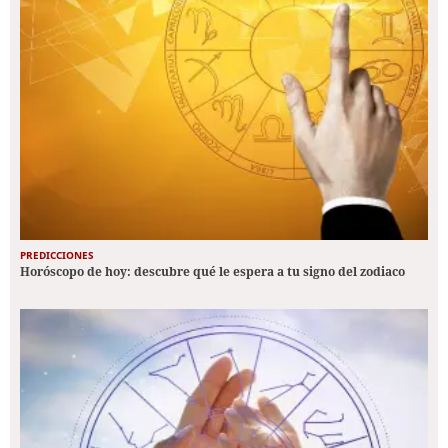
PREDICCIONES
Horóscopo de hoy: descubre qué le espera a tu signo del zodiaco