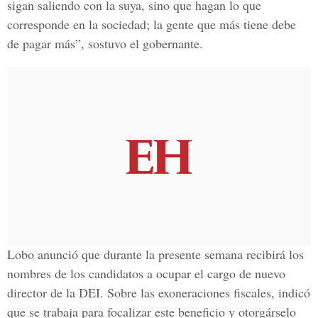
sigan saliendo con la suya, sino que hagan lo que
corresponde en la sociedad; la gente que más tiene debe
de pagar más”, sostuvo el gobernante.
Lobo anunció que durante la presente semana recibirá los
nombres de los candidatos a ocupar el cargo de nuevo
director de la DEI. Sobre las exoneraciones fiscales, indicó
que se trabaja para focalizar este beneficio y otorgárselo