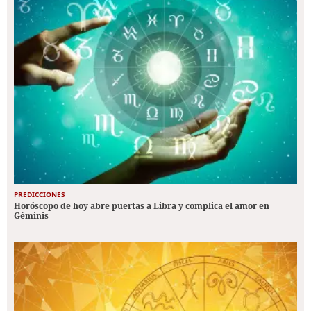
PREDICCIONES
Horóscopo de hoy abre puertas a Libra y complica el amor en
Géminis