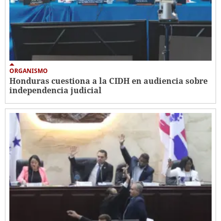
ORGANISMO
Honduras cuestiona a la CIDH en audiencia sobre
independencia judicial