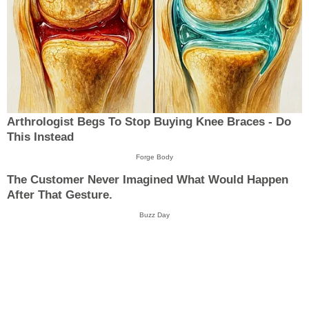
Arthrologist Begs To Stop Buying Knee Braces - Do
This Instead
Forge Body
The Customer Never Imagined What Would Happen
After That Gesture.
Buzz Day