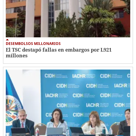
DESEMBOLSOS MILLONARIOS
El TSC destapó fallas en embargos por L921
millones