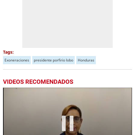
Tags:
Exoneraciones
presidente porfirio lobo
Honduras
VIDEOS RECOMENDADOS