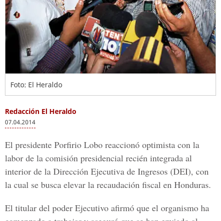
Foto: El Heraldo
Redacción El Heraldo
07.04.2014
El presidente Porfirio Lobo reaccionó optimista con la
labor de la comisión presidencial recién integrada al
interior de la Dirección Ejecutiva de Ingresos (DEI), con
la cual se busca elevar la recaudación fiscal en Honduras.
El titular del poder Ejecutivo afirmó que el organismo ha