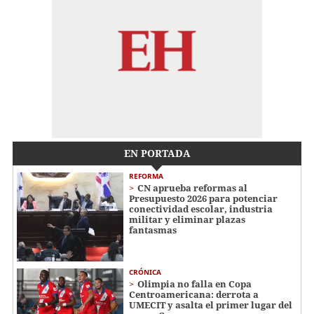
EN PORTADA
REFORMA
CN aprueba reformas al
Presupuesto 2026 para potenciar
conectividad escolar, industria
militar y eliminar plazas
fantasmas
CRÓNICA
Olimpia no falla en Copa
Centroamericana: derrota a
UMECIT y asalta el primer lugar del