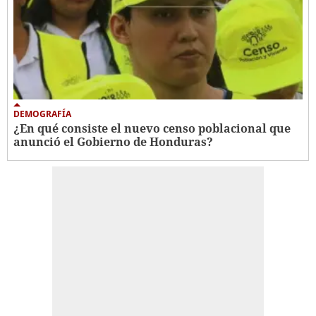
DEMOGRAFÍA
¿En qué consiste el nuevo censo poblacional que
anunció el Gobierno de Honduras?