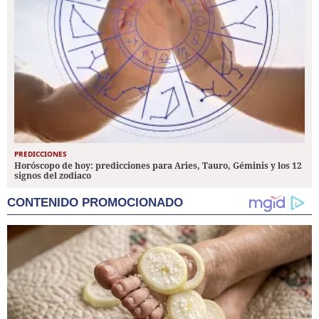
PREDICCIONES
Horóscopo de hoy: predicciones para Aries, Tauro, Géminis y los 12
signos del zodiaco
CONTENIDO PROMOCIONADO