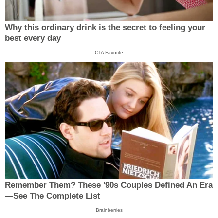
Why this ordinary drink is the secret to feeling your
best every day
CTA Favorite
Remember Them? These '90s Couples Defined An Era
—See The Complete List
Brainberries