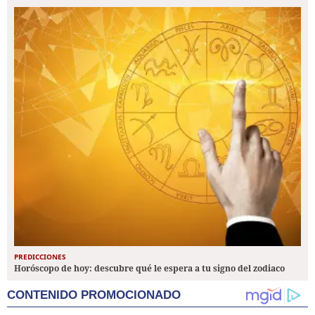
PREDICCIONES
Horóscopo de hoy: descubre qué le espera a tu signo del zodiaco
CONTENIDO PROMOCIONADO