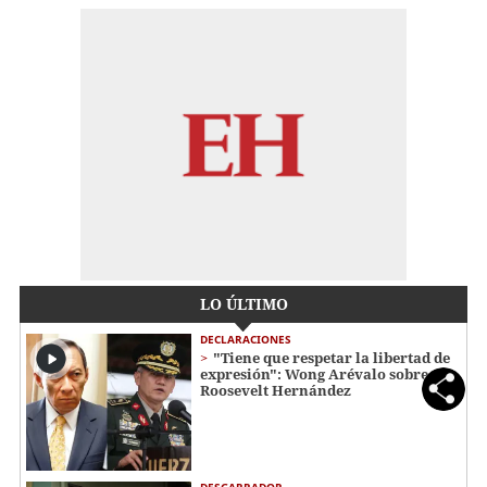
LO ÚLTIMO
DECLARACIONES
"Tiene que respetar la libertad de
expresión": Wong Arévalo sobre
Roosevelt Hernández