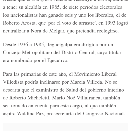
a tener su alcaldía en 1985, de siete períodos electorales
los nacionalistas han ganado seis y uno los liberales, el de
Roberto Acosta, que 'por el voto de arrastre', en 1993 logró
neutralizar a Nora de Melgar, que pretendía reelegirse.
Desde 1936 a 1985, Tegucigalpa era dirigida por un
Concejo Metropolitano del Distrito Central, cuyo titular
era nombrado por el Ejecutivo.
Para las primarias de este año, el Movimiento Liberal
Villedista podría inclinarse por Marcia Villeda. No se
descarta que el exministro de Salud del gobierno interino
de Roberto Micheletti, Mario Noé Villafranca, también
sea tomado en cuenta para este cargo, al que también
aspira Waldina Paz, prosecretaria del Congreso Nacional.