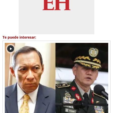
Te puede interesar: