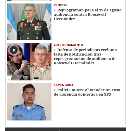
PROCESO
Reprograman para el 19 de agosto
audiencia contra Roosevelt
Hernández
CUESTIONAMIENTO
Defensa de periodistas reclama
falta de notificación tras
reprogramación de audiencia de
Roosevelt Hernández
LAMENTABLE
Policía muere al atender un caso
de violencia doméstica en SPS