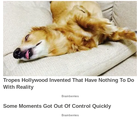
Tropes Hollywood Invented That Have Nothing To Do
With Reality
Brainberries
Some Moments Got Out Of Control Quickly
Brainberries