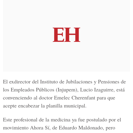
El exdirector del Instituto de Jubilaciones y Pensiones de
los Empleados Públicos (Injupem), Lucio Izaguirre, está
convenciendo al doctor Emelec Cherenfant para que
acepte encabezar la planilla municipal.
Este profesional de la medicina ya fue postulado por el
movimiento Ahora Sí, de Eduardo Maldonado, pero