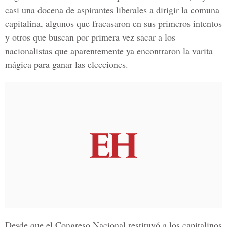
casi una docena de aspirantes liberales a dirigir la comuna
capitalina, algunos que fracasaron en sus primeros intentos
y otros que buscan por primera vez sacar a los
nacionalistas que aparentemente ya encontraron la varita
mágica para ganar las elecciones.
Desde que el Congreso Nacional restituyó a los capitalinos