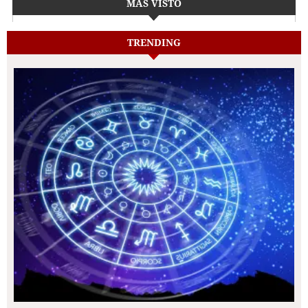
MÁS VISTO
TRENDING