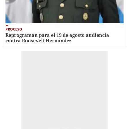
PROCESO
Reprograman para el 19 de agosto audiencia
contra Roosevelt Hernández