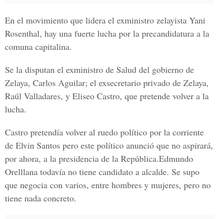
En el movimiento que lidera el exministro zelayista Yani
Rosenthal, hay una fuerte lucha por la precandidatura a la
comuna capitalina.
Se la disputan el exministro de Salud del gobierno de
Zelaya, Carlos Aguilar; el exsecretario privado de Zelaya,
Raúl Valladares, y Eliseo Castro, que pretende volver a la
lucha.
Castro pretendía volver al ruedo político por la corriente
de Elvin Santos pero este político anunció que no aspirará,
por ahora, a la presidencia de la República.Edmundo
Orelllana todavía no tiene candidato a alcalde. Se supo
que negocia con varios, entre hombres y mujeres, pero no
tiene nada concreto.