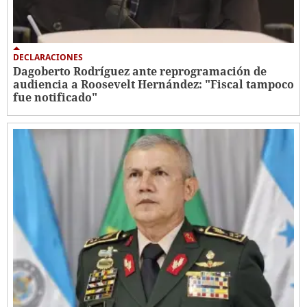
DECLARACIONES
Dagoberto Rodríguez ante reprogramación de
audiencia a Roosevelt Hernández: "Fiscal tampoco
fue notificado"