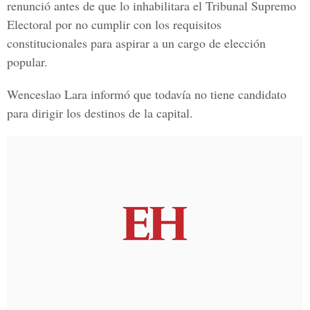
renunció antes de que lo inhabilitara el Tribunal Supremo
Electoral por no cumplir con los requisitos
constitucionales para aspirar a un cargo de elección
popular.
Wenceslao Lara informó que todavía no tiene candidato
para dirigir los destinos de la capital.