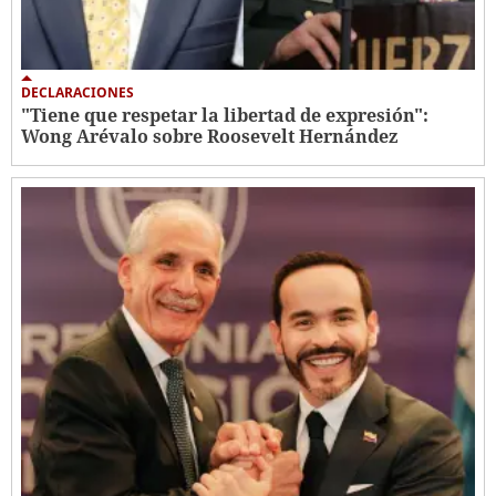
DECLARACIONES
"Tiene que respetar la libertad de expresión":
Wong Arévalo sobre Roosevelt Hernández