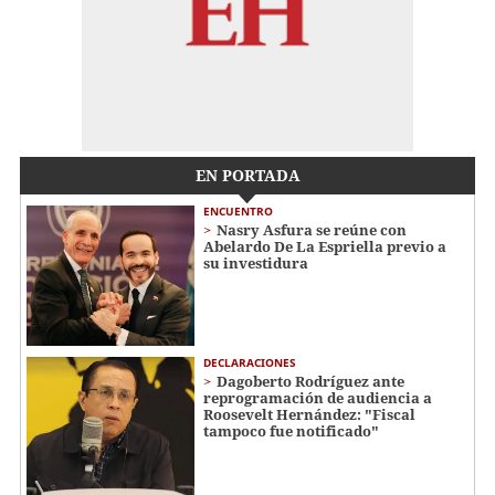
EN PORTADA
ENCUENTRO
Nasry Asfura se reúne con
Abelardo De La Espriella previo a
su investidura
DECLARACIONES
Dagoberto Rodríguez ante
reprogramación de audiencia a
Roosevelt Hernández: "Fiscal
tampoco fue notificado"