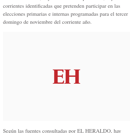
corrientes identificadas que pretenden participar en las
elecciones primarias e internas programadas para el tercer
domingo de noviembre del corriente año.
Según las fuentes consultadas por EL HERALDO, hay