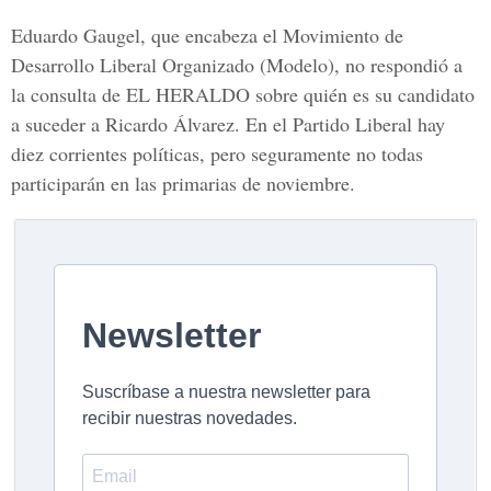
Eduardo Gaugel, que encabeza el Movimiento de
Desarrollo Liberal Organizado (Modelo), no respondió a
la consulta de EL HERALDO sobre quién es su candidato
a suceder a Ricardo Álvarez. En el Partido Liberal hay
diez corrientes políticas, pero seguramente no todas
participarán en las primarias de noviembre.