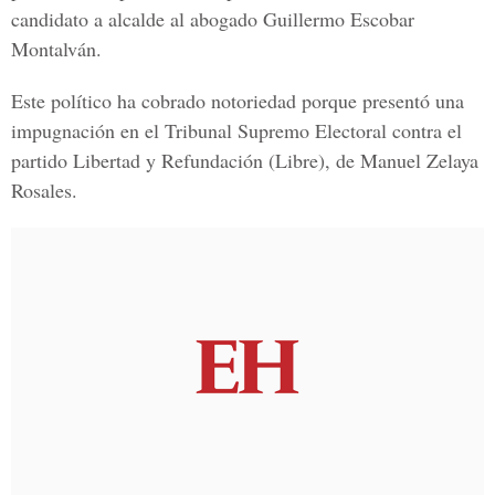
candidato a alcalde al abogado Guillermo Escobar
Montalván.
Este político ha cobrado notoriedad porque presentó una
impugnación en el Tribunal Supremo Electoral contra el
partido Libertad y Refundación (Libre), de Manuel Zelaya
Rosales.