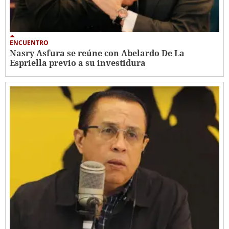
ENCUENTRO
Nasry Asfura se reúne con Abelardo De La
Espriella previo a su investidura