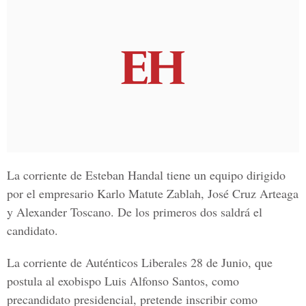
La corriente de Esteban Handal tiene un equipo dirigido
por el empresario Karlo Matute Zablah, José Cruz Arteaga
y Alexander Toscano. De los primeros dos saldrá el
candidato.
La corriente de Auténticos Liberales 28 de Junio, que
postula al exobispo Luis Alfonso Santos, como
precandidato presidencial, pretende inscribir como