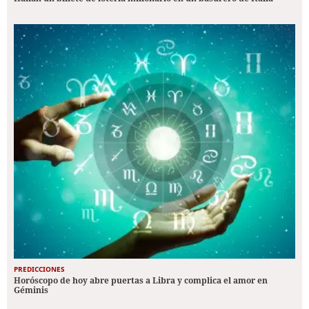
PREDICCIONES
Horóscopo de hoy abre puertas a Libra y complica el amor en
Géminis