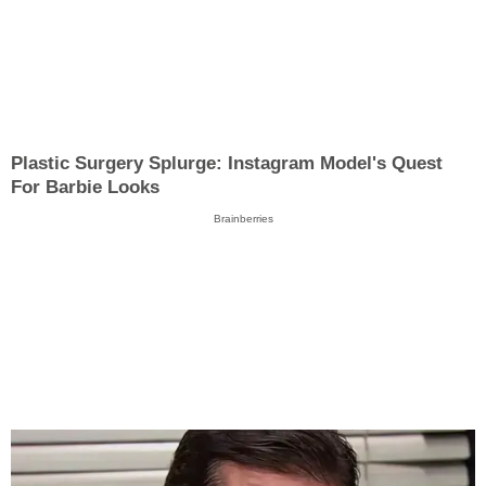
Plastic Surgery Splurge: Instagram Model's Quest
For Barbie Looks
Brainberries