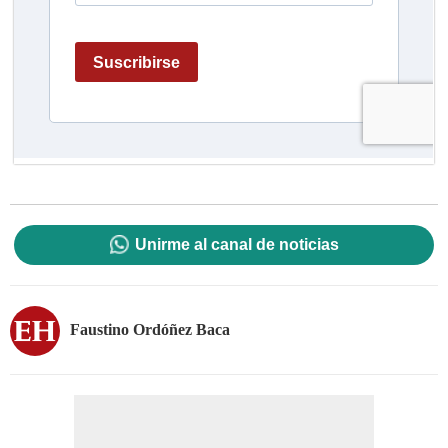
Unirme al canal de noticias
Faustino Ordóñez Baca