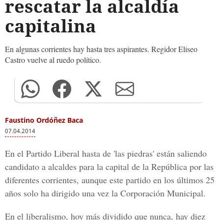
rescatar la alcaldía
capitalina
En algunas corrientes hay hasta tres aspirantes. Regidor Eliseo
Castro vuelve al ruedo político.
Faustino Ordóñez Baca
07.04.2014
En el Partido Liberal hasta de 'las piedras' están saliendo
candidato a alcaldes para la capital de la República por las
diferentes corrientes, aunque este partido en los últimos 25
años solo ha dirigido una vez la Corporación Municipal.
En el liberalismo, hoy más dividido que nunca, hay diez