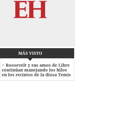
MÁS VISTO
Roosevelt y sus amos de Libre
continúan manejando los hilos
en los recintos de la diosa Temis