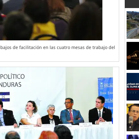
ajos de facilitación en las cuatro mesas de trabajo del