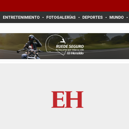
ENTRETENIMIENTO
FOTOGALERÍAS
DEPORTES
MUNDO