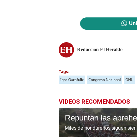
Uni
Redacción El Heraldo
Tags:
Igor Garafulic
Congreso Nacional
ONU
VIDEOS RECOMENDADOS