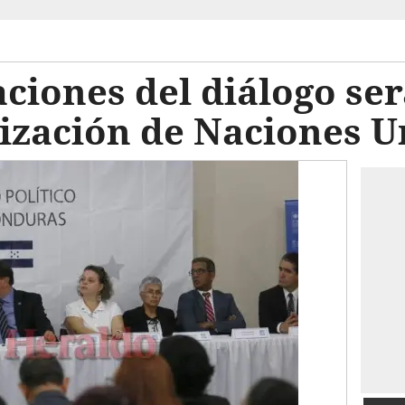
ciones del diálogo se
ización de Naciones U