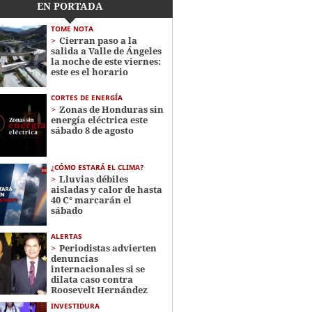
EN PORTADA
TOME NOTA
Cierran paso a la
salida a Valle de Ángeles
la noche de este viernes:
este es el horario
CORTES DE ENERGÍA
Zonas de Honduras sin
energía eléctrica este
sábado 8 de agosto
¿CÓMO ESTARÁ EL CLIMA?
Lluvias débiles
aisladas y calor de hasta
40 C° marcarán el
sábado
ALERTAS
Periodistas advierten
denuncias
internacionales si se
dilata caso contra
Roosevelt Hernández
INVESTIDURA