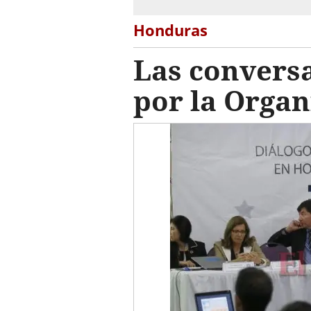
Honduras
Las conversa
por la Organ