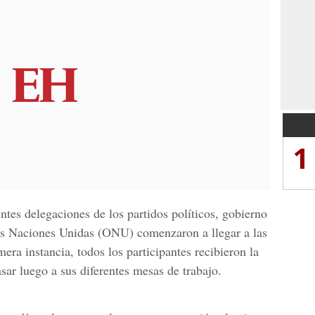
1
ntes delegaciones de los partidos políticos, gobierno
as Naciones Unidas
(ONU) comenzaron a llegar a las
era instancia, todos los participantes recibieron la
sar luego a sus diferentes mesas de trabajo.