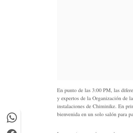
En punto de las 3:00 PM, las difere
y expertos de la
Organización de l
instalaciones de Chiminike. En prim
bienvenida en un solo salón para pa