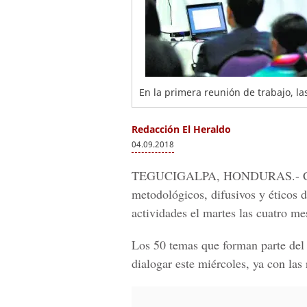
En la primera reunión de trabajo, la
Redacción El Heraldo
04.09.2018
TEGUCIGALPA, HONDURAS.
- 
metodológicos, difusivos y éticos d
actividades el martes las cuatro me
Los 50 temas que forman parte de
dialogar este miércoles, ya con las