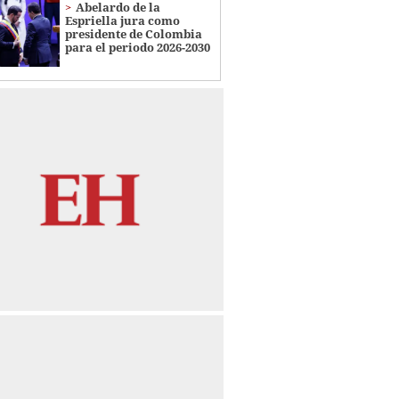
Abelardo de la
Espriella jura como
presidente de Colombia
para el periodo 2026-2030