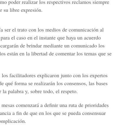
ómo poder realizar los respectivos reclamos siempre
r su libre expresión.
 ser el trato con los medios de comunicación al
para el caso en el instante que haya un acuerdo
 encargarán de brindar mediante un comunicado los
os están en la libertad de comentar los temas que se
 los facilitadores explicaron junto con los expertos
 de qué forma se realizarán los consensos, las bases
 la palabra y, sobre todo, el respeto.
s mesas comenzará a definir una ruta de prioridades
ancia a fin de que en los que se pueda consensuar
omplicación.