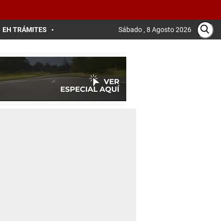
EH TRÁMITES
Sábado , 8 Agosto 2026