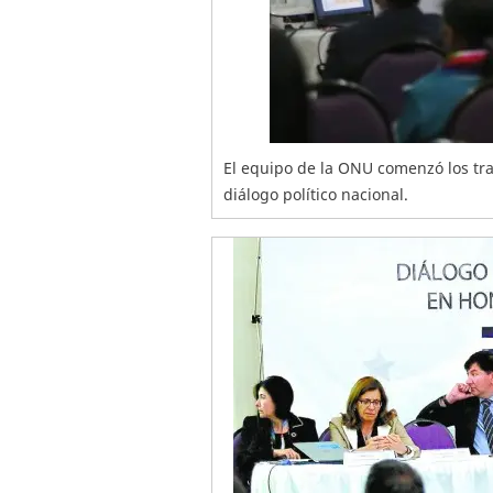
El equipo de la ONU comenzó los trab
diálogo político nacional.