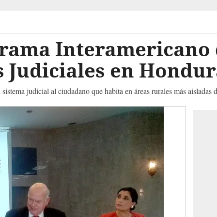
rama Interamericano 
s Judiciales en Hondur
 sistema judicial al ciudadano que habita en áreas rurales más aisladas d