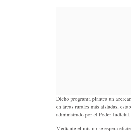
Dicho programa plantea un acercami
en áreas rurales más aisladas, esta
administrado por el Poder Judicial.
Mediante el mismo se espera
eficie