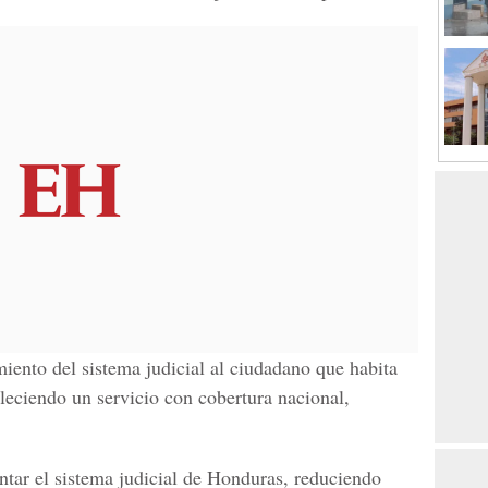
ento del sistema judicial al ciudadano que habita
bleciendo un servicio con cobertura nacional,
ntar el sistema judicial de Honduras
, reduciendo