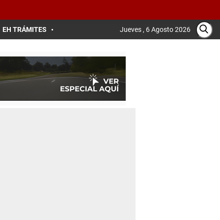
EH TRÁMITES
Jueves , 6 Agosto 2026