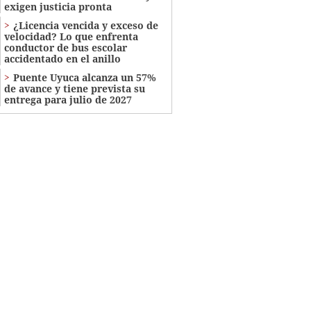
exigen justicia pronta
¿Licencia vencida y exceso de
velocidad? Lo que enfrenta
conductor de bus escolar
accidentado en el anillo
Puente Uyuca alcanza un 57%
de avance y tiene prevista su
entrega para julio de 2027