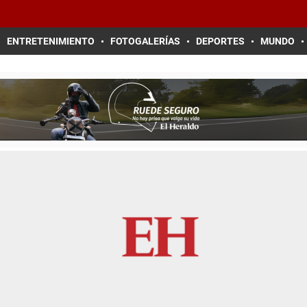
ENTRETENIMIENTO
FOTOGALERÍAS
DEPORTES
MUNDO