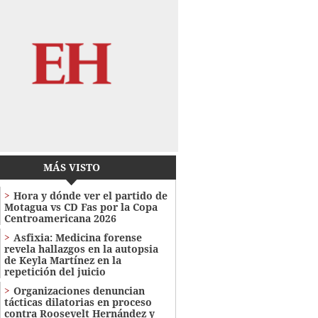
MÁS VISTO
Hora y dónde ver el partido de
Motagua vs CD Fas por la Copa
Centroamericana 2026
Asfixia: Medicina forense
revela hallazgos en la autopsia
de Keyla Martínez en la
repetición del juicio
Organizaciones denuncian
tácticas dilatorias en proceso
contra Roosevelt Hernández y