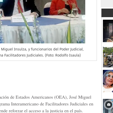
 Miguel Insulza, y funcionarios del Poder Judicial,
 Facilitadores Judiciales. (Foto: Rodolfo Isaula)
ización de Estados Americanos (OEA), José Miguel
rama Interamericano de Facilitadores Judiciales en
nde reforzar el acceso a la justicia en el país.