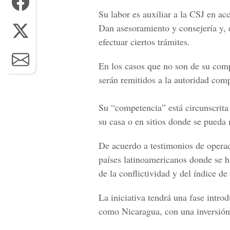
Su
labor es auxiliar a la CSJ
en acc
Dan asesoramiento y consejería y, 
efectuar ciertos trámites.
En los casos que no son de su comp
serán remitidos a la autoridad com
Su “competencia” está circunscrita
su casa o en sitios donde se pueda
De acuerdo a testimonios de operado
países latinoamericanos donde se h
de la conflictividad y del índice de 
La iniciativa tendrá una
fase intro
como Nicaragua, con una inversión