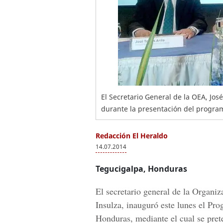
El Secretario General de la OEA, José
durante la presentación del programa
Redacción El Heraldo
14.07.2014
Tegucigalpa, Honduras
El secretario general de la Organ
Insulza, inauguró este lunes el
Prog
Honduras
, mediante el cual se prete