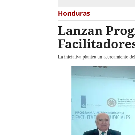
Honduras
Lanzan Prog
Facilitadore
La iniciativa plantea un acercamiento del