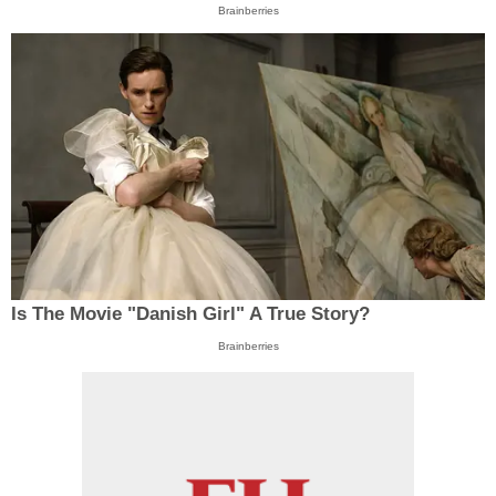
Brainberries
Is The Movie "Danish Girl" A True Story?
Brainberries