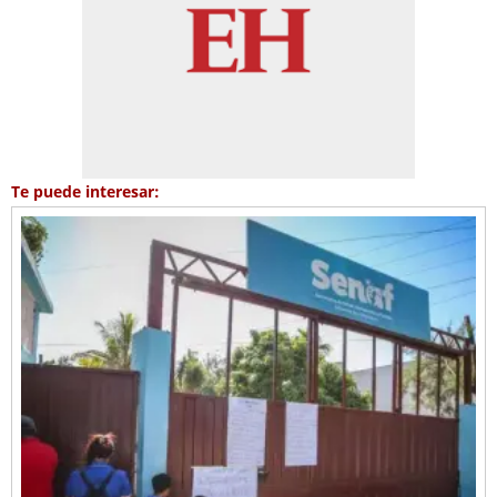
Te puede interesar: