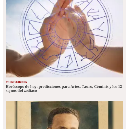
PREDICCIONES
Horóscopo de hoy: predicciones para Aries, Tauro, Géminis y los 12
signos del zodiaco