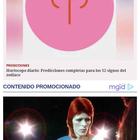
PREDICCIONES
Horóscopo diario: Predicciones completas para los 12 signos del
zodiaco
CONTENIDO PROMOCIONADO