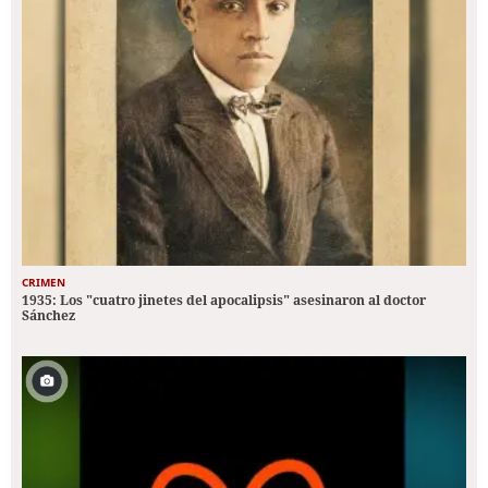
CRIMEN
1935: Los "cuatro jinetes del apocalipsis" asesinaron al doctor
Sánchez