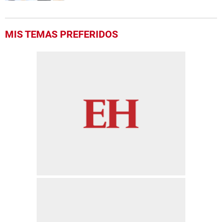
MIS TEMAS PREFERIDOS