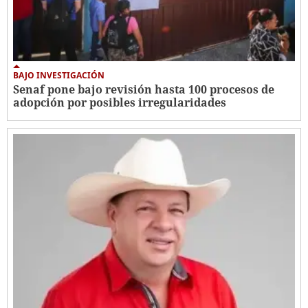
BAJO INVESTIGACIÓN
Senaf pone bajo revisión hasta 100 procesos de
adopción por posibles irregularidades