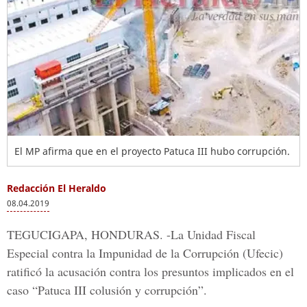
El MP afirma que en el proyecto Patuca III hubo corrupción.
Redacción El Heraldo
08.04.2019
TEGUCIGAPA, HONDURAS. -
La Unidad Fiscal
Especial contra la Impunidad de la Corrupción (Ufecic)
ratificó la acusación contra los presuntos implicados en el
caso
“Patuca III colusión y corrupción”.