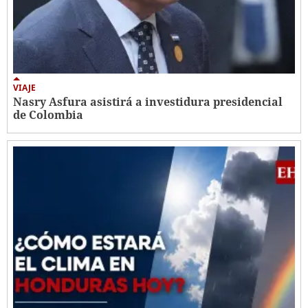
VIAJE
Nasry Asfura asistirá a investidura presidencial
de Colombia