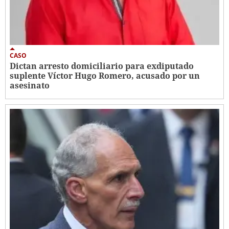
CASO
Dictan arresto domiciliario para exdiputado
suplente Víctor Hugo Romero, acusado por un
asesinato