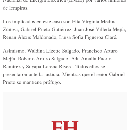
de lempiras.
Los implicados en este caso son Elia Virginia Medina
Zúñiga, Gabriel Prieto Gutiérrez, Juan José Villeda Mejía,
Renán Alexis Maldonado, Luisa Sofía Figueroa Claré.
Asimismo,
Waldina Lizette Salgado, Francisco Arturo
Mejía, Roberto Arturo Salgado, Ada Amalia Puerto
Ramírez y Suyapa Lorena Rivera
. Todos ellos se
presentaron ante la justicia. Mientras que el señor
Gabriel
Prieto
se mantiene prófugo.