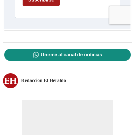
Unirme al canal de noticias
Redacción El Heraldo