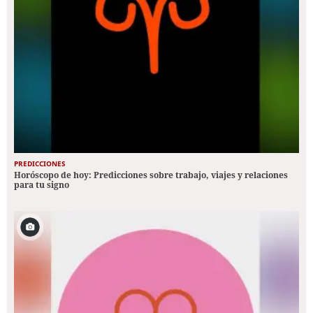
PREDICCIONES
Horóscopo de hoy: Predicciones sobre trabajo, viajes y relaciones
para tu signo