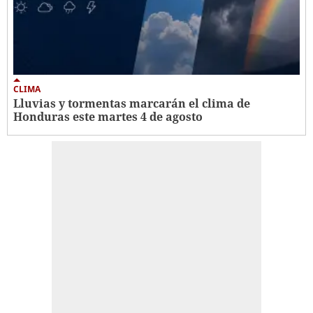
CLIMA
Lluvias y tormentas marcarán el clima de
Honduras este martes 4 de agosto