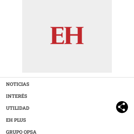
NOTICIAS
INTERÉS
UTILIDAD
EH PLUS
GRUPO OPSA