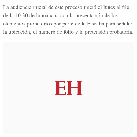
La audiencia inicial de este proceso inició el lunes al filo
de la 10:30 de la mañana con la presentación de los
elementos probatorios por parte de la
Fiscalía
para señalar
la ubicación, el número de folio y la pretensión probatoria.