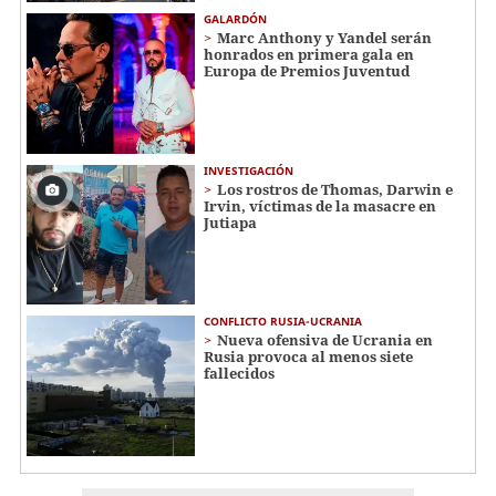
GALARDÓN
Marc Anthony y Yandel serán
honrados en primera gala en
Europa de Premios Juventud
INVESTIGACIÓN
Los rostros de Thomas, Darwin e
Irvin, víctimas de la masacre en
Jutiapa
CONFLICTO RUSIA-UCRANIA
Nueva ofensiva de Ucrania en
Rusia provoca al menos siete
fallecidos