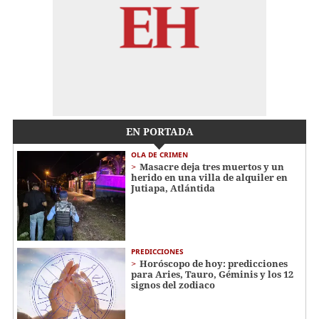
EN PORTADA
OLA DE CRIMEN
Masacre deja tres muertos y un
herido en una villa de alquiler en
Jutiapa, Atlántida
PREDICCIONES
Horóscopo de hoy: predicciones
para Aries, Tauro, Géminis y los 12
signos del zodiaco