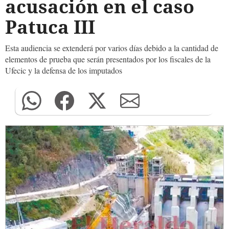
acusación en el caso
Patuca III
Esta audiencia se extenderá por varios días debido a la cantidad de
elementos de prueba que serán presentados por los fiscales de la
Ufecic y la defensa de los imputados