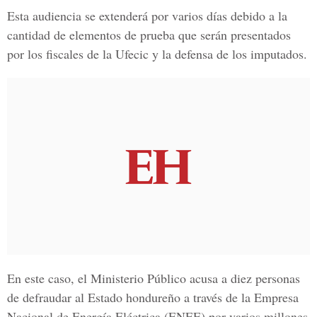
Esta audiencia se extenderá por varios días debido a la
cantidad de elementos de prueba que serán presentados
por los fiscales de la Ufecic y la defensa de los imputados.
En este caso, el Ministerio Público acusa a diez personas
de defraudar al Estado hondureño a través de la
Empresa
Nacional de Energía Eléctrica (ENEE)
por varios millones