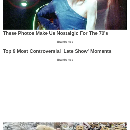
These Photos Make Us Nostalgic For The 70's
Brainberries
Top 9 Most Controversial 'Late Show' Moments
Brainberries