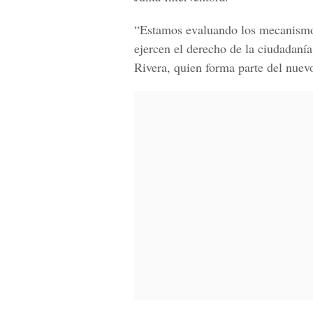
“Estamos evaluando los mecanismos 
ejercen el derecho de la ciudadaní
Rivera
, quien forma parte del nuev