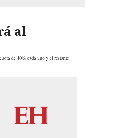
rá al
 cuota de 40% cada uno y el restante