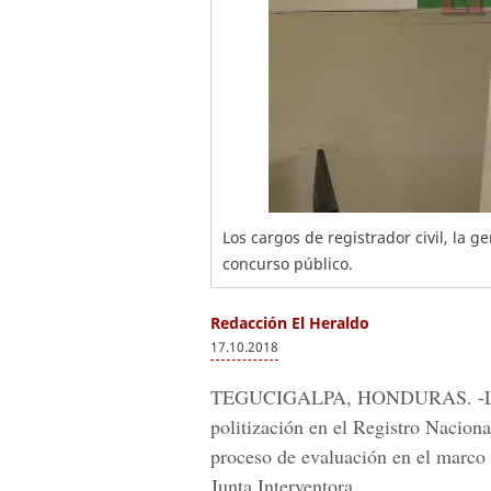
Los cargos de registrador civil, la g
concurso público.
Redacción El Heraldo
17.10.2018
TEGUCIGALPA, HONDURAS. -
politización en el
Registro Naciona
proceso de evaluación en el marco 
Junta Interventora.