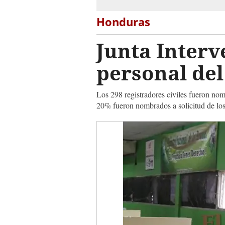
Honduras
Junta Interv
personal del 
Los 298 registradores civiles fueron nom
20% fueron nombrados a solicitud de lo