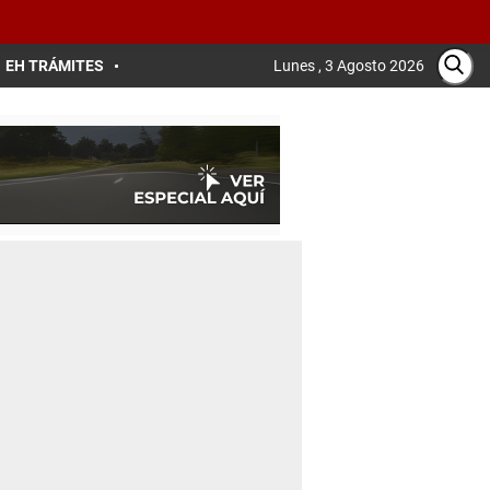
EH TRÁMITES
Lunes , 3 Agosto 2026