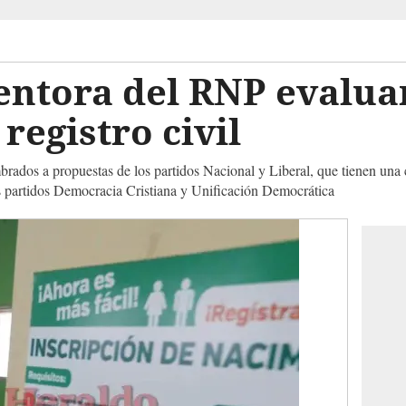
entora del RNP evalua
registro civil
brados a propuestas de los partidos Nacional y Liberal, que tienen una
s partidos Democracia Cristiana y Unificación Democrática