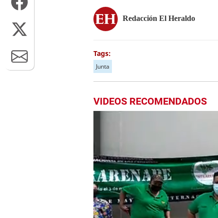
Redacción El Heraldo
Tags:
Junta
VIDEOS RECOMENDADOS