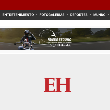
ENTRETENIMIENTO
FOTOGALERÍAS
DEPORTES
MUNDO