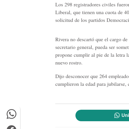
Los 298 registradores civiles fuer
Liberal, que tienen una cuota de 
solicitud de los partidos
Democracia
Rivera no descartó que el cargo de r
secretario general, pueda ser somet
propone cumplir al pie de la letra 
nuevo rostro.
Dijo desconocer que 264 empleados 
cumplieron la edad para jubilarse, 
Uni