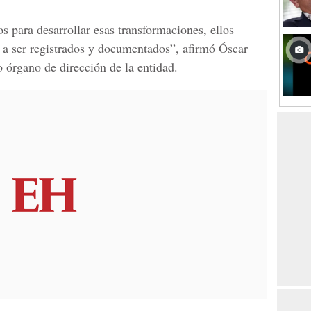
para desarrollar esas transformaciones, ellos
a a ser registrados y documentados”, afirmó
Óscar
o órgano de dirección de la entidad.