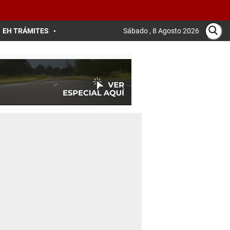
EH TRÁMITES
Sábado , 8 Agosto 2026