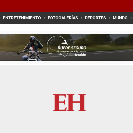
ENTRETENIMIENTO
FOTOGALERÍAS
DEPORTES
MUNDO