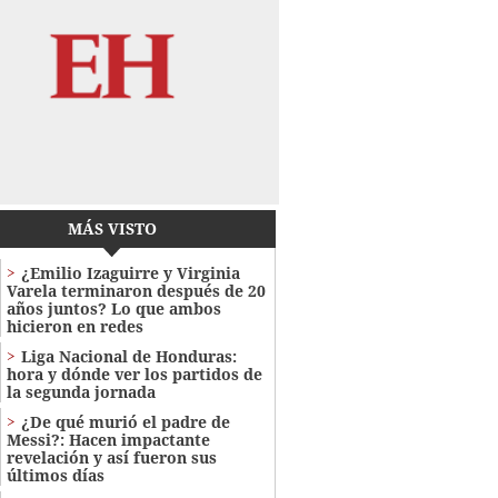
MÁS VISTO
¿Emilio Izaguirre y Virginia
Varela terminaron después de 20
años juntos? Lo que ambos
hicieron en redes
Liga Nacional de Honduras:
hora y dónde ver los partidos de
la segunda jornada
¿De qué murió el padre de
Messi?: Hacen impactante
revelación y así fueron sus
últimos días