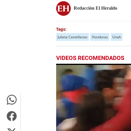
Redacción El Heraldo
Tags:
Julieta Castellanos
Honduras
Unah
VIDEOS RECOMENDADOS