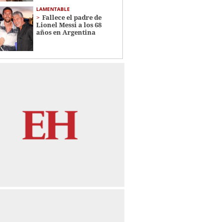
LAMENTABLE
Fallece el padre de
Lionel Messi a los 68
años en Argentina