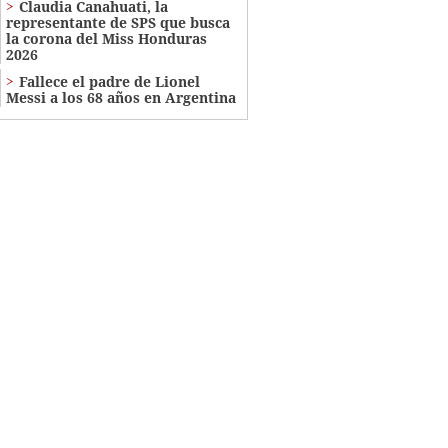
Claudia Canahuati, la
representante de SPS que busca
la corona del Miss Honduras
2026
Fallece el padre de Lionel
Messi a los 68 años en Argentina