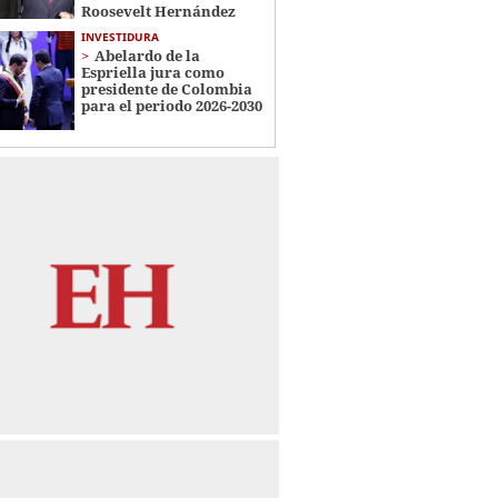
Roosevelt Hernández
INVESTIDURA
Abelardo de la
Espriella jura como
presidente de Colombia
para el periodo 2026-2030