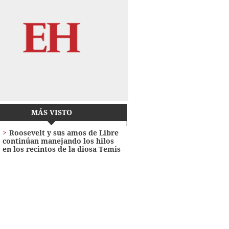
MÁS VISTO
Roosevelt y sus amos de Libre
continúan manejando los hilos
en los recintos de la diosa Temis