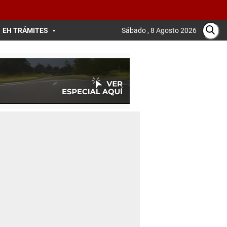
EH TRÁMITES
Sábado , 8 Agosto 2026