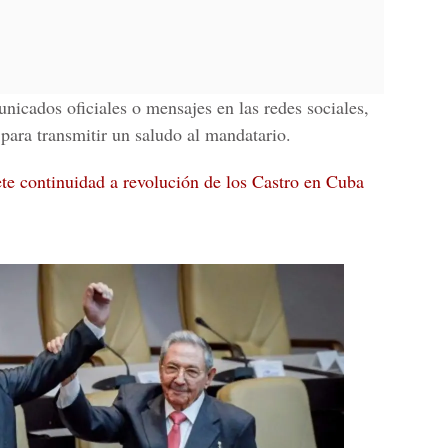
nicados oficiales o mensajes en las redes sociales,
 para transmitir un saludo al mandatario.
e continuidad a revolución de los Castro en Cuba