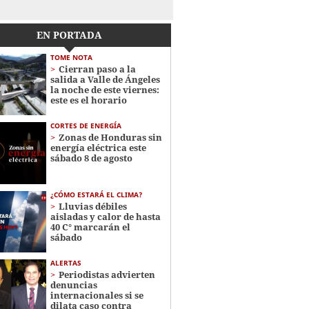
EN PORTADA
TOME NOTA
Cierran paso a la
salida a Valle de Ángeles
la noche de este viernes:
este es el horario
CORTES DE ENERGÍA
Zonas de Honduras sin
energía eléctrica este
sábado 8 de agosto
¿CÓMO ESTARÁ EL CLIMA?
Lluvias débiles
aisladas y calor de hasta
40 C° marcarán el
sábado
ALERTAS
Periodistas advierten
denuncias
internacionales si se
dilata caso contra