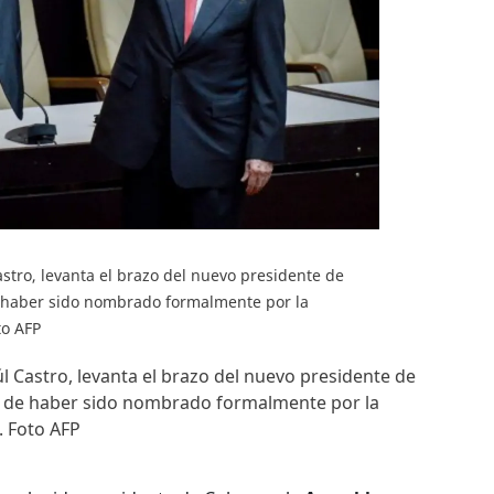
astro, levanta el brazo del nuevo presidente de
 haber sido nombrado formalmente por la
to AFP
úl Castro, levanta el brazo del nuevo presidente de
s de haber sido nombrado formalmente por la
. Foto AFP