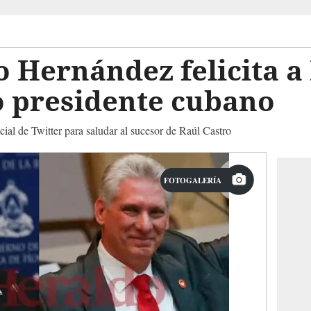
 Hernández felicita a 
o presidente cubano
cial de Twitter para saludar al sucesor de Raúl Castro
FOTOGALERÍA