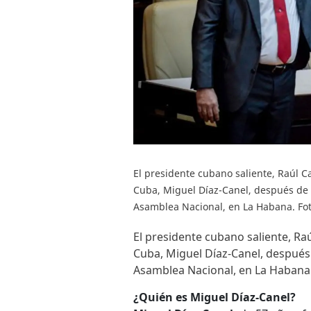
El presidente cubano saliente, Raúl C
Cuba, Miguel Díaz-Canel, después de
Asamblea Nacional, en La Habana. Fo
El presidente cubano saliente, Ra
Cuba, Miguel Díaz-Canel, despué
Asamblea Nacional, en La Habana
¿Quién es Miguel Díaz-Canel?