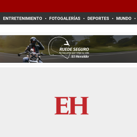
ENTRETENIMIENTO
FOTOGALERÍAS
DEPORTES
MUNDO