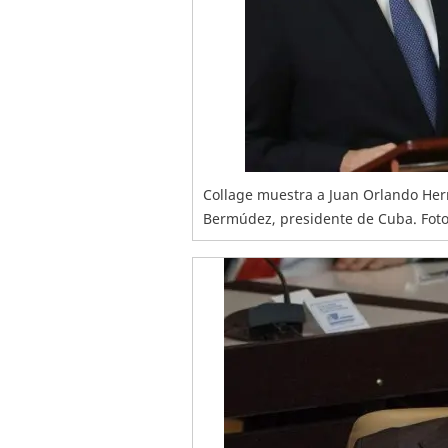
Collage muestra a Juan Orlando Her
Bermúdez, presidente de Cuba. Fot