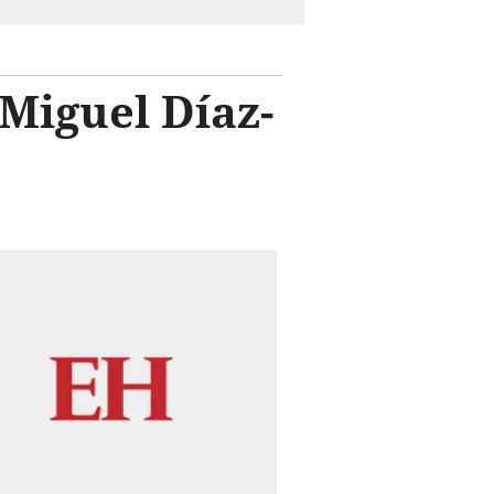
Miguel Díaz-