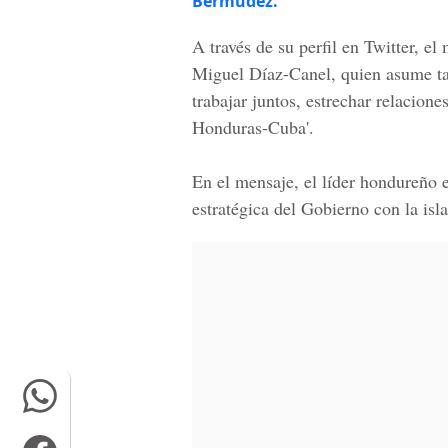
Bermúdez.
A través de su perfil en Twitter, el
Miguel Díaz-Canel, quien asume ta
trabajar juntos, estrechar relacion
Honduras-Cuba'.
En el mensaje, el líder hondureño 
estratégica del Gobierno con la isla