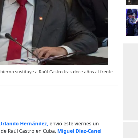
bierno sustituye a Raúl Castro tras doce años al frente
Orlando Hernández,
envió este viernes un
r de Raúl Castro en Cuba,
Miguel Díaz-Canel