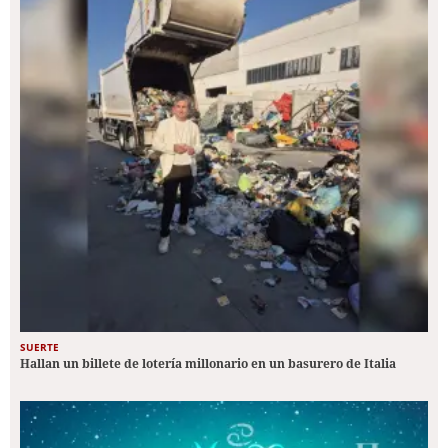
SUERTE
Hallan un billete de lotería millonario en un basurero de Italia