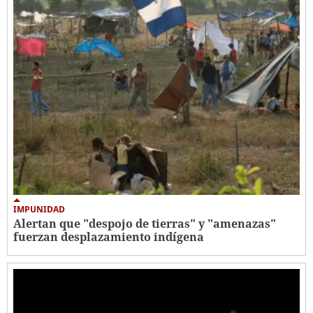
IMPUNIDAD
Alertan que "despojo de tierras" y "amenazas"
fuerzan desplazamiento indígena