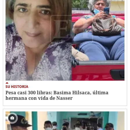
SU HISTORIA
Pesa casi 300 libras: Basima Hilsaca, última
hermana con vida de Nasser