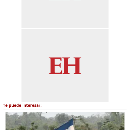
Te puede interesar: