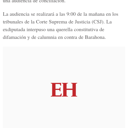
una audiencia de conciliación.
La audiencia se realizará a las 9:00 de la mañana en los
tribunales de la
Corte Suprema de Justicia (CSJ)
. La
exdiputada interpuso una querella constitutiva de
difamación y de calumnia en contra de Barahona.