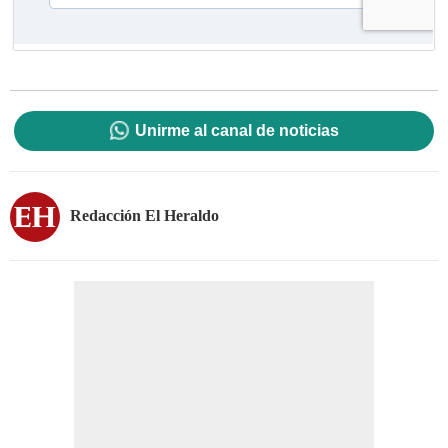
Unirme al canal de noticias
Redacción El Heraldo