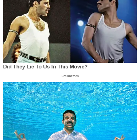
Did They Lie To Us In This Movie?
Brainberries