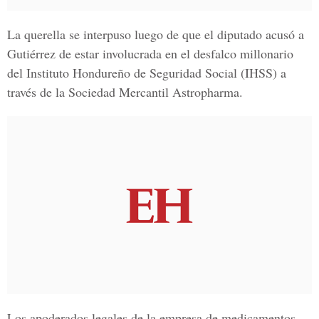
La querella se interpuso luego de que el diputado acusó a
Gutiérrez de estar involucrada en el desfalco millonario
del
Instituto Hondureño de Seguridad Social (IHSS)
a
través de la Sociedad Mercantil Astropharma.
Los apoderados legales de la empresa de medicamentos