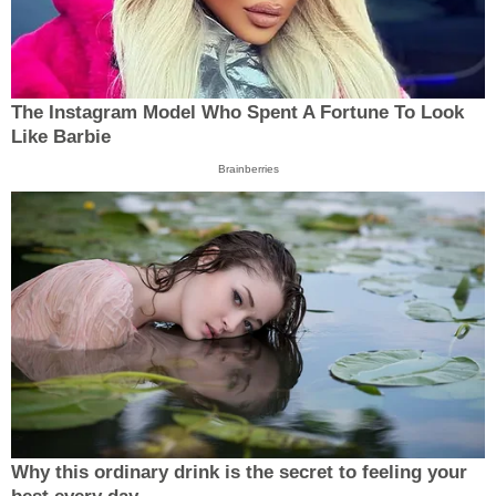
The Instagram Model Who Spent A Fortune To Look
Like Barbie
Brainberries
Why this ordinary drink is the secret to feeling your