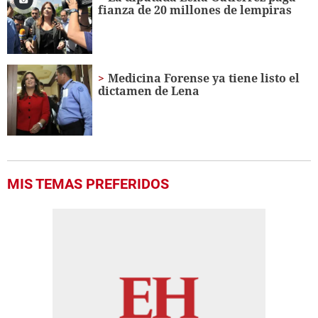
fianza de 20 millones de lempiras
Medicina Forense ya tiene listo el
dictamen de Lena
MIS TEMAS PREFERIDOS