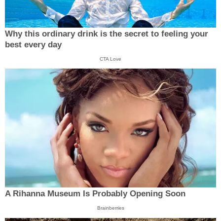
Why this ordinary drink is the secret to feeling your
best every day
CTA Love
A Rihanna Museum Is Probably Opening Soon
Brainberries