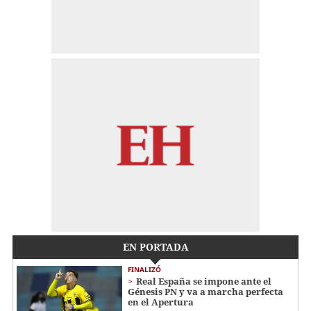
EN PORTADA
FINALIZÓ
Real España se impone ante el
Génesis PN y va a marcha perfecta
en el Apertura