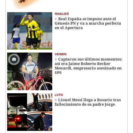
FINALIZÓ
Real España se impone ante el
Génesis PN y va a marcha perfecta
en el Apertura
CRIMEN
Captaron sus últimos momentos:
así era Jaime Roberto Becker
Menardi​​​, empresario asesinado en
SPS
LUTO
Lionel Messi llega a Rosario tras
fallecimiento de su padre Jorge