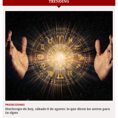
TRENDING
PREDICCIONES
Horóscopo de hoy, sábado 8 de agosto: lo que dicen los astros para
tu signo