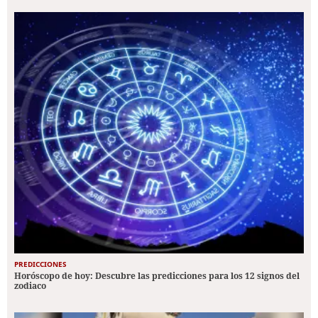
PREDICCIONES
Horóscopo de hoy: Descubre las predicciones para los 12 signos del
zodiaco