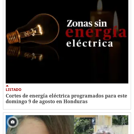
LISTADO
Cortes de energía eléctrica programados para este
domingo 9 de agosto en Honduras