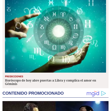
PREDICCIONES
Horóscopo de hoy abre puertas a Libra y complica el amor en
Géminis
CONTENIDO PROMOCIONADO