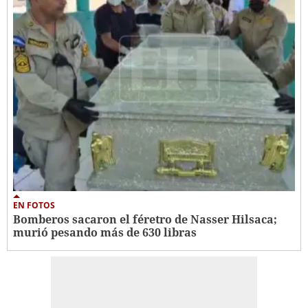
EN FOTOS
Bomberos sacaron el féretro de Nasser Hilsaca;
murió pesando más de 630 libras