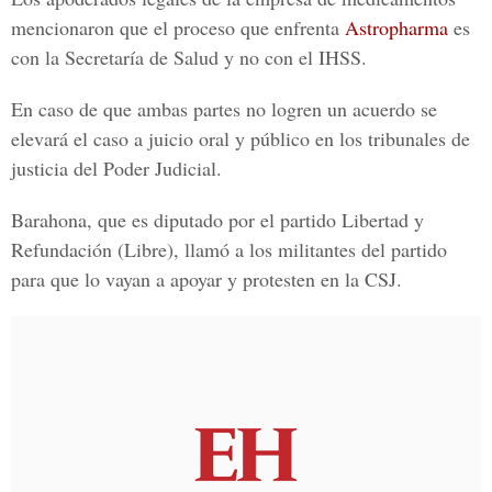
mencionaron que el proceso que enfrenta
Astropharma
es
con la Secretaría de Salud y no con el IHSS.
En caso de que ambas partes no logren un acuerdo se
elevará el caso a juicio oral y público en los tribunales de
justicia del Poder Judicial.
Barahona, que es diputado por el partido
Libertad y
Refundación (Libre),
llamó a los militantes del partido
para que lo vayan a apoyar y protesten en la CSJ.