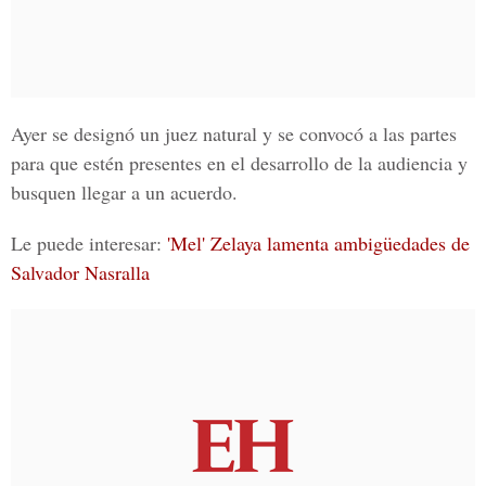
Ayer se designó un juez natural y se convocó a las partes
para que estén presentes en el desarrollo de la audiencia y
busquen llegar a un acuerdo.
Le puede interesar:
'Mel' Zelaya lamenta ambigüedades de
Salvador Nasralla