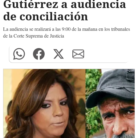
Gutiérrez a audiencia
de conciliación
La audiencia se realizará a las 9:00 de la mañana en los tribunales
de la Corte Suprema de Justicia