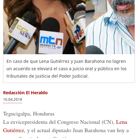
En caso de que Lena Gutiérrez y Juan Barahona no logren
un acuerdo se elevará el caso a juicio oral y público en los
tribunales de justicia del Poder Judicial.
Redacción El Heraldo
16.04.2018
Tegucigalpa, Honduras
La exvicepresidenta del
Congreso Nacional (CN)
,
Lena
Gutiérrez
, y el actual diputado
Juan Barahona
van hoy a