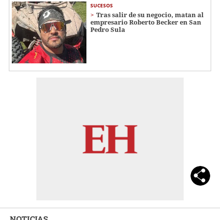
SUCESOS
Tras salir de su negocio, matan al
empresario Roberto Becker en San
Pedro Sula
NOTICIAS