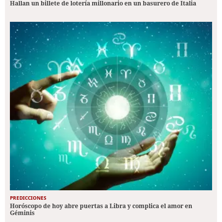
Hallan un billete de lotería millonario en un basurero de Italia
PREDICCIONES
Horóscopo de hoy abre puertas a Libra y complica el amor en
Géminis