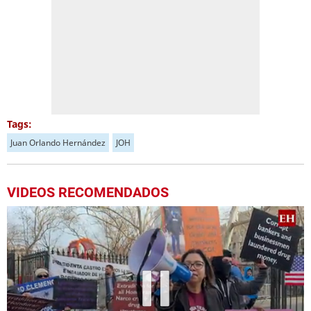
Tags:
Juan Orlando Hernández
JOH
VIDEOS RECOMENDADOS