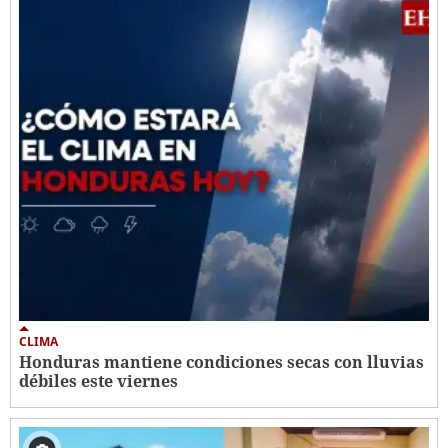
CLIMA
Honduras mantiene condiciones secas con lluvias
débiles este viernes