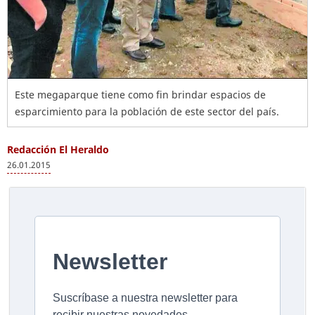
Este megaparque tiene como fin brindar espacios de
esparcimiento para la población de este sector del país.
Redacción El Heraldo
26.01.2015