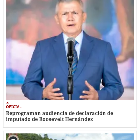
OFICIAL
Reprograman audiencia de declaración de
imputado de Roosevelt Hernández