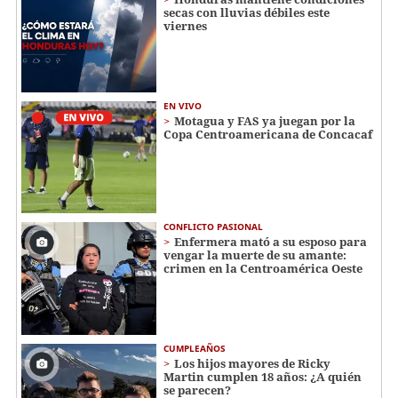
secas con lluvias débiles este
viernes
EN VIVO
Motagua y FAS ya juegan por la
Copa Centroamericana de Concacaf
CONFLICTO PASIONAL
Enfermera mató a su esposo para
vengar la muerte de su amante:
crimen en la Centroamérica Oeste
CUMPLEAÑOS
Los hijos mayores de Ricky
Martin cumplen 18 años: ¿A quién
se parecen?