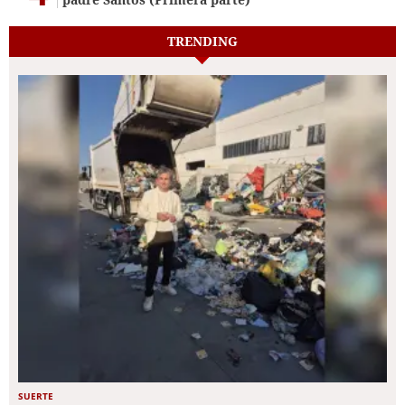
TRENDING
SUERTE