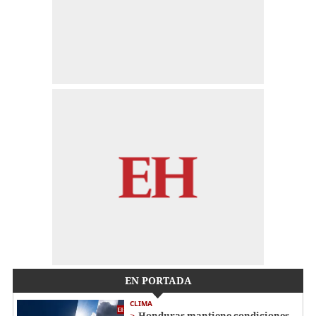
EN PORTADA
CLIMA
Honduras mantiene condiciones