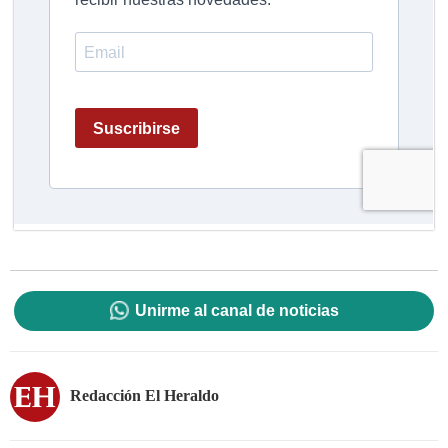
Unirme al canal de noticias
Redacción El Heraldo