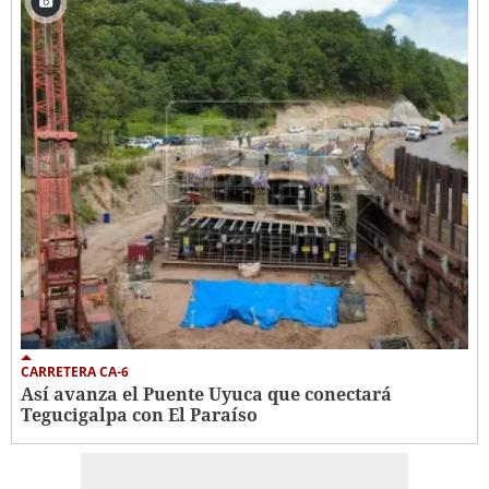
CARRETERA CA-6
Así avanza el Puente Uyuca que conectará
Tegucigalpa con El Paraíso