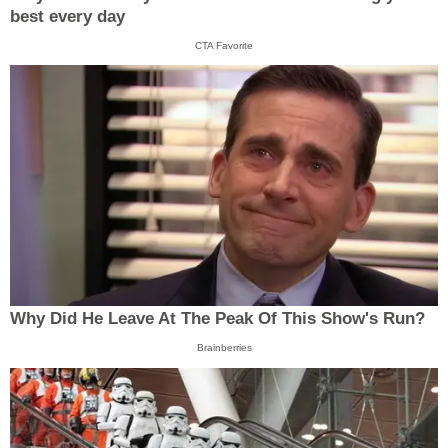
best every day
CTA Favorite
Why Did He Leave At The Peak Of This Show's Run?
Brainberries