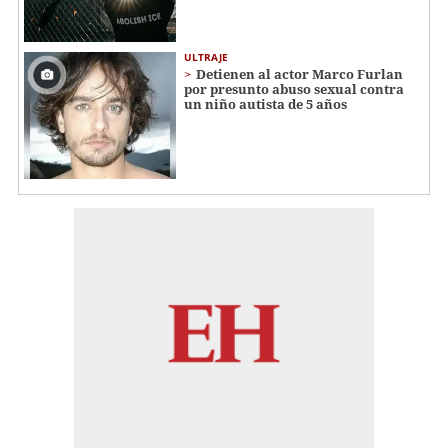
ULTRAJE
Detienen al actor Marco Furlan
por presunto abuso sexual contra
un niño autista de 5 años