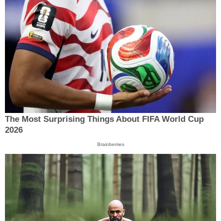
The Most Surprising Things About FIFA World Cup
2026
Brainberries