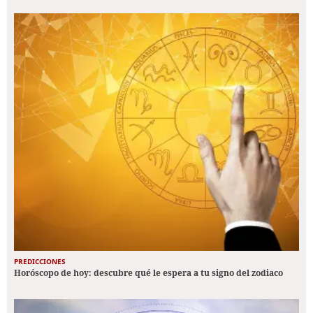
PREDICCIONES
Horóscopo de hoy: descubre qué le espera a tu signo del zodiaco