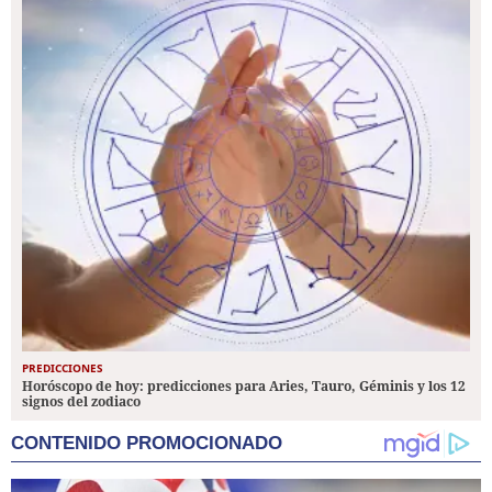
PREDICCIONES
Horóscopo de hoy: predicciones para Aries, Tauro, Géminis y los 12
signos del zodiaco
CONTENIDO PROMOCIONADO