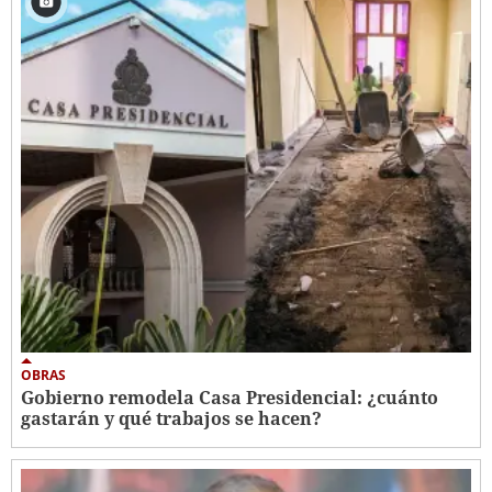
OBRAS
Gobierno remodela Casa Presidencial: ¿cuánto
gastarán y qué trabajos se hacen?