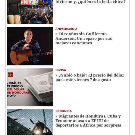
hicieron y, ¿quién es la bella chica?
ANIVERSARIO
Diez años sin Guillermo
Anderson: Un repaso por sus
mejores canciones
DIVISA
¿Subió o bajó? El precio del dólar
para este viernes 7 de agosto
DENUNCIA
Migrantes de Honduras, Cuba y
Ecuador acusan a EE UU de
deportarlos a África por sorpresa