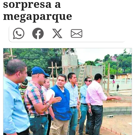
sorpresa a
megaparque