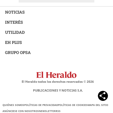
NOTICIAS
INTERÉS
UTILIDAD
EH PLUS
GRUPO OPSA
El Heraldo todos los derechos reservados ©
2026
PUBLICACIONES Y NOTICIAS S.A.
QUIÉNES SOMOS
POLÍTICAS DE PRIVACIDAD
POLÍTICAS DE COOKIES
MAPA DEL SITIO
ANÚNCIESE CON NOSOTROS
NEWSLETTER
RSS