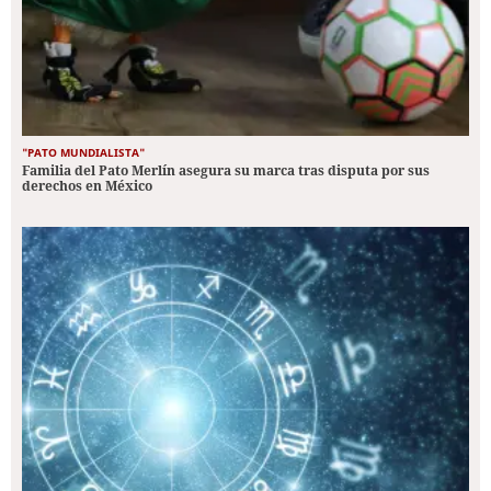
"PATO MUNDIALISTA"
Familia del Pato Merlín asegura su marca tras disputa por sus
derechos en México