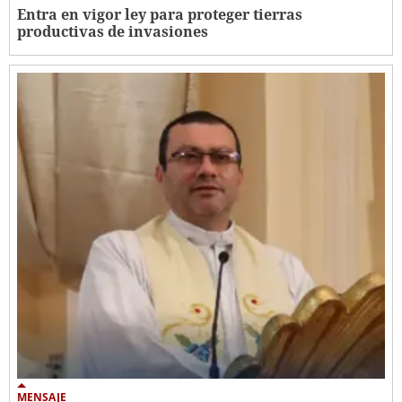
Entra en vigor ley para proteger tierras
productivas de invasiones
MENSAJE