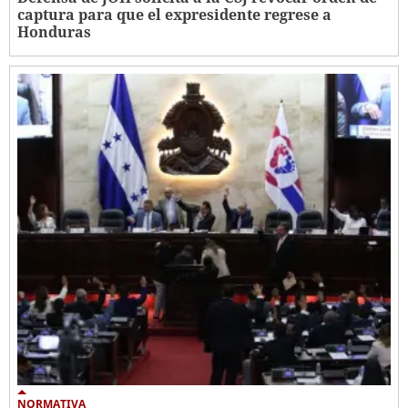
captura para que el expresidente regrese a
Honduras
NORMATIVA