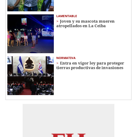
LAMENTABLE
Joven y su mascota mueren
atropellados en La Ceiba
NORMATIVA
Entra en vigor ley para proteger
tierras productivas de invasiones