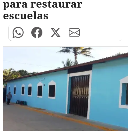
para restaurar
escuelas