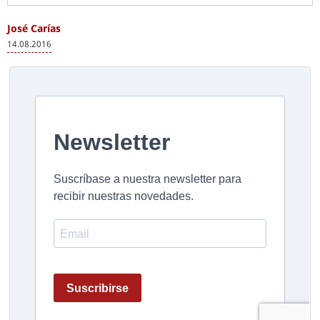
José Carías
14.08.2016