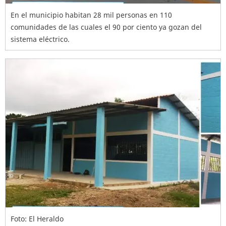
En el municipio habitan 28 mil personas en 110
comunidades de las cuales el 90 por ciento ya gozan del
sistema eléctrico.
Foto: El Heraldo