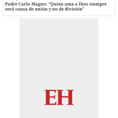
Padre Carlo Magno: "Quien ama a Dios siempre
será causa de unión y no de división"