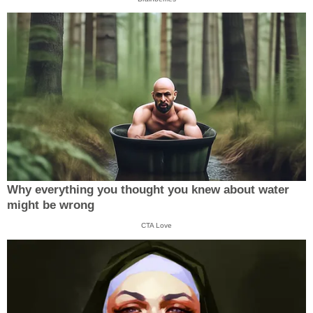
Why everything you thought you knew about water
might be wrong
CTA Love