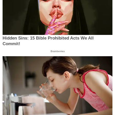
Hidden Sins: 15 Bible Prohibited Acts We All
Commit!
Brainberries