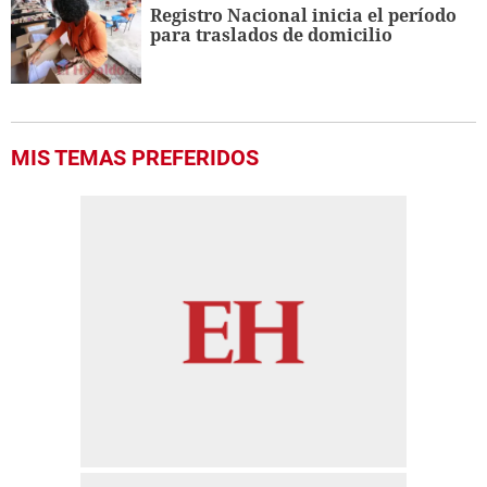
Registro Nacional inicia el período
para traslados de domicilio
MIS TEMAS PREFERIDOS