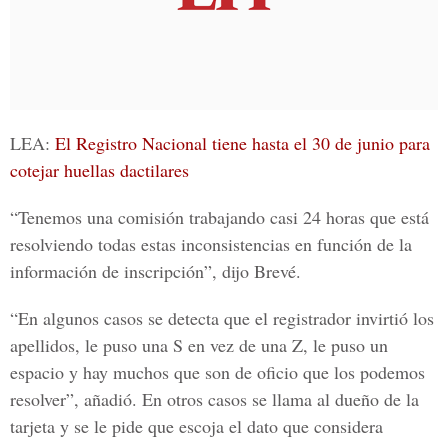
LEA:
El Registro Nacional tiene hasta el 30 de junio para
cotejar huellas dactilares
“Tenemos una comisión trabajando casi 24 horas que está
resolviendo todas estas inconsistencias en función de la
información de inscripción”, dijo
Brevé
.
“En algunos casos se detecta que el registrador invirtió los
apellidos, le puso una S en vez de una Z, le puso un
espacio y hay muchos que son de oficio que los podemos
resolver”, añadió. En otros casos se llama al dueño de la
tarjeta y se le pide que escoja el dato que considera