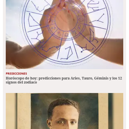
PREDICCIONES
Horóscopo de hoy: predicciones para Aries, Tauro, Géminis y los 12
signos del zodiaco