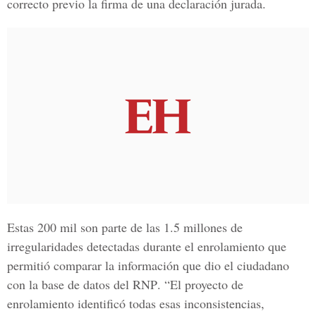
correcto previo la firma de una declaración jurada.
Estas 200 mil son parte de las 1.5 millones de
irregularidades detectadas durante el enrolamiento que
permitió comparar la información que dio el ciudadano
con la base de datos del
RNP
. “El proyecto de
enrolamiento identificó todas esas inconsistencias,