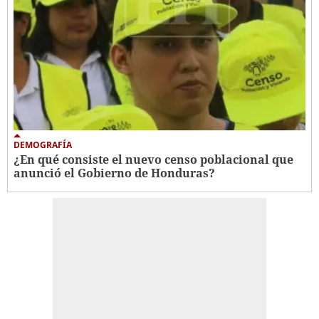
DEMOGRAFÍA
¿En qué consiste el nuevo censo poblacional que
anunció el Gobierno de Honduras?