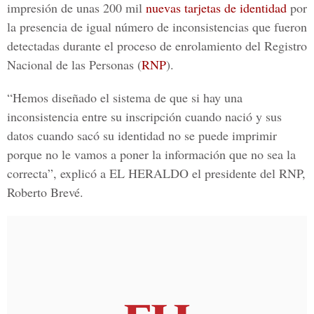
impresión de unas 200 mil
nuevas tarjetas de identidad
por
la presencia de igual número de inconsistencias que fueron
detectadas durante el proceso de enrolamiento del Registro
Nacional de las Personas (
RNP
).
“Hemos diseñado el sistema de que si hay una
inconsistencia entre su inscripción cuando nació y sus
datos cuando sacó su identidad no se puede imprimir
porque no le vamos a poner la información que no sea la
correcta”, explicó a
EL HERALDO
el presidente del RNP,
Roberto Brevé.