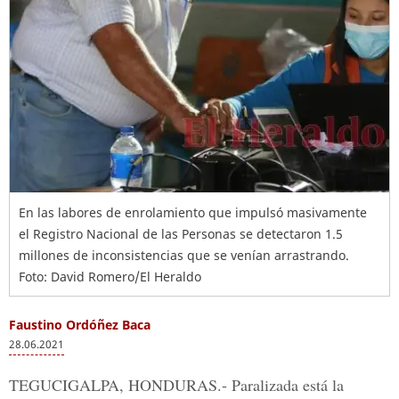
En las labores de enrolamiento que impulsó masivamente
el Registro Nacional de las Personas se detectaron 1.5
millones de inconsistencias que se venían arrastrando.
Foto: David Romero/El Heraldo
Faustino Ordóñez Baca
28.06.2021
TEGUCIGALPA, HONDURAS.-
Paralizada está la