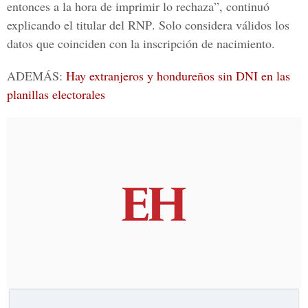
entonces a la hora de imprimir lo rechaza”, continuó
explicando el titular del
RNP
. Solo considera válidos los
datos que coinciden con la inscripción de nacimiento.
ADEMÁS:
Hay extranjeros y hondureños sin DNI en las
planillas electorales