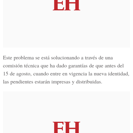
Este problema se está solucionando a través de una
comisión técnica que ha dado garantías de que antes del
15 de agosto, cuando entre en vigencia la
nueva identidad
,
las pendientes estarán impresas y distribuidas.