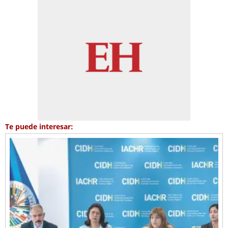
Te puede interesar: