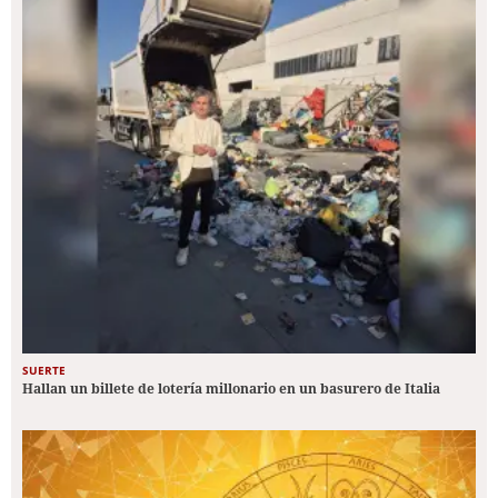
SUERTE
Hallan un billete de lotería millonario en un basurero de Italia