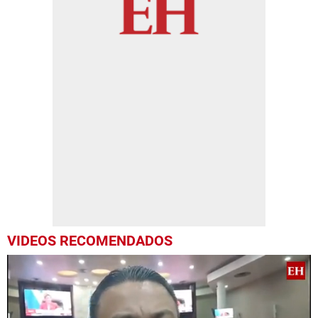
VIDEOS RECOMENDADOS