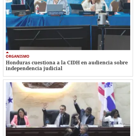
ORGANISMO
Honduras cuestiona a la CIDH en audiencia sobre
independencia judicial