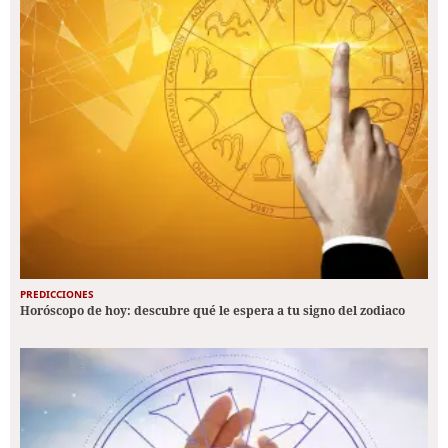
PREDICCIONES
Horóscopo de hoy: descubre qué le espera a tu signo del zodiaco