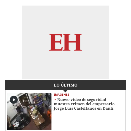
LO ÚLTIMO
IMÁGENES
Nuevo video de seguridad
muestra crimen del empresario
Jorge Luis Castellanos en Danlí