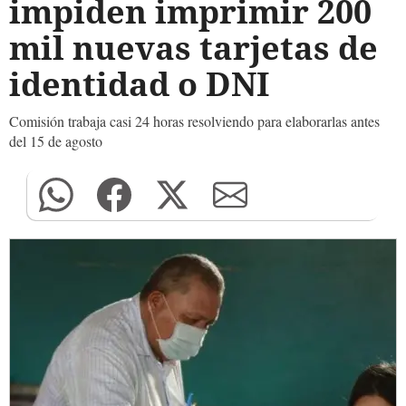
impiden imprimir 200
mil nuevas tarjetas de
identidad o DNI
Comisión trabaja casi 24 horas resolviendo para elaborarlas antes
del 15 de agosto