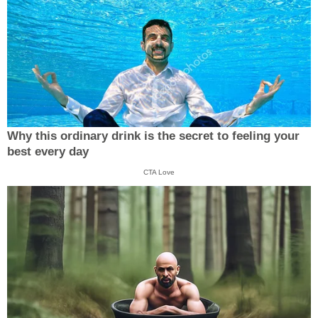
Why this ordinary drink is the secret to feeling your
best every day
CTA Love