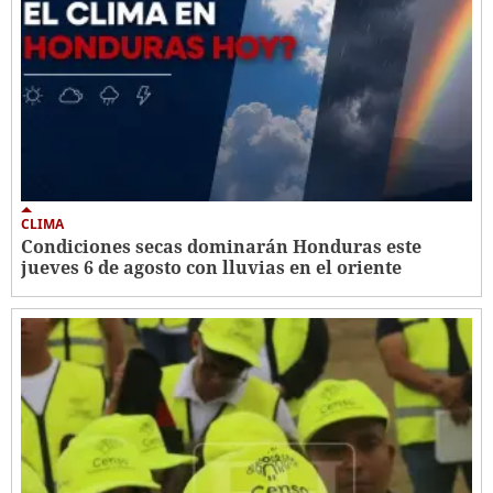
CLIMA
Condiciones secas dominarán Honduras este
jueves 6 de agosto con lluvias en el oriente