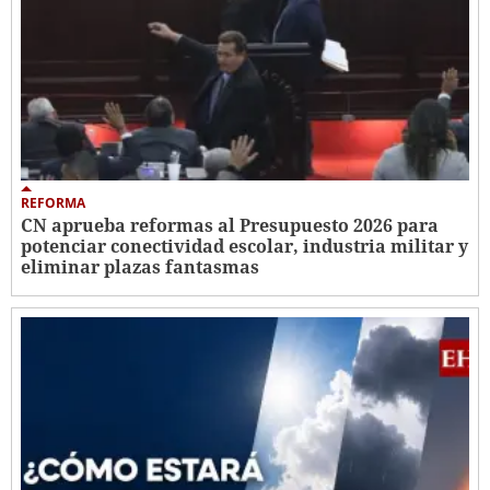
REFORMA
CN aprueba reformas al Presupuesto 2026 para
potenciar conectividad escolar, industria militar y
eliminar plazas fantasmas