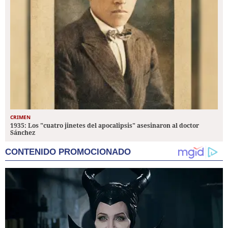
CRIMEN
1935: Los "cuatro jinetes del apocalipsis" asesinaron al doctor
Sánchez
CONTENIDO PROMOCIONADO