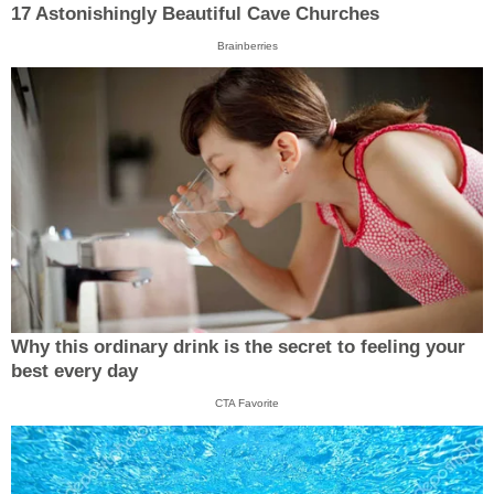
17 Astonishingly Beautiful Cave Churches
Brainberries
Why this ordinary drink is the secret to feeling your
best every day
CTA Favorite