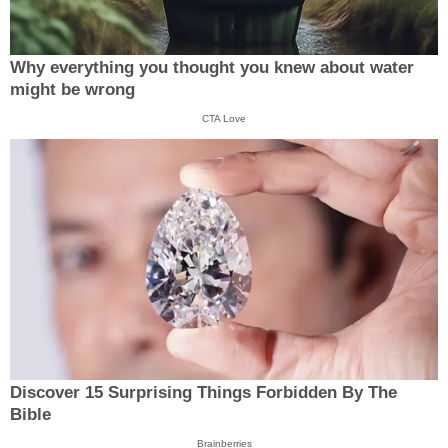
Why everything you thought you knew about water
might be wrong
CTA Love
Discover 15 Surprising Things Forbidden By The
Bible
Brainberries