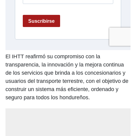
El IHTT reafirmó su compromiso con la
transparencia, la innovación y la mejora continua
de los servicios que brinda a los concesionarios y
usuarios del transporte terrestre, con el objetivo de
construir un sistema más eficiente, ordenado y
seguro para todos los hondureños.