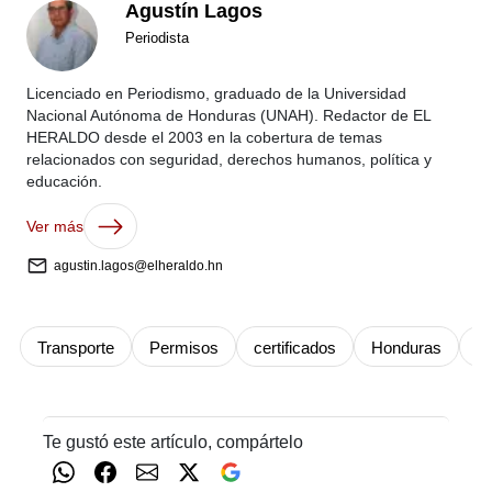
Agustín Lagos
Periodista
Licenciado en Periodismo, graduado de la Universidad
Nacional Autónoma de Honduras (UNAH). Redactor de EL
HERALDO desde el 2003 en la cobertura de temas
relacionados con seguridad, derechos humanos, política y
educación.
Ver más
agustin.lagos@elheraldo.hn
Transporte
Permisos
certificados
Honduras
I
Te gustó este artículo, compártelo