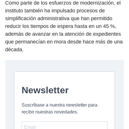
Como parte de los esfuerzos de modernización, el
instituto también ha impulsado procesos de
simplificación administrativa que han permitido
reducir los tiempos de espera hasta en un 45 %,
además de avanzar en la atención de expedientes
que permanecían en mora desde hace más de una
década.