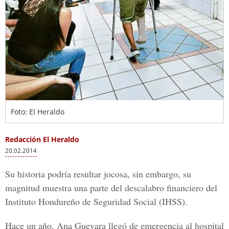
Foto: El Heraldo
Redacción El Heraldo
20.02.2014
Su historia podría resultar jocosa, sin embargo, su
magnitud muestra una parte del descalabro financiero del
Instituto Hondureño de Seguridad Social (IHSS).
Hace un año, Ana Guevara llegó de emergencia al hospital