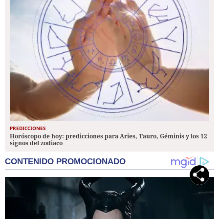
PREDICCIONES
Horóscopo de hoy: predicciones para Aries, Tauro, Géminis y los 12
signos del zodiaco
CONTENIDO PROMOCIONADO