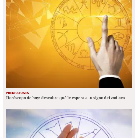
PREDICCIONES
Horóscopo de hoy: descubre qué le espera a tu signo del zodiaco