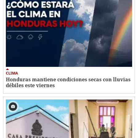
CLIMA
Honduras mantiene condiciones secas con lluvias
débiles este viernes