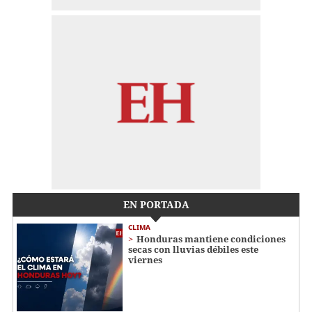
EN PORTADA
CLIMA
Honduras mantiene condiciones
secas con lluvias débiles este
viernes