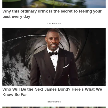
Why this ordinary drink is the secret to feeling your
best every day
CTA Favorite
Who Will Be the Next James Bond? Here's What We
Know So Far
Brainberries