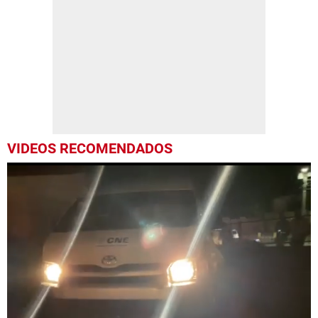
VIDEOS RECOMENDADOS