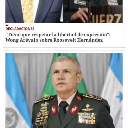
DECLARACIONES
"Tiene que respetar la libertad de expresión":
Wong Arévalo sobre Roosevelt Hernández