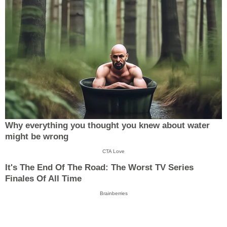
Why everything you thought you knew about water
might be wrong
CTA Love
It's The End Of The Road: The Worst TV Series
Finales Of All Time
Brainberries