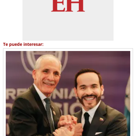
Te puede interesar: