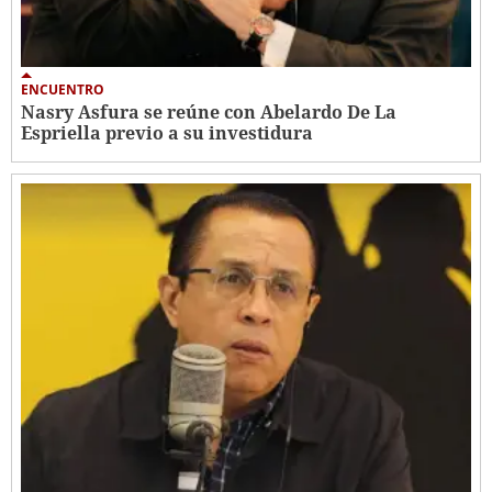
ENCUENTRO
Nasry Asfura se reúne con Abelardo De La
Espriella previo a su investidura