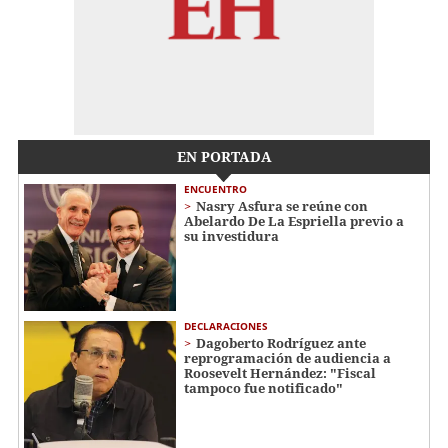
EN PORTADA
ENCUENTRO
Nasry Asfura se reúne con
Abelardo De La Espriella previo a
su investidura
DECLARACIONES
Dagoberto Rodríguez ante
reprogramación de audiencia a
Roosevelt Hernández: "Fiscal
tampoco fue notificado"