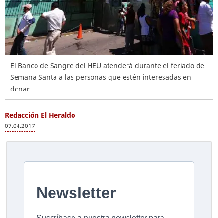
El Banco de Sangre del HEU atenderá durante el feriado de
Semana Santa a las personas que estén interesadas en
donar
Redacción El Heraldo
07.04.2017