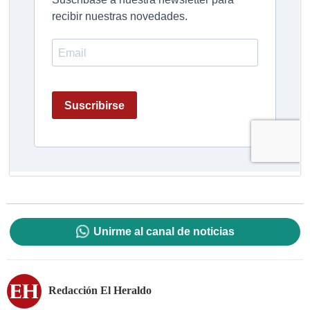
Unirme al canal de noticias
Redacción El Heraldo