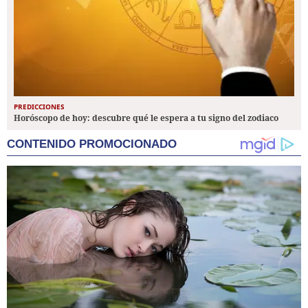
PREDICCIONES
Horóscopo de hoy: descubre qué le espera a tu signo del zodiaco
CONTENIDO PROMOCIONADO