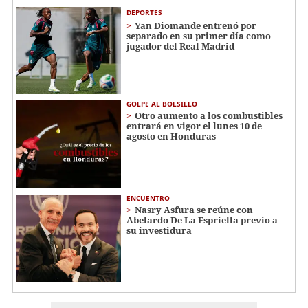
DEPORTES
Yan Diomande entrenó por
separado en su primer día como
jugador del Real Madrid
GOLPE AL BOLSILLO
Otro aumento a los combustibles
entrará en vigor el lunes 10 de
agosto en Honduras
ENCUENTRO
Nasry Asfura se reúne con
Abelardo De La Espriella previo a
su investidura