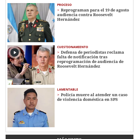
PROCESO
Reprograman para el 19 de agosto
audiencia contra Roosevelt
Hernández
CUESTIONAMIENTO
Defensa de periodistas reclama
falta de notificación tras
reprogramación de audiencia de
Roosevelt Hernández
LAMENTABLE
Policía muere al atender un caso
de violencia doméstica en SPS