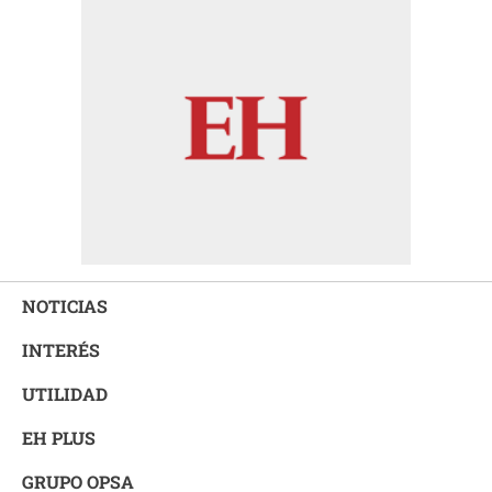
NOTICIAS
INTERÉS
UTILIDAD
EH PLUS
GRUPO OPSA