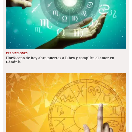
PREDICCIONES
Horóscopo de hoy abre puertas a Libra y complica el amor en
Géminis