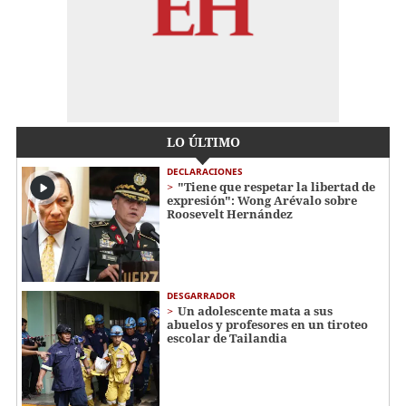
LO ÚLTIMO
DECLARACIONES
"Tiene que respetar la libertad de
expresión": Wong Arévalo sobre
Roosevelt Hernández
DESGARRADOR
Un adolescente mata a sus
abuelos y profesores en un tiroteo
escolar de Tailandia