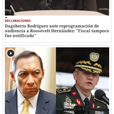
DECLARACIONES
Dagoberto Rodríguez ante reprogramación de
audiencia a Roosevelt Hernández: "Fiscal tampoco
fue notificado"