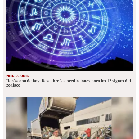
PREDICCIONES
Horóscopo de hoy: Descubre las predicciones para los 12 signos del
zodiaco