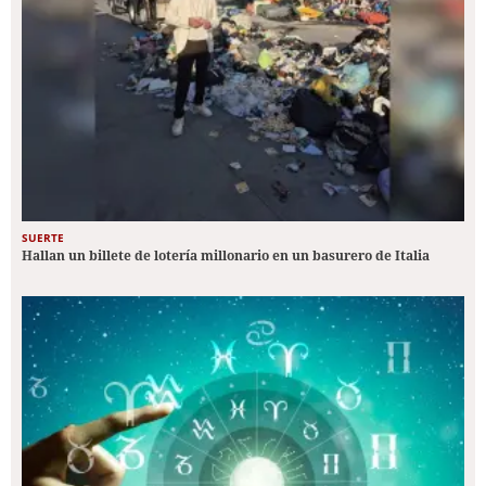
SUERTE
Hallan un billete de lotería millonario en un basurero de Italia