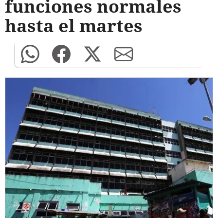
funciones normales
hasta el martes