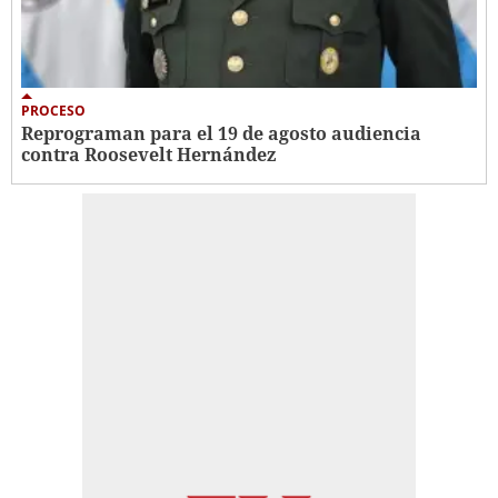
PROCESO
Reprograman para el 19 de agosto audiencia
contra Roosevelt Hernández