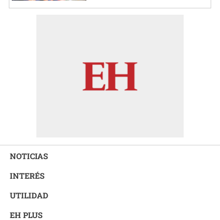
NOTICIAS
INTERÉS
UTILIDAD
EH PLUS