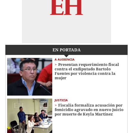
EN PORTADA
A AUDIENCIA
Presentan requerimiento fiscal
contra el exdiputado Bartolo
Fuentes por violencia contra la
mujer
JUSTICIA
Fiscalía formaliza acusación por
femicidio agravado en nuevo juicio
por muerte de Keyla Martínez