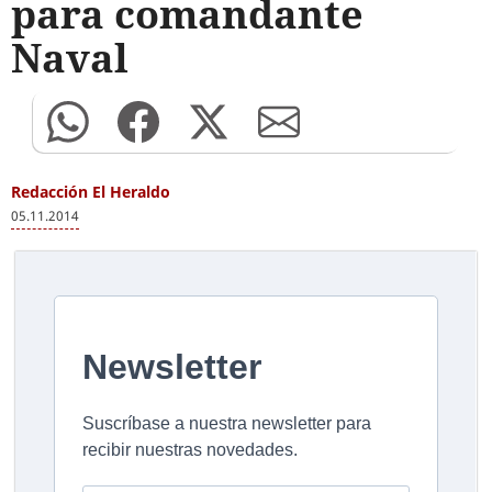
para comandante
Naval
Redacción El Heraldo
05.11.2014