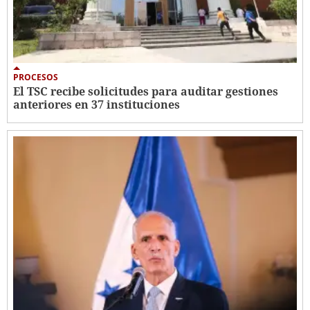
PROCESOS
El TSC recibe solicitudes para auditar gestiones
anteriores en 37 instituciones