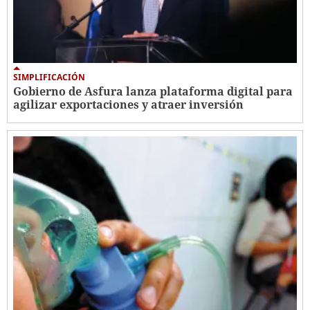
SIMPLIFICACIÓN
Gobierno de Asfura lanza plataforma digital para
agilizar exportaciones y atraer inversión