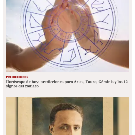
PREDICCIONES
Horóscopo de hoy: predicciones para Aries, Tauro, Géminis y los 12
signos del zodiaco