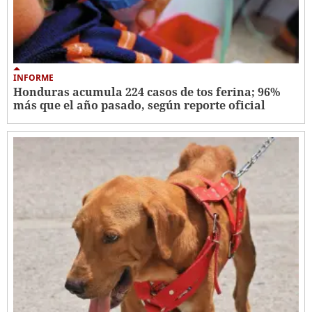
INFORME
Honduras acumula 224 casos de tos ferina; 96%
más que el año pasado, según reporte oficial