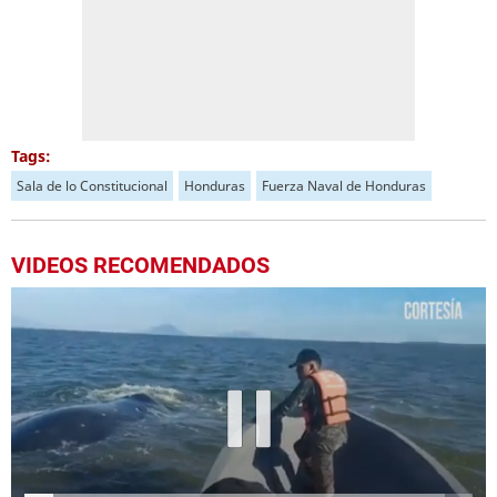
Tags:
Sala de lo Constitucional
Honduras
Fuerza Naval de Honduras
VIDEOS RECOMENDADOS