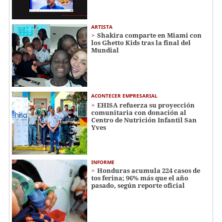
ARTISTA
Shakira comparte en Miami con
los Ghetto Kids tras la final del
Mundial
ACONTECER EMPRESARIAL
EHISA refuerza su proyección
comunitaria con donación al
Centro de Nutrición Infantil San
Yves
INFORME
Honduras acumula 224 casos de
tos ferina; 96% más que el año
pasado, según reporte oficial