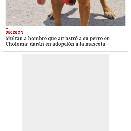
DECISIÓN
Multan a hombre que arrastró a su perro en
Choloma; darán en adopción a la mascota