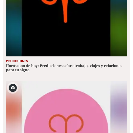
PREDICCIONES
Horóscopo de hoy: Predicciones sobre trabajo, viajes y relaciones
para tu signo