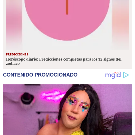
PREDICCIONES
Horóscopo diario: Predicciones completas para los 12 signos del
zodiaco
CONTENIDO PROMOCIONADO