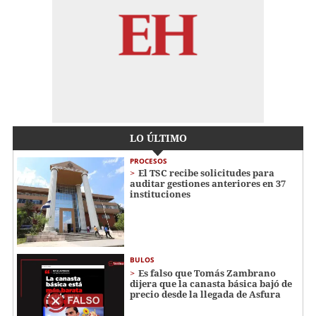
LO ÚLTIMO
PROCESOS
El TSC recibe solicitudes para
auditar gestiones anteriores en 37
instituciones
BULOS
Es falso que Tomás Zambrano
dijera que la canasta básica bajó de
precio desde la llegada de Asfura