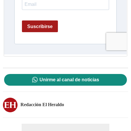
Unirme al canal de noticias
Redacción El Heraldo