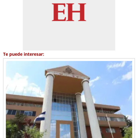
Te puede interesar: