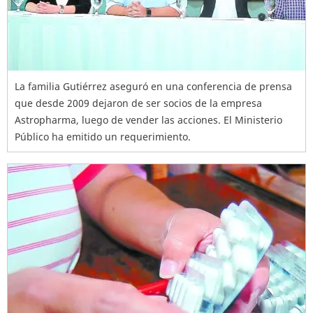
La familia Gutiérrez aseguró en una conferencia de prensa
que desde 2009 dejaron de ser socios de la empresa
Astropharma, luego de vender las acciones. El Ministerio
Público ha emitido un requerimiento.