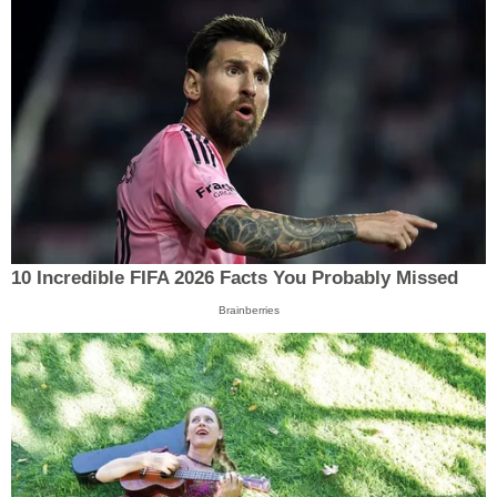
10 Incredible FIFA 2026 Facts You Probably Missed
Brainberries