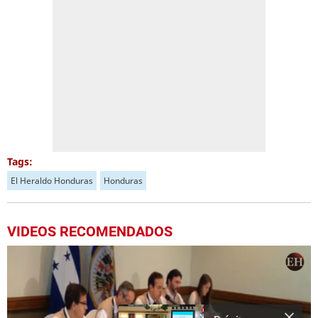
Tags:
El Heraldo Honduras
Honduras
VIDEOS RECOMENDADOS