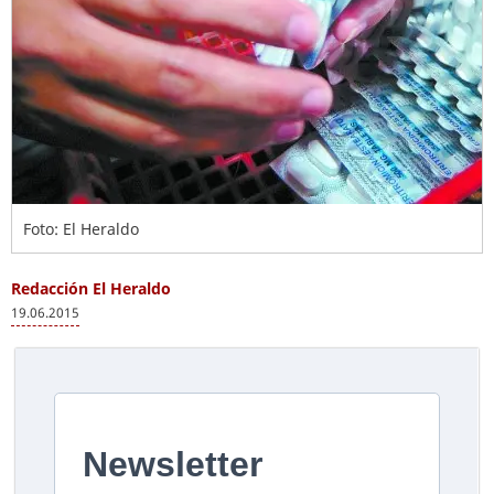
Foto: El Heraldo
Redacción El Heraldo
19.06.2015