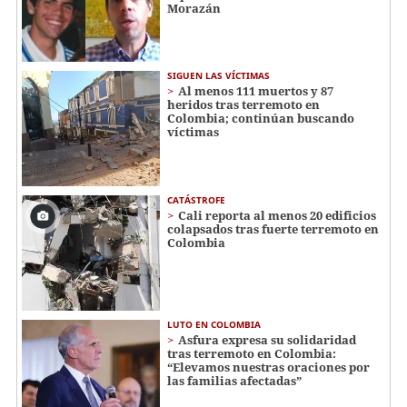
Morazán
SIGUEN LAS VÍCTIMAS
Al menos 111 muertos y 87
heridos tras terremoto en
Colombia; continúan buscando
víctimas
CATÁSTROFE
Cali reporta al menos 20 edificios
colapsados tras fuerte terremoto en
Colombia
LUTO EN COLOMBIA
Asfura expresa su solidaridad
tras terremoto en Colombia:
“Elevamos nuestras oraciones por
las familias afectadas”