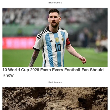
Brainberries
10 World Cup 2026 Facts Every Football Fan Should
Know
Brainberries