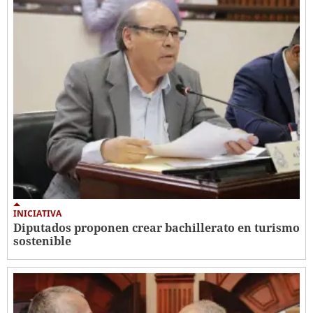
INICIATIVA
Diputados proponen crear bachillerato en turismo
sostenible