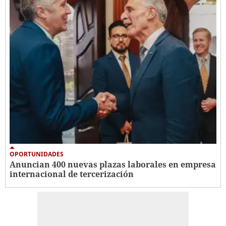
OPORTUNIDADES
Anuncian 400 nuevas plazas laborales en empresa
internacional de tercerización