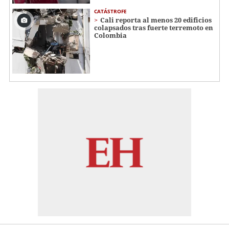
CATÁSTROFE
Cali reporta al menos 20 edificios
colapsados tras fuerte terremoto en
Colombia