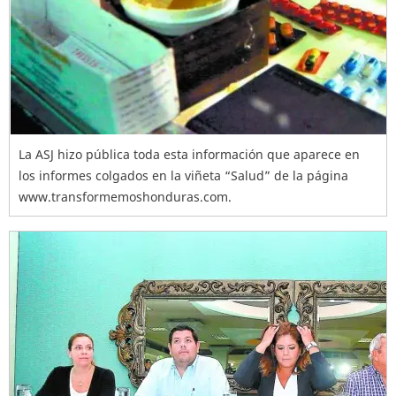
La ASJ hizo pública toda esta información que aparece en
los informes colgados en la viñeta “Salud” de la página
www.transformemoshonduras.com.