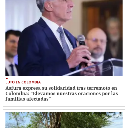
LUTO EN COLOMBIA
Asfura expresa su solidaridad tras terremoto en
Colombia: “Elevamos nuestras oraciones por las
familias afectadas”