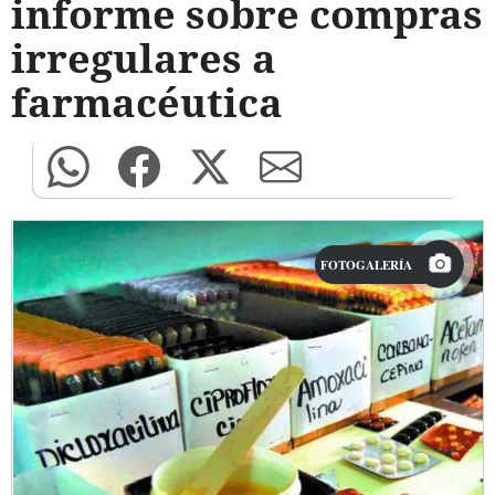
informe sobre compras
irregulares a
farmacéutica
FOTOGALERÍA