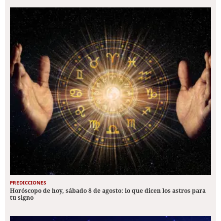
PREDICCIONES
Horóscopo de hoy, sábado 8 de agosto: lo que dicen los astros para
tu signo