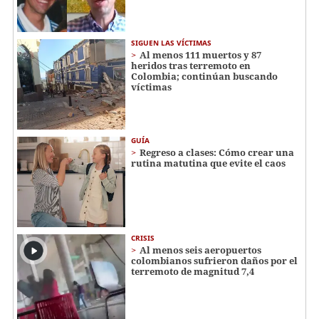
SIGUEN LAS VÍCTIMAS
Al menos 111 muertos y 87
heridos tras terremoto en
Colombia; continúan buscando
víctimas
GUÍA
Regreso a clases: Cómo crear una
rutina matutina que evite el caos
CRISIS
Al menos seis aeropuertos
colombianos sufrieron daños por el
terremoto de magnitud 7,4