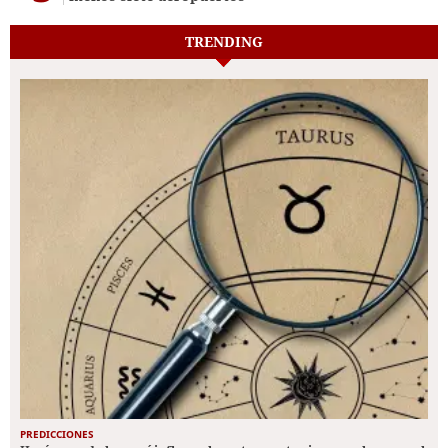
TRENDING
PREDICCIONES