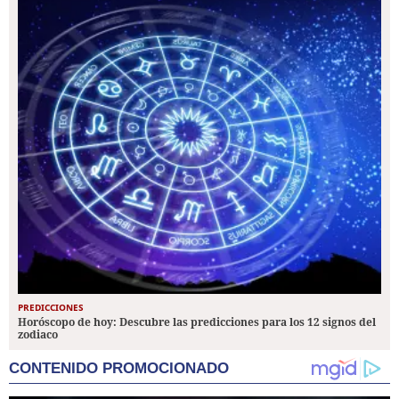
PREDICCIONES
Horóscopo de hoy: Descubre las predicciones para los 12 signos del
zodiaco
CONTENIDO PROMOCIONADO