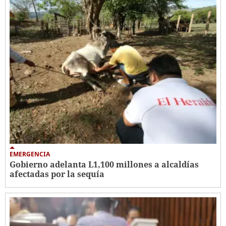
EMERGENCIA
Gobierno adelanta L1,100 millones a alcaldías
afectadas por la sequía