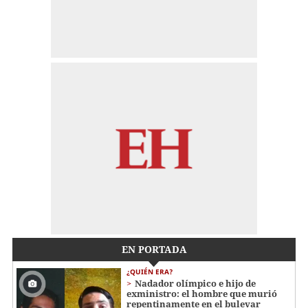
EN PORTADA
¿QUIÉN ERA?
Nadador olímpico e hijo de
exministro: el hombre que murió
repentinamente en el bulevar