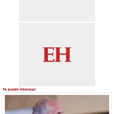
Te puede interesar: