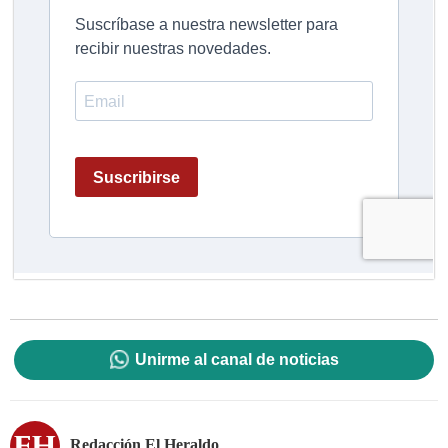
Unirme al canal de noticias
Redacción El Heraldo