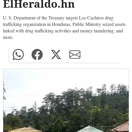
ElHeraldo.hn
U. S. Department of the Treasury targets Los Cachiros drug
trafficking organization in Honduras, Public Ministry seized assets
linked with drug trafficking activities and money laundering, and
more.