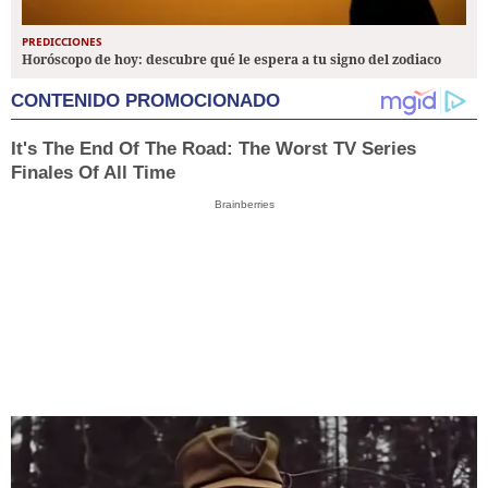
PREDICCIONES
Horóscopo de hoy: descubre qué le espera a tu signo del zodiaco
CONTENIDO PROMOCIONADO
It's The End Of The Road: The Worst TV Series
Finales Of All Time
Brainberries