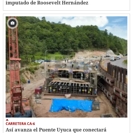
imputado de Roosevelt Hernández
CARRETERA CA-6
Así avanza el Puente Uyuca que conectará