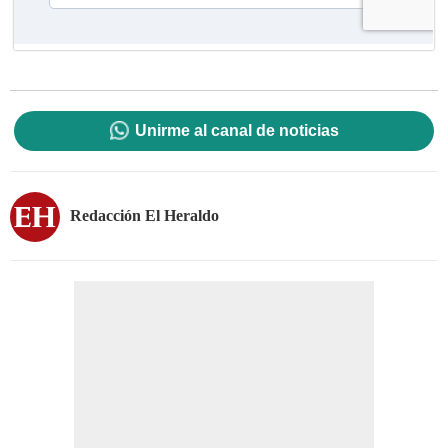
Unirme al canal de noticias
Redacción El Heraldo