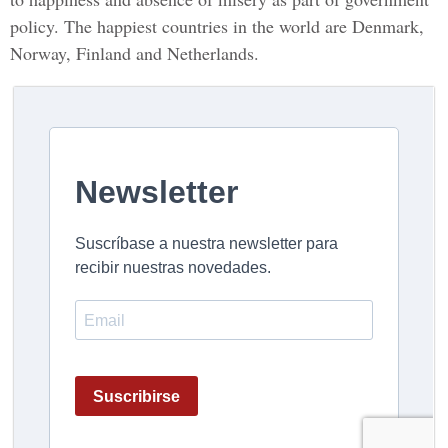
policy. The happiest countries in the world are Denmark,
Norway, Finland and Netherlands.