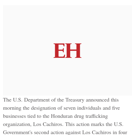
The U.S. Department of the Treasury announced this
morning the designation of seven individuals and five
businesses tied to the Honduran drug trafficking
organization, Los Cachiros. This action marks the U.S.
Government's second action against Los Cachiros in four