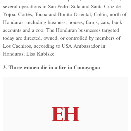
several operations in San Pedro Sula and Santa Cruz de
Yojoa, Cortés; Tocoa and Bonito Oriental, Colón, north of
Honduras, including business, houses, farms, cars, bank
accounts and a zoo. The Honduran businesses targeted
today are directed, owned, or controlled by members of
Los Cachiros, according to USA Ambassador in
Honduras, Lisa Kubiske.
3. Three women die in a fire in Comayagua