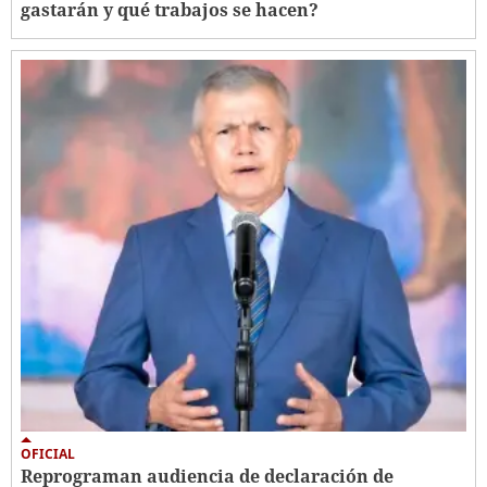
gastarán y qué trabajos se hacen?
OFICIAL
Reprograman audiencia de declaración de