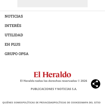
NOTICIAS
INTERÉS
UTILIDAD
EH PLUS
GRUPO OPSA
El Heraldo todos los derechos reservados ©
2026
PUBLICACIONES Y NOTICIAS S.A.
QUIÉNES SOMOS
POLÍTICAS DE PRIVACIDAD
POLÍTICAS DE COOKIES
MAPA DEL SITIO