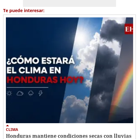
Te puede interesar:
CLIMA
Honduras mantiene condiciones secas con lluvias