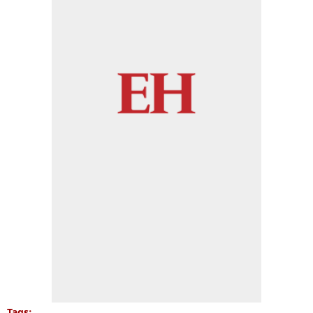
Tags: