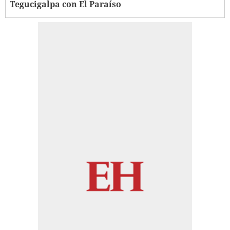
Tegucigalpa con El Paraíso