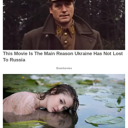
This Movie Is The Main Reason Ukraine Has Not Lost
To Russia
Brainberries