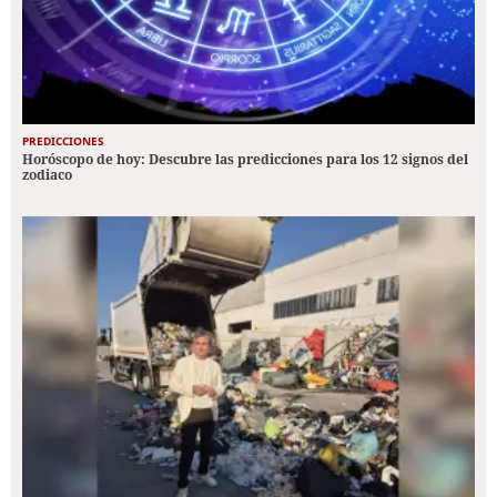
PREDICCIONES
Horóscopo de hoy: Descubre las predicciones para los 12 signos del
zodiaco