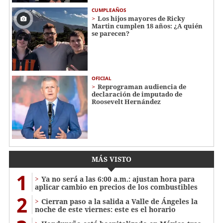
CUMPLEAÑOS
Los hijos mayores de Ricky
Martin cumplen 18 años: ¿A quién
se parecen?
OFICIAL
Reprograman audiencia de
declaración de imputado de
Roosevelt Hernández
MÁS VISTO
1
Ya no será a las 6:00 a.m.: ajustan hora para
aplicar cambio en precios de los combustibles
2
Cierran paso a la salida a Valle de Ángeles la
noche de este viernes: este es el horario