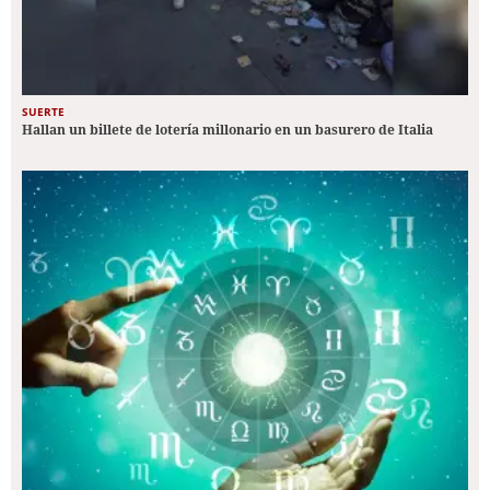
SUERTE
Hallan un billete de lotería millonario en un basurero de Italia