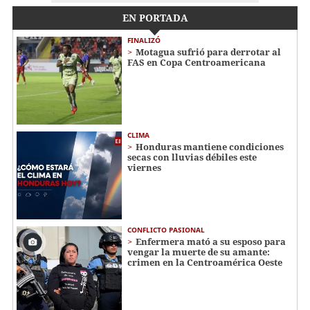
EN PORTADA
FINALIZÓ
Motagua sufrió para derrotar al
FAS en Copa Centroamericana
CLIMA
Honduras mantiene condiciones
secas con lluvias débiles este
viernes
CONFLICTO PASIONAL
Enfermera mató a su esposo para
vengar la muerte de su amante:
crimen en la Centroamérica Oeste