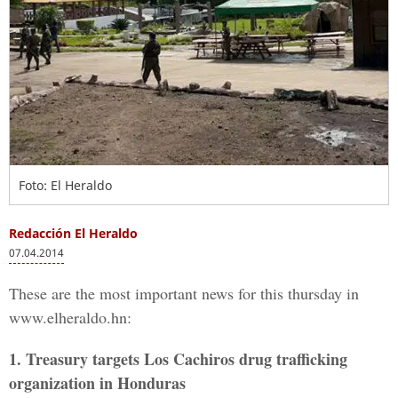
Foto: El Heraldo
Redacción El Heraldo
07.04.2014
These are the most important news for this thursday in
www.elheraldo.hn:
1. Treasury targets Los Cachiros drug trafficking
organization in Honduras