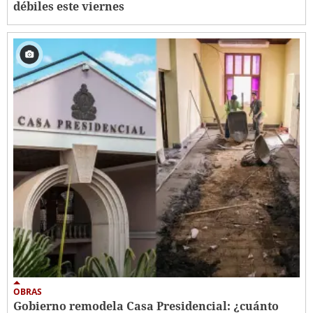
débiles este viernes
OBRAS
Gobierno remodela Casa Presidencial: ¿cuánto