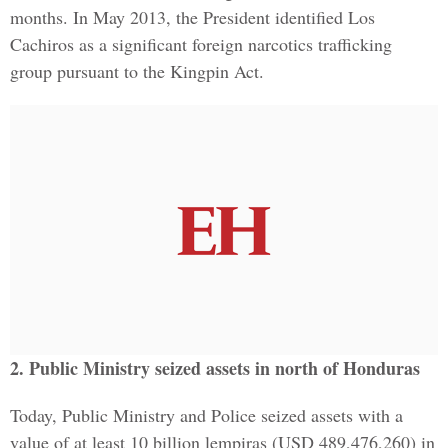
months. In May 2013, the President identified Los
Cachiros as a significant foreign narcotics trafficking
group pursuant to the Kingpin Act.
2. Public Ministry seized assets in north of Honduras
Today, Public Ministry and Police seized assets with a
value of at least 10 billion lempiras (USD 489,476,260) in