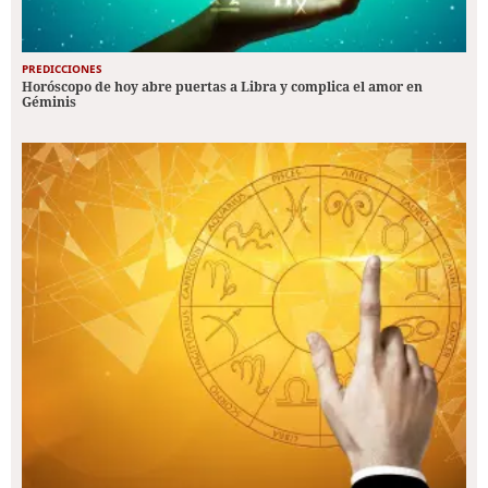
PREDICCIONES
Horóscopo de hoy abre puertas a Libra y complica el amor en
Géminis