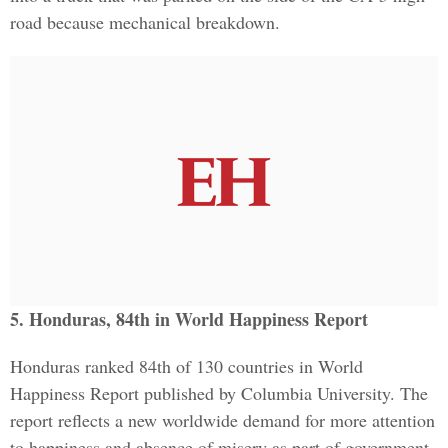
road because mechanical breakdown.
5. Honduras, 84th in World Happiness Report
Honduras ranked 84th of 130 countries in World
Happiness Report published by Columbia University. The
report reflects a new worldwide demand for more attention
to happiness and absence of misery as part of government