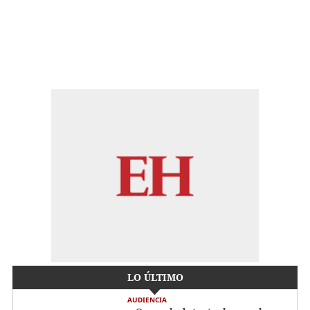
LO ÚLTIMO
AUDIENCIA