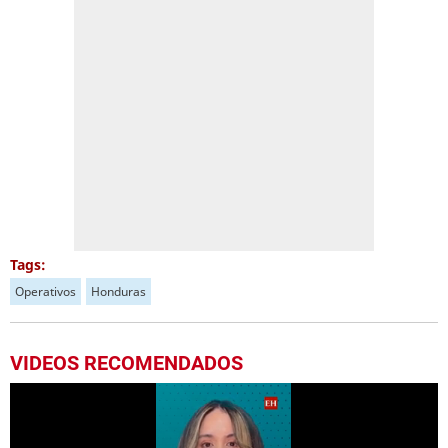
Tags:
Operativos
Honduras
VIDEOS RECOMENDADOS