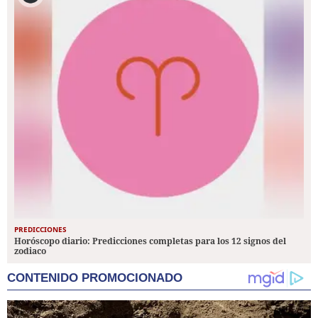
PREDICCIONES
Horóscopo diario: Predicciones completas para los 12 signos del
zodiaco
CONTENIDO PROMOCIONADO