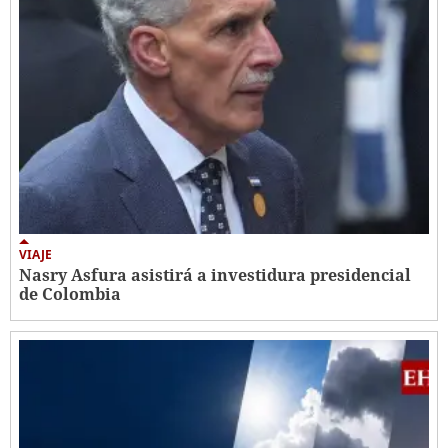
VIAJE
Nasry Asfura asistirá a investidura presidencial
de Colombia