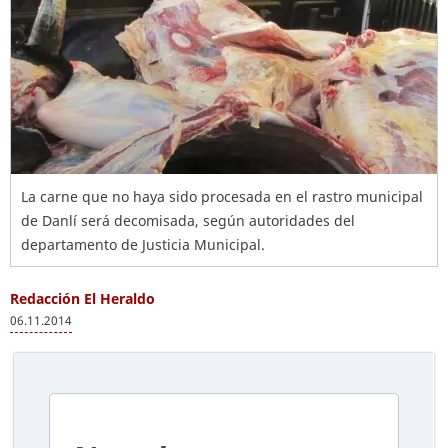
La carne que no haya sido procesada en el rastro municipal
de Danlí será decomisada, según autoridades del
departamento de Justicia Municipal.
Redacción El Heraldo
06.11.2014