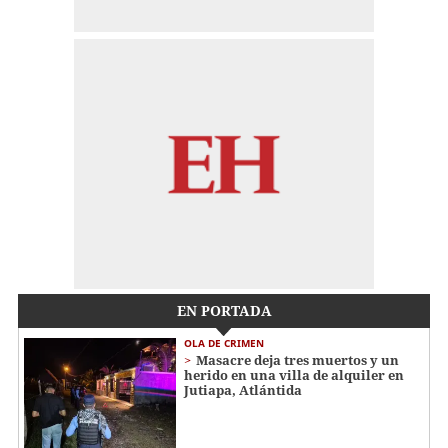
EN PORTADA
OLA DE CRIMEN
Masacre deja tres muertos y un
herido en una villa de alquiler en
Jutiapa, Atlántida