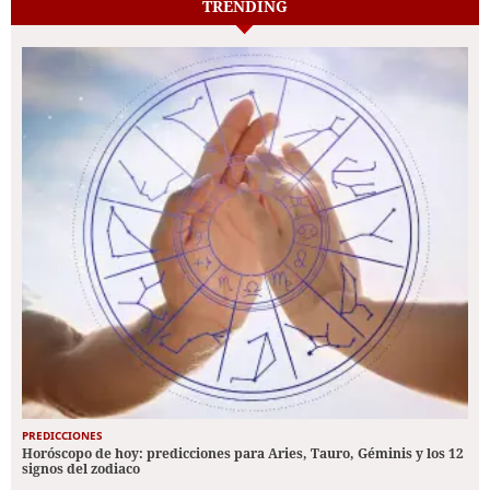
TRENDING
PREDICCIONES
Horóscopo de hoy: predicciones para Aries, Tauro, Géminis y los 12
signos del zodiaco