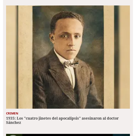
CRIMEN
1935: Los "cuatro jinetes del apocalipsis" asesinaron al doctor
Sánchez