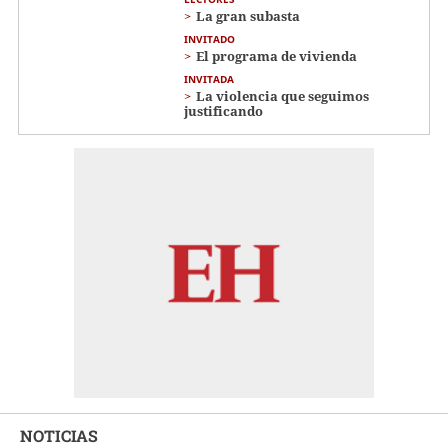
La gran subasta
INVITADO
El programa de vivienda
INVITADA
La violencia que seguimos
justificando
NOTICIAS