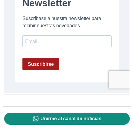
Unirme al canal de noticias