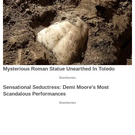
Mysterious Roman Statue Unearthed In Toledo
Brainberries
Sensational Seductress: Demi Moore's Most
Scandalous Performances
Brainberries