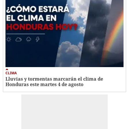
CLIMA
Lluvias y tormentas marcarán el clima de
Honduras este martes 4 de agosto