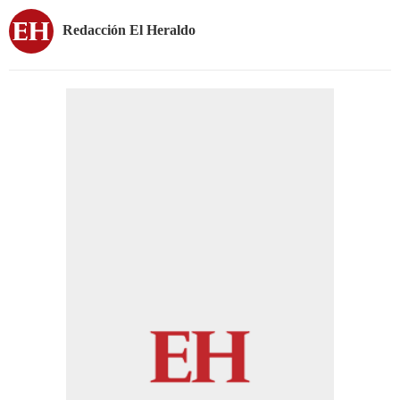
Redacción El Heraldo