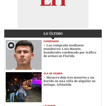
LO ÚLTIMO
CONDENADO
Las compraba mediante
testaferros: Luis Matute,
hondureño condenado por tráfico
de armas en Florida
OLA DE CRIMEN
Masacre deja tres muertos y un
herido en una villa de alquiler en
Jutiapa, Atlántida
LECTORES