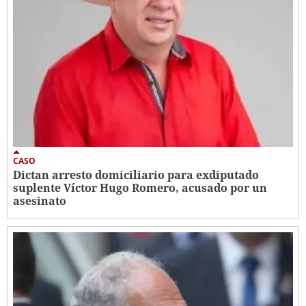
CASO
Dictan arresto domiciliario para exdiputado
suplente Víctor Hugo Romero, acusado por un
asesinato