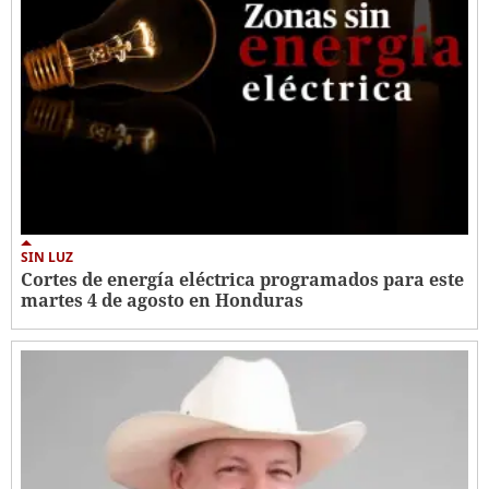
SIN LUZ
Cortes de energía eléctrica programados para este
martes 4 de agosto en Honduras