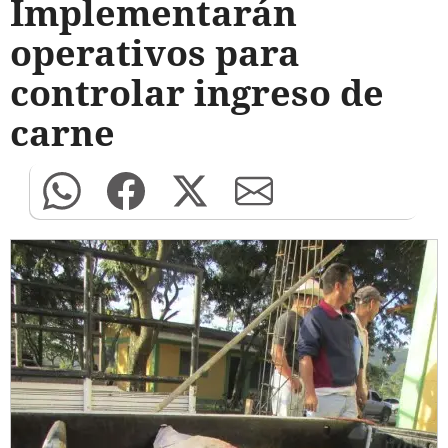
Implementarán
operativos para
controlar ingreso de
carne