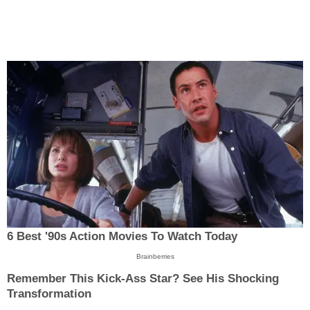
6 Best '90s Action Movies To Watch Today
Brainberries
Remember This Kick-Ass Star? See His Shocking
Transformation