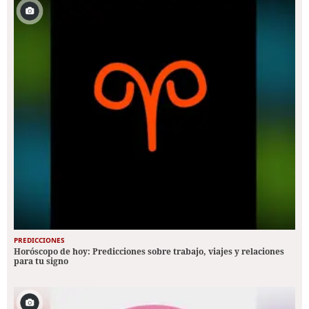
PREDICCIONES
Horóscopo de hoy: Predicciones sobre trabajo, viajes y relaciones
para tu signo