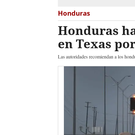
Honduras
Honduras ha
en Texas por
Las autoridades recomiendan a los hondu