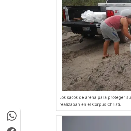
Los sacos de arena para proteger su
realizaban en el Corpus Christi.