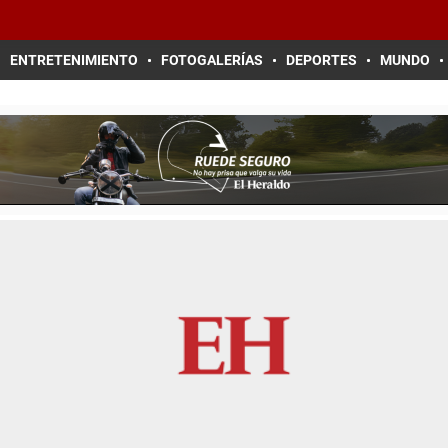
ENTRETENIMIENTO
FOTOGALERÍAS
DEPORTES
MUNDO