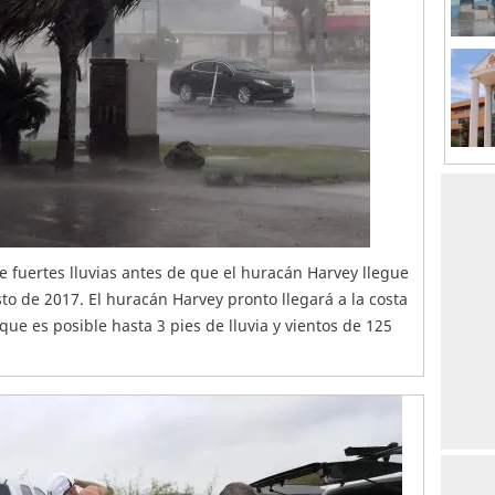
e fuertes lluvias antes de que el huracán Harvey llegue
sto de 2017. El huracán Harvey pronto llegará a la costa
ue es posible hasta 3 pies de lluvia y vientos de 125