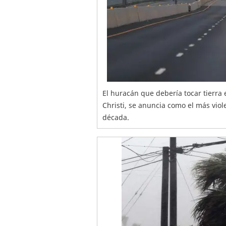
El huracán que debería tocar tierra 
Christi, se anuncia como el más vio
década.