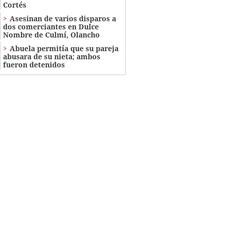
Cortés
Asesinan de varios disparos a
dos comerciantes en Dulce
Nombre de Culmí, Olancho
Abuela permitía que su pareja
abusara de su nieta; ambos
fueron detenidos