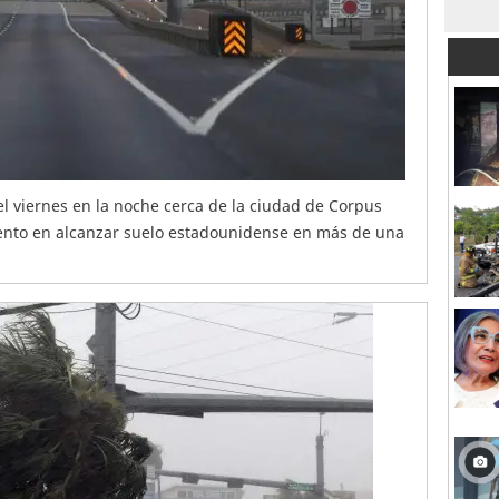
el viernes en la noche cerca de la ciudad de Corpus
lento en alcanzar suelo estadounidense en más de una