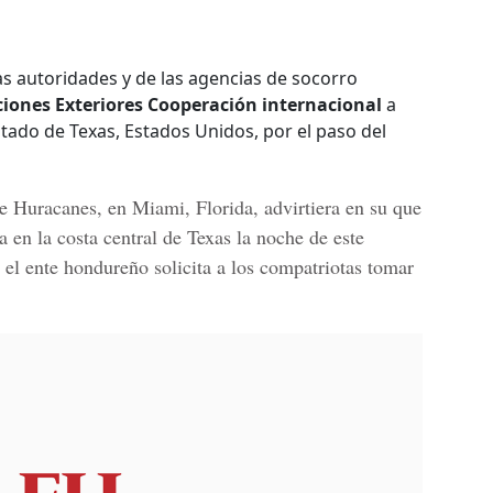
las autoridades y de las agencias de socorro
ciones Exteriores Cooperación internacional
a
tado de Texas, Estados Unidos, por el paso del
e Huracanes, en Miami, Florida
, advirtiera en su que
ra en la costa central de Texas la noche de este
 el ente hondureño solicita a los compatriotas tomar