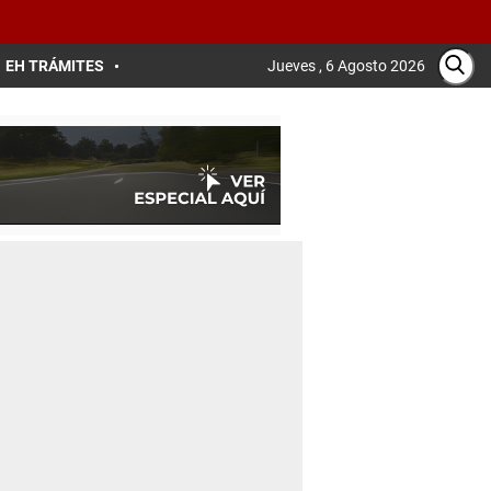
EH TRÁMITES
Jueves , 6 Agosto 2026