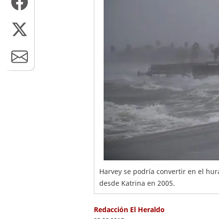
Harvey se podría convertir en el hu
desde Katrina en 2005.
Redacción El Heraldo