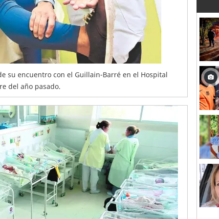
e su encuentro con el Guillain-Barré en el Hospital
re del año pasado.