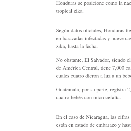
Honduras se posicione como la nac
tropical zika
.
Según datos oficiales, Honduras t
embarazadas infectadas y nueve cas
zika, hasta la fecha.
No obstante, El Salvador, siendo el
de América Central, tiene 7,000 ca
cuales cuatro dieron a luz a un beb
Guatemala, por su parte, registra 2
cuatro bebés con microcefalia.
En el caso de Nicaragua, las cifras
están en estado de embarazo y hast