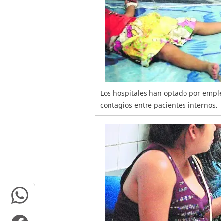
Los hospitales han optado por empl
contagios entre pacientes internos.