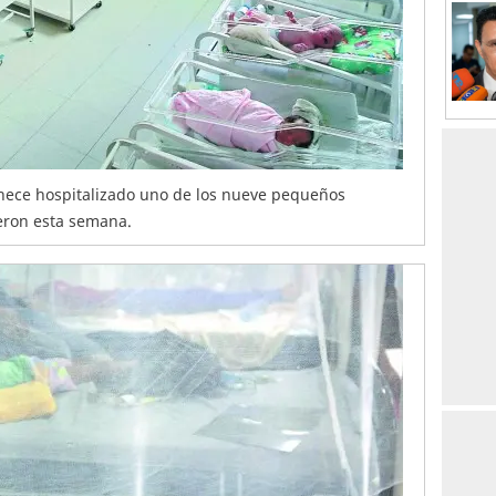
nece hospitalizado uno de los nueve pequeños
eron esta semana.