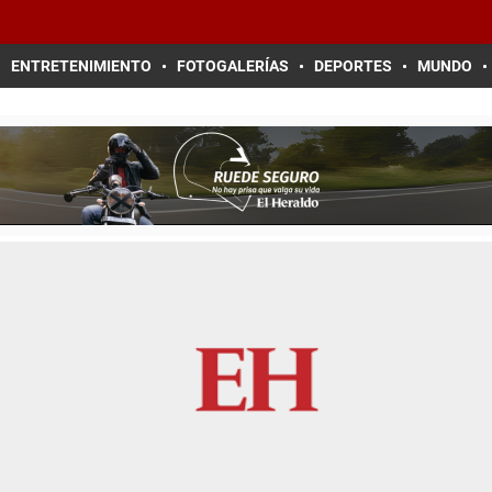
ENTRETENIMIENTO
FOTOGALERÍAS
DEPORTES
MUNDO