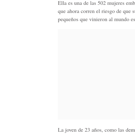
Ella es una de las 502 mujeres emb
que ahora corren el riesgo de que 
pequeños que vinieron al mundo es
La joven de 23 años, como las demá