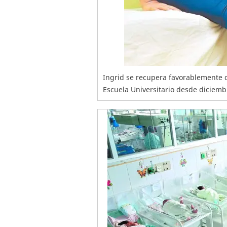
Ingrid se recupera favorablemente d
Escuela Universitario desde diciemb