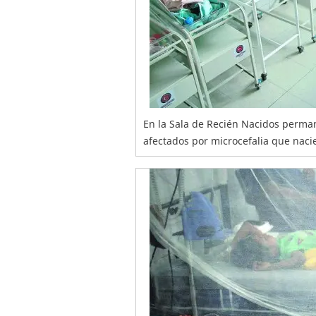
En la Sala de Recién Nacidos perma
afectados por microcefalia que naci