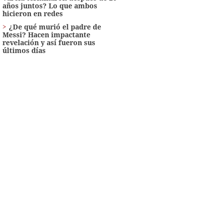
años juntos? Lo que ambos
hicieron en redes
¿De qué murió el padre de
Messi? Hacen impactante
revelación y así fueron sus
últimos días