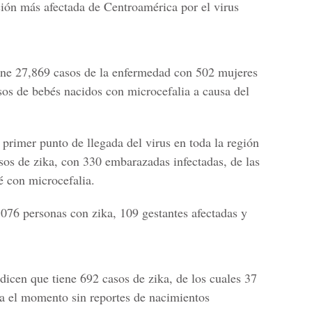
ión más afectada de Centroamérica por el virus
iene 27,869 casos de la enfermedad con 502 mujeres
os de bebés nacidos con microcefalia a causa del
 primer punto de llegada del virus en toda la región
sos de zika, con 330 embarazadas infectadas, de las
é con microcefalia.
,076 personas con zika, 109 gestantes afectadas y
 dicen que tiene 692 casos de zika, de los cuales 37
a el momento sin reportes de nacimientos