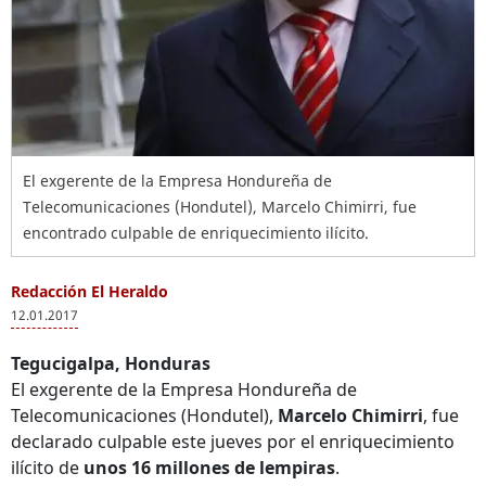
El exgerente de la Empresa Hondureña de
Telecomunicaciones (Hondutel), Marcelo Chimirri, fue
encontrado culpable de enriquecimiento ilícito.
Redacción El Heraldo
12.01.2017
Tegucigalpa, Honduras
El exgerente de la Empresa Hondureña de
Telecomunicaciones (Hondutel),
Marcelo Chimirri
, fue
declarado culpable este jueves por el enriquecimiento
ilícito de
unos 16 millones de lempiras
.