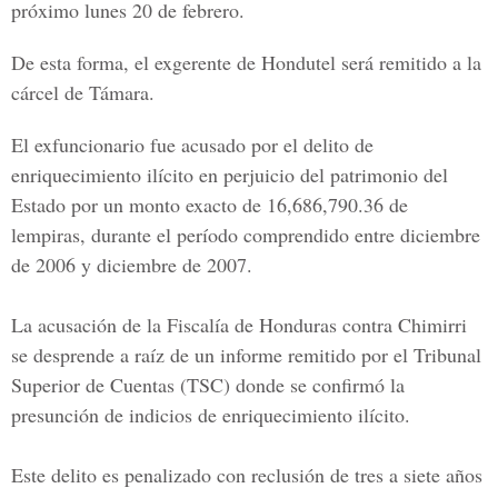
próximo lunes 20 de febrero.
De esta forma, el exgerente de Hondutel será remitido a la
cárcel de Támara.
El exfuncionario fue acusado por el delito de
enriquecimiento ilícito en perjuicio del patrimonio del
Estado por un monto exacto de
16,686,790.36 de
lempiras
, durante el período comprendido entre
diciembre
de 2006 y diciembre de 2007.
La acusación de la Fiscalía de Honduras contra Chimirri
se desprende a raíz de un informe remitido por el
Tribunal
Superior de Cuentas (TSC)
donde se confirmó la
presunción de indicios de enriquecimiento ilícito.
Este delito es penalizado con reclusión de tres a siete años