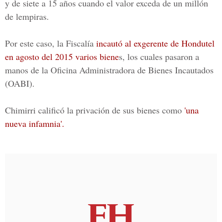
y de siete a 15 años cuando el valor exceda de un millón
de lempiras.
Por este caso, la Fiscalía
incautó al exgerente de Hondutel
en agosto del 2015 varios biene
s, los cuales pasaron a
manos de la
Oficina Administradora de Bienes Incautados
(OABI).
Chimirri calificó la privación de sus bienes como
'una
nueva infamnia'.