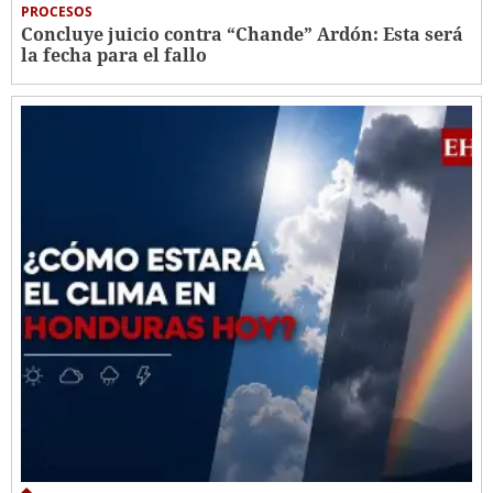
PROCESOS
Concluye juicio contra “Chande” Ardón: Esta será
la fecha para el fallo