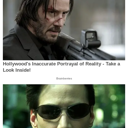
Hollywood's Inaccurate Portrayal of Reality - Take a
Look Inside!
Brainberries