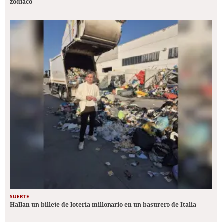
zodiaco
SUERTE
Hallan un billete de lotería millonario en un basurero de Italia