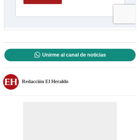
Unirme al canal de noticias
Redacción El Heraldo