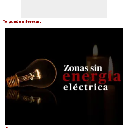
Te puede interesar: