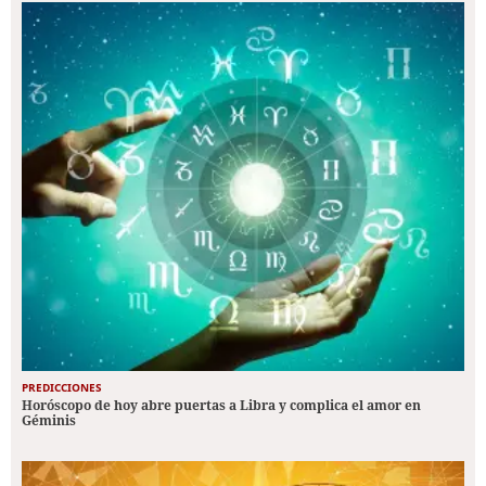
PREDICCIONES
Horóscopo de hoy abre puertas a Libra y complica el amor en
Géminis