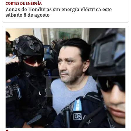
CORTES DE ENERGÍA
Zonas de Honduras sin energía eléctrica este
sábado 8 de agosto