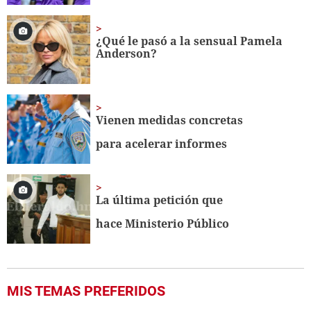
¿Qué le pasó a la sensual Pamela
Anderson?
Vienen medidas concretas
para acelerar informes
La última petición que
hace Ministerio Público
MIS TEMAS PREFERIDOS