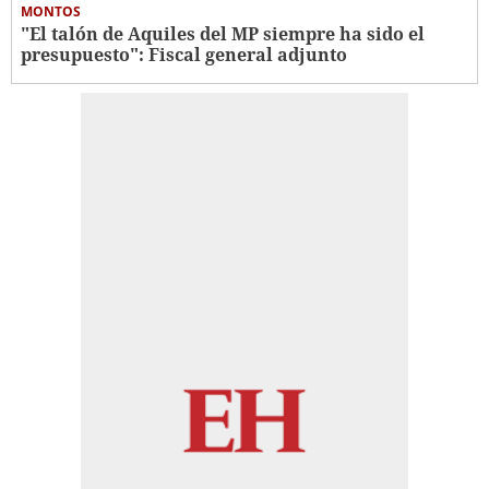
MONTOS
"El talón de Aquiles del MP siempre ha sido el
presupuesto": Fiscal general adjunto