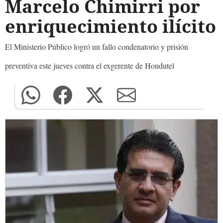
Marcelo Chimirri por
enriquecimiento ilícito
El Ministerio Público logró un fallo condenatorio y prisión
preventiva este jueves contra el exgerente de Hondutel