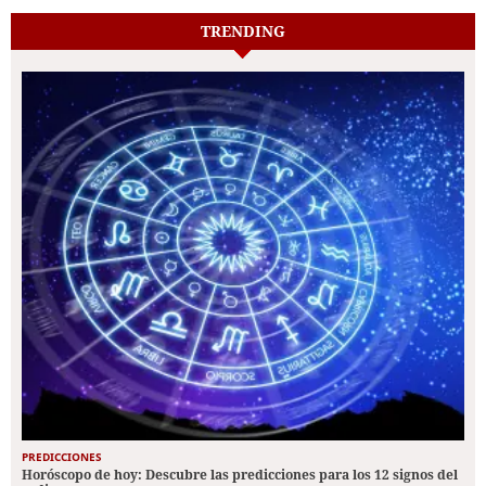
TRENDING
PREDICCIONES
Horóscopo de hoy: Descubre las predicciones para los 12 signos del