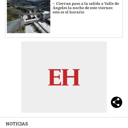
Cierran paso a la salida a Valle de
Ángeles la noche de este viernes:
este es el horario
NOTICIAS