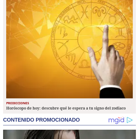
PREDICCIONES
Horóscopo de hoy: descubre qué le espera a tu signo del zodiaco
CONTENIDO PROMOCIONADO