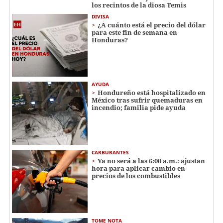
los recintos de la diosa Temis
DIVISA
¿A cuánto está el precio del dólar
para este fin de semana en
Honduras?
AYUDA
Hondureño está hospitalizado en
México tras sufrir quemaduras en
incendio; familia pide ayuda
CARBURANTES
Ya no será a las 6:00 a.m.: ajustan
hora para aplicar cambio en
precios de los combustibles
TOME NOTA