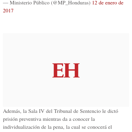
— Ministerio Público (@MP_Honduras)
12 de enero de
2017
Además, la Sala IV del Tribunal de Sentencio le dictó
prisión preventiva
mientras da a conocer la
individualización de la pena, la cual se conocerá el