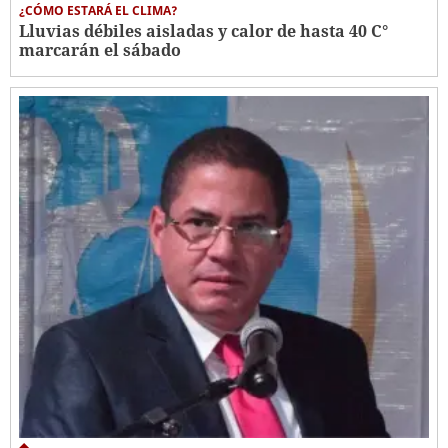
¿CÓMO ESTARÁ EL CLIMA?
Lluvias débiles aisladas y calor de hasta 40 C°
marcarán el sábado