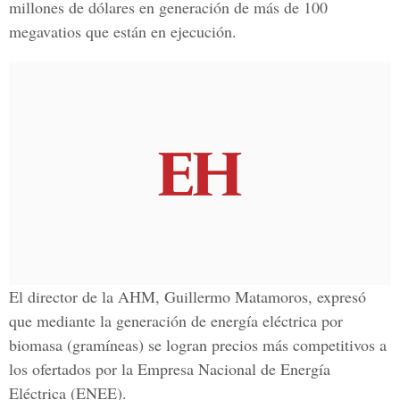
millones de dólares en generación de más de 100
megavatios que están en ejecución.
El director de la AHM, Guillermo Matamoros, expresó
que mediante la generación de energía eléctrica por
biomasa (gramíneas) se logran precios más competitivos a
los ofertados por la Empresa Nacional de Energía
Eléctrica (ENEE).