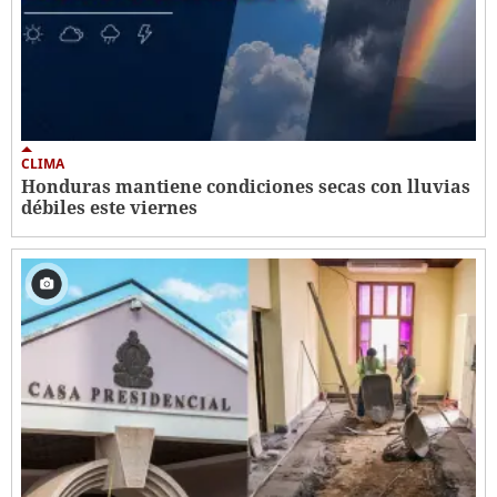
CLIMA
Honduras mantiene condiciones secas con lluvias
débiles este viernes