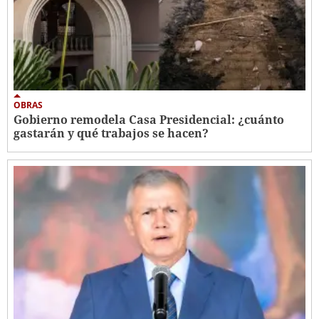
OBRAS
Gobierno remodela Casa Presidencial: ¿cuánto
gastarán y qué trabajos se hacen?