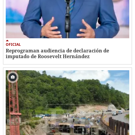
OFICIAL
Reprograman audiencia de declaración de
imputado de Roosevelt Hernández