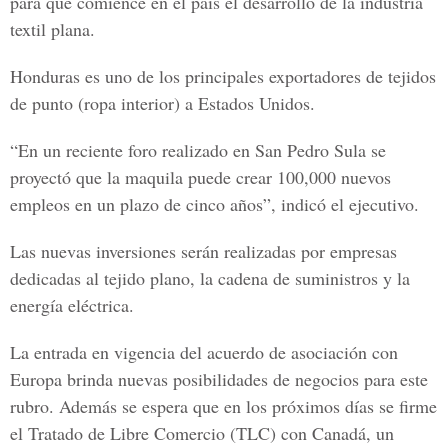
para que comience en el país el desarrollo de la industria
textil plana.
Honduras es uno de los principales exportadores de tejidos
de punto (ropa interior) a Estados Unidos.
“En un reciente foro realizado en San Pedro Sula se
proyectó que la maquila puede crear 100,000 nuevos
empleos en un plazo de cinco años”, indicó el ejecutivo.
Las nuevas inversiones serán realizadas por empresas
dedicadas al tejido plano, la cadena de suministros y la
energía eléctrica.
La entrada en vigencia del acuerdo de asociación con
Europa brinda nuevas posibilidades de negocios para este
rubro. Además se espera que en los próximos días se firme
el Tratado de Libre Comercio (TLC) con Canadá, un