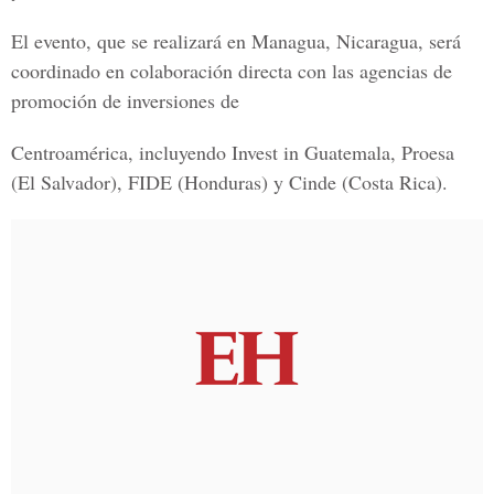
El evento, que se realizará en Managua, Nicaragua, será
coordinado en colaboración directa con las agencias de
promoción de inversiones de
Centroamérica, incluyendo Invest in Guatemala, Proesa
(El Salvador), FIDE (Honduras) y Cinde (Costa Rica).