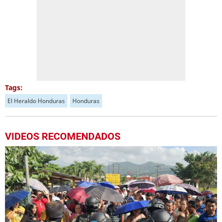
Tags:
El Heraldo Honduras
Honduras
VIDEOS RECOMENDADOS