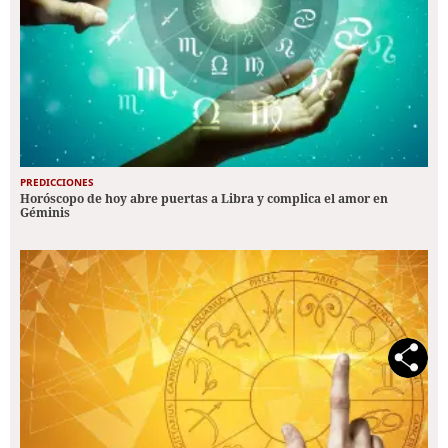
PREDICCIONES
Horóscopo de hoy abre puertas a Libra y complica el amor en
Géminis