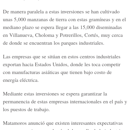
De manera paralela a estas inversiones se han cultivado
unas 5,000 manzanas de tierra con estas gramíneas y en el
mediano plazo se espera llegar a las 15,000 diseminadas
en Villanueva, Choloma y Potrerillos, Cortés, muy cerca
de donde se encuentran los parques industriales.
Las empresas que se sitúan en estos centros industriales
exportan hacia Estados Unidos, donde les toca competir
con manufacturas asiáticas que tienen bajo costo de
energía eléctrica.
Mediante estas inversiones se espera garantizar la
permanencia de estas empresas internacionales en el país y
los puestos de trabajo.
Matamoros anunció que existen interesantes expectativas