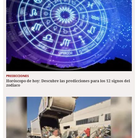
PREDICCIONES
Horóscopo de hoy: Descubre las predicciones para los 12 signos del
zodiaco