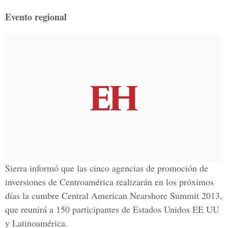
Evento regional
Sierra informó que las cinco agencias de promoción de
inversiones de Centroamérica realizarán en los próximos
días la cumbre Central American Nearshore Summit 2013,
que reunirá a 150 participantes de Estados Unidos EE UU
y Latinoamérica.