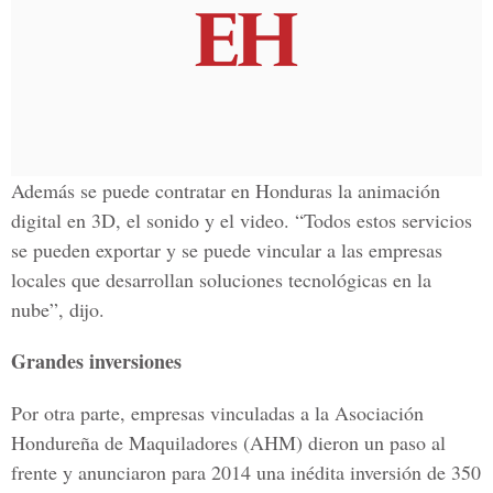
Además se puede contratar en Honduras la animación
digital en 3D, el sonido y el video. “Todos estos servicios
se pueden exportar y se puede vincular a las empresas
locales que desarrollan soluciones tecnológicas en la
nube”, dijo.
Grandes inversiones
Por otra parte, empresas vinculadas a la Asociación
Hondureña de Maquiladores (AHM) dieron un paso al
frente y anunciaron para 2014 una inédita inversión de 350