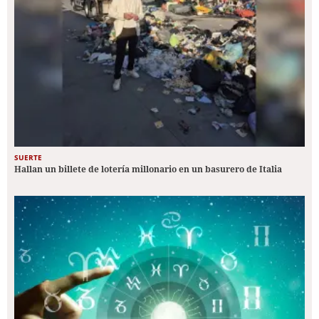
SUERTE
Hallan un billete de lotería millonario en un basurero de Italia