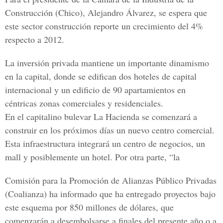
Construcción (Chico), Alejandro Álvarez, se espera que
este sector construcción reporte un crecimiento del 4%
respecto a 2012.
La inversión privada mantiene un importante dinamismo
en la capital, donde se edifican dos hoteles de capital
internacional y un edificio de 90 apartamientos en
céntricas zonas comerciales y residenciales.
En el capitalino bulevar La Hacienda se comenzará a
construir en los próximos días un nuevo centro comercial.
Esta infraestructura integrará un centro de negocios, un
mall y posiblemente un hotel. Por otra parte, “la
Comisión para la Promoción de Alianzas Público Privadas
(Coalianza) ha informado que ha entregado proyectos bajo
este esquema por 850 millones de dólares, que
comenzarán a desembolsarse a finales del presente año o a