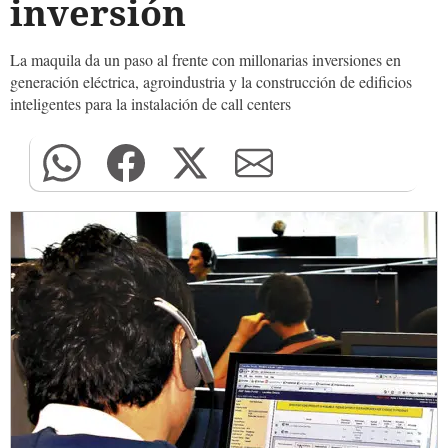
inversión
La maquila da un paso al frente con millonarias inversiones en
generación eléctrica, agroindustria y la construcción de edificios
inteligentes para la instalación de call centers