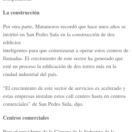
La construcción
Por otra parte, Matamoros recordó que hace unos años se
invirtió en San Pedro Sula en la construcción de dos
edificios
inteligentes para que comenzaran a operar estos centros de
llamadas. El crecimiento de este sector ha generado que
esté en proceso la edificación de dos torres más en la
ciudad industrial del país.
“El crecimiento de este sector de servicios es acelerado y
estas empresas instalan estos call centers hasta en centros
comerciales” de San Pedro Sula, dijo.
Centros comerciales
Para el presidente de la Cámara de la Industria de la