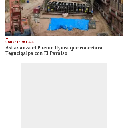
CARRETERA CA-6
Así avanza el Puente Uyuca que conectará
Tegucigalpa con El Paraíso