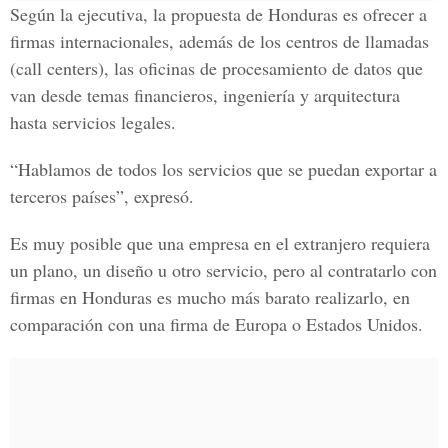
Según la ejecutiva, la propuesta de Honduras es ofrecer a
firmas internacionales, además de los centros de llamadas
(call centers), las oficinas de procesamiento de datos que
van desde temas financieros, ingeniería y arquitectura
hasta servicios legales.
“Hablamos de todos los servicios que se puedan exportar a
terceros países”, expresó.
Es muy posible que una empresa en el extranjero requiera
un plano, un diseño u otro servicio, pero al contratarlo con
firmas en Honduras es mucho más barato realizarlo, en
comparación con una firma de Europa o Estados Unidos.