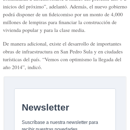
inicios del próximo”, adelantó. Además, el nuevo gobierno
podrá disponer de un fideicomiso por un monto de 4,000
millones de lempiras para financiar la construcción de
vivienda popular y para la clase media.
De manera adicional, existe el desarrollo de importantes
obras de infraestructura en San Pedro Sula y en ciudades
turísticas del país. “Vemos con optimismo la llegada del
año 2014”, indicó.