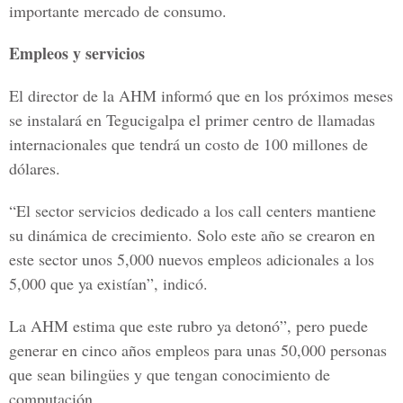
importante mercado de consumo.
Empleos y servicios
El director de la AHM informó que en los próximos meses
se instalará en Tegucigalpa el primer centro de llamadas
internacionales que tendrá un costo de 100 millones de
dólares.
“El sector servicios dedicado a los call centers mantiene
su dinámica de crecimiento. Solo este año se crearon en
este sector unos 5,000 nuevos empleos adicionales a los
5,000 que ya existían”, indicó.
La AHM estima que este rubro ya detonó”, pero puede
generar en cinco años empleos para unas 50,000 personas
que sean bilingües y que tengan conocimiento de
computación.