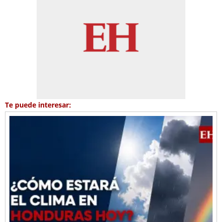
Te puede interesar: