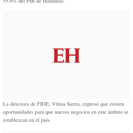
55.6% del PIB de Honduras.
La directora de FIDE, Vilma Sierra, expresó que existen
oportunidades para que nuevos negocios en este ámbito se
establezcan en el país.