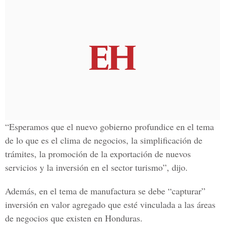
“Esperamos que el nuevo gobierno profundice en el tema
de lo que es el clima de negocios, la simplificación de
trámites, la promoción de la exportación de nuevos
servicios y la inversión en el sector turismo”, dijo.
Además, en el tema de manufactura se debe “capturar”
inversión en valor agregado que esté vinculada a las áreas
de negocios que existen en Honduras.