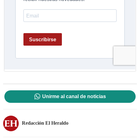
Unirme al canal de noticias
Redacción El Heraldo