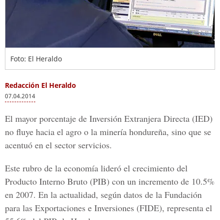
Foto: El Heraldo
Redacción El Heraldo
07.04.2014
El mayor porcentaje de Inversión Extranjera Directa (IED)
no fluye hacia el agro o la minería hondureña, sino que se
acentuó en el sector servicios.
Este rubro de la economía lideró el crecimiento del
Producto Interno Bruto (PIB) con un incremento de 10.5%
en 2007. En la actualidad, según datos de la Fundación
para las Exportaciones e Inversiones (FIDE), representa el