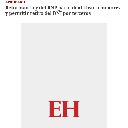
APROBADO
Reforman Ley del RNP para identificar a menores
y permitir retiro del DNI por terceros