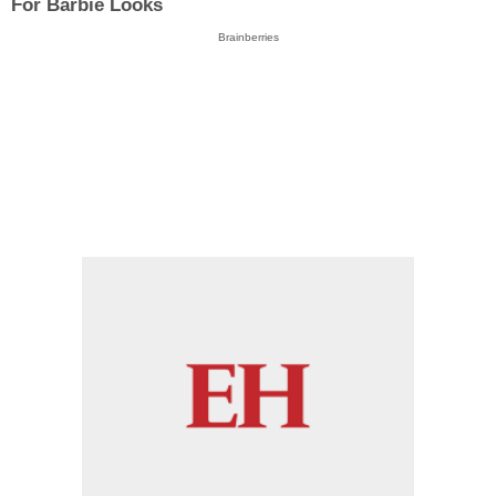
For Barbie Looks
Brainberries