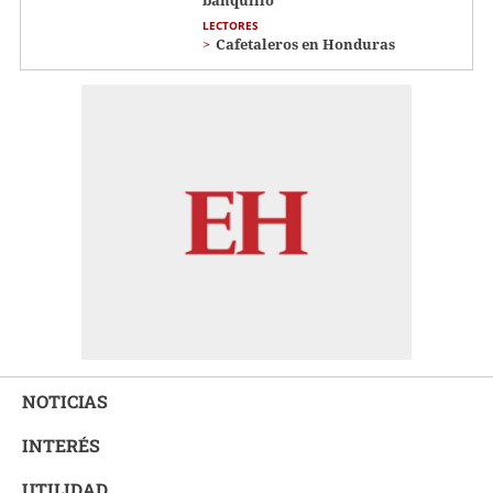
banquillo
LECTORES
Cafetaleros en Honduras
NOTICIAS
INTERÉS
UTILIDAD