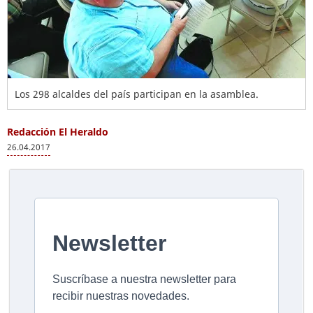
Los 298 alcaldes del país participan en la asamblea.
Redacción El Heraldo
26.04.2017