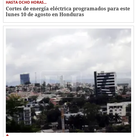
HASTA OCHO HORAS...
Cortes de energía eléctrica programados para este
lunes 10 de agosto en Honduras