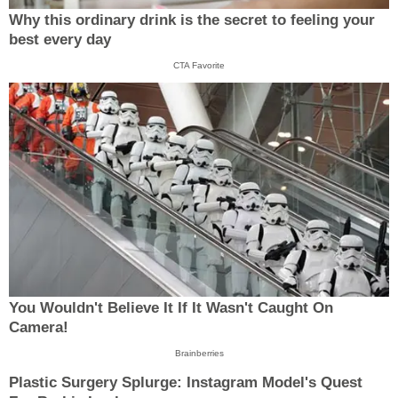
Why this ordinary drink is the secret to feeling your
best every day
CTA Favorite
You Wouldn't Believe It If It Wasn't Caught On
Camera!
Brainberries
Plastic Surgery Splurge: Instagram Model's Quest