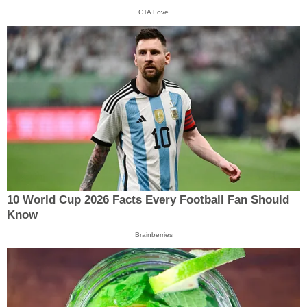
CTA Love
10 World Cup 2026 Facts Every Football Fan Should
Know
Brainberries