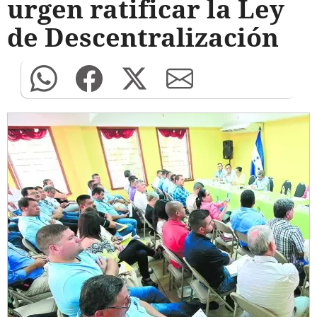
urgen ratificar la Ley
de Descentralización