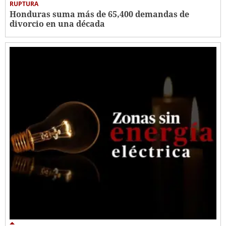
RUPTURA
Honduras suma más de 65,400 demandas de
divorcio en una década