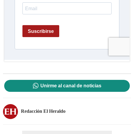
Unirme al canal de noticias
Redacción El Heraldo