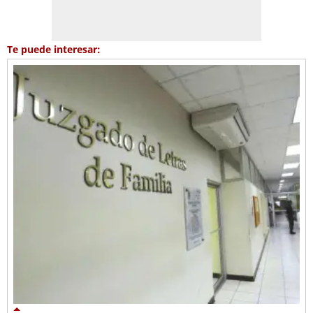
Te puede interesar: