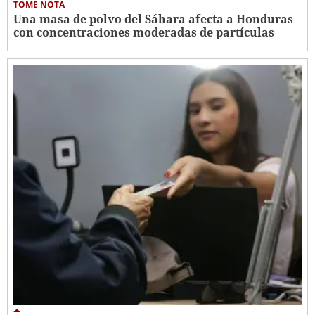
TOME NOTA
Una masa de polvo del Sáhara afecta a Honduras
con concentraciones moderadas de partículas