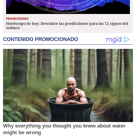
PREDICCIONES
Horóscopo de hoy: Descubre las predicciones para los 12 signos del
zodiaco
CONTENIDO PROMOCIONADO
Why everything you thought you knew about water
might be wrong