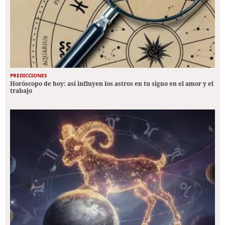
PREDICCIONES
Horóscopo de hoy: así influyen los astros en tu signo en el amor y el
trabajo