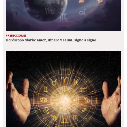
PREDICCIONES
Horóscopo diario: amor, dinero y salud, signo a signo