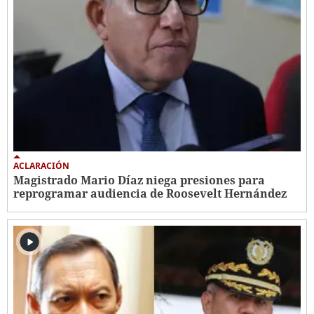
ACLARACIÓN
Magistrado Mario Díaz niega presiones para
reprogramar audiencia de Roosevelt Hernández