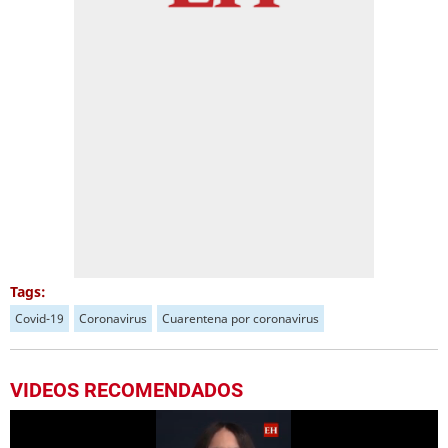
Tags:
Covid-19
Coronavirus
Cuarentena por coronavirus
VIDEOS RECOMENDADOS