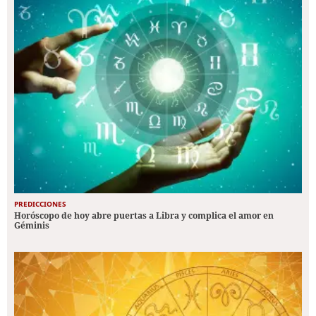
PREDICCIONES
Horóscopo de hoy abre puertas a Libra y complica el amor en
Géminis