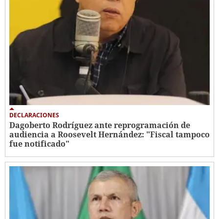
DECLARACIONES
Dagoberto Rodríguez ante reprogramación de
audiencia a Roosevelt Hernández: "Fiscal tampoco
fue notificado"