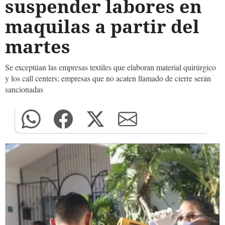
suspender labores en
maquilas a partir del
martes
Se exceptúan las empresas textiles que elaboran material quirúrgico
y los call centers; empresas que no acaten llamado de cierre serán
sancionadas