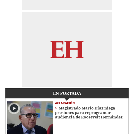
EN PORTADA
ACLARACIÓN
Magistrado Mario Díaz niega
presiones para reprogramar
audiencia de Roosevelt Hernández