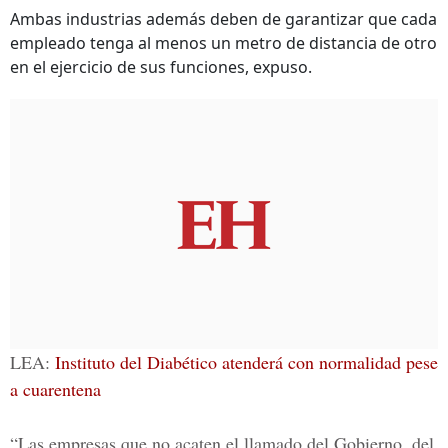
Ambas industrias además deben de garantizar que cada
empleado tenga al menos un metro de distancia de otro
en el ejercicio de sus funciones, expuso.
LEA:
Instituto del Diabético atenderá con normalidad pese
a cuarentena
“Las empresas que no acaten el llamado del Gobierno, del