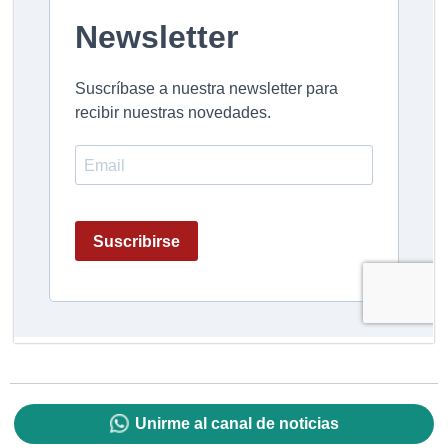
Unirme al canal de noticias