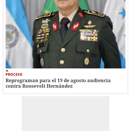
PROCESO
Reprograman para el 19 de agosto audiencia
contra Roosevelt Hernández