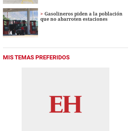
Gasolineros piden a la población
que no abarroten estaciones
MIS TEMAS PREFERIDOS