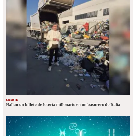
SUERTE
Hallan un billete de lotería millonario en un basurero de Italia