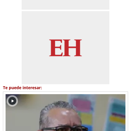
Te puede interesar: