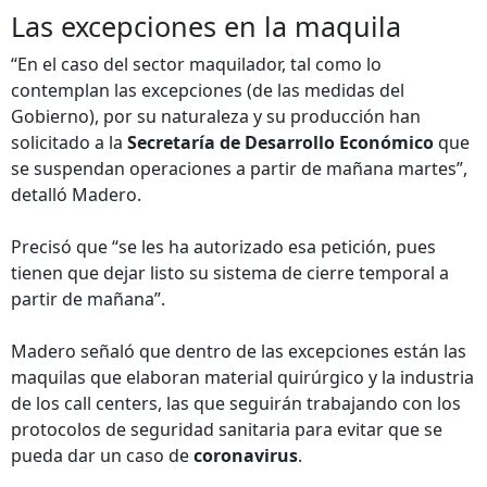
Las excepciones en la maquila
“En el caso del sector maquilador, tal como lo
contemplan las excepciones (de las medidas del
Gobierno), por su naturaleza y su producción han
solicitado a la
Secretaría de Desarrollo Económico
que
se suspendan operaciones a partir de mañana martes”,
detalló Madero.
Precisó que “se les ha autorizado esa petición, pues
tienen que dejar listo su sistema de cierre temporal a
partir de mañana”.
Madero señaló que dentro de las excepciones están las
maquilas que elaboran material quirúrgico y la industria
de los call centers, las que seguirán trabajando con los
protocolos de seguridad sanitaria para evitar que se
pueda dar un caso de
coronavirus
.