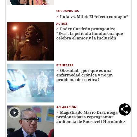
COLUMNISTAS
Lula vs. Milei: El “efecto contagio”
ACTRIZ
Endry Cardeño protagoniza
"Eva", la película hondureña que
celebra el amor y la inclusión
BIENESTAR
Obesidad: ¿por qué es una
enfermedad crónica y no un
problema de estética?
ACLARACIÓN
Magistrado Mario Díaz niega
presiones para reprogramar
audiencia de Roosevelt Hernández