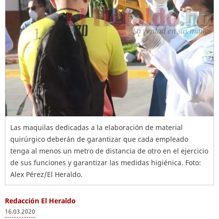
Las maquilas dedicadas a la elaboración de material
quirúrgico deberán de garantizar que cada empleado
tenga al menos un metro de distancia de otro en el ejercicio
de sus funciones y garantizar las medidas higiénica. Foto:
Alex Pérez/El Heraldo.
Redacción El Heraldo
16.03.2020