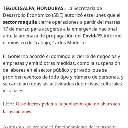
TEGUCIGALPA, HONDURAS.
- La Secretaría de
Desarrollo Económico (SDE) autorizó este lunes que el
sector maquila
cierre operaciones a partir del martes
17 de marzo para acogerse a la emergencia nacional
ante la amenaza de propagación del
Covid-19
, informó
el ministro de Trabajo, Carlos Madero.
El Gobierno acordó el domingo el cierre de negocios y
empresas y emitió otras medidas, como la suspensión
de labores en el sector público y privado, que se
prohíben eventos de todo tipo y número de personas, y
se cancelan todas las actividades deportivas, culturales
y sociales.
LEA:
Gasolineros piden a la población que no abarroten
las estaciones
Asimismo, se prohíbe el funcionamiento del transporte