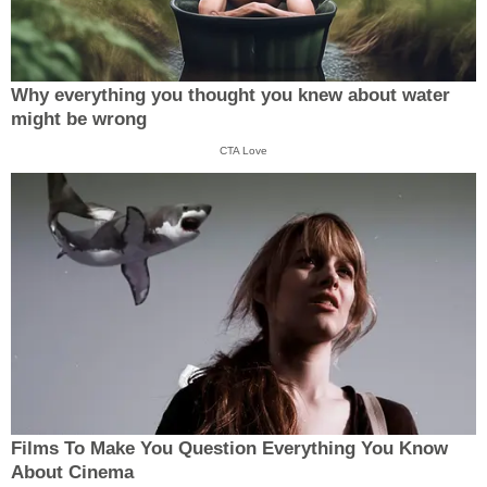
Why everything you thought you knew about water
might be wrong
CTA Love
Films To Make You Question Everything You Know
About Cinema