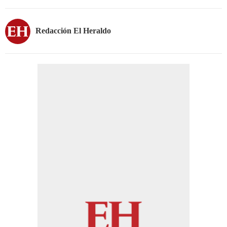
Redacción El Heraldo