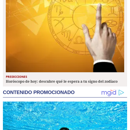
PREDICCIONES
Horóscopo de hoy: descubre qué le espera a tu signo del zodiaco
CONTENIDO PROMOCIONADO