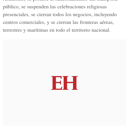
público, se suspenden las celebraciones religiosas
presenciales, se cierran todos los negocios, incluyendo
centros comerciales, y se cierran las fronteras aéreas,
terrestres y marítimas en todo el territorio nacional.