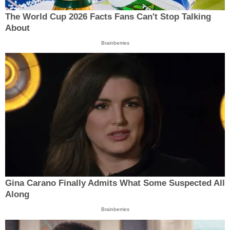
The World Cup 2026 Facts Fans Can't Stop Talking
About
Brainberries
Gina Carano Finally Admits What Some Suspected All
Along
Brainberries