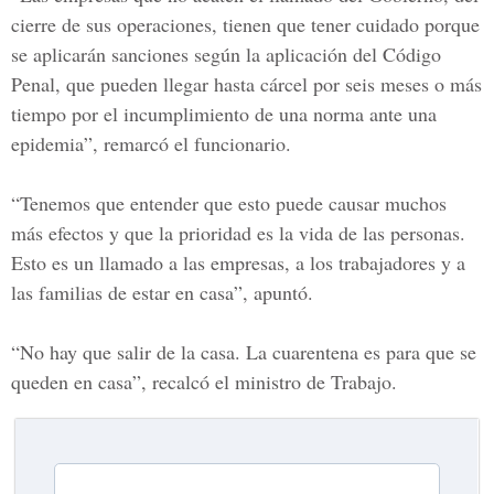
cierre de sus operaciones, tienen que tener cuidado porque
se aplicarán sanciones según la aplicación del Código
Penal, que pueden llegar hasta cárcel por seis meses o más
tiempo por el incumplimiento de una norma ante una
epidemia”, remarcó el funcionario.
“Tenemos que entender que esto puede causar muchos
más efectos y que la prioridad es la vida de las personas.
Esto es un llamado a las empresas, a los trabajadores y a
las familias de estar en casa”, apuntó.
“No hay que salir de la casa. La cuarentena es para que se
queden en casa”, recalcó el ministro de Trabajo.