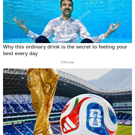
Why this ordinary drink is the secret to feeling your
best every day
CTA Love