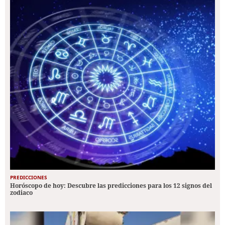
PREDICCIONES
Horóscopo de hoy: Descubre las predicciones para los 12 signos del
zodiaco