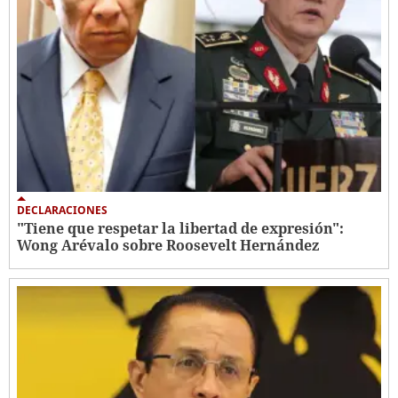
DECLARACIONES
"Tiene que respetar la libertad de expresión":
Wong Arévalo sobre Roosevelt Hernández