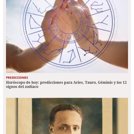
PREDICCIONES
Horóscopo de hoy: predicciones para Aries, Tauro, Géminis y los 12
signos del zodiaco