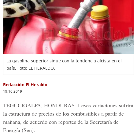
La gasolina superior sigue con la tendencia alcista en el
país. Foto: EL HERALDO.
Redacción El Heraldo
19.10.2019
TEGUCIGALPA, HONDURAS.-
Leves variaciones sufrirá
la estructura de precios de los combustibles a partir de
mañana, de acuerdo con reportes de la
Secretaría de
Energía (Sen).