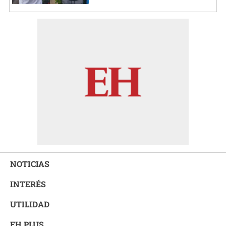
NOTICIAS
INTERÉS
UTILIDAD
EH PLUS