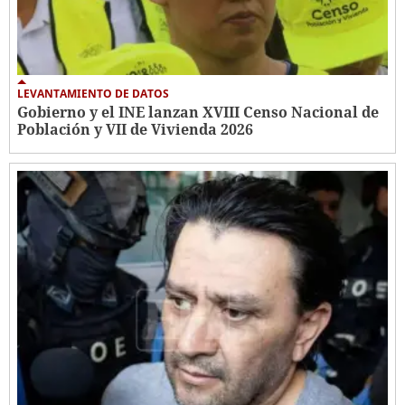
LEVANTAMIENTO DE DATOS
Gobierno y el INE lanzan XVIII Censo Nacional de
Población y VII de Vivienda 2026