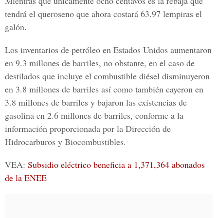
Mientras que únicamente ocho centavos es la rebaja que
tendrá el queroseno que ahora costará 63.97 lempiras el
galón.
Los inventarios de petróleo en
Estados Unidos
aumentaron
en 9.3 millones de barriles, no obstante, en el caso de
destilados que incluye el combustible diésel disminuyeron
en 3.8 millones de barriles así como también cayeron en
3.8 millones de barriles y bajaron las existencias de
gasolina en 2.6 millones de barriles, conforme a la
información proporcionada por la Dirección de
Hidrocarburos y Biocombustibles.
VEA:
Subsidio eléctrico beneficia a 1,371,364 abonados
de la ENEE