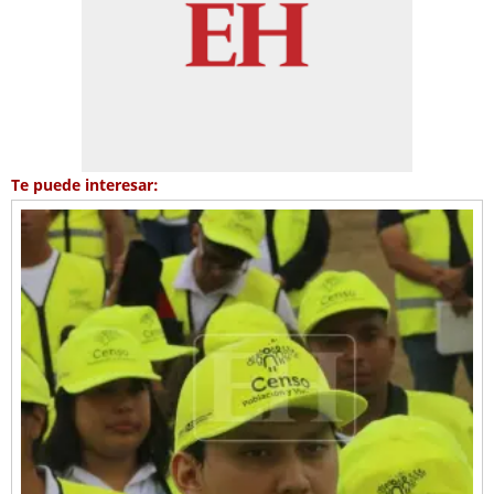
Te puede interesar: