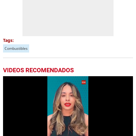
Tags:
Combustibles
VIDEOS RECOMENDADOS