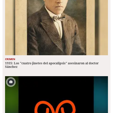
CRIMEN
1935: Los "cuatro jinetes del apocalipsis" asesinaron al doctor
Sánchez