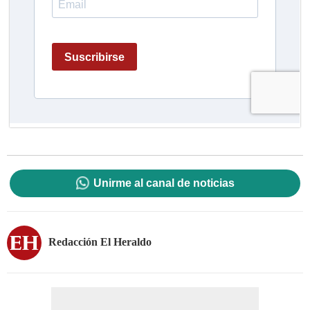
Unirme al canal de noticias
Redacción El Heraldo