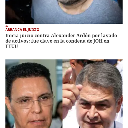
ARRANCA EL JUICIO
Inicia juicio contra Alexander Ardón por lavado
de activos: fue clave en la condena de JOH en
EEUU