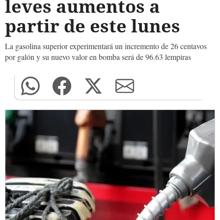
leves aumentos a
partir de este lunes
La gasolina superior experimentará un incremento de 26 centavos
por galón y su nuevo valor en bomba será de 96.63 lempiras