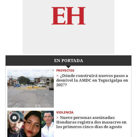
EN PORTADA
PROYECTOS
¿Dónde construirá nuevos pasos a
desnivel la AMDC en Tegucigalpa en
2027?
VIOLENCIA
Nueve personas asesinadas:
Honduras registra dos masacres en
los primeros cinco días de agosto