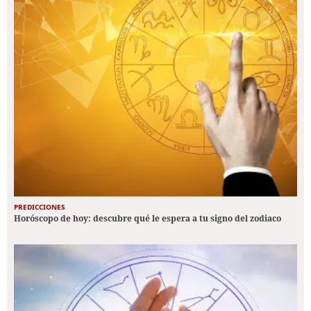
PREDICCIONES
Horóscopo de hoy: descubre qué le espera a tu signo del zodiaco