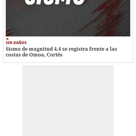
SIN DAÑOS
Sismo de magnitud 4.4 se registra frente a las
costas de Omoa, Cortés