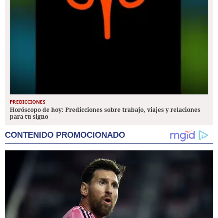
PREDICCIONES
Horóscopo de hoy: Predicciones sobre trabajo, viajes y relaciones
para tu signo
CONTENIDO PROMOCIONADO