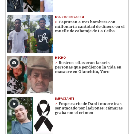
OCULTO EN CARRO
Capturan a tres hombres con
millonaria cantidad de dinero en el
muelle de cabotaje de La Ceiba
HECHO
Rostros: ellas eran las seis
personas que perdieron la vida en
masacre en Olanchito, Yoro
IMPACTANTE
Empresario de Danlí muere tras
ser atacado por ladrones; cámaras
grabaron el crimen