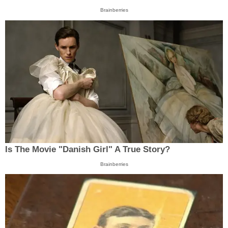
Brainberries
Is The Movie "Danish Girl" A True Story?
Brainberries