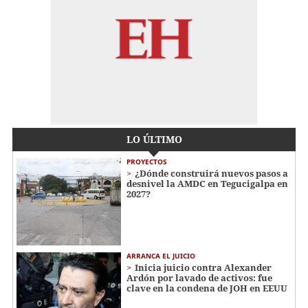
LO ÚLTIMO
PROYECTOS
¿Dónde construirá nuevos pasos a
desnivel la AMDC en Tegucigalpa en
2027?
ARRANCA EL JUICIO
Inicia juicio contra Alexander
Ardón por lavado de activos: fue
clave en la condena de JOH en EEUU