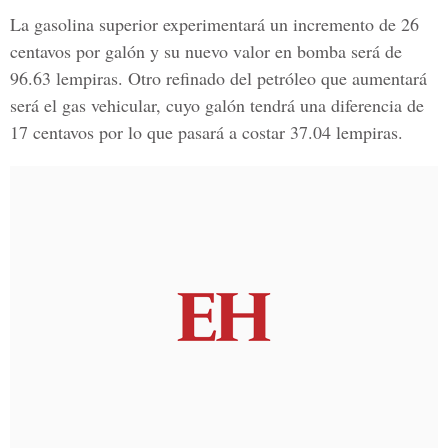
La gasolina superior experimentará un incremento de 26
centavos por galón y su nuevo valor en bomba será de
96.63 lempiras. Otro refinado del petróleo que aumentará
será el gas vehicular, cuyo galón tendrá una diferencia de
17 centavos por lo que pasará a costar 37.04 lempiras.