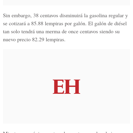
Sin embargo, 38 centavos disminuirá la gasolina regular y
se cotizará a 85.88 lempiras por galón. El galón de diésel
tan solo tendrá una merma de once centavos siendo su
nuevo precio 82.29 lempiras.