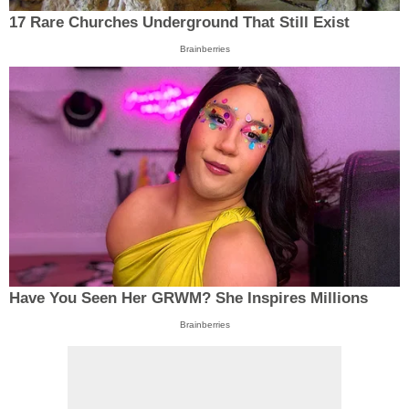
17 Rare Churches Underground That Still Exist
Brainberries
Have You Seen Her GRWM? She Inspires Millions
Brainberries