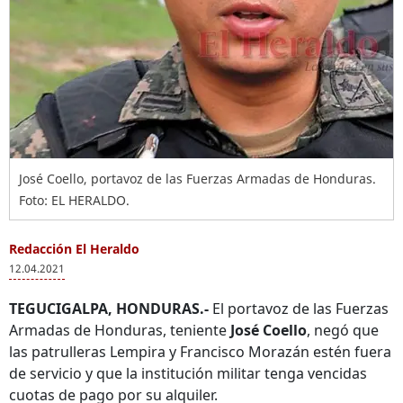
José Coello, portavoz de las Fuerzas Armadas de Honduras.
Foto: EL HERALDO.
Redacción El Heraldo
12.04.2021
TEGUCIGALPA, HONDURAS.-
El portavoz de las Fuerzas
Armadas de Honduras, teniente
José Coello
, negó que
las patrulleras Lempira y Francisco Morazán estén fuera
de servicio y que la institución militar tenga vencidas
cuotas de pago por su alquiler.