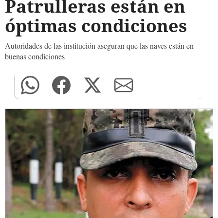
Patrulleras están en
óptimas condiciones
Autoridades de las institución aseguran que las naves están en
buenas condiciones