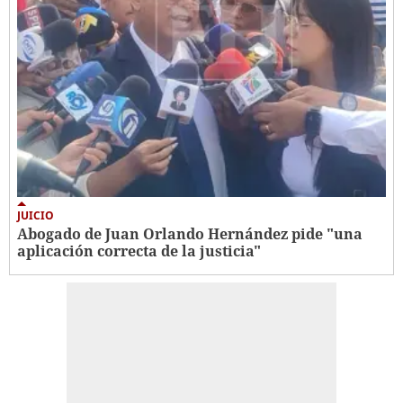
JUICIO
Abogado de Juan Orlando Hernández pide "una
aplicación correcta de la justicia"