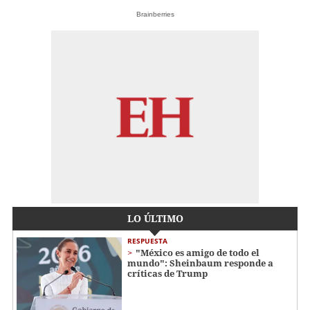
Brainberries
LO ÚLTIMO
RESPUESTA
"México es amigo de todo el
mundo": Sheinbaum responde a
críticas de Trump