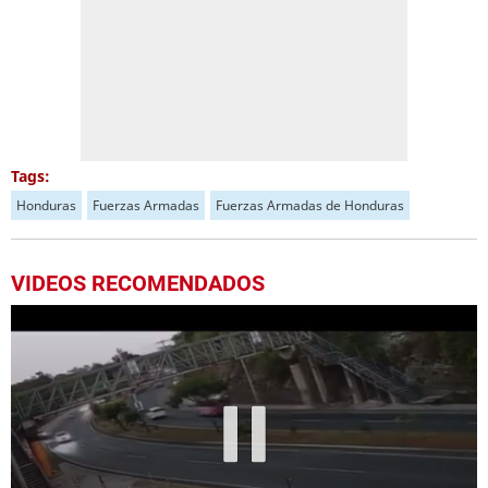
Tags:
Honduras
Fuerzas Armadas
Fuerzas Armadas de Honduras
VIDEOS RECOMENDADOS