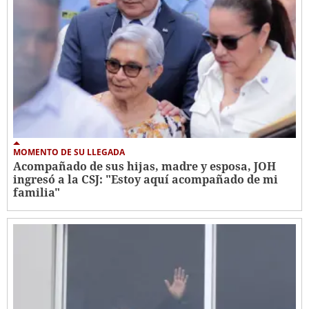
MOMENTO DE SU LLEGADA
Acompañado de sus hijas, madre y esposa, JOH
ingresó a la CSJ: "Estoy aquí acompañado de mi
familia"