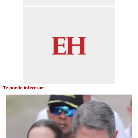
Te puede interesar: