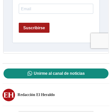
Unirme al canal de noticias
Redacción El Heraldo