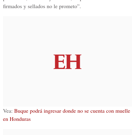
firmados y sellados no le prometo”.
Vea:
Buque podrá ingresar donde no se cuenta con muelle
en Honduras