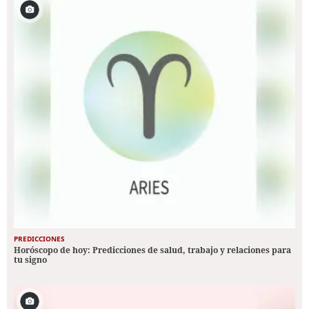
PREDICCIONES
Horóscopo de hoy: Predicciones de salud, trabajo y relaciones para
tu signo