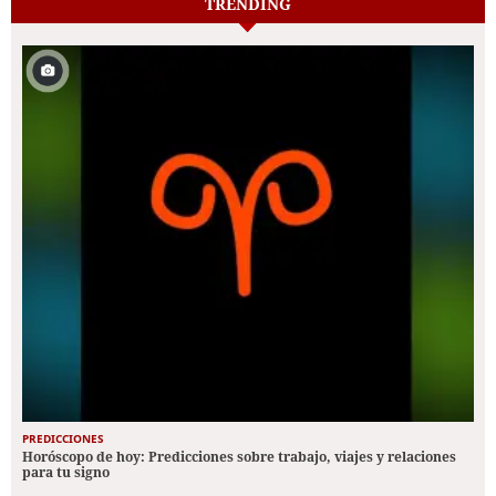
TRENDING
PREDICCIONES
Horóscopo de hoy: Predicciones sobre trabajo, viajes y relaciones
para tu signo