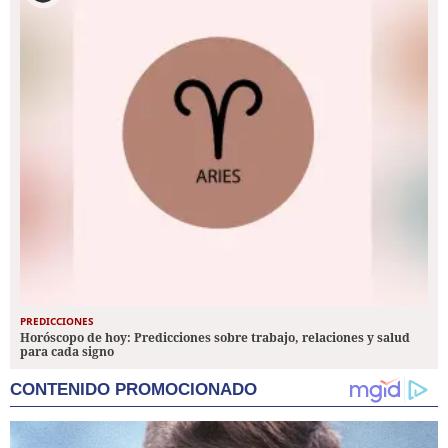
PREDICCIONES
Horóscopo de hoy: Predicciones sobre trabajo, relaciones y salud
para cada signo
CONTENIDO PROMOCIONADO