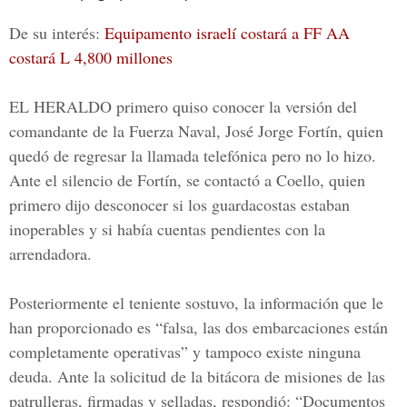
De su interés:
Equipamento israelí costará a FF AA
costará L 4,800 millones
EL HERALDO
primero quiso conocer la versión del
comandante de la Fuerza Naval,
José Jorge Fortín
, quien
quedó de regresar la llamada telefónica pero no lo hizo.
Ante el silencio de Fortín, se contactó a Coello, quien
primero dijo desconocer si los guardacostas estaban
inoperables y si había cuentas pendientes con la
arrendadora.
Posteriormente el teniente sostuvo, la información que le
han proporcionado es “falsa, las dos embarcaciones están
completamente operativas” y tampoco existe ninguna
deuda. Ante la solicitud de la bitácora de misiones de las
patrulleras, firmadas y selladas, respondió: “Documentos