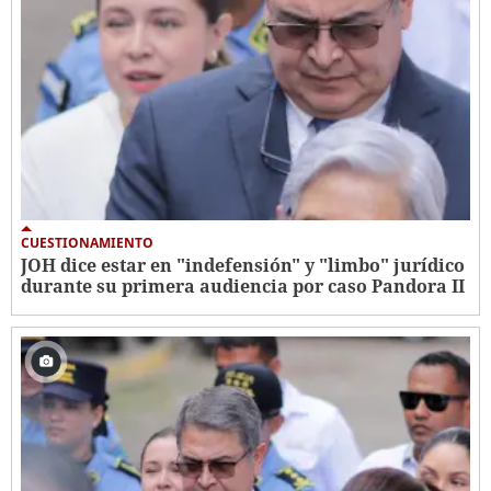
CUESTIONAMIENTO
JOH dice estar en "indefensión" y "limbo" jurídico
durante su primera audiencia por caso Pandora II