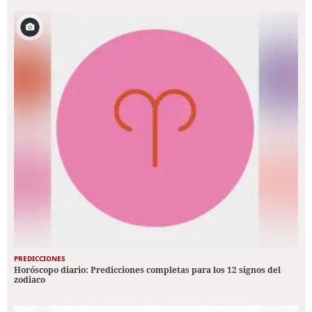
PREDICCIONES
Horóscopo diario: Predicciones completas para los 12 signos del
zodiaco