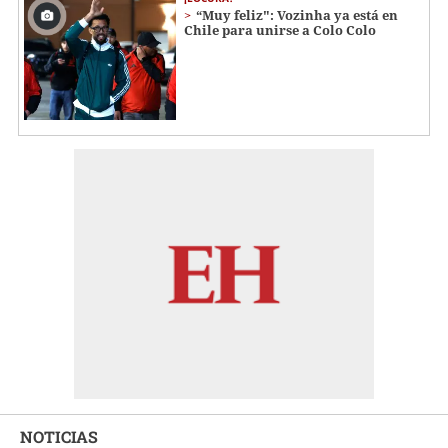
“Muy feliz": Vozinha ya está en
Chile para unirse a Colo Colo
NOTICIAS