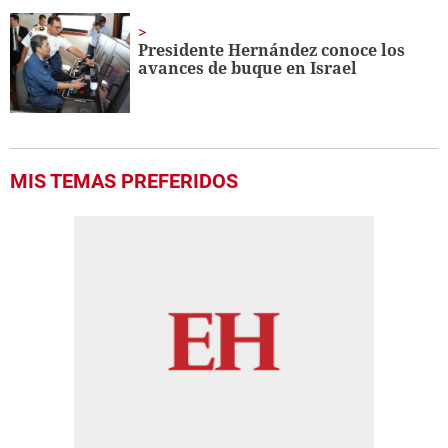
Presidente Hernández conoce los
avances de buque en Israel
MIS TEMAS PREFERIDOS