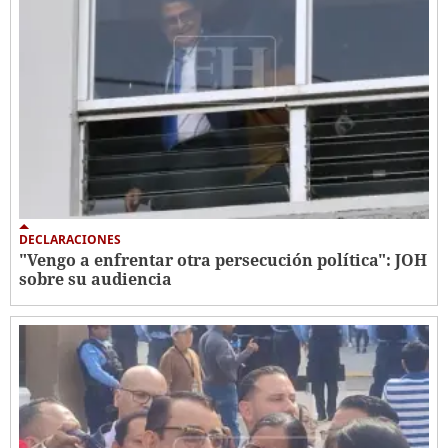
DECLARACIONES
"Vengo a enfrentar otra persecución política": JOH
sobre su audiencia