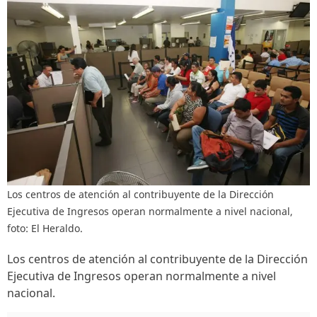
Los centros de atención al contribuyente de la Dirección
Ejecutiva de Ingresos operan normalmente a nivel nacional,
foto: El Heraldo.
Los centros de atención al contribuyente de la Dirección
Ejecutiva de Ingresos operan normalmente a nivel
nacional.