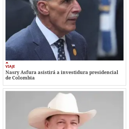
VIAJE
Nasry Asfura asistirá a investidura presidencial
de Colombia