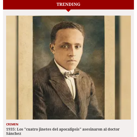
TRENDING
CRIMEN
1935: Los "cuatro jinetes del apocalipsis" asesinaron al doctor
Sánchez