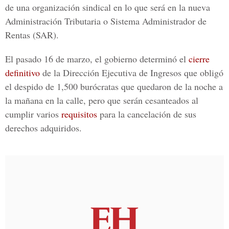
de una organización sindical en lo que será en la nueva
Administración Tributaria o Sistema Administrador de
Rentas (SAR)
.
El pasado
16 de marzo
, el gobierno determinó el
cierre
definitivo
de la Dirección Ejecutiva de Ingresos que obligó
el despido de
1,500 burócratas
que quedaron de la noche a
la mañana en la calle, pero que serán
cesanteados
al
cumplir varios
requisitos
para la cancelación de sus
derechos adquiridos.