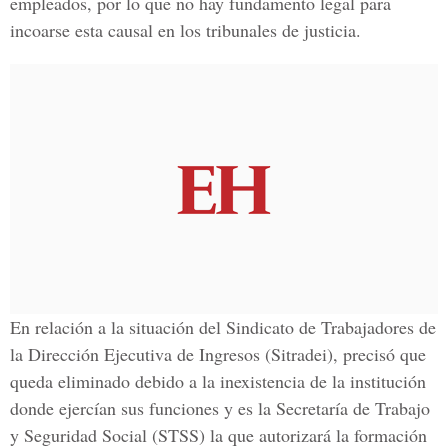
empleados, por lo que no hay
fundamento legal
para
incoarse esta
causal
en los tribunales de justicia.
En relación a la situación del
Sindicato de Trabajadores de
la Dirección Ejecutiva de Ingresos
(Sitradei), precisó que
queda
eliminado
debido a la
inexistencia
de la institución
donde ejercían sus funciones y es la
Secretaría de Trabajo
y Seguridad Social
(STSS) la que
autorizará
la formación