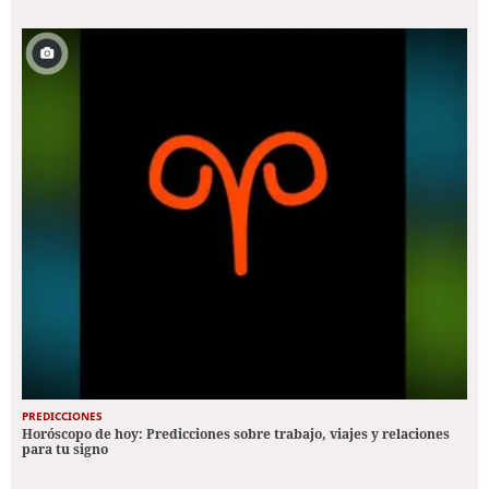
PREDICCIONES
Horóscopo de hoy: Predicciones sobre trabajo, viajes y relaciones
para tu signo