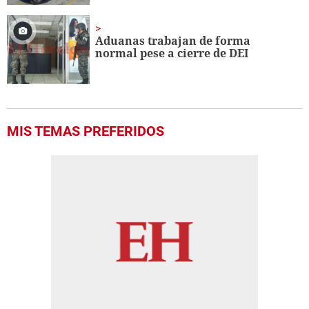
Aduanas trabajan de forma
normal pese a cierre de DEI
MIS TEMAS PREFERIDOS