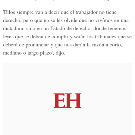
'Ellos siempre van a decir que el trabajador no tiene
derecho, pero que no se les olvide que no vivímos en una
dictadura
, sino en un Estado de derecho, donde
tenemos
leyes
que se deben de
cumplir
y serán los tribunales que se
deberá de
pronunciar
y que nos darán la
razón
a corto,
mediano o largo plazo', dijo.