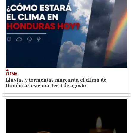
CLIMA
Lluvias y tormentas marcarán el clima de
Honduras este martes 4 de agosto