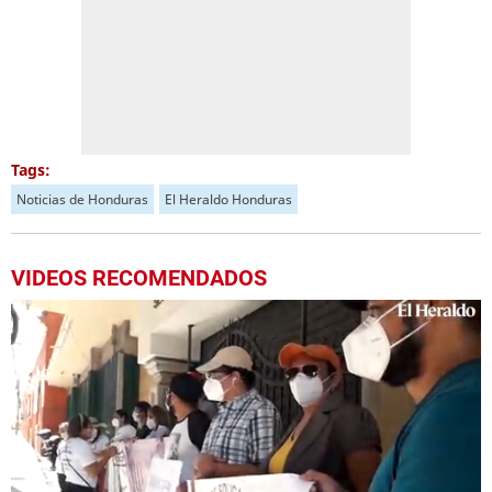
Tags:
Noticias de Honduras
El Heraldo Honduras
VIDEOS RECOMENDADOS