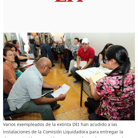
Varios exempleados de la extinta DEI han acudido a las
instalaciones de la Comisión Liquidadora para entregar la