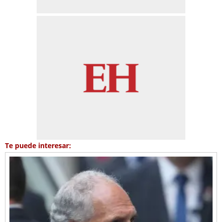
Te puede interesar: