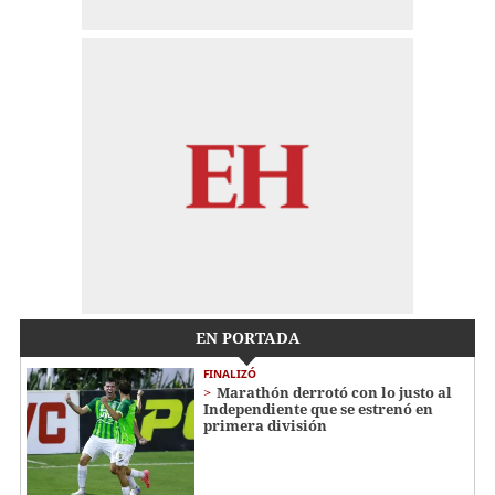
EN PORTADA
FINALIZÓ
Marathón derrotó con lo justo al
Independiente que se estrenó en
primera división