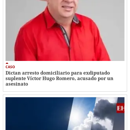
CASO
Dictan arresto domiciliario para exdiputado
suplente Víctor Hugo Romero, acusado por un
asesinato