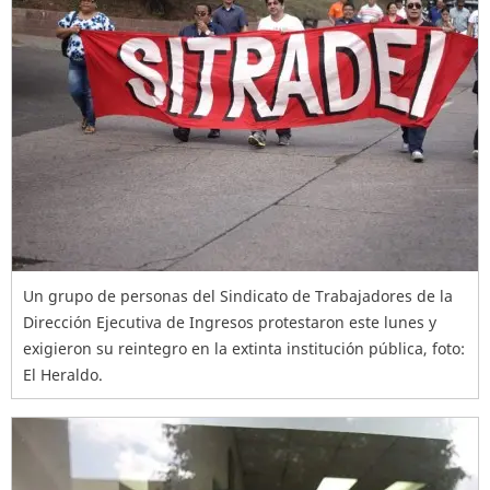
Un grupo de personas del Sindicato de Trabajadores de la
Dirección Ejecutiva de Ingresos protestaron este lunes y
exigieron su reintegro en la extinta institución pública, foto:
El Heraldo.