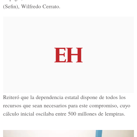
(Sefin),
Wilfredo Cerrato
.
Reiteró que la dependencia estatal dispone de todos los
recursos
que sean necesarios para este
compromiso
, cuyo
cálculo inicial oscilaba entre
500 millones de lempiras
.