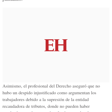
Asimismo, el profesional del Derecho aseguró que no
hubo un
despido injustificado
como argumentan los
trabajadores debido a la
supresión
de la entidad
recaudadora de tributos, donde no pueden haber