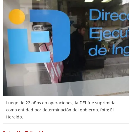
Luego de 22 años en operaciones, la DEI fue suprimida
como entidad por determinación del gobierno, foto: El
Heraldo.