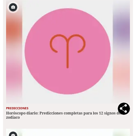
PREDICCIONES
Horóscopo diario: Predicciones completas para los 12 signos del
zodiaco