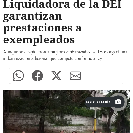
Liquidadora de la DEI
garantizan
prestaciones a
exempleados
Aunque se despidieron a mujeres embarazadas, se les otorgará una
indemnización adicional que compete conforme a ley
FOTOGALERÍA