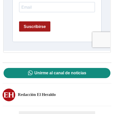
Unirme al canal de noticias
Redacción El Heraldo