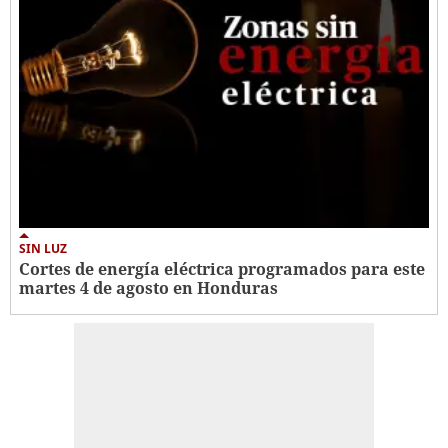
SIN LUZ
Cortes de energía eléctrica programados para este
martes 4 de agosto en Honduras