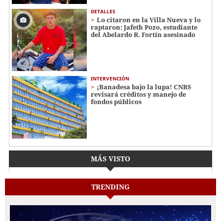
DETALLES
Lo citaron en la Villa Nueva y lo
raptaron: Jafeth Pozo, estudiante
del Abelardo R. Fortín asesinado
INTERVENCIÓN
¡Banadesa bajo la lupa! CNBS
revisará créditos y manejo de
fondos públicos
MÁS VISTO
TRENDING