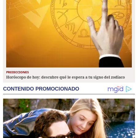
PREDICCIONES
Horóscopo de hoy: descubre qué le espera a tu signo del zodiaco
CONTENIDO PROMOCIONADO