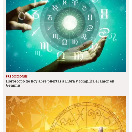
PREDICCIONES
Horóscopo de hoy abre puertas a Libra y complica el amor en
Géminis