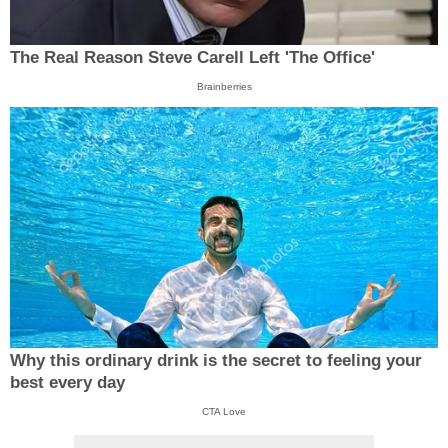
The Real Reason Steve Carell Left 'The Office'
Brainberries
Why this ordinary drink is the secret to feeling your
best every day
CTA Love