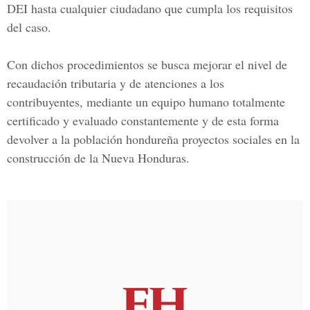
DEI hasta cualquier ciudadano que cumpla los requisitos
del caso.
Con dichos procedimientos se busca mejorar el nivel de
recaudación tributaria y de atenciones a los
contribuyentes, mediante un equipo humano totalmente
certificado y evaluado constantemente y de esta forma
devolver a la población hondureña proyectos sociales en la
construcción de la Nueva Honduras.