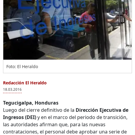
Foto: El Heraldo
Redacción El Heraldo
18.03.2016
Tegucigalpa, Honduras
Luego del cierre definitivo de la
Dirección Ejecutiva de
Ingresos (DEI)
y en el marco del periodo de transición,
las autoridades afirman que, para las nuevas
contrataciones, el personal debe aprobar una serie de