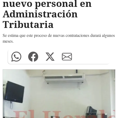
nuevo personal en
Administración
Tributaria
Se estima que este proceso de nuevas contrataciones durará algunos
meses.