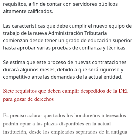
requisitos, a fin de contar con servidores públicos
altamente calificados.
Las características que debe cumplir el nuevo equipo de
trabajo de la nueva Administración Tributaria
comienzan desde tener un grado de educación superior
hasta aprobar varias pruebas de confianza y técnicas.
Se estima que este proceso de nuevas contrataciones
durará algunos meses, debido a que será riguroso y
competitivo ante las demandas de la actual entidad.
Siete requisitos que deben cumplir despedidos de la DEI
para gozar de derechos
Es preciso aclarar que todos los hondureños interesados
podrán optar a las plazas disponibles en la actual
institución, desde los empleados separados de la antigua