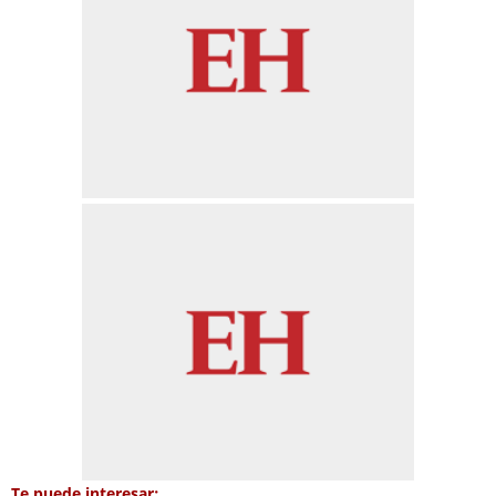
Te puede interesar: