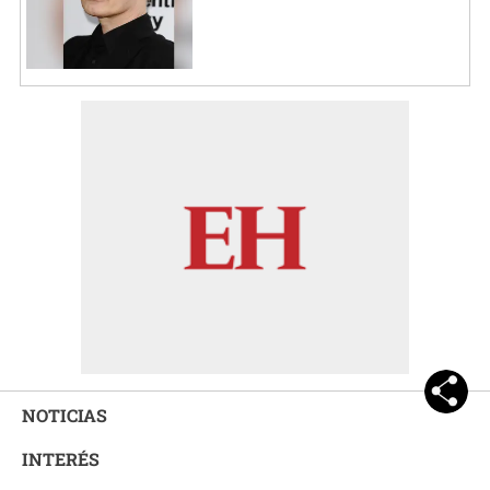
NOTICIAS
INTERÉS