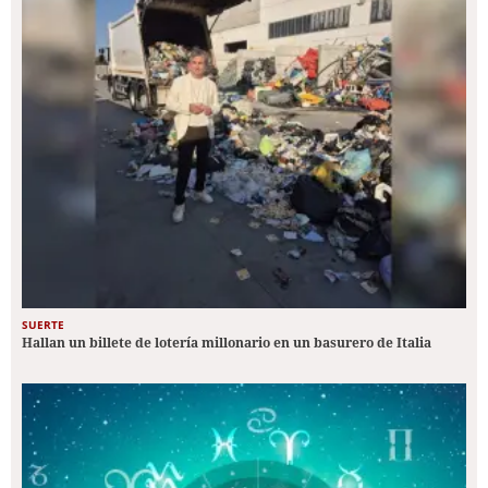
SUERTE
Hallan un billete de lotería millonario en un basurero de Italia