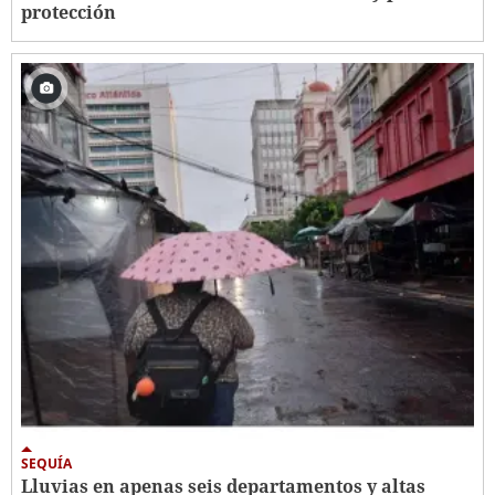
protección
SEQUÍA
Lluvias en apenas seis departamentos y altas