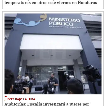
temperaturas en otros este viernes en Honduras
JUECES BAJO LA LUPA
Auditorías: Fiscalía investigará a jueces por