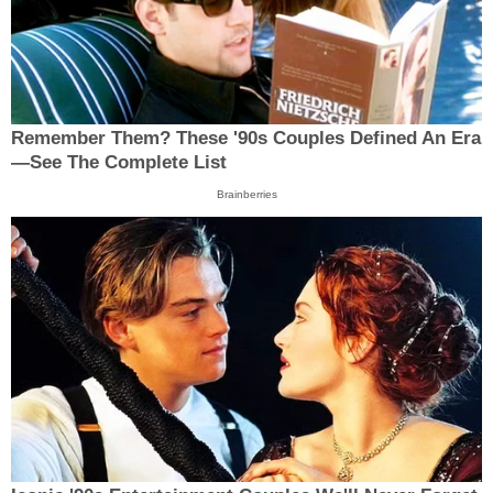
Remember Them? These '90s Couples Defined An Era
—See The Complete List
Brainberries