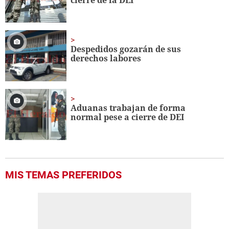
Despedidos gozarán de sus
derechos labores
Aduanas trabajan de forma
normal pese a cierre de DEI
MIS TEMAS PREFERIDOS