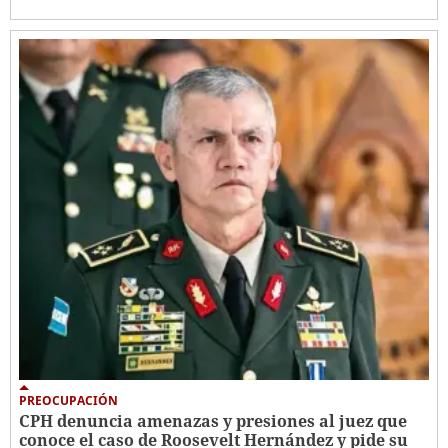
PREOCUPACIÓN
CPH denuncia amenazas y presiones al juez que
conoce el caso de Roosevelt Hernández y pide su