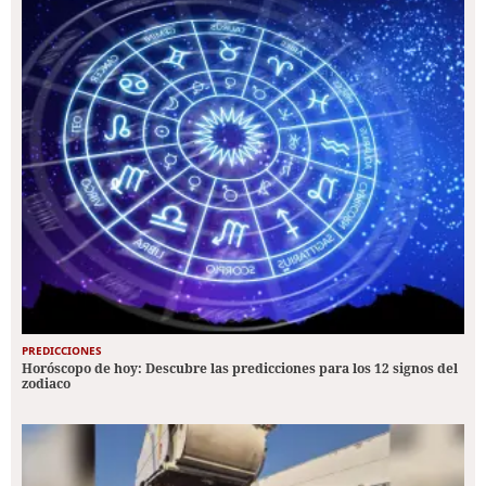
PREDICCIONES
Horóscopo de hoy: Descubre las predicciones para los 12 signos del
zodiaco