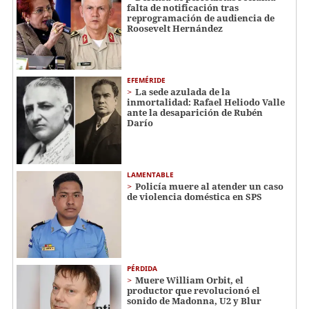
falta de notificación tras
reprogramación de audiencia de
Roosevelt Hernández
EFEMÉRIDE
La sede azulada de la
inmortalidad: Rafael Heliodo Valle
ante la desaparición de Rubén
Darío
LAMENTABLE
Policía muere al atender un caso
de violencia doméstica en SPS
PÉRDIDA
Muere William Orbit, el
productor que revolucionó el
sonido de Madonna, U2 y Blur