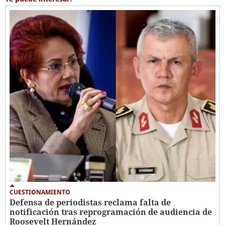
CUESTIONAMIENTO
Defensa de periodistas reclama falta de
notificación tras reprogramación de audiencia de
Roosevelt Hernández