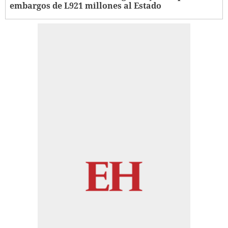
embargos de L921 millones al Estado