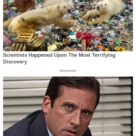
Scientists Happened Upon The Most Terrifying
Discovery
Brainberries