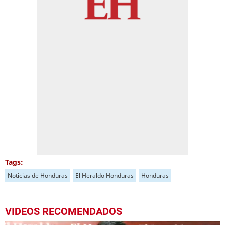
Tags:
Noticias de Honduras
El Heraldo Honduras
Honduras
VIDEOS RECOMENDADOS