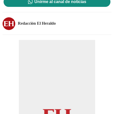
Unirme al canal de noticias
Redacción El Heraldo